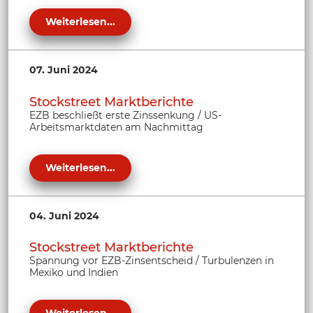
Weiterlesen...
07. Juni 2024
Stockstreet Marktberichte
EZB beschließt erste Zinssenkung / US-
Arbeitsmarktdaten am Nachmittag
Weiterlesen...
04. Juni 2024
Stockstreet Marktberichte
Spannung vor EZB-Zinsentscheid / Turbulenzen in
Mexiko und Indien