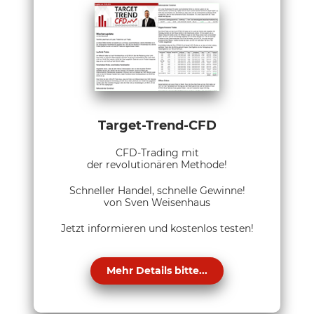
Target-Trend-CFD
CFD-Trading mit
der revolutionären Methode!
Schneller Handel, schnelle Gewinne!
von Sven Weisenhaus
Jetzt informieren und kostenlos testen!
Mehr Details bitte...