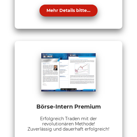
Mehr Details bitte...
Börse-Intern Premium
Erfolgreich Traden mit der
revolutionären Methode!
Zuverlässig und dauerhaft erfolgreich!