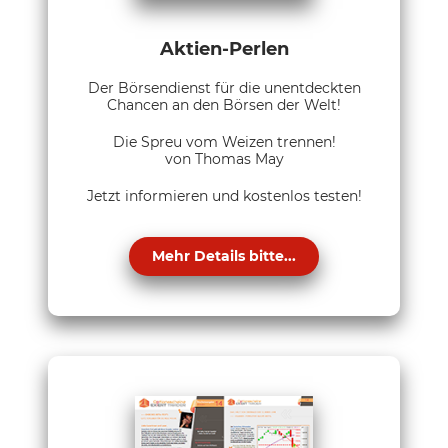
Aktien-Perlen
Der Börsendienst für die unentdeckten
Chancen an den Börsen der Welt!
Die Spreu vom Weizen trennen!
von Thomas May
Jetzt informieren und kostenlos testen!
Mehr Details bitte...