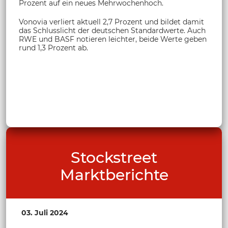
Prozent auf ein neues Mehrwochenhoch.
Vonovia verliert aktuell 2,7 Prozent und bildet damit
das Schlusslicht der deutschen Standardwerte. Auch
RWE und BASF notieren leichter, beide Werte geben
rund 1,3 Prozent ab.
Stockstreet
Marktberichte
03. Juli 2024