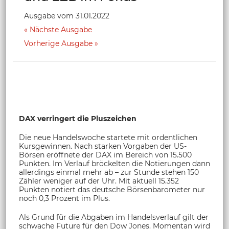
Ausgabe vom 31.01.2022
Nächste Ausgabe
Vorherige Ausgabe
DAX verringert die Pluszeichen
Die neue Handelswoche startete mit ordentlichen
Kursgewinnen. Nach starken Vorgaben der US-
Börsen eröffnete der DAX im Bereich von 15.500
Punkten. Im Verlauf bröckelten die Notierungen dann
allerdings einmal mehr ab – zur Stunde stehen 150
Zähler weniger auf der Uhr. Mit aktuell 15.352
Punkten notiert das deutsche Börsenbarometer nur
noch 0,3 Prozent im Plus.
Als Grund für die Abgaben im Handelsverlauf gilt der
schwache Future für den Dow Jones. Momentan wird