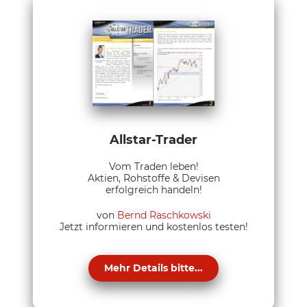
Allstar-Trader
Vom Traden leben!
Aktien, Rohstoffe & Devisen
erfolgreich handeln!
von
Bernd Raschkowski
Jetzt informieren und kostenlos testen!
Mehr Details bitte...