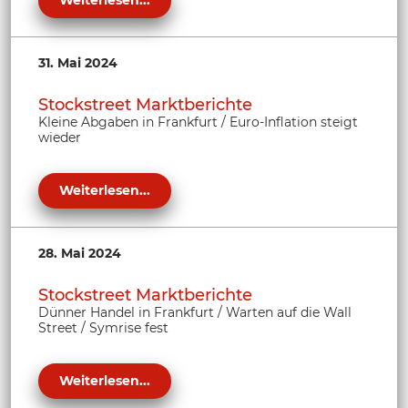
Weiterlesen...
31. Mai 2024
Stockstreet Marktberichte
Kleine Abgaben in Frankfurt / Euro-Inflation steigt
wieder
Weiterlesen...
28. Mai 2024
Stockstreet Marktberichte
Dünner Handel in Frankfurt / Warten auf die Wall
Street / Symrise fest
Weiterlesen...