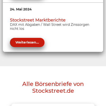
24. Mai 2024
Stockstreet Marktberichte
DAX mit Abgaben / Wall Street wird Zinssorgen
nicht los
Weiterlesen...
Alle Börsenbriefe von
Stockstreet.de