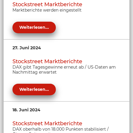
Stockstreet Marktberichte
Marktberichte werden eingestellt
Weiterlesen...
27. Juni 2024
Stockstreet Marktberichte
DAX gibt Tagesgewinne erneut ab / US-Daten am
Nachmittag erwartet
Weiterlesen...
18. Juni 2024
Stockstreet Marktberichte
DAX oberhalb von 18.000 Punkten stabilisiert /