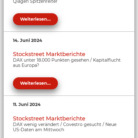
Qiagen Spitzenreiter
Weiterlesen...
14. Juni 2024
Stockstreet Marktberichte
DAX unter 18.000 Punkten gesehen / Kapitalflucht
aus Europa?
Weiterlesen...
11. Juni 2024
Stockstreet Marktberichte
DAX wenig verändert / Covestro gesucht / Neue
US-Daten am Mittwoch