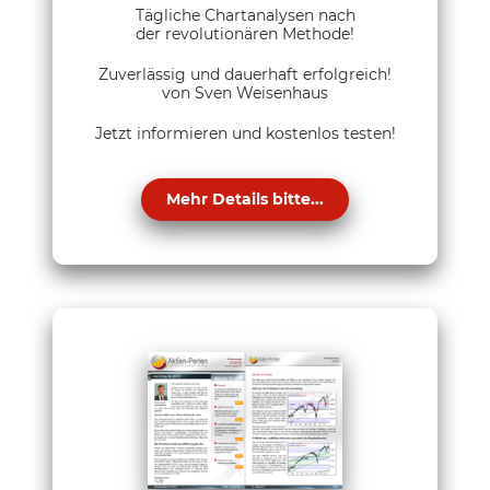
Tägliche Chartanalysen nach
der revolutionären Methode!
Zuverlässig und dauerhaft erfolgreich!
von Sven Weisenhaus
Jetzt informieren und kostenlos testen!
Mehr Details bitte...