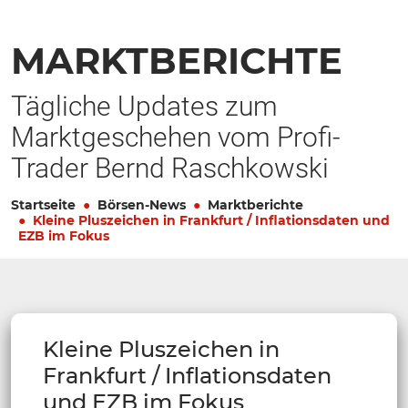
MARKTBERICHTE
Tägliche Updates zum
Marktgeschehen vom Profi-
Trader Bernd Raschkowski
Startseite
Börsen-News
Marktberichte
Kleine Pluszeichen in Frankfurt / Inflationsdaten und
EZB im Fokus
Kleine Pluszeichen in
Frankfurt / Inflationsdaten
und EZB im Fokus