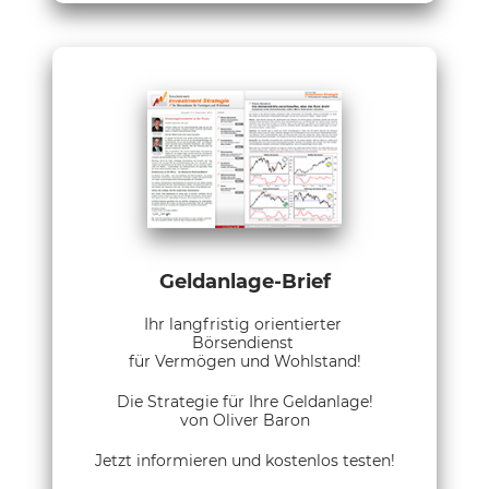
Geldanlage-Brief
Ihr langfristig orientierter
Börsendienst
für Vermögen und Wohlstand!
Die Strategie für Ihre Geldanlage!
von Oliver Baron
Jetzt informieren und kostenlos testen!