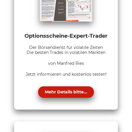
Optionsscheine-Expert-Trader
Der Börsendienst für volatile Zeiten
Die besten Trades in volatilen Märkten
von Manfred Ries
Jetzt informieren und kostenlos testen!
Mehr Details bitte...