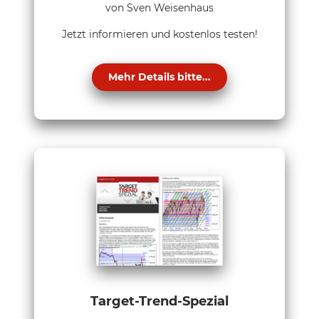
von Sven Weisenhaus
Jetzt informieren und kostenlos testen!
Mehr Details bitte...
Target-Trend-Spezial