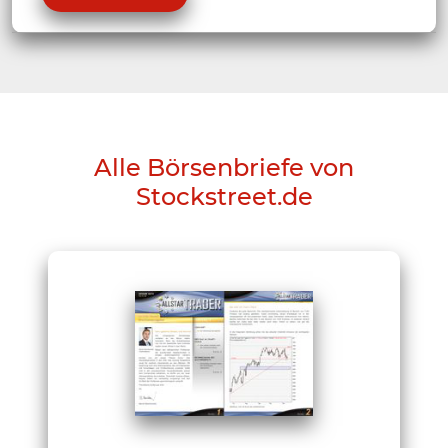
Alle Börsenbriefe von
Stockstreet.de