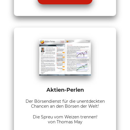
Aktien-Perlen
Der Börsendienst für die unentdeckten
Chancen an den Börsen der Welt!
Die Spreu vom Weizen trennen!
von Thomas May