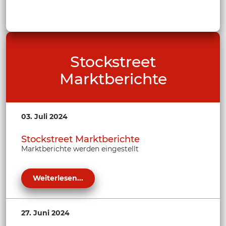
Stockstreet
Marktberichte
03. Juli 2024
Stockstreet Marktberichte
Marktberichte werden eingestellt
Weiterlesen...
27. Juni 2024