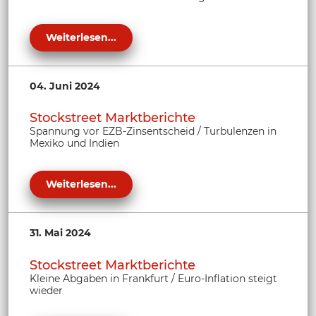
Weiterlesen...
04. Juni 2024
Stockstreet Marktberichte
Spannung vor EZB-Zinsentscheid / Turbulenzen in
Mexiko und Indien
Weiterlesen...
31. Mai 2024
Stockstreet Marktberichte
Kleine Abgaben in Frankfurt / Euro-Inflation steigt
wieder