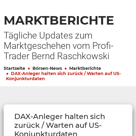
MARKTBERICHTE
Tägliche Updates zum
Marktgeschehen vom Profi-
Trader Bernd Raschkowski
Startseite
Börsen-News
Marktberichte
DAX-Anleger halten sich zurück / Warten auf US-
Konjunkturdaten
DAX-Anleger halten sich
zurück / Warten auf US-
Konjunkturdaten