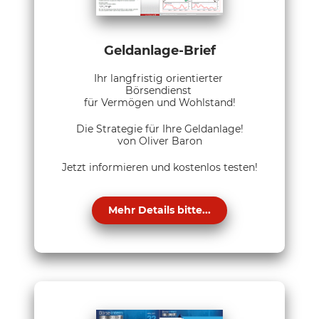
Geldanlage-Brief
Ihr langfristig orientierter
Börsendienst
für Vermögen und Wohlstand!
Die Strategie für Ihre Geldanlage!
von Oliver Baron
Jetzt informieren und kostenlos testen!
Mehr Details bitte...