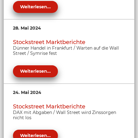
Weiterlesen...
28. Mai 2024
Stockstreet Marktberichte
Dünner Handel in Frankfurt / Warten auf die Wall
Street / Symrise fest
Weiterlesen...
24. Mai 2024
Stockstreet Marktberichte
DAX mit Abgaben / Wall Street wird Zinssorgen
nicht los
Weiterlesen...