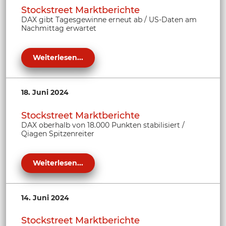
Stockstreet Marktberichte
DAX gibt Tagesgewinne erneut ab / US-Daten am
Nachmittag erwartet
Weiterlesen...
18. Juni 2024
Stockstreet Marktberichte
DAX oberhalb von 18.000 Punkten stabilisiert /
Qiagen Spitzenreiter
Weiterlesen...
14. Juni 2024
Stockstreet Marktberichte