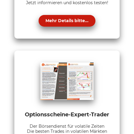
Jetzt informieren und kostenlos testen!
Mehr Details bitte...
Optionsscheine-Expert-Trader
Der Börsendienst für volatile Zeiten
Die besten Trades in volatilen Märkten