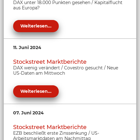
DAX unter 18.000 Punkten gesehen / Kapitalflucht
aus Europa?
Weiterlesen...
11. Juni 2024
Stockstreet Marktberichte
DAX wenig verändert / Covestro gesucht / Neue
US-Daten am Mittwoch
Weiterlesen...
07. Juni 2024
Stockstreet Marktberichte
EZB beschließt erste Zinssenkung / US-
Arbeitsmarktdaten am Nachmittag