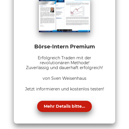
Börse-Intern Premium
Erfolgreich Traden mit der
revolutionären Methode!
Zuverlässig und dauerhaft erfolgreich!
von Sven Weisenhaus
Jetzt informieren und kostenlos testen!
Mehr Details bitte...