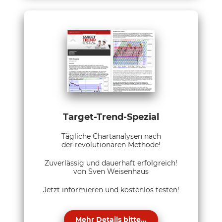
Target-Trend-Spezial
Tägliche Chartanalysen nach
der revolutionären Methode!
Zuverlässig und dauerhaft erfolgreich!
von Sven Weisenhaus
Jetzt informieren und kostenlos testen!
Mehr Details bitte...