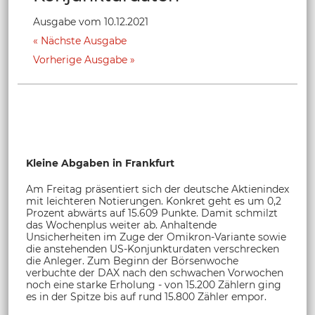
Ausgabe vom 10.12.2021
Nächste Ausgabe
Vorherige Ausgabe
Kleine Abgaben in Frankfurt
Am Freitag präsentiert sich der deutsche Aktienindex
mit leichteren Notierungen. Konkret geht es um 0,2
Prozent abwärts auf 15.609 Punkte. Damit schmilzt
das Wochenplus weiter ab. Anhaltende
Unsicherheiten im Zuge der Omikron-Variante sowie
die anstehenden US-Konjunkturdaten verschrecken
die Anleger. Zum Beginn der Börsenwoche
verbuchte der DAX nach den schwachen Vorwochen
noch eine starke Erholung - von 15.200 Zählern ging
es in der Spitze bis auf rund 15.800 Zähler empor.