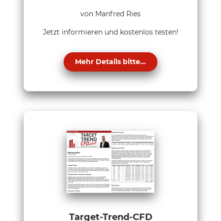
von Manfred Ries
Jetzt informieren und kostenlos testen!
Mehr Details bitte...
Target-Trend-CFD