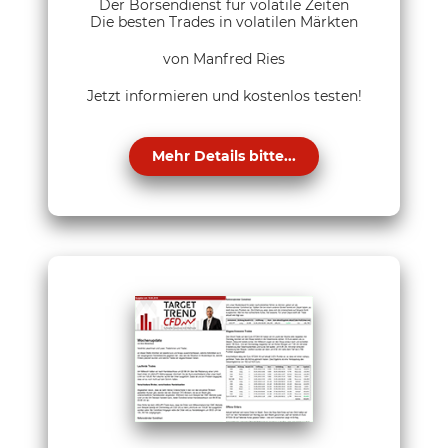
Der Börsendienst für volatile Zeiten
Die besten Trades in volatilen Märkten
von Manfred Ries
Jetzt informieren und kostenlos testen!
Mehr Details bitte...