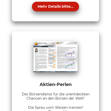
Mehr Details bitte...
Aktien-Perlen
Der Börsendienst für die unentdeckten
Chancen an den Börsen der Welt!
Die Spreu vom Weizen trennen!