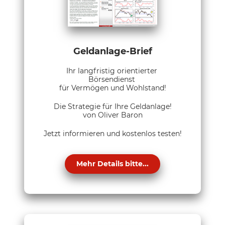
Geldanlage-Brief
Ihr langfristig orientierter
Börsendienst
für Vermögen und Wohlstand!
Die Strategie für Ihre Geldanlage!
von Oliver Baron
Jetzt informieren und kostenlos testen!
Mehr Details bitte...