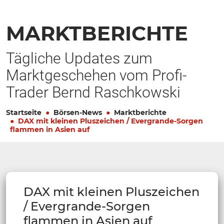
MARKTBERICHTE
Tägliche Updates zum
Marktgeschehen vom Profi-
Trader Bernd Raschkowski
Startseite
Börsen-News
Marktberichte
DAX mit kleinen Pluszeichen / Evergrande-Sorgen
flammen in Asien auf
DAX mit kleinen Pluszeichen
/ Evergrande-Sorgen
flammen in Asien auf