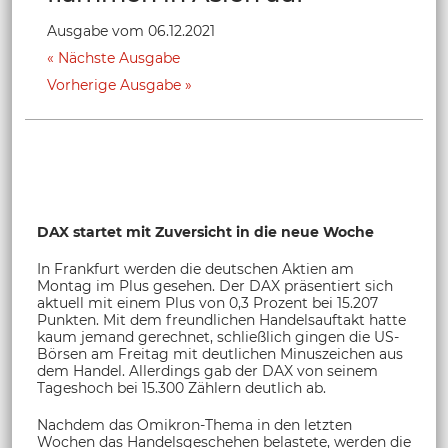
Ausgabe vom 06.12.2021
Nächste Ausgabe
Vorherige Ausgabe
DAX startet mit Zuversicht in die neue Woche
In Frankfurt werden die deutschen Aktien am
Montag im Plus gesehen. Der DAX präsentiert sich
aktuell mit einem Plus von 0,3 Prozent bei 15.207
Punkten. Mit dem freundlichen Handelsauftakt hatte
kaum jemand gerechnet, schließlich gingen die US-
Börsen am Freitag mit deutlichen Minuszeichen aus
dem Handel. Allerdings gab der DAX von seinem
Tageshoch bei 15.300 Zählern deutlich ab.
Nachdem das Omikron-Thema in den letzten
Wochen das Handelsgeschehen belastete, werden die