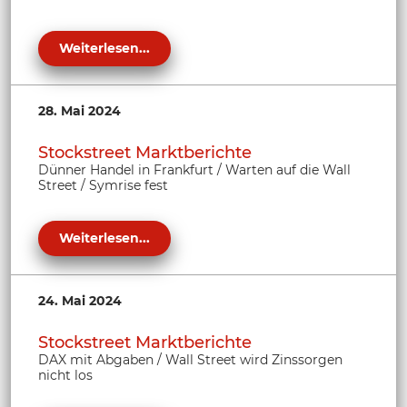
Weiterlesen...
28. Mai 2024
Stockstreet Marktberichte
Dünner Handel in Frankfurt / Warten auf die Wall
Street / Symrise fest
Weiterlesen...
24. Mai 2024
Stockstreet Marktberichte
DAX mit Abgaben / Wall Street wird Zinssorgen
nicht los