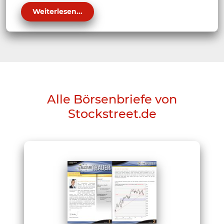
Weiterlesen...
Alle Börsenbriefe von
Stockstreet.de