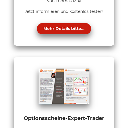
von Thomas May
Jetzt informieren und kostenlos testen!
Mehr Details bitte...
Optionsscheine-Expert-Trader