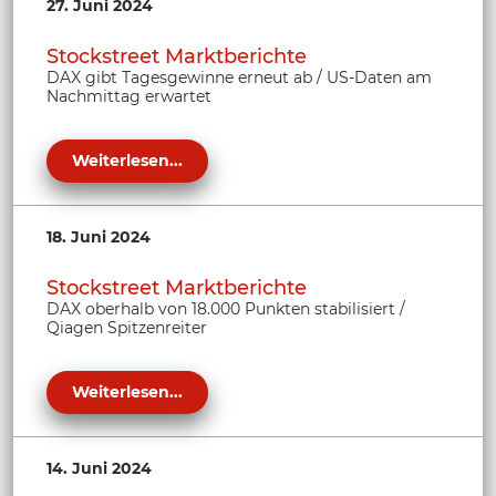
27. Juni 2024
Stockstreet Marktberichte
DAX gibt Tagesgewinne erneut ab / US-Daten am
Nachmittag erwartet
Weiterlesen...
18. Juni 2024
Stockstreet Marktberichte
DAX oberhalb von 18.000 Punkten stabilisiert /
Qiagen Spitzenreiter
Weiterlesen...
14. Juni 2024