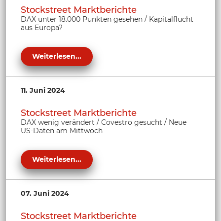
Stockstreet Marktberichte
DAX unter 18.000 Punkten gesehen / Kapitalflucht
aus Europa?
Weiterlesen...
11. Juni 2024
Stockstreet Marktberichte
DAX wenig verändert / Covestro gesucht / Neue
US-Daten am Mittwoch
Weiterlesen...
07. Juni 2024
Stockstreet Marktberichte