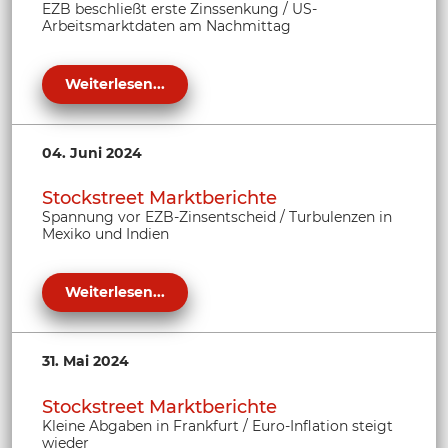
EZB beschließt erste Zinssenkung / US-
Arbeitsmarktdaten am Nachmittag
Weiterlesen...
04. Juni 2024
Stockstreet Marktberichte
Spannung vor EZB-Zinsentscheid / Turbulenzen in
Mexiko und Indien
Weiterlesen...
31. Mai 2024
Stockstreet Marktberichte
Kleine Abgaben in Frankfurt / Euro-Inflation steigt
wieder