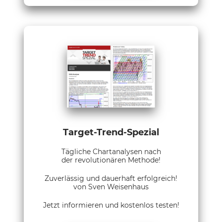
Target-Trend-Spezial
Tägliche Chartanalysen nach
der revolutionären Methode!
Zuverlässig und dauerhaft erfolgreich!
von Sven Weisenhaus
Jetzt informieren und kostenlos testen!