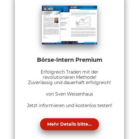
Börse-Intern Premium
Erfolgreich Traden mit der
revolutionären Methode!
Zuverlässig und dauerhaft erfolgreich!
von Sven Weisenhaus
Jetzt informieren und kostenlos testen!
Mehr Details bitte...