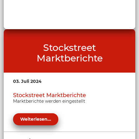
Stockstreet
Marktberichte
03. Juli 2024
Stockstreet Marktberichte
Marktberichte werden eingestellt
Weiterlesen...