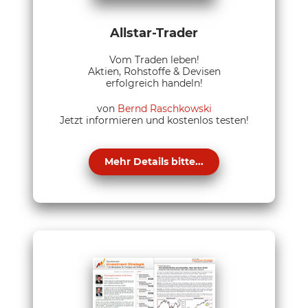
Allstar-Trader
Vom Traden leben!
Aktien, Rohstoffe & Devisen
erfolgreich handeln!
von
Bernd Raschkowski
Jetzt informieren und kostenlos testen!
Mehr Details bitte...