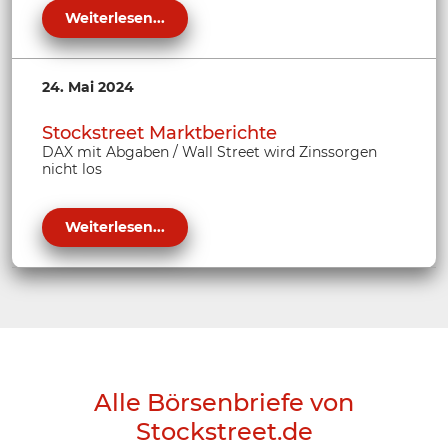
Weiterlesen...
24. Mai 2024
Stockstreet Marktberichte
DAX mit Abgaben / Wall Street wird Zinssorgen
nicht los
Weiterlesen...
Alle Börsenbriefe von
Stockstreet.de