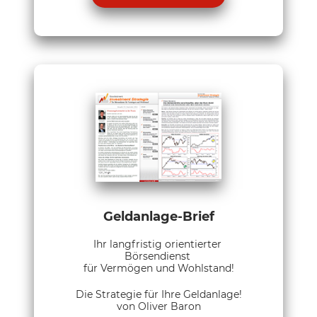
Geldanlage-Brief
Ihr langfristig orientierter
Börsendienst
für Vermögen und Wohlstand!
Die Strategie für Ihre Geldanlage!
von Oliver Baron