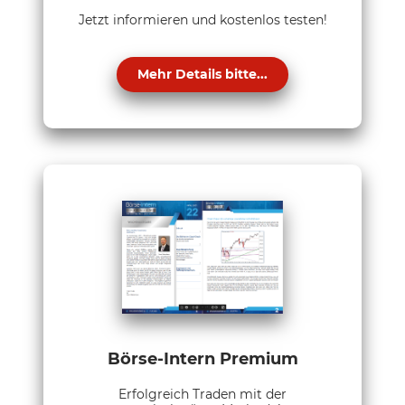
Jetzt informieren und kostenlos testen!
Mehr Details bitte...
Börse-Intern Premium
Erfolgreich Traden mit der