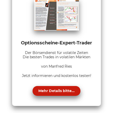
Optionsscheine-Expert-Trader
Der Börsendienst für volatile Zeiten
Die besten Trades in volatilen Märkten
von Manfred Ries
Jetzt informieren und kostenlos testen!
Mehr Details bitte...