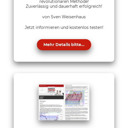
revolutionären Methode!
Zuverlässig und dauerhaft erfolgreich!
von Sven Weisenhaus
Jetzt informieren und kostenlos testen!
Mehr Details bitte...