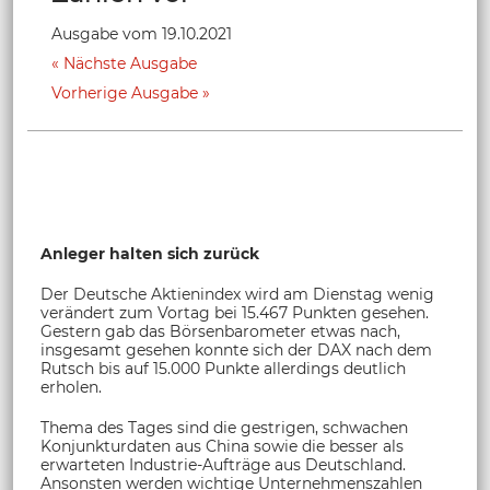
Ausgabe vom 19.10.2021
Nächste Ausgabe
Vorherige Ausgabe
Anleger halten sich zurück
Der Deutsche Aktienindex wird am Dienstag wenig
verändert zum Vortag bei 15.467 Punkten gesehen.
Gestern gab das Börsenbarometer etwas nach,
insgesamt gesehen konnte sich der DAX nach dem
Rutsch bis auf 15.000 Punkte allerdings deutlich
erholen.
Thema des Tages sind die gestrigen, schwachen
Konjunkturdaten aus China sowie die besser als
erwarteten Industrie-Aufträge aus Deutschland.
Ansonsten werden wichtige Unternehmenszahlen