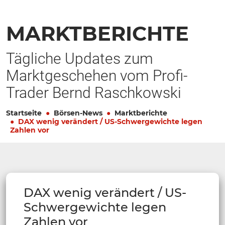
MARKTBERICHTE
Tägliche Updates zum
Marktgeschehen vom Profi-
Trader Bernd Raschkowski
Startseite
Börsen-News
Marktberichte
DAX wenig verändert / US-Schwergewichte legen
Zahlen vor
DAX wenig verändert / US-
Schwergewichte legen
Zahlen vor