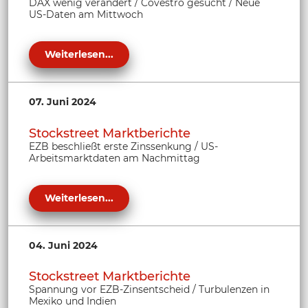
DAX wenig verändert / Covestro gesucht / Neue
US-Daten am Mittwoch
Weiterlesen...
07. Juni 2024
Stockstreet Marktberichte
EZB beschließt erste Zinssenkung / US-
Arbeitsmarktdaten am Nachmittag
Weiterlesen...
04. Juni 2024
Stockstreet Marktberichte
Spannung vor EZB-Zinsentscheid / Turbulenzen in
Mexiko und Indien