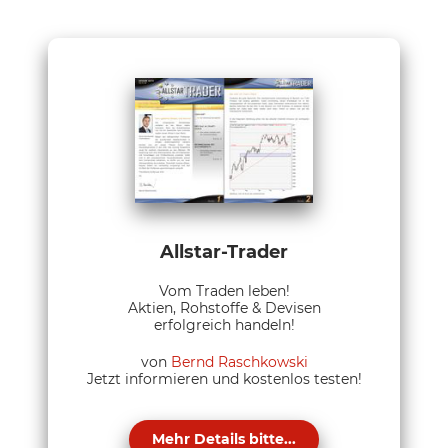
Allstar-Trader
Vom Traden leben!
Aktien, Rohstoffe & Devisen
erfolgreich handeln!
von
Bernd Raschkowski
Jetzt informieren und kostenlos testen!
Mehr Details bitte...