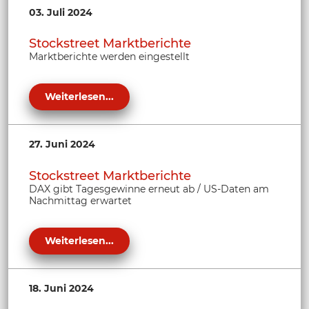
03. Juli 2024
Stockstreet Marktberichte
Marktberichte werden eingestellt
Weiterlesen...
27. Juni 2024
Stockstreet Marktberichte
DAX gibt Tagesgewinne erneut ab / US-Daten am
Nachmittag erwartet
Weiterlesen...
18. Juni 2024