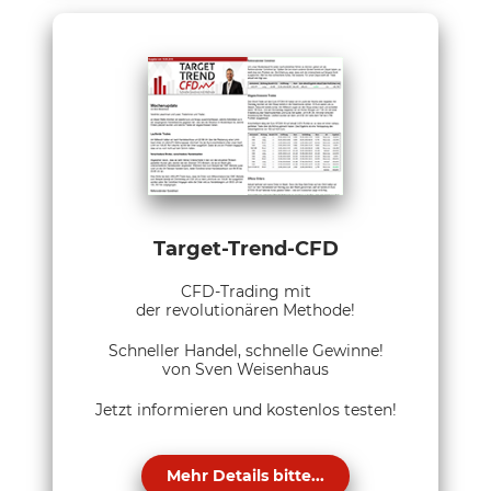
Target-Trend-CFD
CFD-Trading mit
der revolutionären Methode!
Schneller Handel, schnelle Gewinne!
von Sven Weisenhaus
Jetzt informieren und kostenlos testen!
Mehr Details bitte...