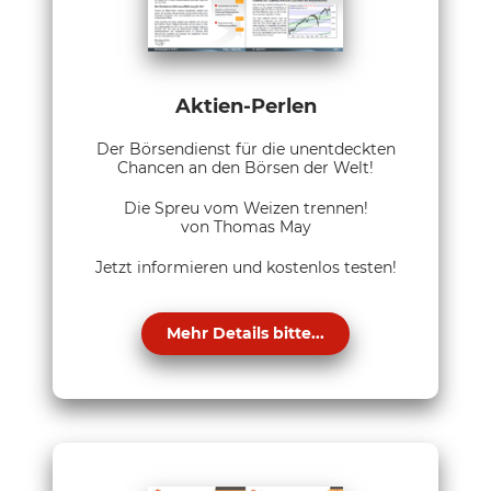
Aktien-Perlen
Der Börsendienst für die unentdeckten
Chancen an den Börsen der Welt!
Die Spreu vom Weizen trennen!
von Thomas May
Jetzt informieren und kostenlos testen!
Mehr Details bitte...