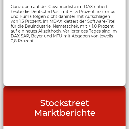
Ganz oben auf der Gewinnerliste im DAX notiert
heute die Deutsche Post mit + 1,5 Prozent. Sartorius
und Puma folgen dicht dahinter mit Aufschlägen
von 1,3 Prozent. Im MDAX klettert der Software-Titel
für die Bauindustrie, Nemetschek, mit + 1,8 Prozent
auf ein neues Allzeithoch. Verlierer des Tages sind im
DAX SAP, Bayer und MTU mit Abgaben von jeweils
0,8 Prozent.
Stockstreet
Marktberichte