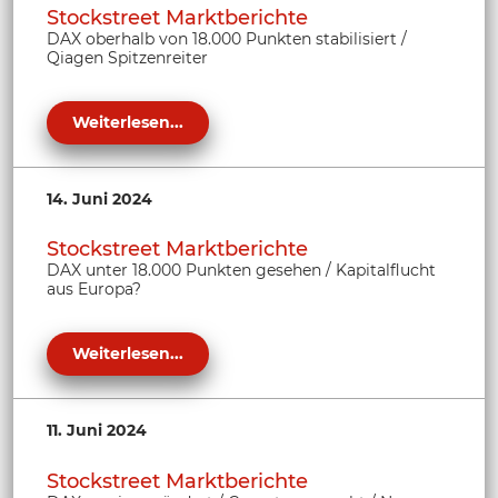
Stockstreet Marktberichte
DAX oberhalb von 18.000 Punkten stabilisiert /
Qiagen Spitzenreiter
Weiterlesen...
14. Juni 2024
Stockstreet Marktberichte
DAX unter 18.000 Punkten gesehen / Kapitalflucht
aus Europa?
Weiterlesen...
11. Juni 2024
Stockstreet Marktberichte