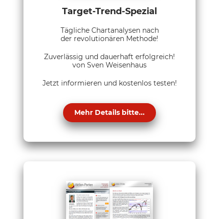
Target-Trend-Spezial
Tägliche Chartanalysen nach
der revolutionären Methode!
Zuverlässig und dauerhaft erfolgreich!
von Sven Weisenhaus
Jetzt informieren und kostenlos testen!
Mehr Details bitte...