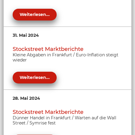
Weiterlesen...
31. Mai 2024
Stockstreet Marktberichte
Kleine Abgaben in Frankfurt / Euro-Inflation steigt
wieder
Weiterlesen...
28. Mai 2024
Stockstreet Marktberichte
Dünner Handel in Frankfurt / Warten auf die Wall
Street / Symrise fest