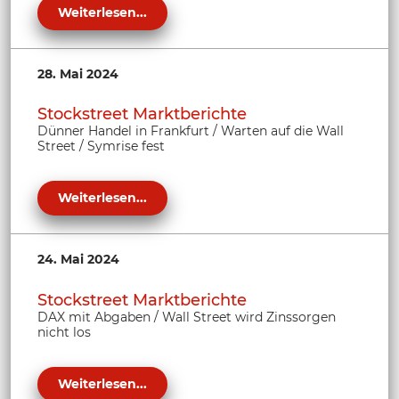
Weiterlesen...
28. Mai 2024
Stockstreet Marktberichte
Dünner Handel in Frankfurt / Warten auf die Wall
Street / Symrise fest
Weiterlesen...
24. Mai 2024
Stockstreet Marktberichte
DAX mit Abgaben / Wall Street wird Zinssorgen
nicht los
Weiterlesen...