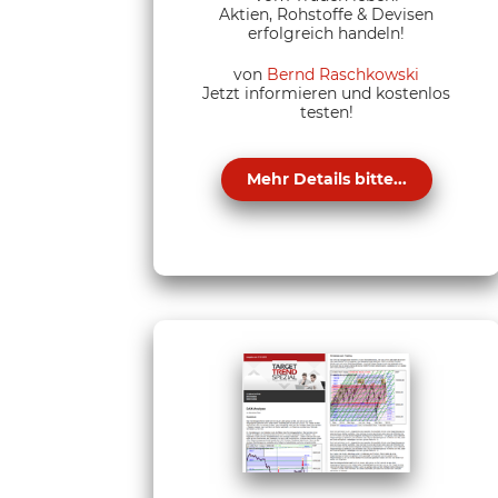
Aktien, Rohstoffe & Devisen
erfolgreich handeln!
von
Bernd Raschkowski
Jetzt informieren und kostenlos
testen!
Mehr Details bitte...