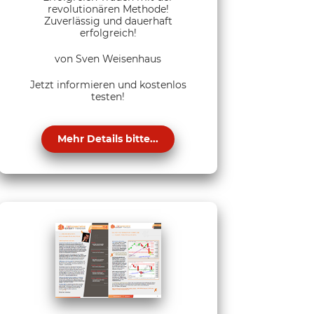
revolutionären Methode!
Zuverlässig und dauerhaft
erfolgreich!
von Sven Weisenhaus
Jetzt informieren und kostenlos
testen!
Mehr Details bitte...