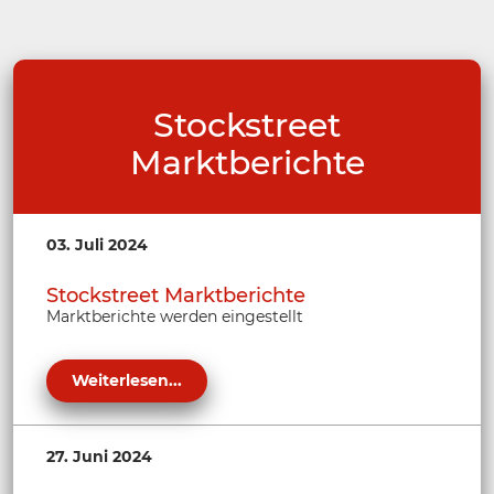
Stockstreet
Marktberichte
03. Juli 2024
Stockstreet Marktberichte
Marktberichte werden eingestellt
Weiterlesen...
27. Juni 2024