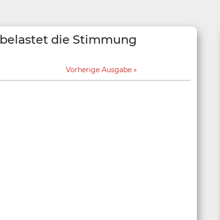
 belastet die Stimmung
Vorherige Ausgabe