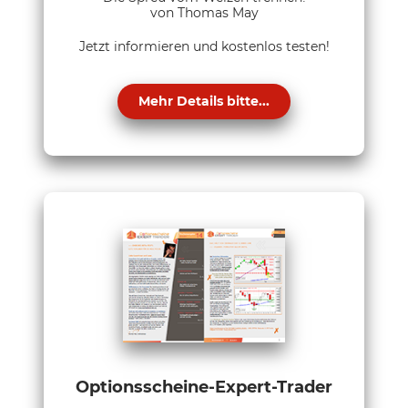
von Thomas May
Jetzt informieren und kostenlos testen!
Mehr Details bitte...
Optionsscheine-Expert-Trader