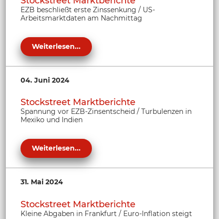
Stockstreet Marktberichte
EZB beschließt erste Zinssenkung / US-
Arbeitsmarktdaten am Nachmittag
Weiterlesen...
04. Juni 2024
Stockstreet Marktberichte
Spannung vor EZB-Zinsentscheid / Turbulenzen in
Mexiko und Indien
Weiterlesen...
31. Mai 2024
Stockstreet Marktberichte
Kleine Abgaben in Frankfurt / Euro-Inflation steigt