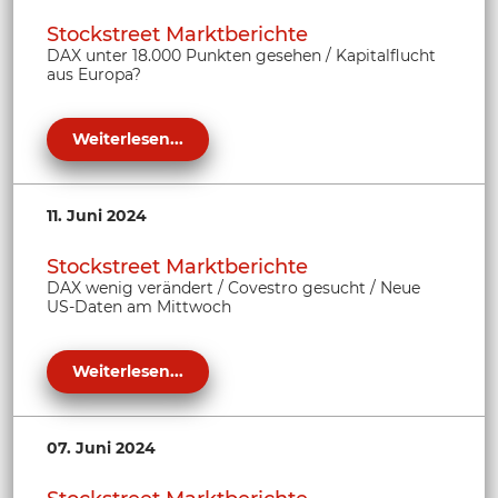
Stockstreet Marktberichte
DAX unter 18.000 Punkten gesehen / Kapitalflucht
aus Europa?
Weiterlesen...
11. Juni 2024
Stockstreet Marktberichte
DAX wenig verändert / Covestro gesucht / Neue
US-Daten am Mittwoch
Weiterlesen...
07. Juni 2024