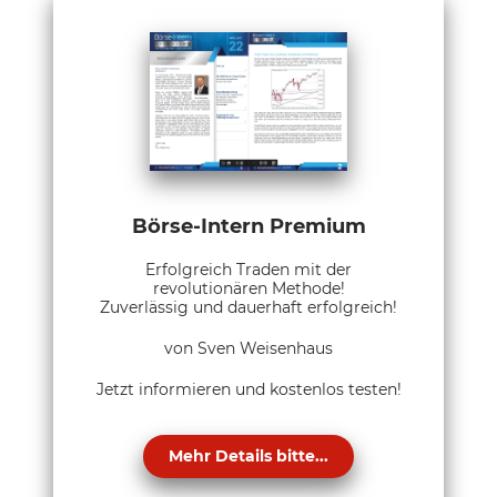
Börse-Intern Premium
Erfolgreich Traden mit der
revolutionären Methode!
Zuverlässig und dauerhaft erfolgreich!
von Sven Weisenhaus
Jetzt informieren und kostenlos testen!
Mehr Details bitte...