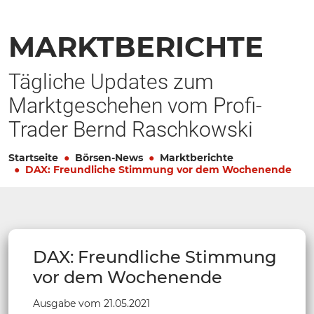
MARKTBERICHTE
Tägliche Updates zum
Marktgeschehen vom Profi-
Trader Bernd Raschkowski
Startseite
Börsen-News
Marktberichte
DAX: Freundliche Stimmung vor dem Wochenende
DAX: Freundliche Stimmung
vor dem Wochenende
Ausgabe vom 21.05.2021