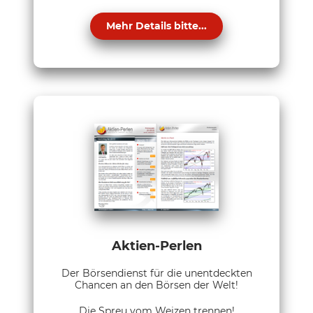
Mehr Details bitte...
Aktien-Perlen
Der Börsendienst für die unentdeckten
Chancen an den Börsen der Welt!
Die Spreu vom Weizen trennen!