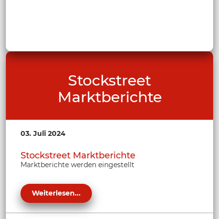
Stockstreet
Marktberichte
03. Juli 2024
Stockstreet Marktberichte
Marktberichte werden eingestellt
Weiterlesen...