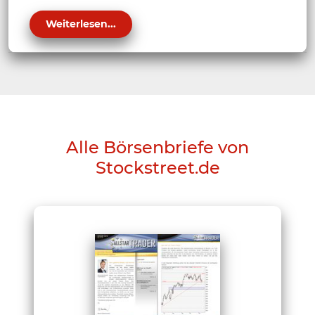
Weiterlesen...
Alle Börsenbriefe von
Stockstreet.de