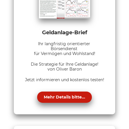
Geldanlage-Brief
Ihr langfristig orientierter
Börsendienst
für Vermögen und Wohlstand!
Die Strategie für Ihre Geldanlage!
von Oliver Baron
Jetzt informieren und kostenlos testen!
Mehr Details bitte...