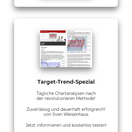
Target-Trend-Spezial
Tägliche Chartanalysen nach
der revolutionären Methode!
Zuverlässig und dauerhaft erfolgreich!
von Sven Weisenhaus
Jetzt informieren und kostenlos testen!