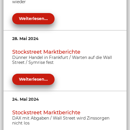
wieder
Weiterlesen...
28. Mai 2024
Stockstreet Marktberichte
Dünner Handel in Frankfurt / Warten auf die Wall
Street / Symrise fest
Weiterlesen...
24. Mai 2024
Stockstreet Marktberichte
DAX mit Abgaben / Wall Street wird Zinssorgen
nicht los