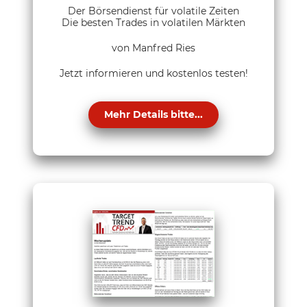
Der Börsendienst für volatile Zeiten
Die besten Trades in volatilen Märkten
von Manfred Ries
Jetzt informieren und kostenlos testen!
Mehr Details bitte...