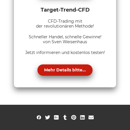
Target-Trend-CFD
CFD-Trading mit
der revolutionären Methode!
Schneller Handel, schnelle Gewinne!
von Sven Weisenhaus
Jetzt informieren und kostenlos testen!
Mehr Details bitte...