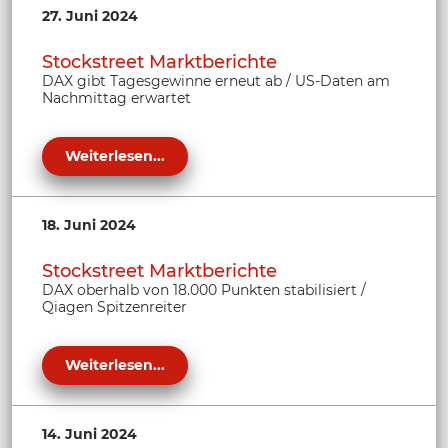
27. Juni 2024
Stockstreet Marktberichte
DAX gibt Tagesgewinne erneut ab / US-Daten am
Nachmittag erwartet
Weiterlesen...
18. Juni 2024
Stockstreet Marktberichte
DAX oberhalb von 18.000 Punkten stabilisiert /
Qiagen Spitzenreiter
Weiterlesen...
14. Juni 2024