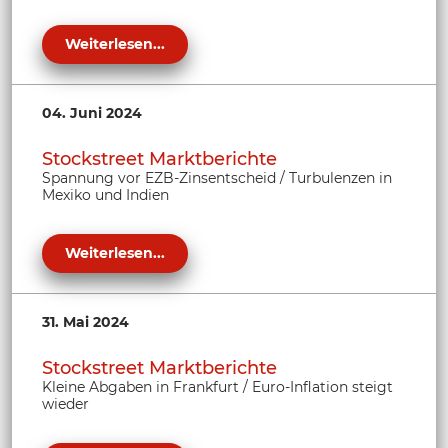
Weiterlesen...
04. Juni 2024
Stockstreet Marktberichte
Spannung vor EZB-Zinsentscheid / Turbulenzen in
Mexiko und Indien
Weiterlesen...
31. Mai 2024
Stockstreet Marktberichte
Kleine Abgaben in Frankfurt / Euro-Inflation steigt
wieder