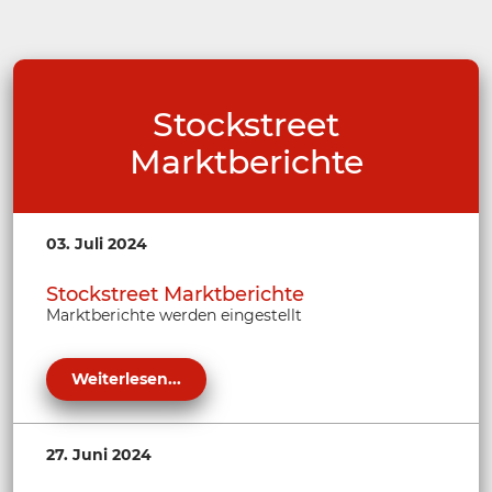
Stockstreet
Marktberichte
03. Juli 2024
Stockstreet Marktberichte
Marktberichte werden eingestellt
Weiterlesen...
27. Juni 2024