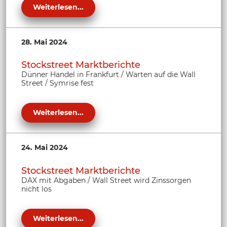
Weiterlesen...
28. Mai 2024
Stockstreet Marktberichte
Dünner Handel in Frankfurt / Warten auf die Wall
Street / Symrise fest
Weiterlesen...
24. Mai 2024
Stockstreet Marktberichte
DAX mit Abgaben / Wall Street wird Zinssorgen
nicht los
Weiterlesen...