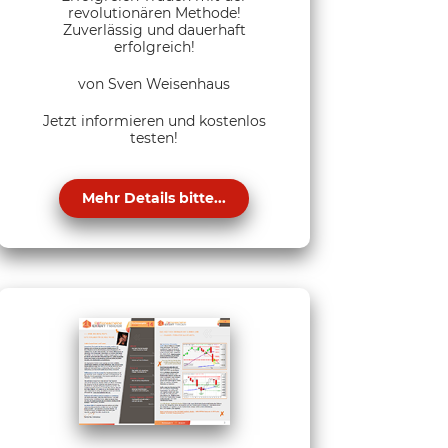
revolutionären Methode!
Zuverlässig und dauerhaft
erfolgreich!
von Sven Weisenhaus
Jetzt informieren und kostenlos
testen!
Mehr Details bitte...