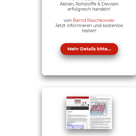
Aktien, Rohstoffe & Devisen
erfolgreich handeln!
von
Bernd Raschkowski
Jetzt informieren und kostenlos
testen!
Mehr Details bitte...