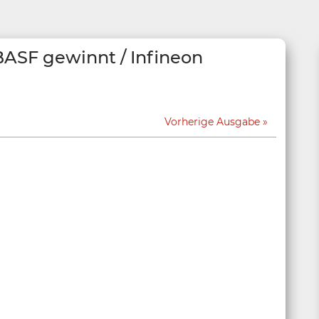
BASF gewinnt / Infineon
Vorherige Ausgabe