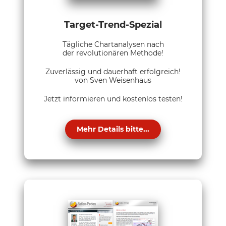
Target-Trend-Spezial
Tägliche Chartanalysen nach
der revolutionären Methode!
Zuverlässig und dauerhaft erfolgreich!
von Sven Weisenhaus
Jetzt informieren und kostenlos testen!
Mehr Details bitte...