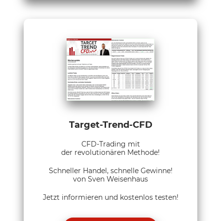
Target-Trend-CFD
CFD-Trading mit
der revolutionären Methode!
Schneller Handel, schnelle Gewinne!
von Sven Weisenhaus
Jetzt informieren und kostenlos testen!