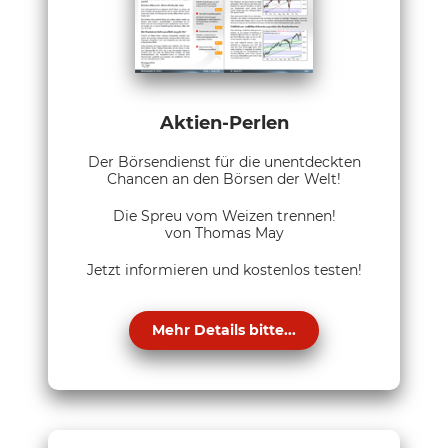
Aktien-Perlen
Der Börsendienst für die unentdeckten
Chancen an den Börsen der Welt!
Die Spreu vom Weizen trennen!
von Thomas May
Jetzt informieren und kostenlos testen!
Mehr Details bitte...