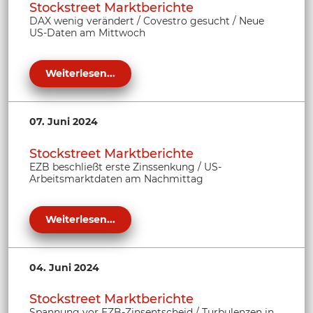
Stockstreet Marktberichte
DAX wenig verändert / Covestro gesucht / Neue
US-Daten am Mittwoch
Weiterlesen...
07. Juni 2024
Stockstreet Marktberichte
EZB beschließt erste Zinssenkung / US-
Arbeitsmarktdaten am Nachmittag
Weiterlesen...
04. Juni 2024
Stockstreet Marktberichte
Spannung vor EZB-Zinsentscheid / Turbulenzen in