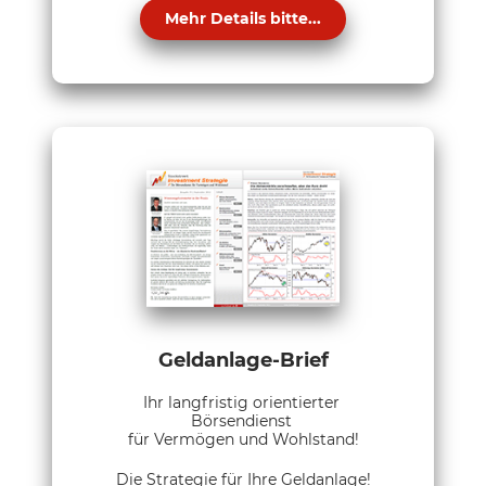
Mehr Details bitte...
Geldanlage-Brief
Ihr langfristig orientierter
Börsendienst
für Vermögen und Wohlstand!
Die Strategie für Ihre Geldanlage!