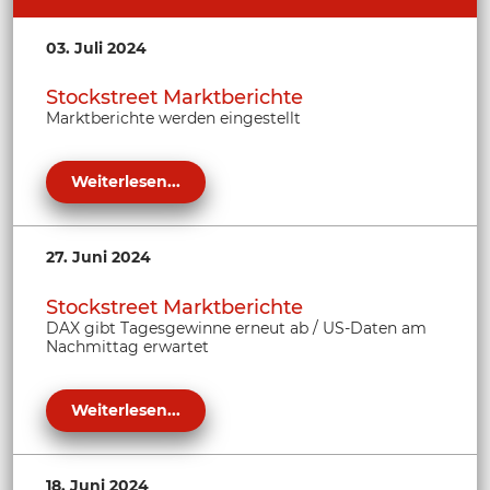
03. Juli 2024
Stockstreet Marktberichte
Marktberichte werden eingestellt
Weiterlesen...
27. Juni 2024
Stockstreet Marktberichte
DAX gibt Tagesgewinne erneut ab / US-Daten am
Nachmittag erwartet
Weiterlesen...
18. Juni 2024