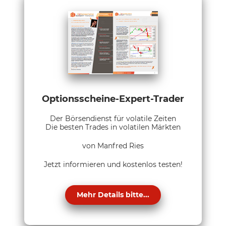
Optionsscheine-Expert-Trader
Der Börsendienst für volatile Zeiten
Die besten Trades in volatilen Märkten
von Manfred Ries
Jetzt informieren und kostenlos testen!
Mehr Details bitte...