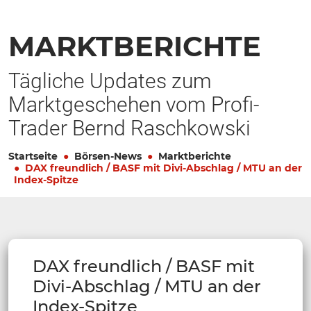
MARKTBERICHTE
Tägliche Updates zum
Marktgeschehen vom Profi-
Trader Bernd Raschkowski
Startseite
Börsen-News
Marktberichte
DAX freundlich / BASF mit Divi-Abschlag / MTU an der
Index-Spitze
DAX freundlich / BASF mit
Divi-Abschlag / MTU an der
Index-Spitze