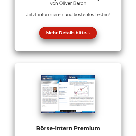
von Oliver Baron
Jetzt informieren und kostenlos testen!
Mehr Details bitte...
Börse-Intern Premium