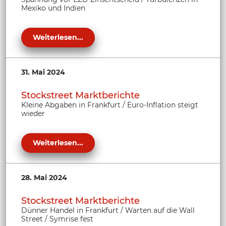
Mexiko und Indien
Weiterlesen...
31. Mai 2024
Stockstreet Marktberichte
Kleine Abgaben in Frankfurt / Euro-Inflation steigt
wieder
Weiterlesen...
28. Mai 2024
Stockstreet Marktberichte
Dünner Handel in Frankfurt / Warten auf die Wall
Street / Symrise fest