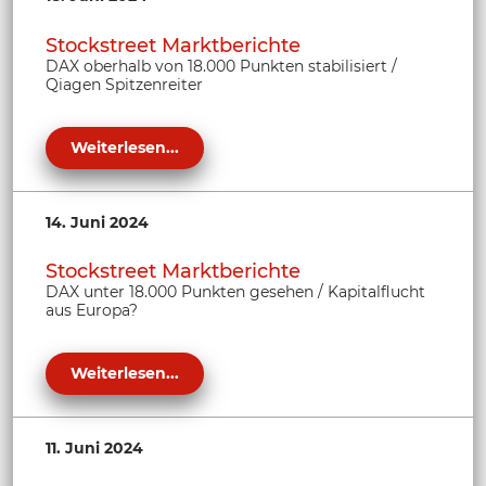
Stockstreet Marktberichte
DAX oberhalb von 18.000 Punkten stabilisiert /
Qiagen Spitzenreiter
Weiterlesen...
14. Juni 2024
Stockstreet Marktberichte
DAX unter 18.000 Punkten gesehen / Kapitalflucht
aus Europa?
Weiterlesen...
11. Juni 2024