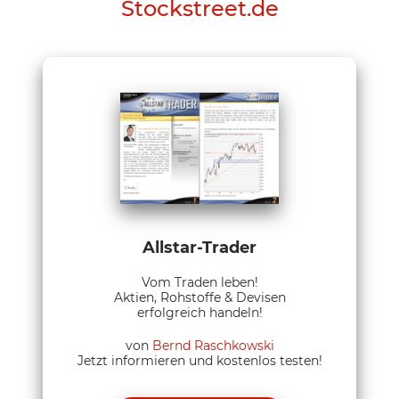
Stockstreet.de
Allstar-Trader
Vom Traden leben!
Aktien, Rohstoffe & Devisen
erfolgreich handeln!
von
Bernd Raschkowski
Jetzt informieren und kostenlos testen!