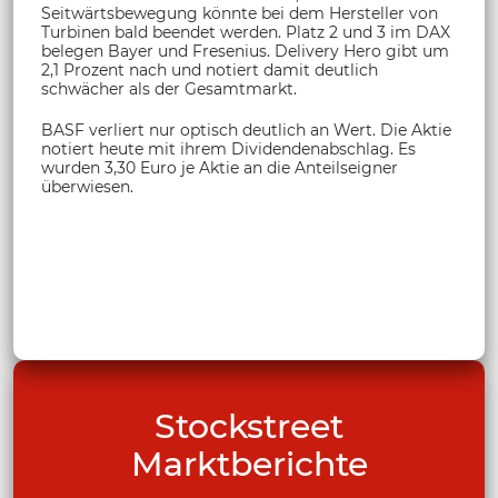
Seitwärtsbewegung könnte bei dem Hersteller von
Turbinen bald beendet werden. Platz 2 und 3 im DAX
belegen Bayer und Fresenius. Delivery Hero gibt um
2,1 Prozent nach und notiert damit deutlich
schwächer als der Gesamtmarkt.
BASF verliert nur optisch deutlich an Wert. Die Aktie
notiert heute mit ihrem Dividendenabschlag. Es
wurden 3,30 Euro je Aktie an die Anteilseigner
überwiesen.
Stockstreet
Marktberichte