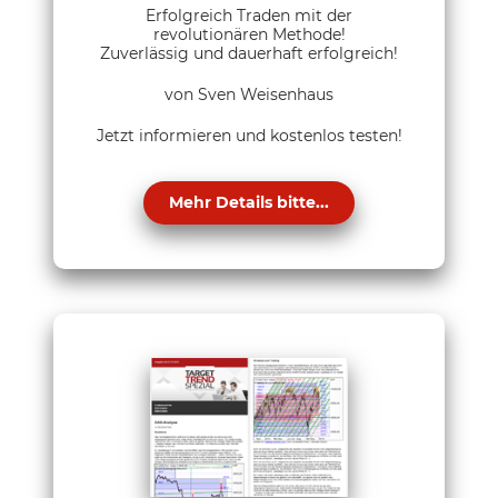
Erfolgreich Traden mit der
revolutionären Methode!
Zuverlässig und dauerhaft erfolgreich!
von Sven Weisenhaus
Jetzt informieren und kostenlos testen!
Mehr Details bitte...