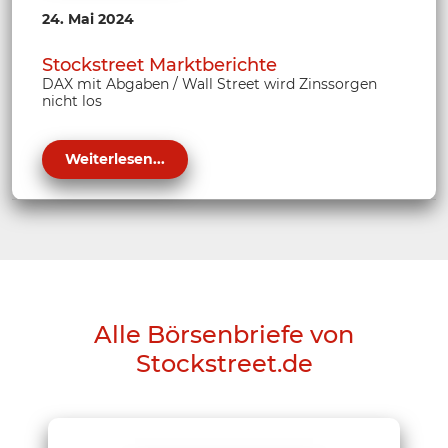
24. Mai 2024
Stockstreet Marktberichte
DAX mit Abgaben / Wall Street wird Zinssorgen
nicht los
Weiterlesen...
Alle Börsenbriefe von
Stockstreet.de