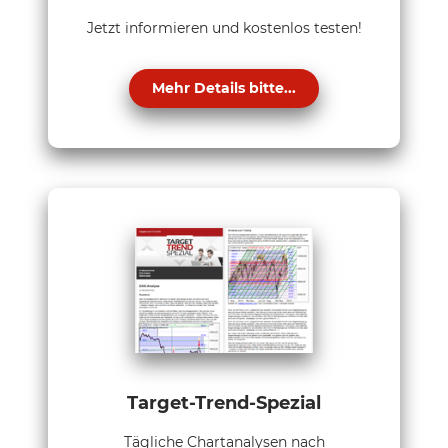
Jetzt informieren und kostenlos testen!
Mehr Details bitte...
Target-Trend-Spezial
Tägliche Chartanalysen nach