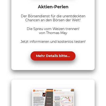
Aktien-Perlen
Der Börsendienst für die unentdeckten
Chancen an den Börsen der Welt!
Die Spreu vom Weizen trennen!
von Thomas May
Jetzt informieren und kostenlos testen!
Mehr Details bitte...