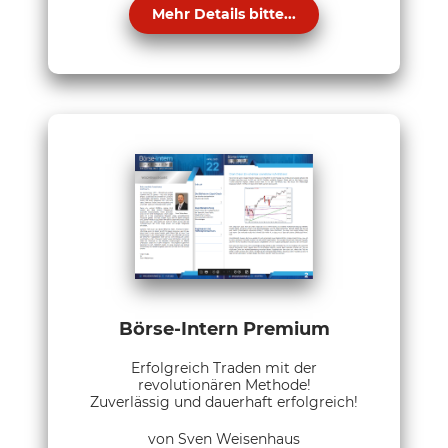
Mehr Details bitte...
Börse-Intern Premium
Erfolgreich Traden mit der
revolutionären Methode!
Zuverlässig und dauerhaft erfolgreich!
von Sven Weisenhaus