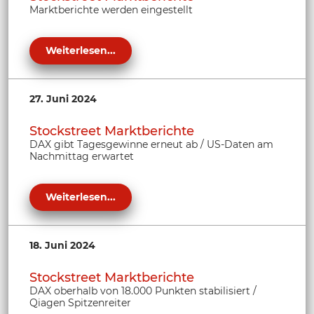
Marktberichte werden eingestellt
Weiterlesen...
27. Juni 2024
Stockstreet Marktberichte
DAX gibt Tagesgewinne erneut ab / US-Daten am
Nachmittag erwartet
Weiterlesen...
18. Juni 2024
Stockstreet Marktberichte
DAX oberhalb von 18.000 Punkten stabilisiert /
Qiagen Spitzenreiter