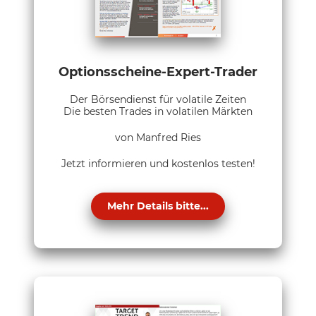
Optionsscheine-Expert-Trader
Der Börsendienst für volatile Zeiten
Die besten Trades in volatilen Märkten
von Manfred Ries
Jetzt informieren und kostenlos testen!
Mehr Details bitte...