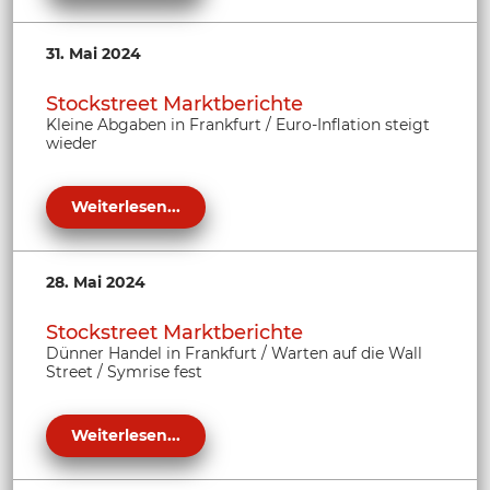
31. Mai 2024
Stockstreet Marktberichte
Kleine Abgaben in Frankfurt / Euro-Inflation steigt
wieder
Weiterlesen...
28. Mai 2024
Stockstreet Marktberichte
Dünner Handel in Frankfurt / Warten auf die Wall
Street / Symrise fest
Weiterlesen...