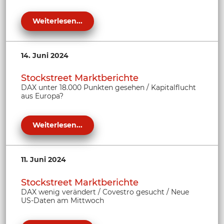
Weiterlesen...
14. Juni 2024
Stockstreet Marktberichte
DAX unter 18.000 Punkten gesehen / Kapitalflucht
aus Europa?
Weiterlesen...
11. Juni 2024
Stockstreet Marktberichte
DAX wenig verändert / Covestro gesucht / Neue
US-Daten am Mittwoch