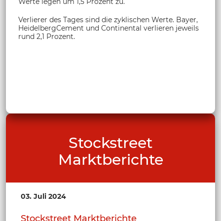
Werte legen um 1,5 Prozent zu.
Verlierer des Tages sind die zyklischen Werte. Bayer,
HeidelbergCement und Continental verlieren jeweils
rund 2,1 Prozent.
Stockstreet
Marktberichte
03. Juli 2024
Stockstreet Marktberichte