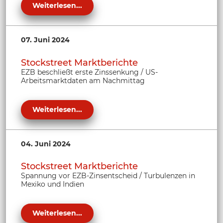
Weiterlesen...
07. Juni 2024
Stockstreet Marktberichte
EZB beschließt erste Zinssenkung / US-
Arbeitsmarktdaten am Nachmittag
Weiterlesen...
04. Juni 2024
Stockstreet Marktberichte
Spannung vor EZB-Zinsentscheid / Turbulenzen in
Mexiko und Indien
Weiterlesen...