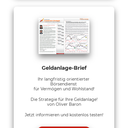
Geldanlage-Brief
Ihr langfristig orientierter
Börsendienst
für Vermögen und Wohlstand!
Die Strategie für Ihre Geldanlage!
von Oliver Baron
Jetzt informieren und kostenlos testen!