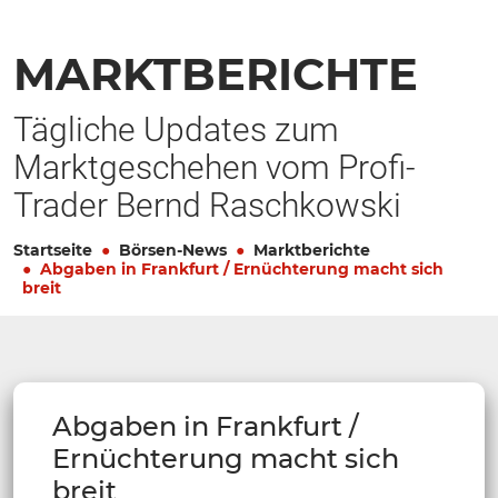
MARKTBERICHTE
Tägliche Updates zum
Marktgeschehen vom Profi-
Trader Bernd Raschkowski
Startseite
Börsen-News
Marktberichte
Abgaben in Frankfurt / Ernüchterung macht sich
breit
Abgaben in Frankfurt /
Ernüchterung macht sich
breit