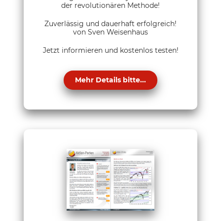
der revolutionären Methode!
Zuverlässig und dauerhaft erfolgreich!
von Sven Weisenhaus
Jetzt informieren und kostenlos testen!
Mehr Details bitte...