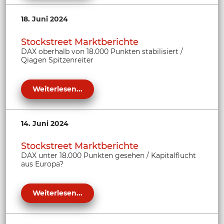
18. Juni 2024
Stockstreet Marktberichte
DAX oberhalb von 18.000 Punkten stabilisiert /
Qiagen Spitzenreiter
Weiterlesen...
14. Juni 2024
Stockstreet Marktberichte
DAX unter 18.000 Punkten gesehen / Kapitalflucht
aus Europa?
Weiterlesen...