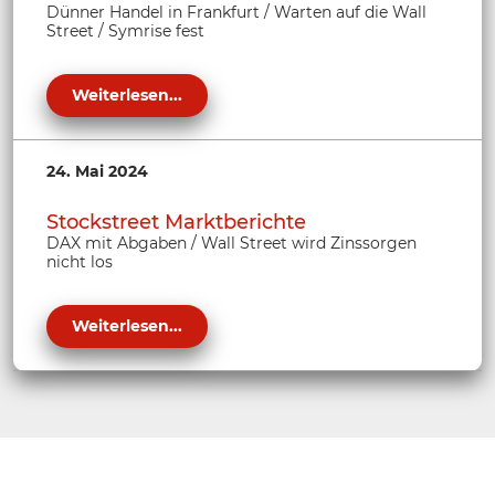
Dünner Handel in Frankfurt / Warten auf die Wall
Street / Symrise fest
Weiterlesen...
24. Mai 2024
Stockstreet Marktberichte
DAX mit Abgaben / Wall Street wird Zinssorgen
nicht los
Weiterlesen...