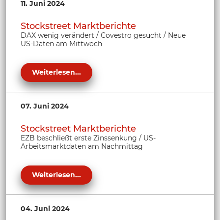
11. Juni 2024
Stockstreet Marktberichte
DAX wenig verändert / Covestro gesucht / Neue
US-Daten am Mittwoch
Weiterlesen...
07. Juni 2024
Stockstreet Marktberichte
EZB beschließt erste Zinssenkung / US-
Arbeitsmarktdaten am Nachmittag
Weiterlesen...
04. Juni 2024