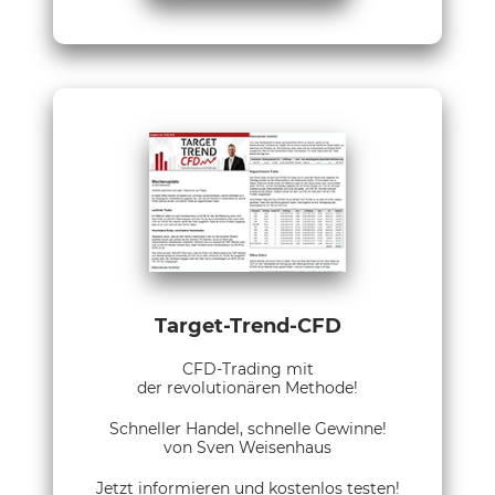
Target-Trend-CFD
CFD-Trading mit
der revolutionären Methode!
Schneller Handel, schnelle Gewinne!
von Sven Weisenhaus
Jetzt informieren und kostenlos testen!