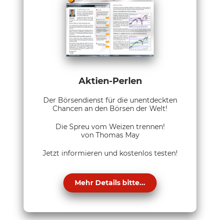
Aktien-Perlen
Der Börsendienst für die unentdeckten
Chancen an den Börsen der Welt!
Die Spreu vom Weizen trennen!
von Thomas May
Jetzt informieren und kostenlos testen!
Mehr Details bitte...