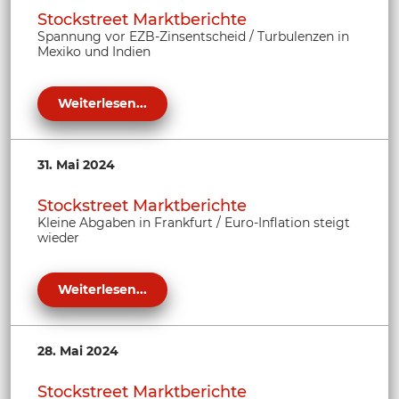
Stockstreet Marktberichte
Spannung vor EZB-Zinsentscheid / Turbulenzen in
Mexiko und Indien
Weiterlesen...
31. Mai 2024
Stockstreet Marktberichte
Kleine Abgaben in Frankfurt / Euro-Inflation steigt
wieder
Weiterlesen...
28. Mai 2024
Stockstreet Marktberichte