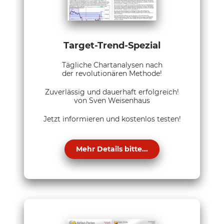
Target-Trend-Spezial
Tägliche Chartanalysen nach
der revolutionären Methode!
Zuverlässig und dauerhaft erfolgreich!
von Sven Weisenhaus
Jetzt informieren und kostenlos testen!
Mehr Details bitte...