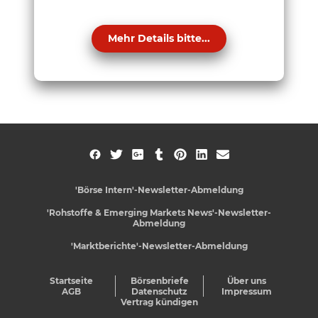
Mehr Details bitte...
'Börse Intern'-Newsletter-Abmeldung
'Rohstoffe & Emerging Markets News'-Newsletter-
Abmeldung
'Marktberichte'-Newsletter-Abmeldung
Startseite
Börsenbriefe
Über uns
AGB
Datenschutz
Impressum
Vertrag kündigen