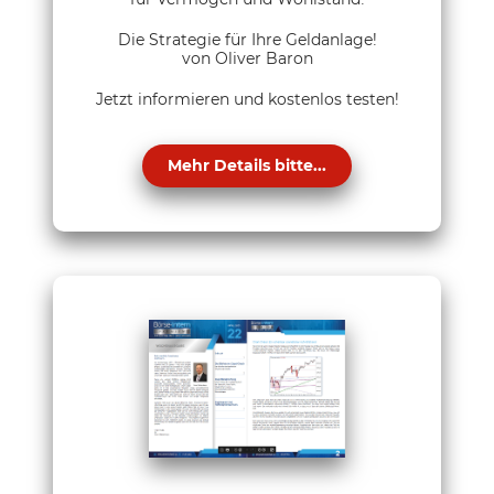
Die Strategie für Ihre Geldanlage!
von Oliver Baron
Jetzt informieren und kostenlos testen!
Mehr Details bitte...