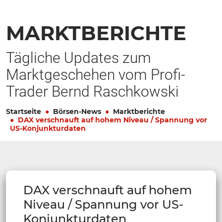
MARKTBERICHTE
Tägliche Updates zum
Marktgeschehen vom Profi-
Trader Bernd Raschkowski
Startseite
Börsen-News
Marktberichte
DAX verschnauft auf hohem Niveau / Spannung vor
US-Konjunkturdaten
DAX verschnauft auf hohem
Niveau / Spannung vor US-
Konjunkturdaten