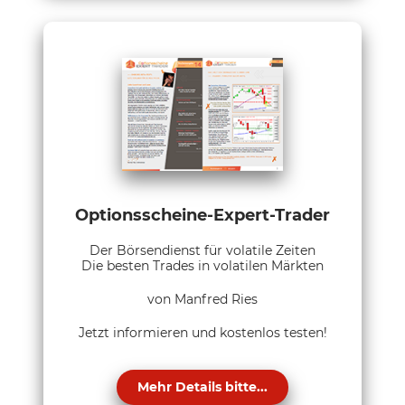
Optionsscheine-Expert-Trader
Der Börsendienst für volatile Zeiten
Die besten Trades in volatilen Märkten
von Manfred Ries
Jetzt informieren und kostenlos testen!
Mehr Details bitte...