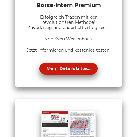
Börse-Intern Premium
Erfolgreich Traden mit der
revolutionären Methode!
Zuverlässig und dauerhaft erfolgreich!
von Sven Weisenhaus
Jetzt informieren und kostenlos testen!
Mehr Details bitte...