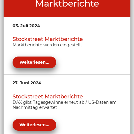
Marktberichte
03. Juli 2024
Stockstreet Marktberichte
Marktberichte werden eingestellt
Weiterlesen...
27. Juni 2024
Stockstreet Marktberichte
DAX gibt Tagesgewinne erneut ab / US-Daten am
Nachmittag erwartet
Weiterlesen...