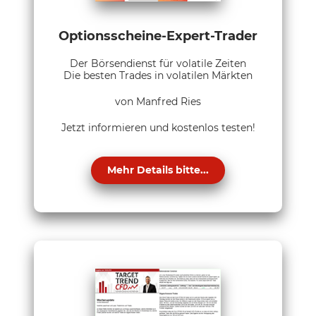
Optionsscheine-Expert-Trader
Der Börsendienst für volatile Zeiten
Die besten Trades in volatilen Märkten
von Manfred Ries
Jetzt informieren und kostenlos testen!
Mehr Details bitte...