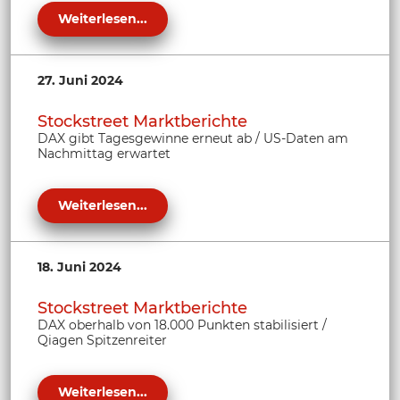
Weiterlesen...
27. Juni 2024
Stockstreet Marktberichte
DAX gibt Tagesgewinne erneut ab / US-Daten am
Nachmittag erwartet
Weiterlesen...
18. Juni 2024
Stockstreet Marktberichte
DAX oberhalb von 18.000 Punkten stabilisiert /
Qiagen Spitzenreiter
Weiterlesen...