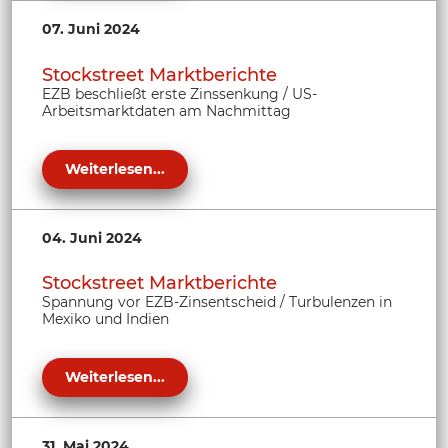
07. Juni 2024
Stockstreet Marktberichte
EZB beschließt erste Zinssenkung / US-
Arbeitsmarktdaten am Nachmittag
Weiterlesen...
04. Juni 2024
Stockstreet Marktberichte
Spannung vor EZB-Zinsentscheid / Turbulenzen in
Mexiko und Indien
Weiterlesen...
31. Mai 2024