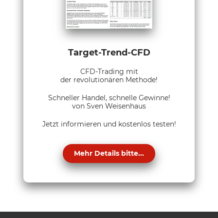
Target-Trend-CFD
CFD-Trading mit
der revolutionären Methode!
Schneller Handel, schnelle Gewinne!
von Sven Weisenhaus
Jetzt informieren und kostenlos testen!
Mehr Details bitte...