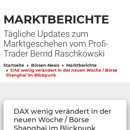
MARKTBERICHTE
Tägliche Updates zum
Marktgeschehen vom Profi-
Trader Bernd Raschkowski
Startseite
Börsen-News
Marktberichte
DAX wenig verändert in der neuen Woche / Börse
Shanghai im Blickpunk
DAX wenig verändert in der
neuen Woche / Börse
Shanghai im Blickpunk