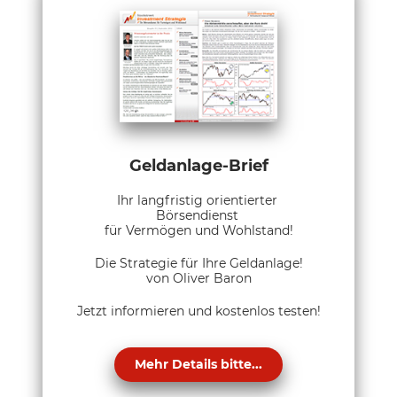
Geldanlage-Brief
Ihr langfristig orientierter
Börsendienst
für Vermögen und Wohlstand!
Die Strategie für Ihre Geldanlage!
von Oliver Baron
Jetzt informieren und kostenlos testen!
Mehr Details bitte...