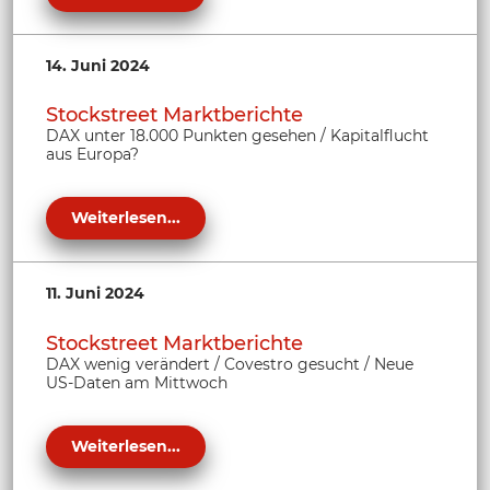
14. Juni 2024
Stockstreet Marktberichte
DAX unter 18.000 Punkten gesehen / Kapitalflucht
aus Europa?
Weiterlesen...
11. Juni 2024
Stockstreet Marktberichte
DAX wenig verändert / Covestro gesucht / Neue
US-Daten am Mittwoch
Weiterlesen...