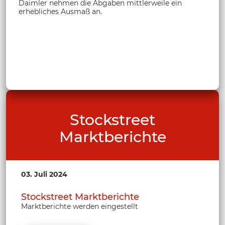
Daimler nehmen die Abgaben mittlerweile ein
erhebliches Ausmaß an.
Stockstreet
Marktberichte
03. Juli 2024
Stockstreet Marktberichte
Marktberichte werden eingestellt