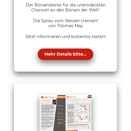
Der Börsendienst für die unentdeckten
Chancen an den Börsen der Welt!
Die Spreu vom Weizen trennen!
von Thomas May
Jetzt informieren und kostenlos testen!
Mehr Details bitte...