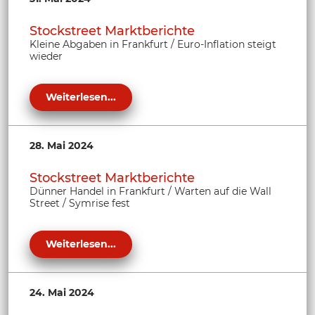
Stockstreet Marktberichte
Kleine Abgaben in Frankfurt / Euro-Inflation steigt
wieder
Weiterlesen...
28. Mai 2024
Stockstreet Marktberichte
Dünner Handel in Frankfurt / Warten auf die Wall
Street / Symrise fest
Weiterlesen...
24. Mai 2024