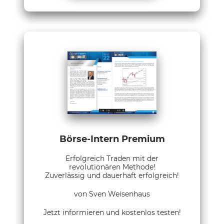
Börse-Intern Premium
Erfolgreich Traden mit der
revolutionären Methode!
Zuverlässig und dauerhaft erfolgreich!
von Sven Weisenhaus
Jetzt informieren und kostenlos testen!