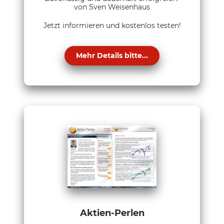
von Sven Weisenhaus
Jetzt informieren und kostenlos testen!
Mehr Details bitte...
Aktien-Perlen