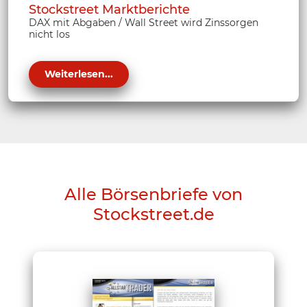
Stockstreet Marktberichte
DAX mit Abgaben / Wall Street wird Zinssorgen
nicht los
Weiterlesen...
Alle Börsenbriefe von
Stockstreet.de