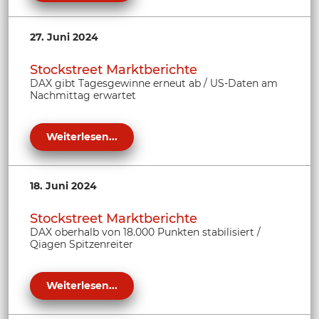
27. Juni 2024
Stockstreet Marktberichte
DAX gibt Tagesgewinne erneut ab / US-Daten am
Nachmittag erwartet
Weiterlesen...
18. Juni 2024
Stockstreet Marktberichte
DAX oberhalb von 18.000 Punkten stabilisiert /
Qiagen Spitzenreiter
Weiterlesen...