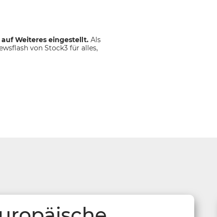
auf Weiteres eingestellt.
Als
wsflash von Stock3 für alles,
Europäische