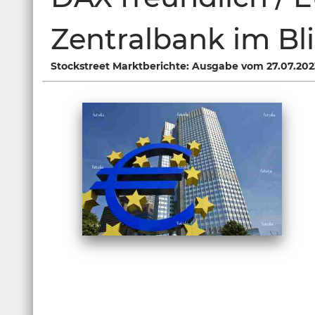
Zentralbank im Bl
Stockstreet Marktberichte: Ausgabe vom 27.07.202