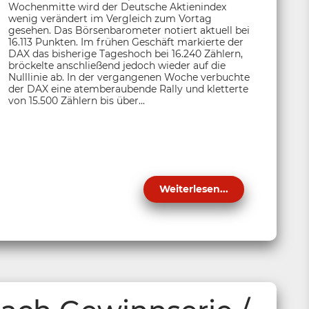
Wochenmitte wird der Deutsche Aktienindex
wenig verändert im Vergleich zum Vortag
gesehen. Das Börsenbarometer notiert aktuell bei
16.113 Punkten. Im frühen Geschäft markierte der
DAX das bisherige Tageshoch bei 16.240 Zählern,
bröckelte anschließend jedoch wieder auf die
Nulllinie ab. In der vergangenen Woche verbuchte
der DAX eine atemberaubende Rally und kletterte
von 15.500 Zählern bis über...
Weiterlesen...