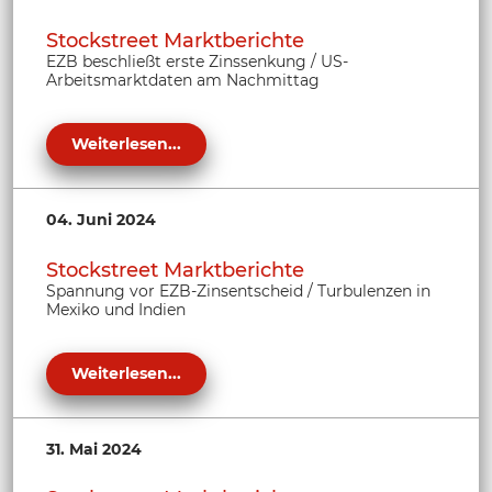
Stockstreet Marktberichte
EZB beschließt erste Zinssenkung / US-
Arbeitsmarktdaten am Nachmittag
Weiterlesen...
04. Juni 2024
Stockstreet Marktberichte
Spannung vor EZB-Zinsentscheid / Turbulenzen in
Mexiko und Indien
Weiterlesen...
31. Mai 2024