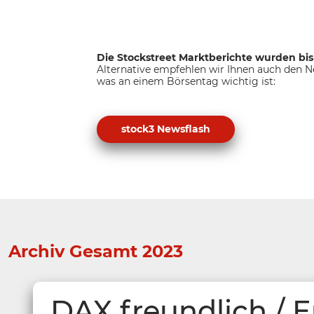
Die Stockstreet Marktberichte wurden bis 
Alternative empfehlen wir Ihnen auch den Ne
was an einem Börsentag wichtig ist:
stock3 Newsflash
Archiv Gesamt 2023
DAX freundlich / 