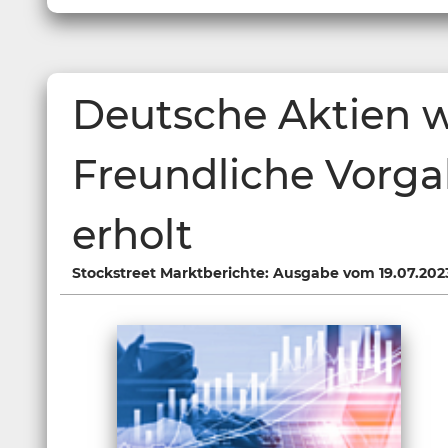
Deutsche Aktien w
Freundliche Vorga
erholt
Stockstreet Marktberichte: Ausgabe vom 19.07.202