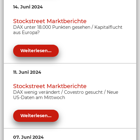
14. Juni 2024
Stockstreet Marktberichte
DAX unter 18.000 Punkten gesehen / Kapitalflucht
aus Europa?
Weiterlesen...
11. Juni 2024
Stockstreet Marktberichte
DAX wenig verändert / Covestro gesucht / Neue
US-Daten am Mittwoch
Weiterlesen...
07. Juni 2024