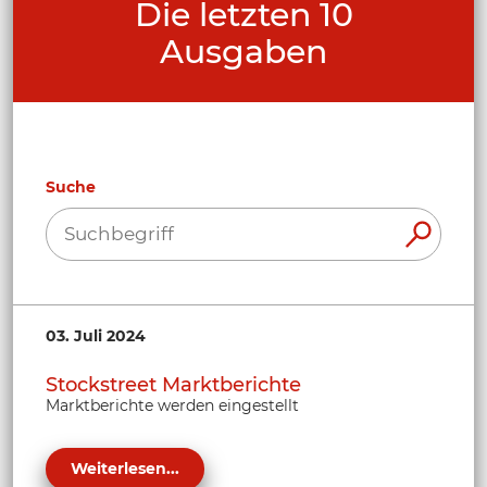
Die letzten 10
Ausgaben
Suche
03. Juli 2024
Stockstreet Marktberichte
Marktberichte werden eingestellt
Weiterlesen...