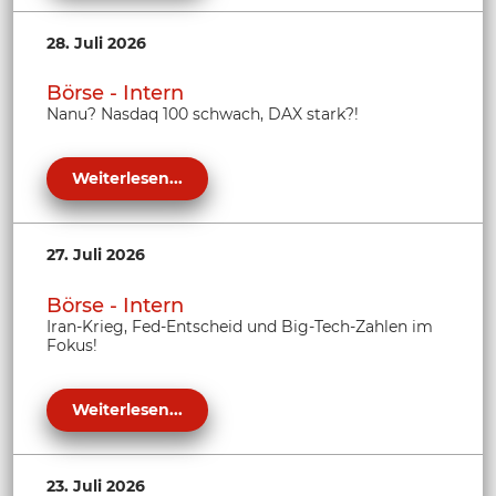
28. Juli 2026
Börse - Intern
Nanu? Nasdaq 100 schwach, DAX stark?!
Weiterlesen...
27. Juli 2026
Börse - Intern
Iran-Krieg, Fed-Entscheid und Big-Tech-Zahlen im
Fokus!
Weiterlesen...
23. Juli 2026