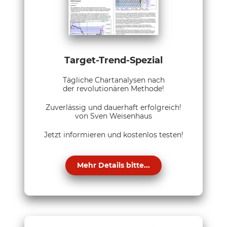
Target-Trend-Spezial
Tägliche Chartanalysen nach
der revolutionären Methode!
Zuverlässig und dauerhaft erfolgreich!
von Sven Weisenhaus
Jetzt informieren und kostenlos testen!
Mehr Details bitte...