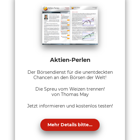
Aktien-Perlen
Der Börsendienst für die unentdeckten
Chancen an den Börsen der Welt!
Die Spreu vom Weizen trennen!
von Thomas May
Jetzt informieren und kostenlos testen!
Mehr Details bitte...