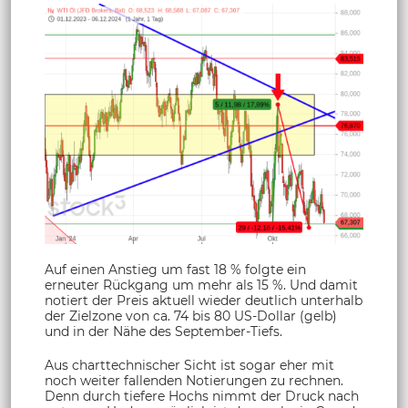
Auf einen Anstieg um fast 18 % folgte ein
erneuter Rückgang um mehr als 15 %. Und damit
notiert der Preis aktuell wieder deutlich unterhalb
der Zielzone von ca. 74 bis 80 US-Dollar (gelb)
und in der Nähe des September-Tiefs.
Aus charttechnischer Sicht ist sogar eher mit
noch weiter fallenden Notierungen zu rechnen.
Denn durch tiefere Hochs nimmt der Druck nach