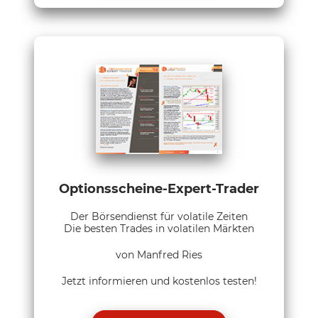
Optionsscheine-Expert-Trader
Der Börsendienst für volatile Zeiten
Die besten Trades in volatilen Märkten
von Manfred Ries
Jetzt informieren und kostenlos testen!