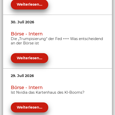
Weiterlesen...
30. Juli 2026
Börse - Intern
Die „Trumpisierung“ der Fed +++ Was entscheidend
an der Börse ist
Weiterlesen...
29. Juli 2026
Börse - Intern
Ist Nvidia das Kartenhaus des KI-Booms?
Weiterlesen...