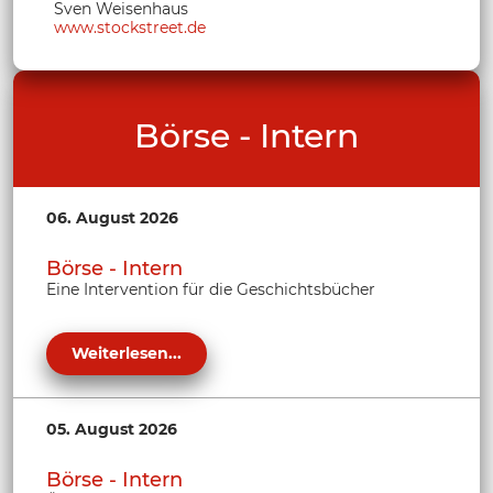
Sven Weisenhaus
www.stockstreet.de
Börse - Intern
06. August 2026
Börse - Intern
Eine Intervention für die Geschichtsbücher
Weiterlesen...
05. August 2026
Börse - Intern