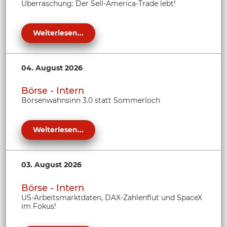
Überraschung: Der Sell-America-Trade lebt!
Weiterlesen...
04. August 2026
Börse - Intern
Börsenwahnsinn 3.0 statt Sommerloch
Weiterlesen...
03. August 2026
Börse - Intern
US-Arbeitsmarktdaten, DAX-Zahlenflut und SpaceX
im Fokus!