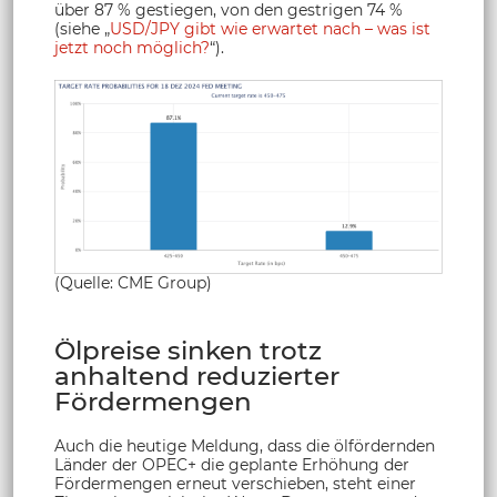
über 87 % gestiegen, von den gestrigen 74 %
(siehe „
USD/JPY gibt wie erwartet nach – was ist
jetzt noch möglich?
“).
(Quelle: CME Group)
Ölpreise sinken trotz
anhaltend reduzierter
Fördermengen
Auch die heutige Meldung, dass die ölfördernden
Länder der OPEC+ die geplante Erhöhung der
Fördermengen erneut verschieben, steht einer