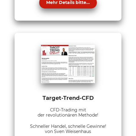
Mehr Details bitte...
Target-Trend-CFD
CFD-Trading mit
der revolutionären Methode!
Schneller Handel, schnelle Gewinne!
von Sven Weisenhaus