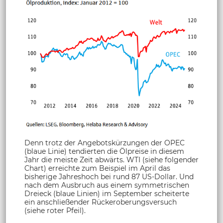
Denn trotz der Angebotskürzungen der OPEC
(blaue Linie) tendierten die Ölpreise in diesem
Jahr die meiste Zeit abwärts. WTI (siehe folgender
Chart) erreichte zum Beispiel im April das
bisherige Jahreshoch bei rund 87 US-Dollar. Und
nach dem Ausbruch aus einem symmetrischen
Dreieck (blaue Linien) im September scheiterte
ein anschließender Rückeroberungsversuch
(siehe roter Pfeil).