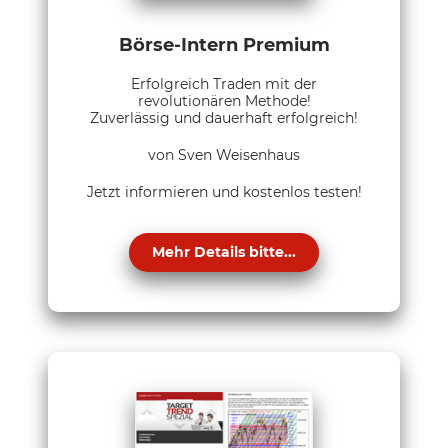
Börse-Intern Premium
Erfolgreich Traden mit der
revolutionären Methode!
Zuverlässig und dauerhaft erfolgreich!
von Sven Weisenhaus
Jetzt informieren und kostenlos testen!
Mehr Details bitte...