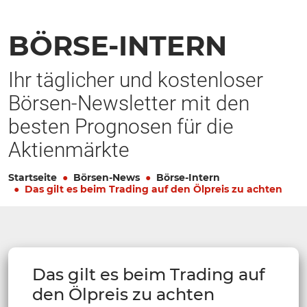
BÖRSE-INTERN
Ihr täglicher und kostenloser
Börsen-Newsletter mit den
besten Prognosen für die
Aktienmärkte
Startseite
Börsen-News
Börse-Intern
Das gilt es beim Trading auf den Ölpreis zu achten
Das gilt es beim Trading auf
den Ölpreis zu achten