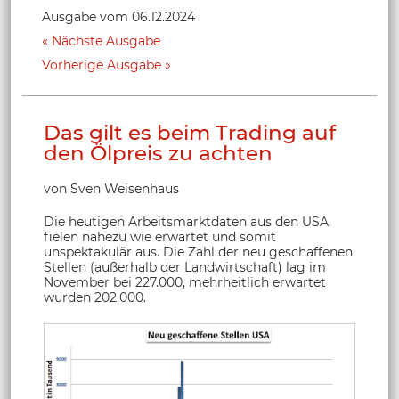
Ausgabe vom 06.12.2024
Nächste Ausgabe
Vorherige Ausgabe
Das gilt es beim Trading auf
den Ölpreis zu achten
von Sven Weisenhaus
Die heutigen Arbeitsmarktdaten aus den USA
fielen nahezu wie erwartet und somit
unspektakulär aus. Die Zahl der neu geschaffenen
Stellen (außerhalb der Landwirtschaft) lag im
November bei 227.000, mehrheitlich erwartet
wurden 202.000.