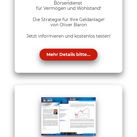
Börsendienst
für Vermögen und Wohlstand!
Die Strategie für Ihre Geldanlage!
von Oliver Baron
Jetzt informieren und kostenlos testen!
Mehr Details bitte...