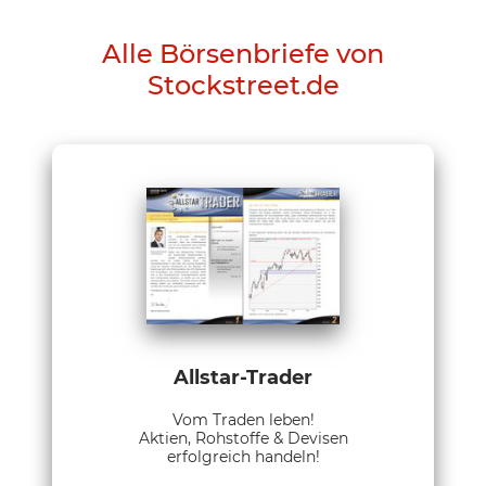
Alle Börsenbriefe von
Stockstreet.de
Allstar-Trader
Vom Traden leben!
Aktien, Rohstoffe & Devisen
erfolgreich handeln!