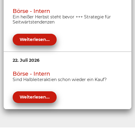
Börse - Intern
Ein heißer Herbst steht bevor +++ Strategie für
Seitwärtstendenzen
Weiterlesen...
22. Juli 2026
Börse - Intern
Sind Halbleiteraktien schon wieder ein Kauf?
Weiterlesen...