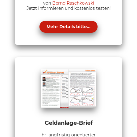
von
Bernd Raschkowski
Jetzt informieren und kostenlos testen!
Mehr Details bitte...
Geldanlage-Brief
Ihr langfristig orientierter