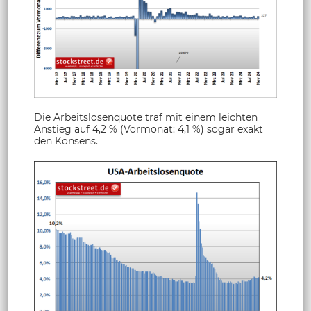
Die Arbeitslosenquote traf mit einem leichten
Anstieg auf 4,2 % (Vormonat: 4,1 %) sogar exakt
den Konsens.