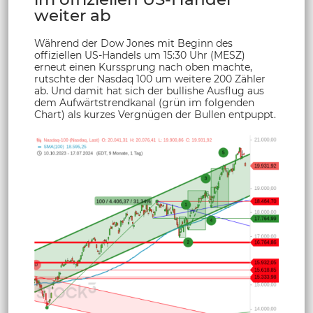
weiter ab
Während der Dow Jones mit Beginn des
offiziellen US-Handels um 15:30 Uhr (MESZ)
erneut einen Kurssprung nach oben machte,
rutschte der Nasdaq 100 um weitere 200 Zähler
ab. Und damit hat sich der bullishe Ausflug aus
dem Aufwärtstrendkanal (grün im folgenden
Chart) als kurzes Vergnügen der Bullen entpuppt.