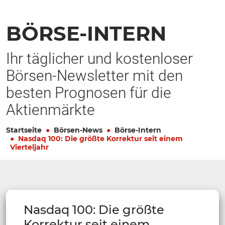
BÖRSE-INTERN
Ihr täglicher und kostenloser
Börsen-Newsletter mit den
besten Prognosen für die
Aktienmärkte
Startseite
Börsen-News
Börse-Intern
Nasdaq 100: Die größte Korrektur seit einem
Vierteljahr
Nasdaq 100: Die größte
Korrektur seit einem