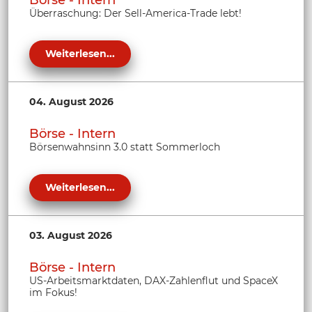
Börse - Intern
Überraschung: Der Sell-America-Trade lebt!
Weiterlesen...
04. August 2026
Börse - Intern
Börsenwahnsinn 3.0 statt Sommerloch
Weiterlesen...
03. August 2026
Börse - Intern
US-Arbeitsmarktdaten, DAX-Zahlenflut und SpaceX
im Fokus!