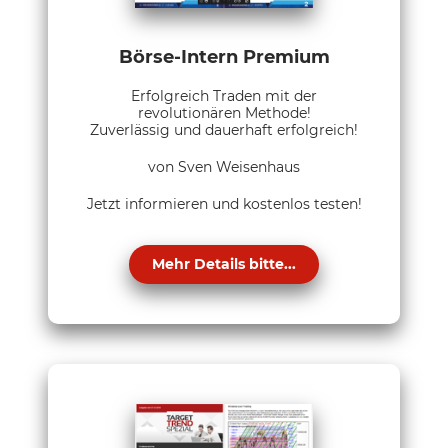
Börse-Intern Premium
Erfolgreich Traden mit der
revolutionären Methode!
Zuverlässig und dauerhaft erfolgreich!
von Sven Weisenhaus
Jetzt informieren und kostenlos testen!
Mehr Details bitte...