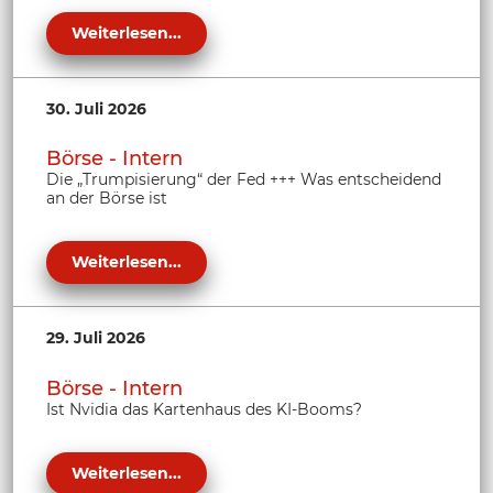
Weiterlesen...
30. Juli 2026
Börse - Intern
Die „Trumpisierung“ der Fed +++ Was entscheidend
an der Börse ist
Weiterlesen...
29. Juli 2026
Börse - Intern
Ist Nvidia das Kartenhaus des KI-Booms?
Weiterlesen...