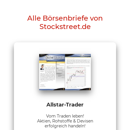
Alle Börsenbriefe von
Stockstreet.de
Allstar-Trader
Vom Traden leben!
Aktien, Rohstoffe & Devisen
erfolgreich handeln!