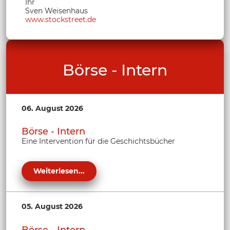
Ihr
Sven Weisenhaus
www.stockstreet.de
Börse - Intern
06. August 2026
Börse - Intern
Eine Intervention für die Geschichtsbücher
Weiterlesen...
05. August 2026