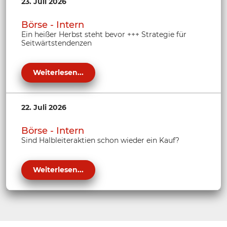
23. Juli 2026
Börse - Intern
Ein heißer Herbst steht bevor +++ Strategie für
Seitwärtstendenzen
Weiterlesen...
22. Juli 2026
Börse - Intern
Sind Halbleiteraktien schon wieder ein Kauf?
Weiterlesen...