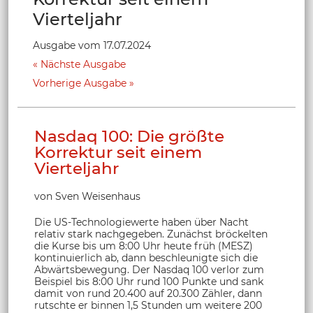
Vierteljahr
Ausgabe vom 17.07.2024
Nächste Ausgabe
Vorherige Ausgabe
Nasdaq 100: Die größte
Korrektur seit einem
Vierteljahr
von Sven Weisenhaus
Die US-Technologiewerte haben über Nacht
relativ stark nachgegeben. Zunächst bröckelten
die Kurse bis um 8:00 Uhr heute früh (MESZ)
kontinuierlich ab, dann beschleunigte sich die
Abwärtsbewegung. Der Nasdaq 100 verlor zum
Beispiel bis 8:00 Uhr rund 100 Punkte und sank
damit von rund 20.400 auf 20.300 Zähler, dann
rutschte er binnen 1,5 Stunden um weitere 200