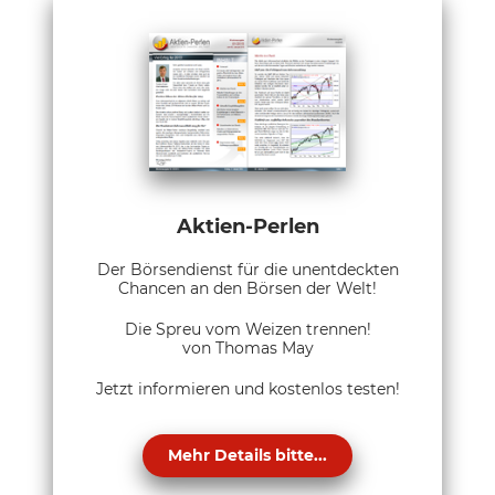
Aktien-Perlen
Der Börsendienst für die unentdeckten
Chancen an den Börsen der Welt!
Die Spreu vom Weizen trennen!
von Thomas May
Jetzt informieren und kostenlos testen!
Mehr Details bitte...