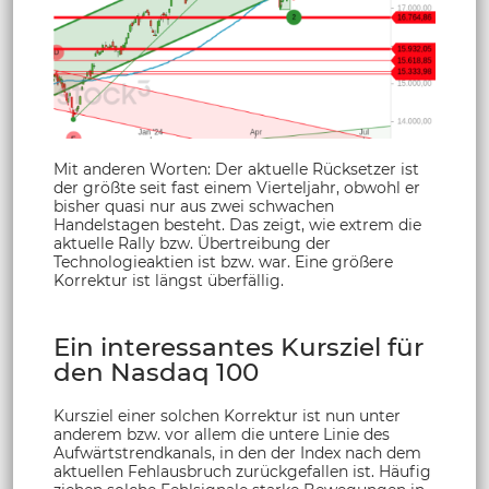
Mit anderen Worten: Der aktuelle Rücksetzer ist
der größte seit fast einem Vierteljahr, obwohl er
bisher quasi nur aus zwei schwachen
Handelstagen besteht. Das zeigt, wie extrem die
aktuelle Rally bzw. Übertreibung der
Technologieaktien ist bzw. war. Eine größere
Korrektur ist längst überfällig.
Ein interessantes Kursziel für
den Nasdaq 100
Kursziel einer solchen Korrektur ist nun unter
anderem bzw. vor allem die untere Linie des
Aufwärtstrendkanals, in den der Index nach dem
aktuellen Fehlausbruch zurückgefallen ist. Häufig