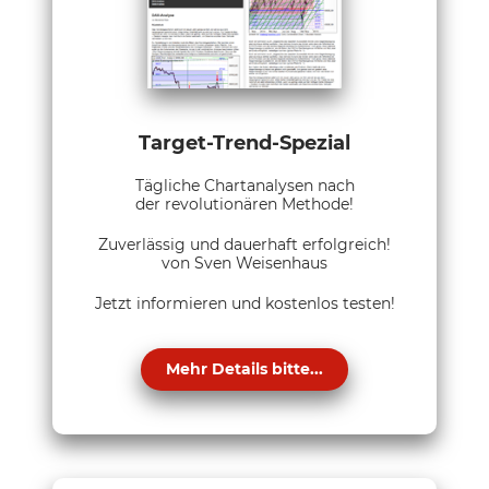
Target-Trend-Spezial
Tägliche Chartanalysen nach
der revolutionären Methode!
Zuverlässig und dauerhaft erfolgreich!
von Sven Weisenhaus
Jetzt informieren und kostenlos testen!
Mehr Details bitte...