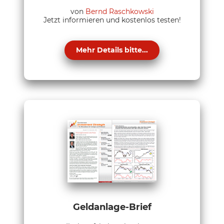
von
Bernd Raschkowski
Jetzt informieren und kostenlos testen!
Mehr Details bitte...
Geldanlage-Brief