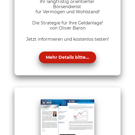
Ihr langfristig orientierter
Börsendienst
für Vermögen und Wohlstand!
Die Strategie für Ihre Geldanlage!
von Oliver Baron
Jetzt informieren und kostenlos testen!
Mehr Details bitte...