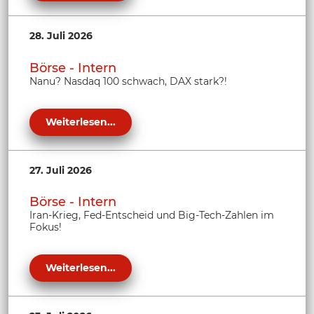
28. Juli 2026
Börse - Intern
Nanu? Nasdaq 100 schwach, DAX stark?!
Weiterlesen...
27. Juli 2026
Börse - Intern
Iran-Krieg, Fed-Entscheid und Big-Tech-Zahlen im
Fokus!
Weiterlesen...