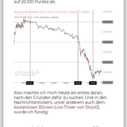
auf 20.100 Punkte ab.
Also machte ich mich heute als erstes daran,
nach den Gründen dafür zu suchen. Und in den
Nachrichtentickern, unter anderem auch dem
kostenlosen Börsen-Live-Ticker von Stock3
,
wurde ich fündig: