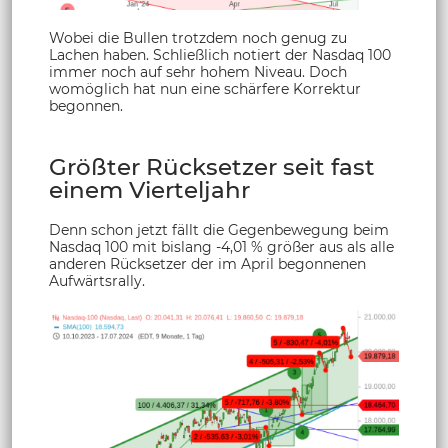
Wobei die Bullen trotzdem noch genug zu
Lachen haben. Schließlich notiert der Nasdaq 100
immer noch auf sehr hohem Niveau. Doch
womöglich hat nun eine schärfere Korrektur
begonnen.
Größter Rücksetzer seit fast
einem Vierteljahr
Denn schon jetzt fällt die Gegenbewegung beim
Nasdaq 100 mit bislang -4,01 % größer aus als alle
anderen Rücksetzer der im April begonnenen
Aufwärtsrally.