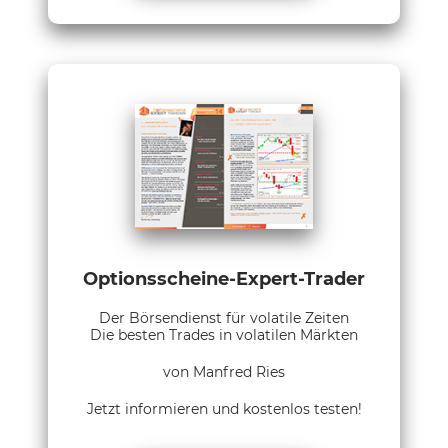
Optionsscheine-Expert-Trader
Der Börsendienst für volatile Zeiten
Die besten Trades in volatilen Märkten
von Manfred Ries
Jetzt informieren und kostenlos testen!