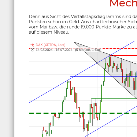
Mech
Denn aus Sicht des Verfallstagsdiagramms sind da
Punkten schon im Geld. Aus charttechnischer Sich
vom Mai bzw. die runde 19.000-Punkte-Marke zu at
auf diesem Niveau.