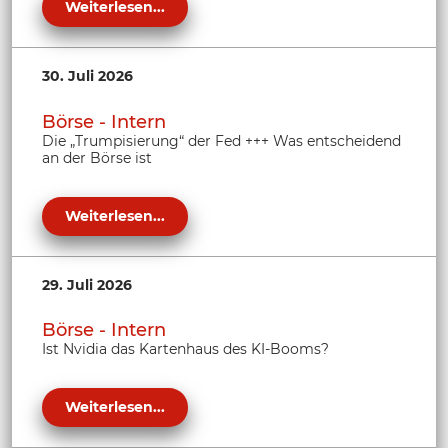
Weiterlesen...
30. Juli 2026
Börse - Intern
Die „Trumpisierung“ der Fed +++ Was entscheidend
an der Börse ist
Weiterlesen...
29. Juli 2026
Börse - Intern
Ist Nvidia das Kartenhaus des KI-Booms?
Weiterlesen...