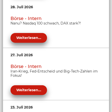
28. Juli 2026
Börse - Intern
Nanu? Nasdaq 100 schwach, DAX stark?!
Weiterlesen...
27. Juli 2026
Börse - Intern
Iran-Krieg, Fed-Entscheid und Big-Tech-Zahlen im
Fokus!
Weiterlesen...
23. Juli 2026