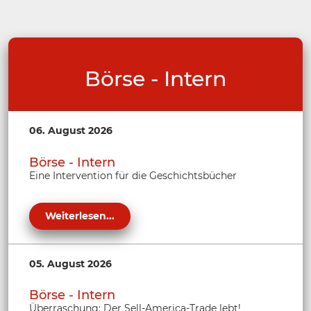
Börse - Intern
06. August 2026
Börse - Intern
Eine Intervention für die Geschichtsbücher
Weiterlesen...
05. August 2026
Börse - Intern
Überraschung: Der Sell-America-Trade lebt!