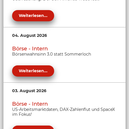
Weiterlesen...
04. August 2026
Börse - Intern
Börsenwahnsinn 3.0 statt Sommerloch
Weiterlesen...
03. August 2026
Börse - Intern
US-Arbeitsmarktdaten, DAX-Zahlenflut und SpaceX
im Fokus!