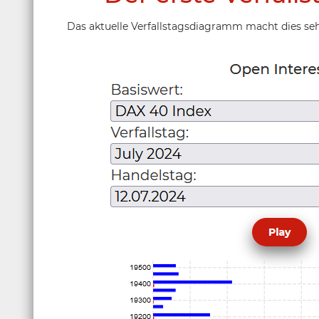
Das aktuelle Verfallstagsdiagramm macht dies sehr