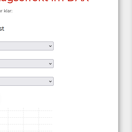
 klar: