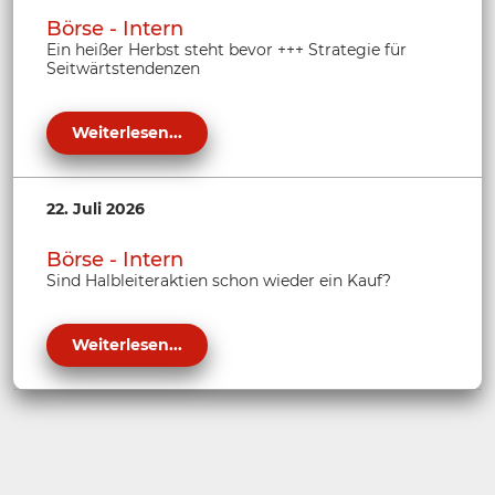
Börse - Intern
Ein heißer Herbst steht bevor +++ Strategie für
Seitwärtstendenzen
Weiterlesen...
22. Juli 2026
Börse - Intern
Sind Halbleiteraktien schon wieder ein Kauf?
Weiterlesen...