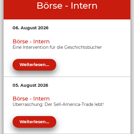
Börse - Intern
06. August 2026
Börse - Intern
Eine Intervention für die Geschichtsbücher
Weiterlesen...
05. August 2026
Börse - Intern
Überraschung: Der Sell-America-Trade lebt!
Weiterlesen...