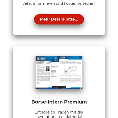
Jetzt informieren und kostenlos testen!
Mehr Details bitte...
Börse-Intern Premium
Erfolgreich Traden mit der
revolutionären Methode!