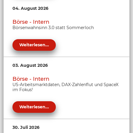
04. August 2026
Börse - Intern
Börsenwahnsinn 3.0 statt Sommerloch
Weiterlesen...
03. August 2026
Börse - Intern
US-Arbeitsmarktdaten, DAX-Zahlenflut und SpaceX
im Fokus!
Weiterlesen...
30. Juli 2026