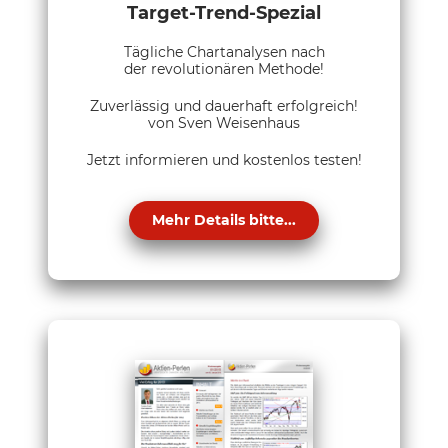
Target-Trend-Spezial
Tägliche Chartanalysen nach
der revolutionären Methode!
Zuverlässig und dauerhaft erfolgreich!
von Sven Weisenhaus
Jetzt informieren und kostenlos testen!
Mehr Details bitte...