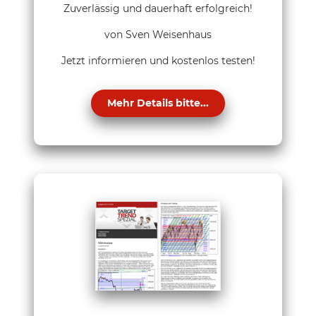
Zuverlässig und dauerhaft erfolgreich!
von Sven Weisenhaus
Jetzt informieren und kostenlos testen!
Mehr Details bitte...