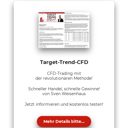
Target-Trend-CFD
CFD-Trading mit
der revolutionären Methode!
Schneller Handel, schnelle Gewinne!
von Sven Weisenhaus
Jetzt informieren und kostenlos testen!
Mehr Details bitte...