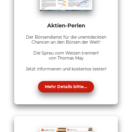
Aktien-Perlen
Der Börsendienst für die unentdeckten
Chancen an den Börsen der Welt!
Die Spreu vom Weizen trennen!
von Thomas May
Jetzt informieren und kostenlos testen!
Mehr Details bitte...