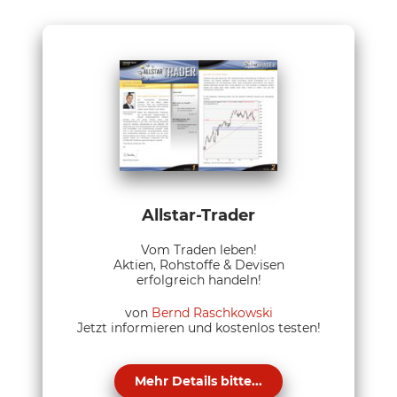
Allstar-Trader
Vom Traden leben!
Aktien, Rohstoffe & Devisen
erfolgreich handeln!
von
Bernd Raschkowski
Jetzt informieren und kostenlos testen!
Mehr Details bitte...