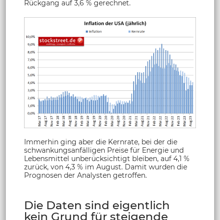
Rückgang auf 3,6 % gerechnet.
Immerhin ging aber die Kernrate, bei der die
schwankungsanfälligen Preise für Energie und
Lebensmittel unberücksichtigt bleiben, auf 4,1 %
zurück, von 4,3 % im August. Damit wurden die
Prognosen der Analysten getroffen.
Die Daten sind eigentlich
kein Grund für steigende