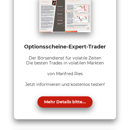
Optionsscheine-Expert-Trader
Der Börsendienst für volatile Zeiten
Die besten Trades in volatilen Märkten
von Manfred Ries
Jetzt informieren und kostenlos testen!
Mehr Details bitte...