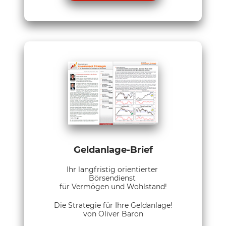
Geldanlage-Brief
Ihr langfristig orientierter
Börsendienst
für Vermögen und Wohlstand!
Die Strategie für Ihre Geldanlage!
von Oliver Baron