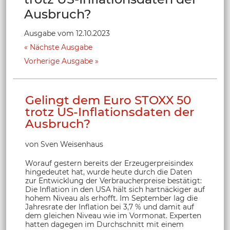
Ausbruch?
Ausgabe vom 12.10.2023
Nächste Ausgabe
Vorherige Ausgabe
Gelingt dem Euro STOXX 50
trotz US-Inflationsdaten der
Ausbruch?
von Sven Weisenhaus
Worauf gestern bereits der Erzeugerpreisindex
hingedeutet hat, wurde heute durch die Daten
zur Entwicklung der Verbraucherpreise bestätigt:
Die Inflation in den USA hält sich hartnäckiger auf
hohem Niveau als erhofft. Im September lag die
Jahresrate der Inflation bei 3,7 % und damit auf
dem gleichen Niveau wie im Vormonat. Experten
hatten dagegen im Durchschnitt mit einem