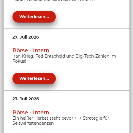
Weiterlesen...
27. Juli 2026
Börse - Intern
Iran-Krieg, Fed-Entscheid und Big-Tech-Zahlen im
Fokus!
Weiterlesen...
23. Juli 2026
Börse - Intern
Ein heißer Herbst steht bevor +++ Strategie für
Seitwärtstendenzen