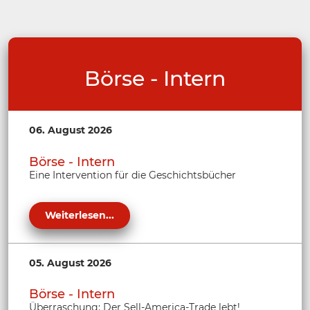
Börse - Intern
06. August 2026
Börse - Intern
Eine Intervention für die Geschichtsbücher
Weiterlesen...
05. August 2026
Börse - Intern
Überraschung: Der Sell-America-Trade lebt!