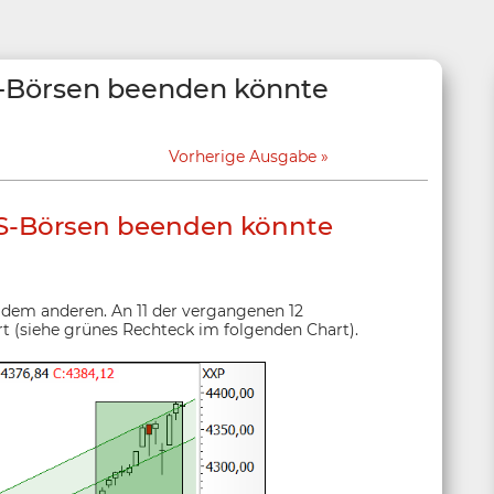
S-Börsen beenden könnte
Vorherige Ausgabe
US-Börsen beenden könnte
 dem anderen. An 11 der vergangenen 12
t (siehe grünes Rechteck im folgenden Chart).