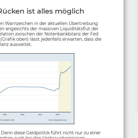
ücken ist alles möglich
ben Warnzeichen in der aktuellen Übertreibung
n angesichts der massiven Liquiditätsflut der
elation zwischen der Notenbankbilanz der Fed
rafik oben) lässt jedenfalls erwarten, dass die
lanz ausweitet.
 Denn diese Geldpolitik führt nicht nur zu einer