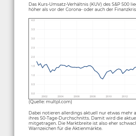
Das Kurs-Umsatz-Verhältnis (KUV) des S&P 500 lieg
höher als vor der Corona- oder auch der Finanzkris
(Quelle: multpl.com)
Dabei notieren allerdings aktuell nur etwas mehr 
ihres 50-Tage-Durchschnitts. Damit wird die aktue
mitgetragen. Die Marktbreite ist also eher schwach
Warnzeichen für die Aktienmärkte.