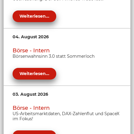
Weiterlesen...
04. August 2026
Börse - Intern
Börsenwahnsinn 3.0 statt Sommerloch
Weiterlesen...
03. August 2026
Börse - Intern
US-Arbeitsmarktdaten, DAX-Zahlenflut und SpaceX
im Fokus!