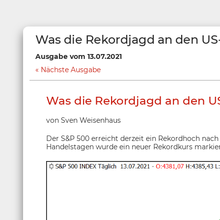
Was die Rekordjagd an den U
Ausgabe vom 13.07.2021
Nächste Ausgabe
Was die Rekordjagd an den 
von Sven Weisenhaus
Der S&P 500 erreicht derzeit ein Rekordhoch nach
Handelstagen wurde ein neuer Rekordkurs markier