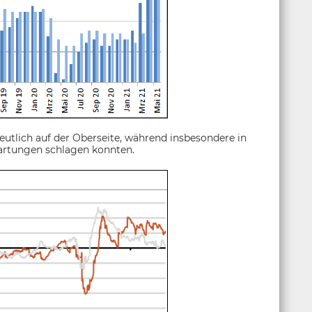
eutlich auf der Oberseite, während insbesondere in
artungen schlagen konnten.