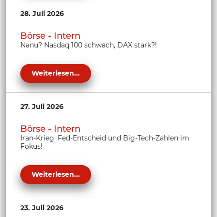
28. Juli 2026
Börse - Intern
Nanu? Nasdaq 100 schwach, DAX stark?!
Weiterlesen...
27. Juli 2026
Börse - Intern
Iran-Krieg, Fed-Entscheid und Big-Tech-Zahlen im
Fokus!
Weiterlesen...
23. Juli 2026