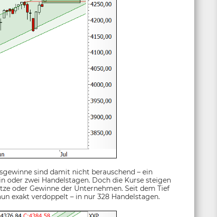
rsgewinne sind damit nicht berauschend – ein
in oder zwei Handelstagen. Doch die Kurse steigen
ätze oder Gewinne der Unternehmen. Seit dem Tief
un exakt verdoppelt – in nur 328 Handelstagen.