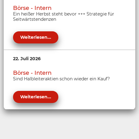
Börse - Intern
Ein heißer Herbst steht bevor +++ Strategie für
Seitwärtstendenzen
Weiterlesen...
22. Juli 2026
Börse - Intern
Sind Halbleiteraktien schon wieder ein Kauf?
Weiterlesen...