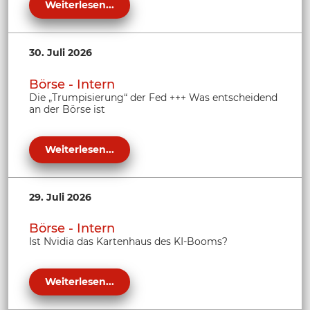
Weiterlesen...
30. Juli 2026
Börse - Intern
Die „Trumpisierung“ der Fed +++ Was entscheidend
an der Börse ist
Weiterlesen...
29. Juli 2026
Börse - Intern
Ist Nvidia das Kartenhaus des KI-Booms?
Weiterlesen...