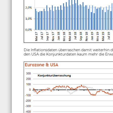
Die Inflationsdaten überraschen damit weiterhin d
den USA die Konjunkturdaten kaum mehr die Erw