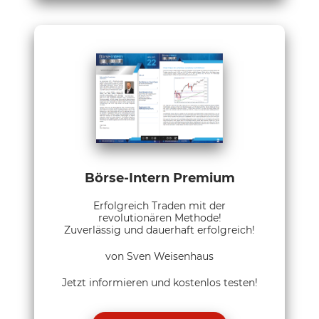
Börse-Intern Premium
Erfolgreich Traden mit der
revolutionären Methode!
Zuverlässig und dauerhaft erfolgreich!
von Sven Weisenhaus
Jetzt informieren und kostenlos testen!