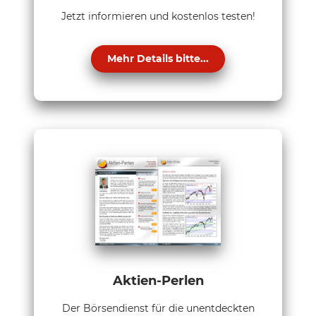
Jetzt informieren und kostenlos testen!
Mehr Details bitte...
Aktien-Perlen
Der Börsendienst für die unentdeckten