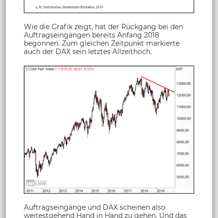
Wie die Grafik zeigt, hat der Rückgang bei den
Auftragseingängen bereits Anfang 2018
begonnen. Zum gleichen Zeitpunkt markierte
auch der DAX sein letztes Allzeithoch.
Auftragseingänge und DAX scheinen also
weitestgehend Hand in Hand zu gehen. Und das