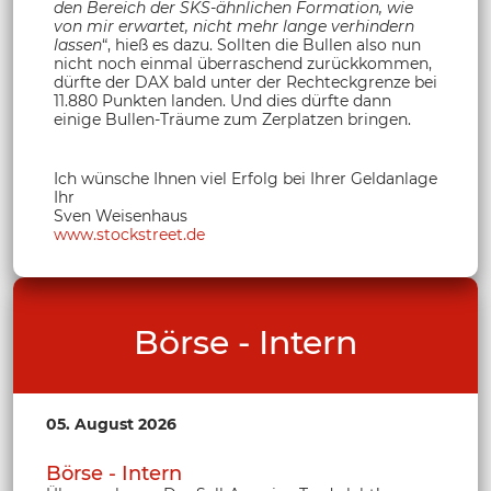
den Bereich der SKS-ähnlichen Formation, wie
von mir erwartet, nicht mehr lange verhindern
lassen
“, hieß es dazu. Sollten die Bullen also nun
nicht noch einmal überraschend zurückkommen,
dürfte der DAX bald unter der Rechteckgrenze bei
11.880 Punkten landen. Und dies dürfte dann
einige Bullen-Träume zum Zerplatzen bringen.
Ich wünsche Ihnen viel Erfolg bei Ihrer Geldanlage
Ihr
Sven Weisenhaus
www.stockstreet.de
Börse - Intern
05. August 2026
Börse - Intern