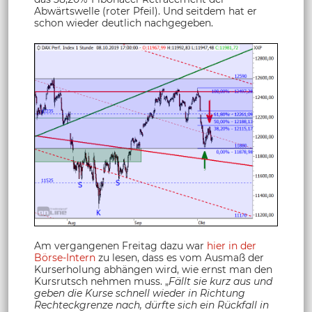
Abwärtswelle (roter Pfeil). Und seitdem hat er
schon wieder deutlich nachgegeben.
Am vergangenen Freitag dazu war
hier in der
Börse-Intern
zu lesen, dass es vom Ausmaß der
Kurserholung abhängen wird, wie ernst man den
Kursrutsch nehmen muss. „
Fällt sie kurz aus und
geben die Kurse schnell wieder in Richtung
Rechteckgrenze nach, dürfte sich ein Rückfall in