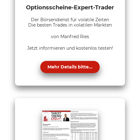
Optionsscheine-Expert-Trader
Der Börsendienst für volatile Zeiten
Die besten Trades in volatilen Märkten
von Manfred Ries
Jetzt informieren und kostenlos testen!
Mehr Details bitte...