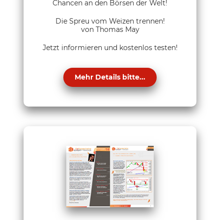
Chancen an den Börsen der Welt!
Die Spreu vom Weizen trennen!
von Thomas May
Jetzt informieren und kostenlos testen!
Mehr Details bitte...