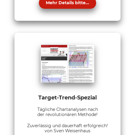
Mehr Details bitte...
Target-Trend-Spezial
Tägliche Chartanalysen nach
der revolutionären Methode!
Zuverlässig und dauerhaft erfolgreich!
von Sven Weisenhaus