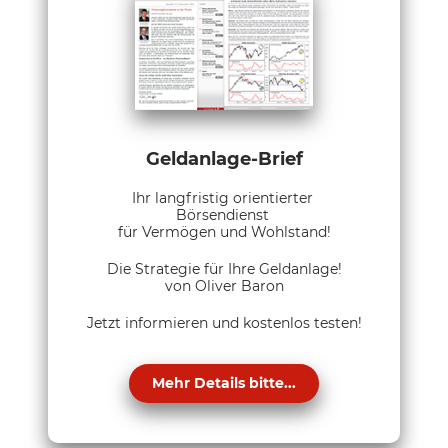
Geldanlage-Brief
Ihr langfristig orientierter
Börsendienst
für Vermögen und Wohlstand!
Die Strategie für Ihre Geldanlage!
von Oliver Baron
Jetzt informieren und kostenlos testen!
Mehr Details bitte...