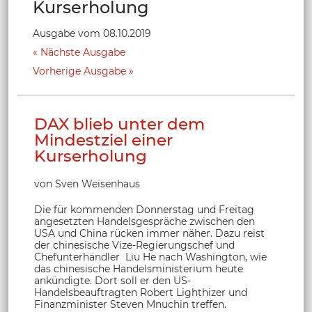
Kurserholung
Ausgabe vom 08.10.2019
Nächste Ausgabe
Vorherige Ausgabe
DAX blieb unter dem
Mindestziel einer
Kurserholung
von Sven Weisenhaus
Die für kommenden Donnerstag und Freitag
angesetzten Handelsgespräche zwischen den
USA und China rücken immer näher. Dazu reist
der chinesische Vize-Regierungschef und
Chefunterhändler Liu He nach Washington, wie
das chinesische Handelsministerium heute
ankündigte. Dort soll er den US-
Handelsbeauftragten Robert Lighthizer und
Finanzminister Steven Mnuchin treffen.