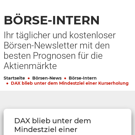
BÖRSE-INTERN
Ihr täglicher und kostenloser
Börsen-Newsletter mit den
besten Prognosen für die
Aktienmärkte
Startseite
Börsen-News
Börse-Intern
DAX blieb unter dem Mindestziel einer Kurserholung
DAX blieb unter dem
Mindestziel einer