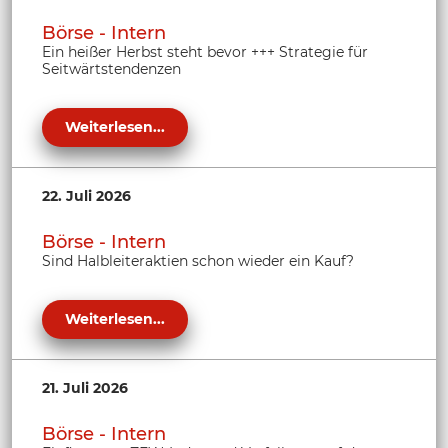
Börse - Intern
Ein heißer Herbst steht bevor +++ Strategie für
Seitwärtstendenzen
Weiterlesen...
22. Juli 2026
Börse - Intern
Sind Halbleiteraktien schon wieder ein Kauf?
Weiterlesen...
21. Juli 2026
Börse - Intern