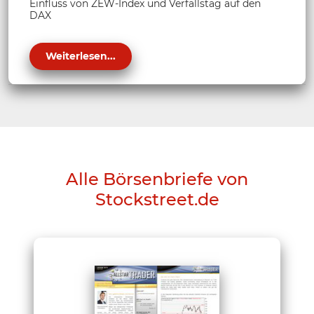
Einfluss von ZEW-Index und Verfallstag auf den
DAX
Weiterlesen...
Alle Börsenbriefe von
Stockstreet.de