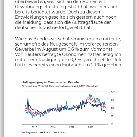
überbewerten, weil sich an den Börsen ein
Gewöhnungseffekt eingestellt hat, wie hier auch
bereits berichtet wurde. Doch zu diesen
Entwicklungen gesellte sich gestern auch noch
die Meldung, dass sich die Auftragsflaute der
deutschen Industrie fortgesetzt hat.
Wie das Bundeswirtschaftsministerium mitteilte,
schrumpfte das Neugeschäft im verarbeitenden
Gewerbe im August um 0,6 % zum Vormonat.
Von Reuters befragte Ökonomen hatten lediglich
mit einem Rückgang um 0,3 % gerechnet. Im Juli
hatte es bereits einen Einbruch um 2,1 % gegeben.