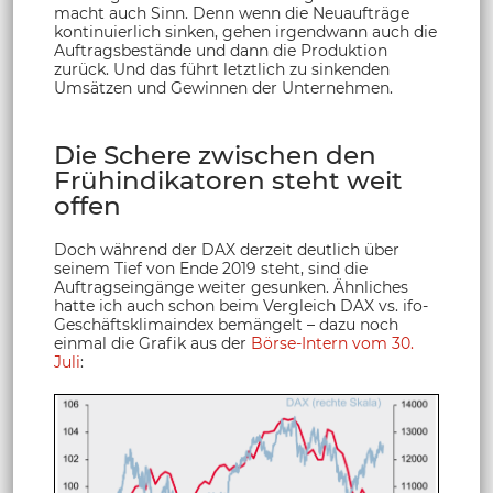
macht auch Sinn. Denn wenn die Neuaufträge
kontinuierlich sinken, gehen irgendwann auch die
Auftragsbestände und dann die Produktion
zurück. Und das führt letztlich zu sinkenden
Umsätzen und Gewinnen der Unternehmen.
Die Schere zwischen den
Frühindikatoren steht weit
offen
Doch während der DAX derzeit deutlich über
seinem Tief von Ende 2019 steht, sind die
Auftragseingänge weiter gesunken. Ähnliches
hatte ich auch schon beim Vergleich DAX vs. ifo-
Geschäftsklimaindex bemängelt – dazu noch
einmal die Grafik aus der
Börse-Intern vom 30.
Juli
: