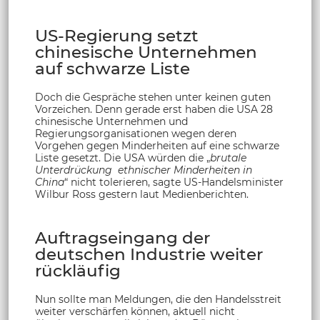
US-Regierung setzt
chinesische Unternehmen
auf schwarze Liste
Doch die Gespräche stehen unter keinen guten
Vorzeichen. Denn gerade erst haben die USA 28
chinesische Unternehmen und
Regierungsorganisationen wegen deren
Vorgehen gegen Minderheiten auf eine schwarze
Liste gesetzt. Die USA würden die „
brutale
Unterdrückung ethnischer Minderheiten in
China
“ nicht tolerieren, sagte US-Handelsminister
Wilbur Ross gestern laut Medienberichten.
Auftragseingang der
deutschen Industrie weiter
rückläufig
Nun sollte man Meldungen, die den Handelsstreit
weiter verschärfen können, aktuell nicht