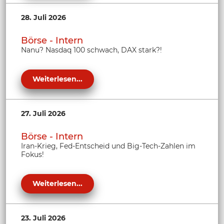
28. Juli 2026
Börse - Intern
Nanu? Nasdaq 100 schwach, DAX stark?!
Weiterlesen...
27. Juli 2026
Börse - Intern
Iran-Krieg, Fed-Entscheid und Big-Tech-Zahlen im
Fokus!
Weiterlesen...
23. Juli 2026