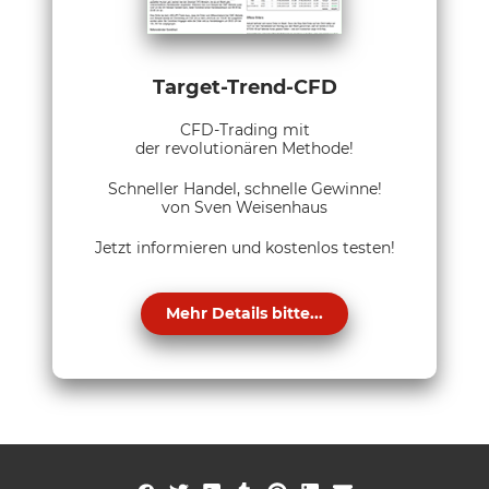
Target-Trend-CFD
CFD-Trading mit
der revolutionären Methode!
Schneller Handel, schnelle Gewinne!
von Sven Weisenhaus
Jetzt informieren und kostenlos testen!
Mehr Details bitte...