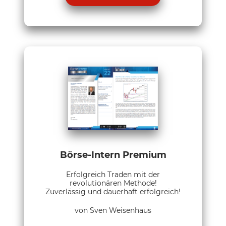
Börse-Intern Premium
Erfolgreich Traden mit der
revolutionären Methode!
Zuverlässig und dauerhaft erfolgreich!
von Sven Weisenhaus