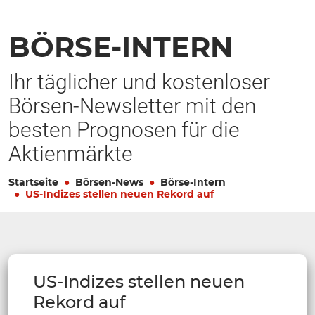
BÖRSE-INTERN
Ihr täglicher und kostenloser
Börsen-Newsletter mit den
besten Prognosen für die
Aktienmärkte
Startseite
Börsen-News
Börse-Intern
US-Indizes stellen neuen Rekord auf
US-Indizes stellen neuen
Rekord auf