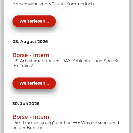
Börsenwahnsinn 3.0 statt Sommerloch
Weiterlesen...
03. August 2026
Börse - Intern
US-Arbeitsmarktdaten, DAX-Zahlenflut und SpaceX
im Fokus!
Weiterlesen...
30. Juli 2026
Börse - Intern
Die „Trumpisierung“ der Fed +++ Was entscheidend
an der Börse ist