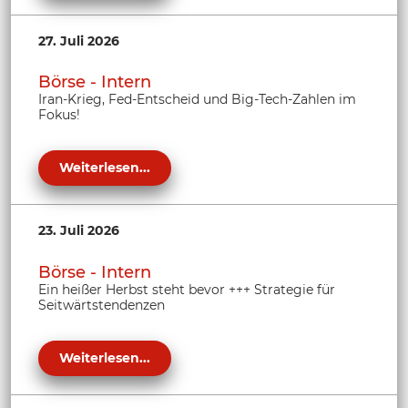
27. Juli 2026
Börse - Intern
Iran-Krieg, Fed-Entscheid und Big-Tech-Zahlen im
Fokus!
Weiterlesen...
23. Juli 2026
Börse - Intern
Ein heißer Herbst steht bevor +++ Strategie für
Seitwärtstendenzen
Weiterlesen...