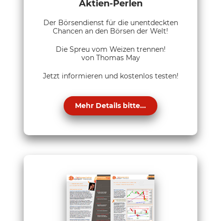
Aktien-Perlen
Der Börsendienst für die unentdeckten
Chancen an den Börsen der Welt!
Die Spreu vom Weizen trennen!
von Thomas May
Jetzt informieren und kostenlos testen!
Mehr Details bitte...