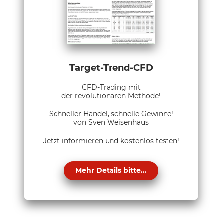
Target-Trend-CFD
CFD-Trading mit
der revolutionären Methode!
Schneller Handel, schnelle Gewinne!
von Sven Weisenhaus
Jetzt informieren und kostenlos testen!
Mehr Details bitte...