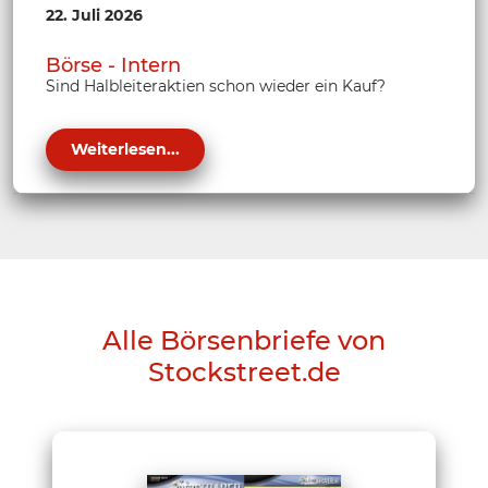
22. Juli 2026
Börse - Intern
Sind Halbleiteraktien schon wieder ein Kauf?
Weiterlesen...
Alle Börsenbriefe von
Stockstreet.de