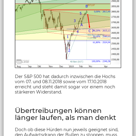
Der S&P 500 hat dadurch inzwischen die Hochs
vom 07. und 08.11.2018 sowie vom 17.10.2018
erreicht und steht damit sogar vor einem noch
stärkeren Widerstand.
Übertreibungen können
länger laufen, als man denkt
Doch ob diese Hürden nun jeweils geeignet sind,
den Aufwärtsdrang der Bullen zu stoppen, muss