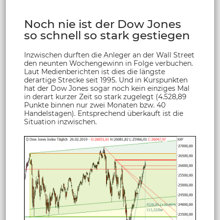
Noch nie ist der Dow Jones
so schnell so stark gestiegen
Inzwischen durften die Anleger an der Wall Street
den neunten Wochengewinn in Folge verbuchen.
Laut Medienberichten ist dies die längste
derartige Strecke seit 1995. Und in Kurspunkten
hat der Dow Jones sogar noch kein einziges Mal
in derart kurzer Zeit so stark zugelegt (4.528,89
Punkte binnen nur zwei Monaten bzw. 40
Handelstagen). Entsprechend überkauft ist die
Situation inzwischen.