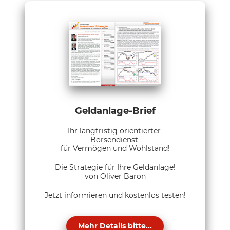
Geldanlage-Brief
Ihr langfristig orientierter
Börsendienst
für Vermögen und Wohlstand!
Die Strategie für Ihre Geldanlage!
von Oliver Baron
Jetzt informieren und kostenlos testen!
Mehr Details bitte...