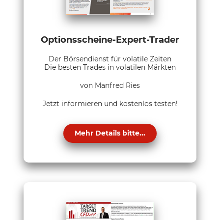
Optionsscheine-Expert-Trader
Der Börsendienst für volatile Zeiten
Die besten Trades in volatilen Märkten
von Manfred Ries
Jetzt informieren und kostenlos testen!
Mehr Details bitte...