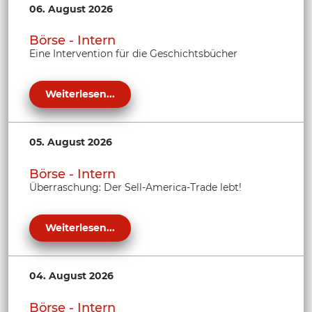
06. August 2026
Börse - Intern
Eine Intervention für die Geschichtsbücher
Weiterlesen...
05. August 2026
Börse - Intern
Überraschung: Der Sell-America-Trade lebt!
Weiterlesen...
04. August 2026
Börse - Intern