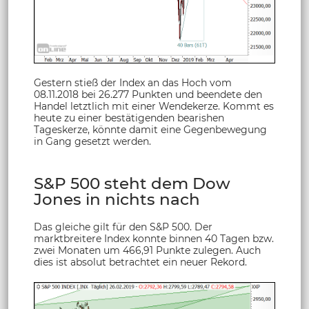
Gestern stieß der Index an das Hoch vom
08.11.2018 bei 26.277 Punkten und beendete den
Handel letztlich mit einer Wendekerze. Kommt es
heute zu einer bestätigenden bearishen
Tageskerze, könnte damit eine Gegenbewegung
in Gang gesetzt werden.
S&P 500 steht dem Dow
Jones in nichts nach
Das gleiche gilt für den S&P 500. Der
marktbreitere Index konnte binnen 40 Tagen bzw.
zwei Monaten um 466,91 Punkte zulegen. Auch
dies ist absolut betrachtet ein neuer Rekord.