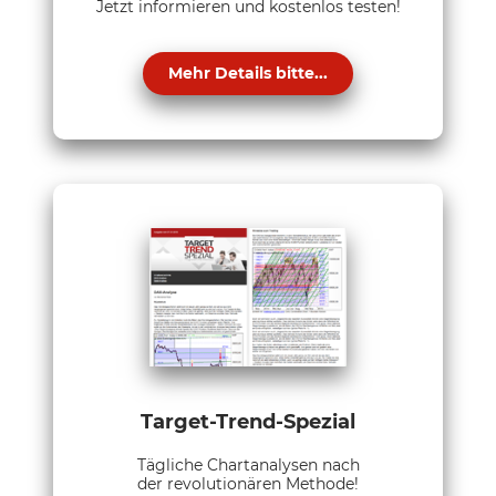
Jetzt informieren und kostenlos testen!
Mehr Details bitte...
Target-Trend-Spezial
Tägliche Chartanalysen nach
der revolutionären Methode!