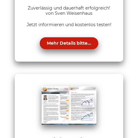
Zuverlässig und dauerhaft erfolgreich!
von Sven Weisenhaus
Jetzt informieren und kostenlos testen!
Mehr Details bitte...