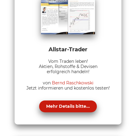
Allstar-Trader
Vom Traden leben!
Aktien, Rohstoffe & Devisen
erfolgreich handeln!
von
Bernd Raschkowski
Jetzt informieren und kostenlos testen!
Mehr Details bitte...