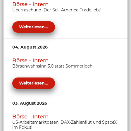
Börse - Intern
Überraschung: Der Sell-America-Trade lebt!
Weiterlesen...
04. August 2026
Börse - Intern
Börsenwahnsinn 3.0 statt Sommerloch
Weiterlesen...
03. August 2026
Börse - Intern
US-Arbeitsmarktdaten, DAX-Zahlenflut und SpaceX
im Fokus!