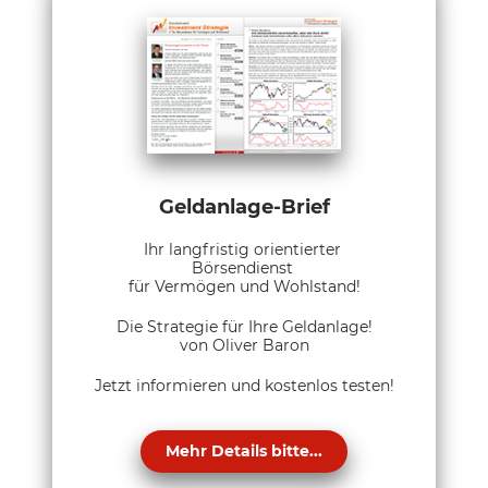
Geldanlage-Brief
Ihr langfristig orientierter
Börsendienst
für Vermögen und Wohlstand!
Die Strategie für Ihre Geldanlage!
von Oliver Baron
Jetzt informieren und kostenlos testen!
Mehr Details bitte...