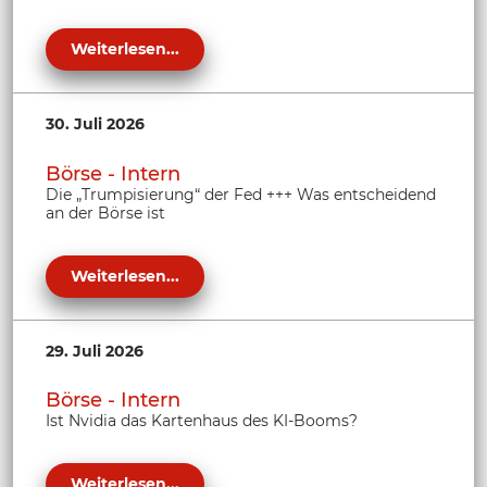
Weiterlesen...
30. Juli 2026
Börse - Intern
Die „Trumpisierung“ der Fed +++ Was entscheidend
an der Börse ist
Weiterlesen...
29. Juli 2026
Börse - Intern
Ist Nvidia das Kartenhaus des KI-Booms?
Weiterlesen...