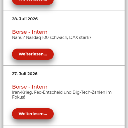
28. Juli 2026
Börse - Intern
Nanu? Nasdaq 100 schwach, DAX stark?!
Weiterlesen...
27. Juli 2026
Börse - Intern
Iran-Krieg, Fed-Entscheid und Big-Tech-Zahlen im
Fokus!
Weiterlesen...