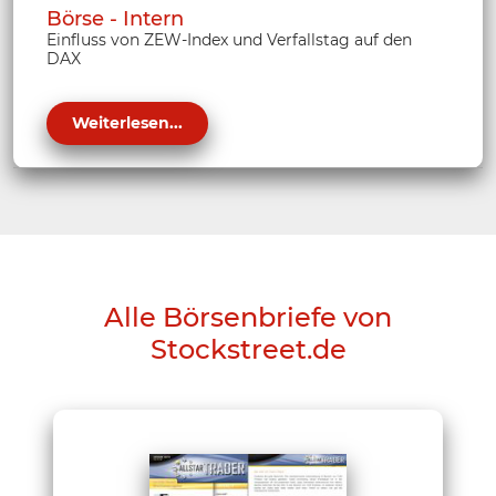
Börse - Intern
Einfluss von ZEW-Index und Verfallstag auf den
DAX
Weiterlesen...
Alle Börsenbriefe von
Stockstreet.de