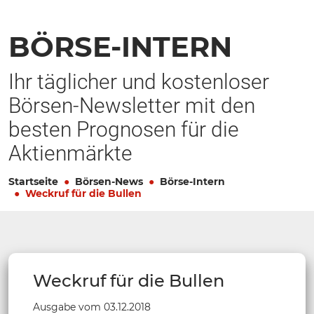
BÖRSE-INTERN
Ihr täglicher und kostenloser
Börsen-Newsletter mit den
besten Prognosen für die
Aktienmärkte
Startseite
Börsen-News
Börse-Intern
Weckruf für die Bullen
Weckruf für die Bullen
Ausgabe vom 03.12.2018