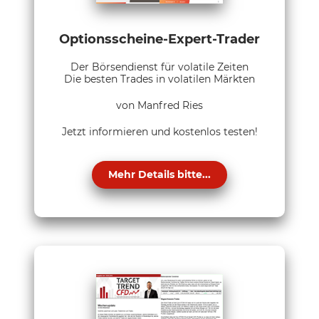
Optionsscheine-Expert-Trader
Der Börsendienst für volatile Zeiten
Die besten Trades in volatilen Märkten
von Manfred Ries
Jetzt informieren und kostenlos testen!
Mehr Details bitte...