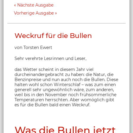
Nächste Ausgabe
Vorherige Ausgabe
Weckruf für die Bullen
von Torsten Ewert
Sehr verehrte Lesrinnen und Leser,
das Wetter scheint in diesem Jahr viel
durcheinandergebracht zu haben: die Natur, die
Benzinpreise und nun auch noch die Bullen. Diese
halten wohl schon Winterschlaf – was zum einen
generell sehr ungewöhnlich wäre, zum anderen,
weil bis in den November noch frühsommerliche
Temperaturen herrschten. Aber womöglich gibt
es für die Bullen bald einen Weckruf.
Was die Bullen jetzt