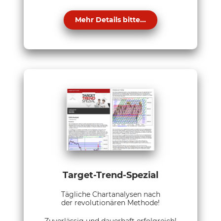
Mehr Details bitte...
Target-Trend-Spezial
Tägliche Chartanalysen nach
der revolutionären Methode!