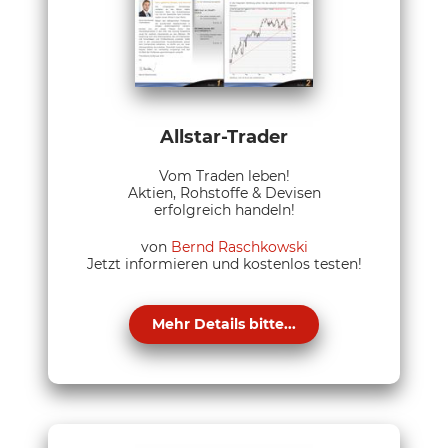
Allstar-Trader
Vom Traden leben!
Aktien, Rohstoffe & Devisen
erfolgreich handeln!
von
Bernd Raschkowski
Jetzt informieren und kostenlos testen!
Mehr Details bitte...