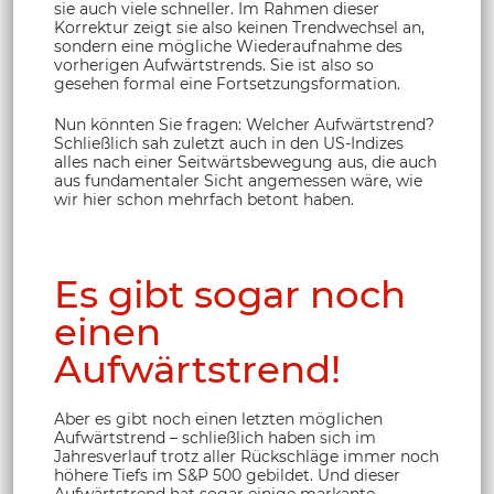
sie auch viele schneller. Im Rahmen dieser
Korrektur zeigt sie also keinen Trendwechsel an,
sondern eine mögliche Wiederaufnahme des
vorherigen Aufwärtstrends. Sie ist also so
gesehen formal eine Fortsetzungsformation.
Nun könnten Sie fragen: Welcher Aufwärtstrend?
Schließlich sah zuletzt auch in den US-Indizes
alles nach einer Seitwärtsbewegung aus, die auch
aus fundamentaler Sicht angemessen wäre, wie
wir hier schon mehrfach betont haben.
Es gibt sogar noch
einen
Aufwärtstrend!
Aber es gibt noch einen letzten möglichen
Aufwärtstrend – schließlich haben sich im
Jahresverlauf trotz aller Rückschläge immer noch
höhere Tiefs im S&P 500 gebildet. Und dieser