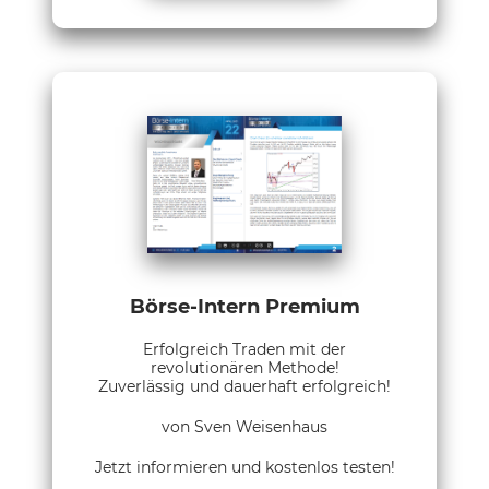
Börse-Intern Premium
Erfolgreich Traden mit der
revolutionären Methode!
Zuverlässig und dauerhaft erfolgreich!
von Sven Weisenhaus
Jetzt informieren und kostenlos testen!