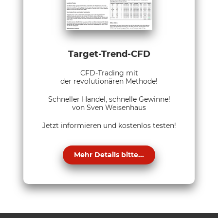
Target-Trend-CFD
CFD-Trading mit
der revolutionären Methode!
Schneller Handel, schnelle Gewinne!
von Sven Weisenhaus
Jetzt informieren und kostenlos testen!
Mehr Details bitte...