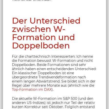
Der Unterschied
zwischen W-
Formation und
Doppelboden
Für die charttechnisch Interessierten: Ich nenne
die Formation bewusst W-Formation und nicht
Doppelboden. Beide Formationen sind sehr
ähnlich haben einen entscheidenden Unterschied:
Ein klassischer Doppelboden ist eine
übergeordnete Trendwendeformation nach
einem langen Abwärtstrend. Sie bildet sich in der
Regel über mehrere Monate aus (ähnlich wie die
Top-Formation im DAX
).
Die aktuelle W-Formation im S&P 500 (und den
anderen US-Indizes) ist jedoch nur Teil der relativ
kurzen Korrektur seit Oktober. Folglich entstand