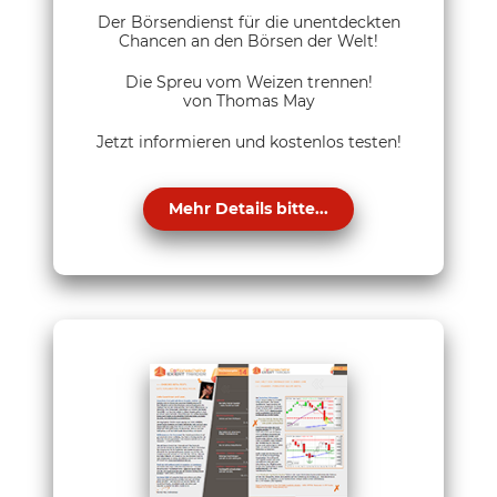
Der Börsendienst für die unentdeckten
Chancen an den Börsen der Welt!
Die Spreu vom Weizen trennen!
von Thomas May
Jetzt informieren und kostenlos testen!
Mehr Details bitte...