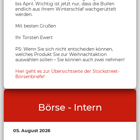
bis April. Wichtig ist jetzt nur, dass die Bullen
endlich aus ihrem Winterschlaf wachgerüttelt
werden.
Mit besten Grüßen
Ihr Torsten Ewert
PS: Wenn Sie sich nicht entscheiden können,
welches Produkt Sie zur Weihnachtaktion
auswählen sollen – Sie können auch zwei nehmen!
Hier geht es zur Übersichtseite der Stockstreet-
Börsenbriefe!
Börse - Intern
05. August 2026