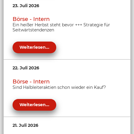
23. Juli 2026
Börse - Intern
Ein heißer Herbst steht bevor +++ Strategie für
Seitwärtstendenzen
Weiterlesen...
22. Juli 2026
Börse - Intern
Sind Halbleiteraktien schon wieder ein Kauf?
Weiterlesen...
21. Juli 2026