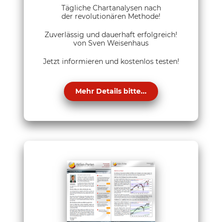
Tägliche Chartanalysen nach
der revolutionären Methode!
Zuverlässig und dauerhaft erfolgreich!
von Sven Weisenhaus
Jetzt informieren und kostenlos testen!
Mehr Details bitte...