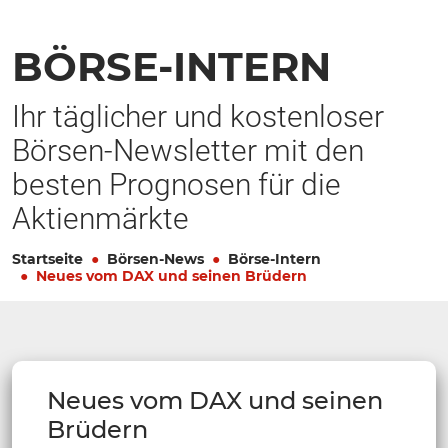
BÖRSE-INTERN
Ihr täglicher und kostenloser
Börsen-Newsletter mit den
besten Prognosen für die
Aktienmärkte
Startseite
Börsen-News
Börse-Intern
Neues vom DAX und seinen Brüdern
Neues vom DAX und seinen
Brüdern