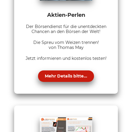
Aktien-Perlen
Der Börsendienst für die unentdeckten
Chancen an den Börsen der Welt!
Die Spreu vom Weizen trennen!
von Thomas May
Jetzt informieren und kostenlos testen!
Mehr Details bitte...