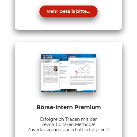
Mehr Details bitte...
Börse-Intern Premium
Erfolgreich Traden mit der
revolutionären Methode!
Zuverlässig und dauerhaft erfolgreich!