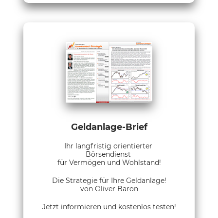
Geldanlage-Brief
Ihr langfristig orientierter
Börsendienst
für Vermögen und Wohlstand!
Die Strategie für Ihre Geldanlage!
von Oliver Baron
Jetzt informieren und kostenlos testen!