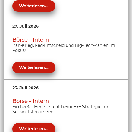
Weiterlesen...
27. Juli 2026
Börse - Intern
Iran-Krieg, Fed-Entscheid und Big-Tech-Zahlen im
Fokus!
Weiterlesen...
23. Juli 2026
Börse - Intern
Ein heißer Herbst steht bevor +++ Strategie für
Seitwärtstendenzen
Weiterlesen...