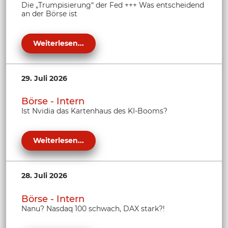
Die „Trumpisierung“ der Fed +++ Was entscheidend
an der Börse ist
Weiterlesen...
29. Juli 2026
Börse - Intern
Ist Nvidia das Kartenhaus des KI-Booms?
Weiterlesen...
28. Juli 2026
Börse - Intern
Nanu? Nasdaq 100 schwach, DAX stark?!