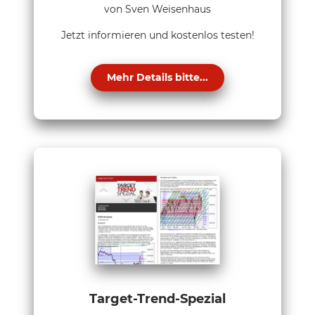
von Sven Weisenhaus
Jetzt informieren und kostenlos testen!
Mehr Details bitte...
Target-Trend-Spezial