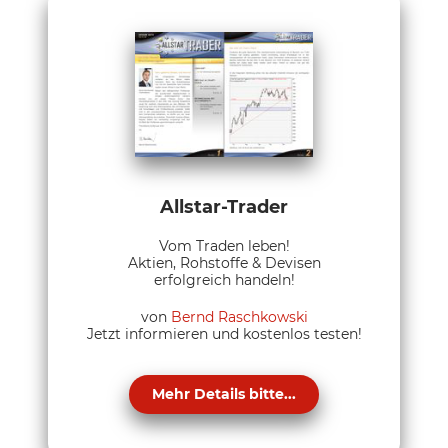
Allstar-Trader
Vom Traden leben!
Aktien, Rohstoffe & Devisen
erfolgreich handeln!
von
Bernd Raschkowski
Jetzt informieren und kostenlos testen!
Mehr Details bitte...