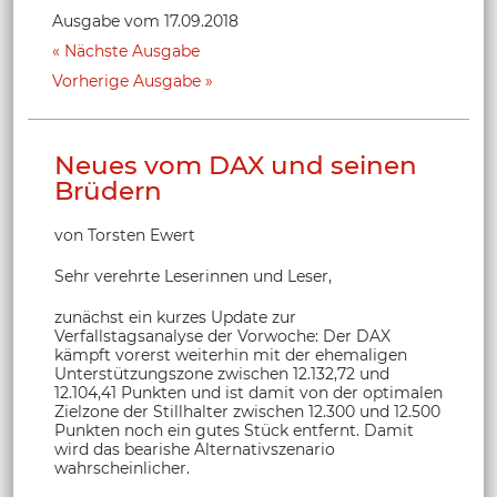
Ausgabe vom 17.09.2018
Nächste Ausgabe
Vorherige Ausgabe
Neues vom DAX und seinen
Brüdern
von Torsten Ewert
Sehr verehrte Leserinnen und Leser,
zunächst ein kurzes Update zur
Verfallstagsanalyse der Vorwoche: Der DAX
kämpft vorerst weiterhin mit der ehemaligen
Unterstützungszone zwischen 12.132,72 und
12.104,41 Punkten und ist damit von der optimalen
Zielzone der Stillhalter zwischen 12.300 und 12.500
Punkten noch ein gutes Stück entfernt. Damit
wird das bearishe Alternativszenario
wahrscheinlicher.