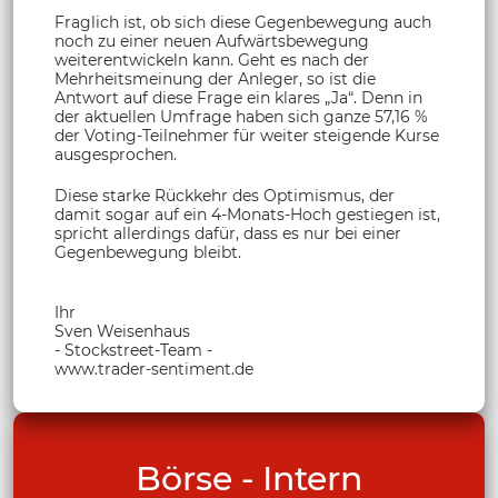
Fraglich ist, ob sich diese Gegenbewegung auch
noch zu einer neuen Aufwärtsbewegung
weiterentwickeln kann. Geht es nach der
Mehrheitsmeinung der Anleger, so ist die
Antwort auf diese Frage ein klares „Ja“. Denn in
der aktuellen Umfrage haben sich ganze 57,16 %
der Voting-Teilnehmer für weiter steigende Kurse
ausgesprochen.
Diese starke Rückkehr des Optimismus, der
damit sogar auf ein 4-Monats-Hoch gestiegen ist,
spricht allerdings dafür, dass es nur bei einer
Gegenbewegung bleibt.
Ihr
Sven Weisenhaus
- Stockstreet-Team -
www.trader-sentiment.de
Börse - Intern