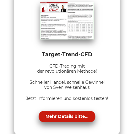
Target-Trend-CFD
CFD-Trading mit
der revolutionären Methode!
Schneller Handel, schnelle Gewinne!
von Sven Weisenhaus
Jetzt informieren und kostenlos testen!
Mehr Details bitte...