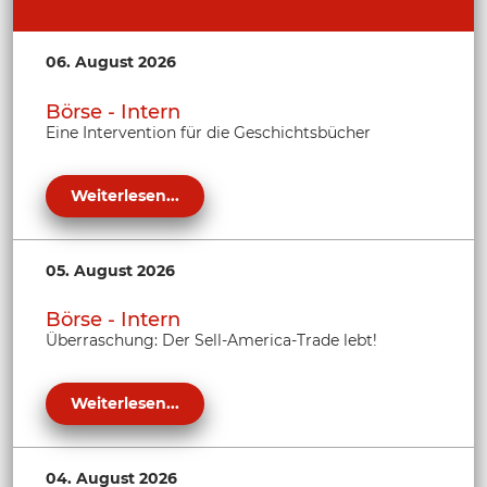
06. August 2026
Börse - Intern
Eine Intervention für die Geschichtsbücher
Weiterlesen...
05. August 2026
Börse - Intern
Überraschung: Der Sell-America-Trade lebt!
Weiterlesen...
04. August 2026