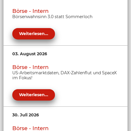
Börse - Intern
Börsenwahnsinn 3.0 statt Sommerloch
Weiterlesen...
03. August 2026
Börse - Intern
US-Arbeitsmarktdaten, DAX-Zahlenflut und SpaceX
im Fokus!
Weiterlesen...
30. Juli 2026
Börse - Intern