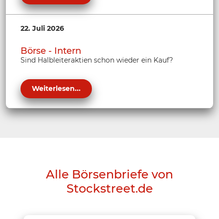
22. Juli 2026
Börse - Intern
Sind Halbleiteraktien schon wieder ein Kauf?
Weiterlesen...
Alle Börsenbriefe von
Stockstreet.de