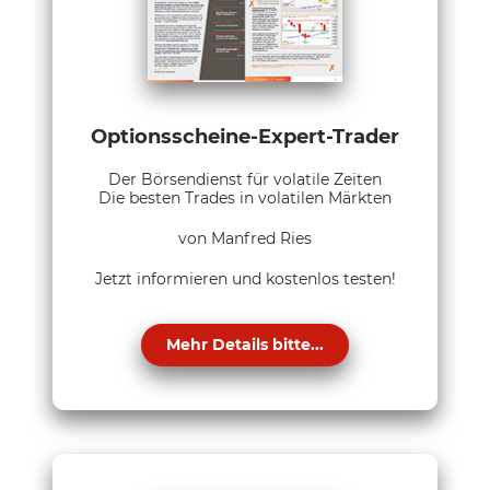
Optionsscheine-Expert-Trader
Der Börsendienst für volatile Zeiten
Die besten Trades in volatilen Märkten
von Manfred Ries
Jetzt informieren und kostenlos testen!
Mehr Details bitte...