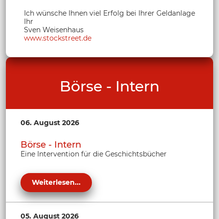
Ich wünsche Ihnen viel Erfolg bei Ihrer Geldanlage
Ihr
Sven Weisenhaus
www.stockstreet.de
Börse - Intern
06. August 2026
Börse - Intern
Eine Intervention für die Geschichtsbücher
Weiterlesen...
05. August 2026