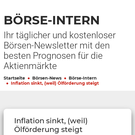
BÖRSE-INTERN
Ihr täglicher und kostenloser
Börsen-Newsletter mit den
besten Prognosen für die
Aktienmärkte
Startseite
Börsen-News
Börse-Intern
Inflation sinkt, (weil) Ölförderung steigt
Inflation sinkt, (weil)
Ölförderung steigt