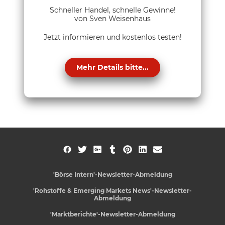
Schneller Handel, schnelle Gewinne!
von Sven Weisenhaus
Jetzt informieren und kostenlos testen!
Mehr Details bitte...
'Börse Intern'-Newsletter-Abmeldung
'Rohstoffe & Emerging Markets News'-Newsletter-
Abmeldung
'Marktberichte'-Newsletter-Abmeldung