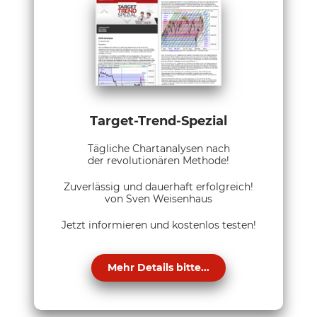
Target-Trend-Spezial
Tägliche Chartanalysen nach
der revolutionären Methode!
Zuverlässig und dauerhaft erfolgreich!
von Sven Weisenhaus
Jetzt informieren und kostenlos testen!
Mehr Details bitte...