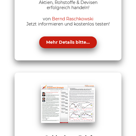
Aktien, Rohstoffe & Devisen
erfolgreich handeln!
von
Bernd Raschkowski
Jetzt informieren und kostenlos testen!
Mehr Details bitte...