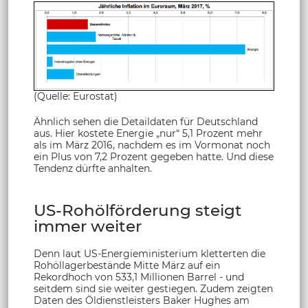
(Quelle: Eurostat)
Ähnlich sehen die Detaildaten für Deutschland
aus. Hier kostete Energie „nur“ 5,1 Prozent mehr
als im März 2016, nachdem es im Vormonat noch
ein Plus von 7,2 Prozent gegeben hatte. Und diese
Tendenz dürfte anhalten.
US-Rohölförderung steigt
immer weiter
Denn laut US-Energieministerium kletterten die
Rohöllagerbestände Mitte März auf ein
Rekordhoch von 533,1 Millionen Barrel - und
seitdem sind sie weiter gestiegen. Zudem zeigten
Daten des Öldienstleisters Baker Hughes am