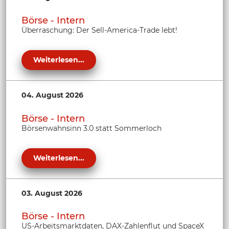
Börse - Intern
Überraschung: Der Sell-America-Trade lebt!
Weiterlesen...
04. August 2026
Börse - Intern
Börsenwahnsinn 3.0 statt Sommerloch
Weiterlesen...
03. August 2026
Börse - Intern
US-Arbeitsmarktdaten, DAX-Zahlenflut und SpaceX