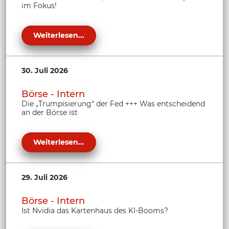
im Fokus!
Weiterlesen...
30. Juli 2026
Börse - Intern
Die „Trumpisierung“ der Fed +++ Was entscheidend
an der Börse ist
Weiterlesen...
29. Juli 2026
Börse - Intern
Ist Nvidia das Kartenhaus des KI-Booms?