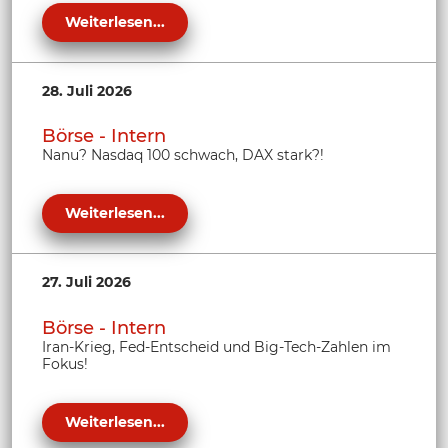
Weiterlesen...
28. Juli 2026
Börse - Intern
Nanu? Nasdaq 100 schwach, DAX stark?!
Weiterlesen...
27. Juli 2026
Börse - Intern
Iran-Krieg, Fed-Entscheid und Big-Tech-Zahlen im
Fokus!
Weiterlesen...