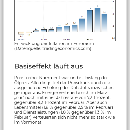
Entwicklung der Inflation im Euroraum
(Datenquelle: tradingeconomics.com)
Basiseffekt läuft aus
Preistreiber Nummer 1 war und ist bislang der
Ölpreis. Allerdings fiel der Preisdruck durch die
ausgelaufene Erholung des Rohstoffs inzwischen
geringer aus. Energie verteuerte sich im März
„nur“ noch mit einer Jahresrate von 7,3 Prozent,
gegenüber 9,3 Prozent im Februar. Aber auch
Lebensmittel (1,8 % gegenüber 2,5 % im Februar)
und Dienstleistungen (1,0 % gegenüber 1,3 % im
Februar) verteuerten sich nicht mehr so stark wie
im Vormonat.