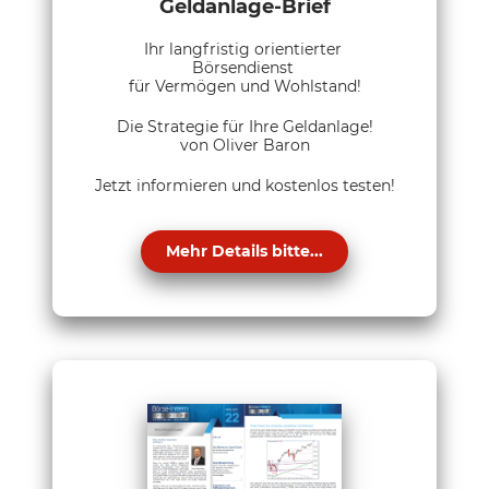
Geldanlage-Brief
Ihr langfristig orientierter
Börsendienst
für Vermögen und Wohlstand!
Die Strategie für Ihre Geldanlage!
von Oliver Baron
Jetzt informieren und kostenlos testen!
Mehr Details bitte...