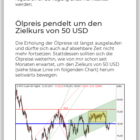
werden.
Ölpreis pendelt um den
Zielkurs von 50 USD
Die Erholung der Ölpreise ist längst ausgelaufen
und dürfte sich auch auf absehbare Zeit nicht
mehr fortsetzen. Stattdessen sollten sich die
Ölpreise weiterhin, wie von mir schon seit
Monaten erwartet, um den Zielkurs von 50 USD
(siehe blaue Linie im folgenden Chart) herum
seitwärts bewegen.