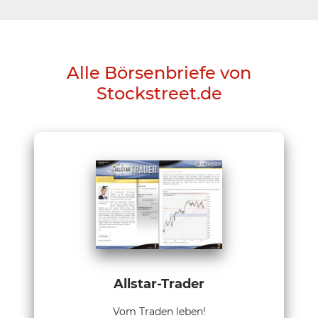
Alle Börsenbriefe von
Stockstreet.de
Allstar-Trader
Vom Traden leben!