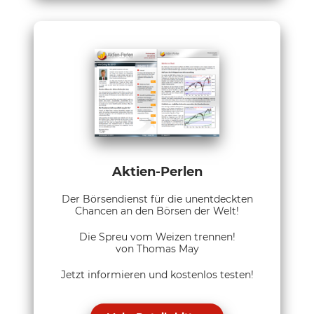
Aktien-Perlen
Der Börsendienst für die unentdeckten
Chancen an den Börsen der Welt!
Die Spreu vom Weizen trennen!
von Thomas May
Jetzt informieren und kostenlos testen!