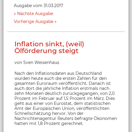
Ausgabe vom 31.03.2017
Nächste Ausgabe
Vorherige Ausgabe
Inflation sinkt, (weil)
Ölförderung steigt
von Sven Weisenhaus
Nach den Inflationsdaten aus Deutschland
wurden heute auch die ersten Zahlen für den
gesamten Euroraum veröffentlicht. Danach ist
auch dort die jährliche Inflation erstmals nach
zehn Monaten deutlich zurückgegangen, von 2,0
Prozent im Februar auf 1,5 Prozent im März. Dies
geht aus einer von Eurostat, dem statistischen
Amt der Europäischen Union, veröffentlichten
Schnellschätzung hervor. Von der
Nachrichtenagentur Reuters befragte Ökonomen
hatten mit 1,8 Prozent gerechnet.