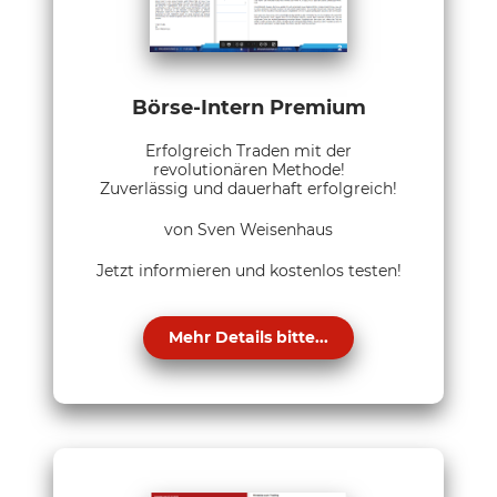
Börse-Intern Premium
Erfolgreich Traden mit der
revolutionären Methode!
Zuverlässig und dauerhaft erfolgreich!
von Sven Weisenhaus
Jetzt informieren und kostenlos testen!
Mehr Details bitte...