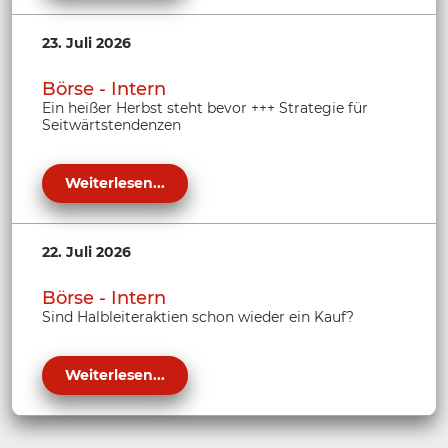
23. Juli 2026
Börse - Intern
Ein heißer Herbst steht bevor +++ Strategie für
Seitwärtstendenzen
Weiterlesen...
22. Juli 2026
Börse - Intern
Sind Halbleiteraktien schon wieder ein Kauf?
Weiterlesen...