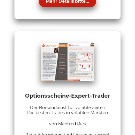
Mehr Details bitte...
Optionsscheine-Expert-Trader
Der Börsendienst für volatile Zeiten
Die besten Trades in volatilen Märkten
von Manfred Ries