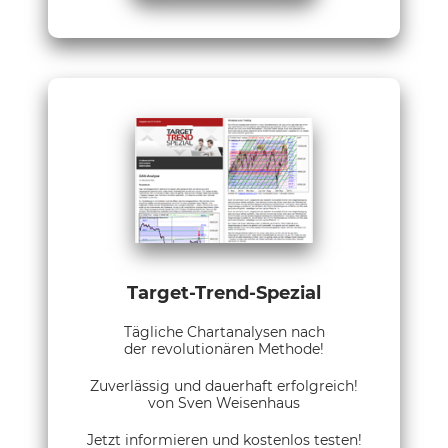
Target-Trend-Spezial
Tägliche Chartanalysen nach
der revolutionären Methode!
Zuverlässig und dauerhaft erfolgreich!
von Sven Weisenhaus
Jetzt informieren und kostenlos testen!