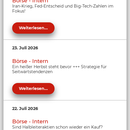
Börse - Intern
Iran-Krieg, Fed-Entscheid und Big-Tech-Zahlen im
Fokus!
Weiterlesen...
23. Juli 2026
Börse - Intern
Ein heißer Herbst steht bevor +++ Strategie für
Seitwärtstendenzen
Weiterlesen...
22. Juli 2026
Börse - Intern
Sind Halbleiteraktien schon wieder ein Kauf?