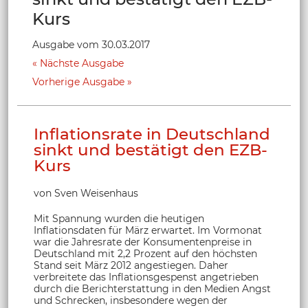
Kurs
Ausgabe vom 30.03.2017
Nächste Ausgabe
Vorherige Ausgabe
Inflationsrate in Deutschland
sinkt und bestätigt den EZB-
Kurs
von Sven Weisenhaus
Mit Spannung wurden die heutigen
Inflationsdaten für März erwartet. Im Vormonat
war die Jahresrate der Konsumentenpreise in
Deutschland mit 2,2 Prozent auf den höchsten
Stand seit März 2012 angestiegen. Daher
verbreitete das Inflationsgespenst angetrieben
durch die Berichterstattung in den Medien Angst
und Schrecken, insbesondere wegen der