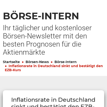
BÖRSE-INTERN
Ihr täglicher und kostenloser
Börsen-Newsletter mit den
besten Prognosen für die
Aktienmärkte
Startseite
Börsen-News
Börse-Intern
Inflationsrate in Deutschland sinkt und bestätigt den
EZB-Kurs
Inflationsrate in Deutschland
sinkt und bestätigt den EZB-