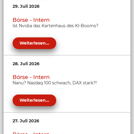
29. Juli 2026
Börse - Intern
Ist Nvidia das Kartenhaus des KI-Booms?
Weiterlesen...
28. Juli 2026
Börse - Intern
Nanu? Nasdaq 100 schwach, DAX stark?!
Weiterlesen...
27. Juli 2026