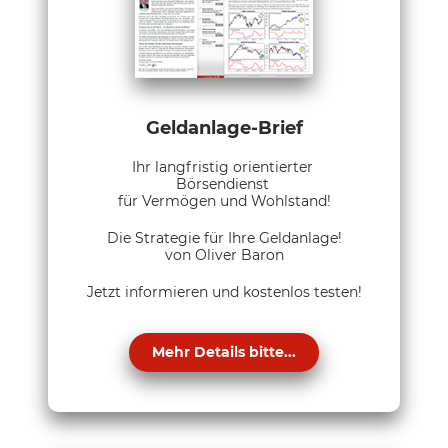
Geldanlage-Brief
Ihr langfristig orientierter
Börsendienst
für Vermögen und Wohlstand!
Die Strategie für Ihre Geldanlage!
von Oliver Baron
Jetzt informieren und kostenlos testen!
Mehr Details bitte...