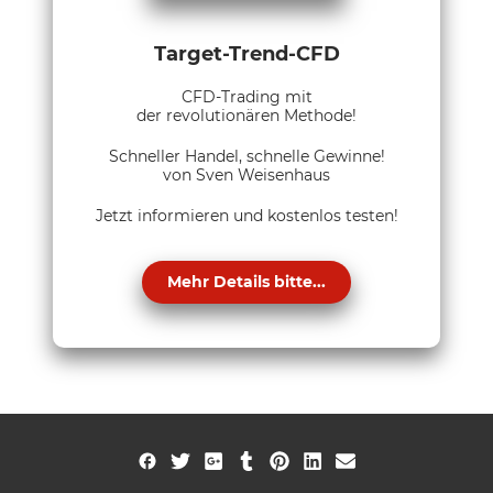
Target-Trend-CFD
CFD-Trading mit
der revolutionären Methode!
Schneller Handel, schnelle Gewinne!
von Sven Weisenhaus
Jetzt informieren und kostenlos testen!
Mehr Details bitte...