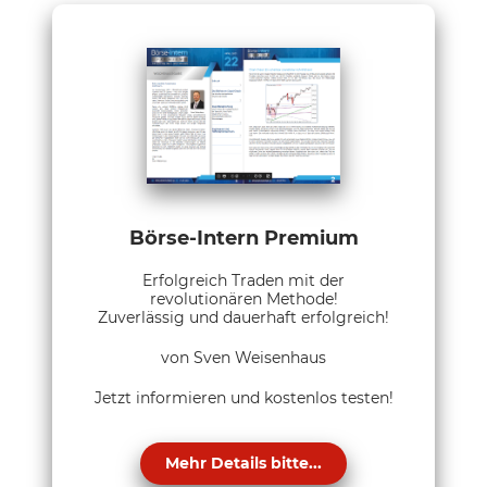
Börse-Intern Premium
Erfolgreich Traden mit der
revolutionären Methode!
Zuverlässig und dauerhaft erfolgreich!
von Sven Weisenhaus
Jetzt informieren und kostenlos testen!
Mehr Details bitte...