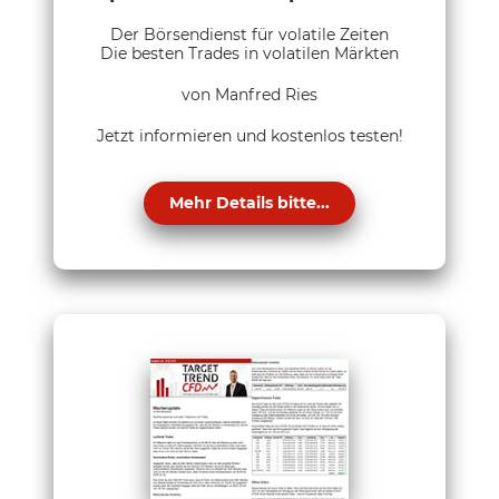
Der Börsendienst für volatile Zeiten
Die besten Trades in volatilen Märkten
von Manfred Ries
Jetzt informieren und kostenlos testen!
Mehr Details bitte...