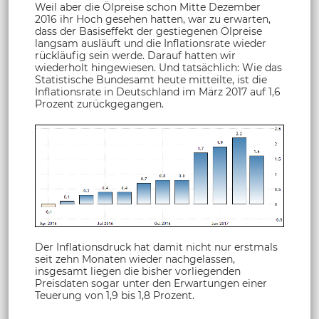
Weil aber die Ölpreise schon Mitte Dezember
2016 ihr Hoch gesehen hatten, war zu erwarten,
dass der Basiseffekt der gestiegenen Ölpreise
langsam ausläuft und die Inflationsrate wieder
rückläufig sein werde. Darauf hatten wir
wiederholt hingewiesen. Und tatsächlich: Wie das
Statistische Bundesamt heute mitteilte, ist die
Inflationsrate in Deutschland im März 2017 auf 1,6
Prozent zurückgegangen.
Der Inflationsdruck hat damit nicht nur erstmals
seit zehn Monaten wieder nachgelassen,
insgesamt liegen die bisher vorliegenden
Preisdaten sogar unter den Erwartungen einer
Teuerung von 1,9 bis 1,8 Prozent.