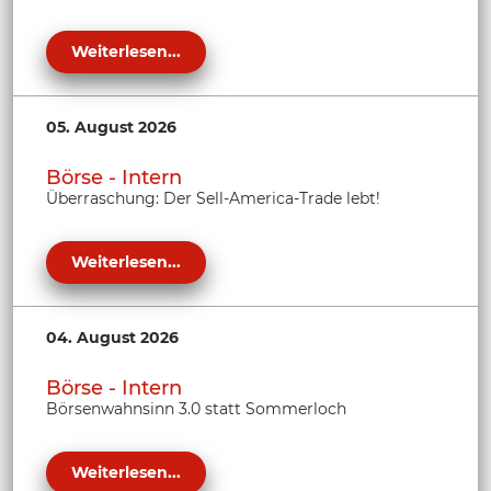
Weiterlesen...
05. August 2026
Börse - Intern
Überraschung: Der Sell-America-Trade lebt!
Weiterlesen...
04. August 2026
Börse - Intern
Börsenwahnsinn 3.0 statt Sommerloch
Weiterlesen...