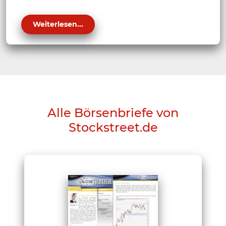
Weiterlesen...
Alle Börsenbriefe von
Stockstreet.de