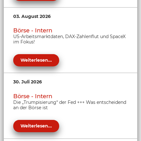
03. August 2026
Börse - Intern
US-Arbeitsmarktdaten, DAX-Zahlenflut und SpaceX
im Fokus!
Weiterlesen...
30. Juli 2026
Börse - Intern
Die „Trumpisierung“ der Fed +++ Was entscheidend
an der Börse ist
Weiterlesen...