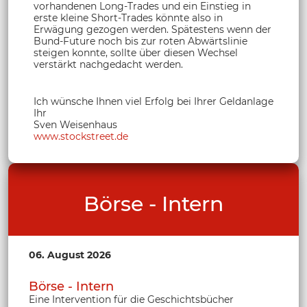
vorhandenen Long-Trades und ein Einstieg in
erste kleine Short-Trades könnte also in
Erwägung gezogen werden. Spätestens wenn der
Bund-Future noch bis zur roten Abwärtslinie
steigen konnte, sollte über diesen Wechsel
verstärkt nachgedacht werden.
Ich wünsche Ihnen viel Erfolg bei Ihrer Geldanlage
Ihr
Sven Weisenhaus
www.stockstreet.de
Börse - Intern
06. August 2026
Börse - Intern
Eine Intervention für die Geschichtsbücher