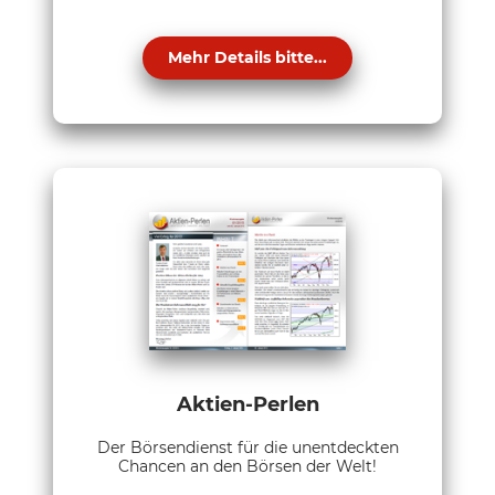
Mehr Details bitte...
Aktien-Perlen
Der Börsendienst für die unentdeckten
Chancen an den Börsen der Welt!