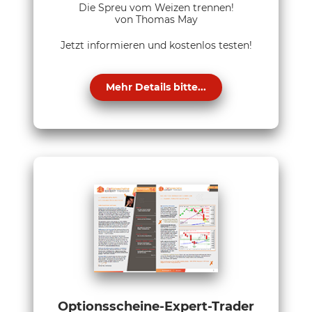
Die Spreu vom Weizen trennen!
von Thomas May
Jetzt informieren und kostenlos testen!
Mehr Details bitte...
Optionsscheine-Expert-Trader