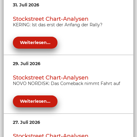
31. Juli 2026
Stockstreet Chart-Analysen
KERING: Ist das erst der Anfang der Rally?
Weiterlesen...
29. Juli 2026
Stockstreet Chart-Analysen
NOVO NORDISK: Das Comeback nimmt Fahrt auf
Weiterlesen...
27. Juli 2026
Stockstreet Chart-Analysen