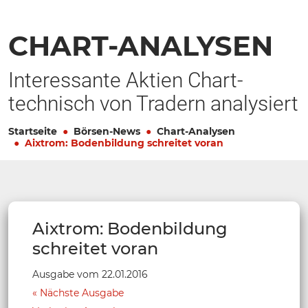
CHART-ANALYSEN
Interessante Aktien Chart-
technisch von Tradern analysiert
Startseite
Börsen-News
Chart-Analysen
Aixtrom: Bodenbildung schreitet voran
Aixtrom: Bodenbildung
schreitet voran
Ausgabe vom 22.01.2016
Nächste Ausgabe