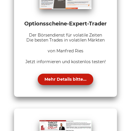
Optionsscheine-Expert-Trader
Der Börsendienst für volatile Zeiten
Die besten Trades in volatilen Märkten
von Manfred Ries
Jetzt informieren und kostenlos testen!
Mehr Details bitte...