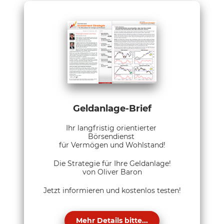
Geldanlage-Brief
Ihr langfristig orientierter
Börsendienst
für Vermögen und Wohlstand!
Die Strategie für Ihre Geldanlage!
von Oliver Baron
Jetzt informieren und kostenlos testen!
Mehr Details bitte...