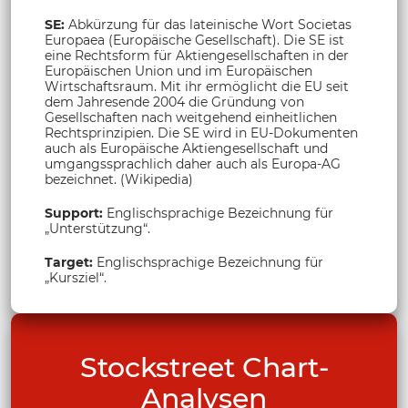
SE:
Abkürzung für das lateinische Wort Societas
Europaea (Europäische Gesellschaft). Die SE ist
eine Rechtsform für Aktiengesellschaften in der
Europäischen Union und im Europäischen
Wirtschaftsraum. Mit ihr ermöglicht die EU seit
dem Jahresende 2004 die Gründung von
Gesellschaften nach weitgehend einheitlichen
Rechtsprinzipien. Die SE wird in EU-Dokumenten
auch als Europäische Aktiengesellschaft und
umgangssprachlich daher auch als Europa-AG
bezeichnet. (Wikipedia)
Support:
Englischsprachige Bezeichnung für
„Unterstützung“.
Target:
Englischsprachige Bezeichnung für
„Kursziel“.
Stockstreet Chart-
Analysen