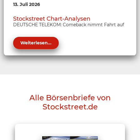
13. Juli 2026
Stockstreet Chart-Analysen
DEUTSCHE TELEKOM: Comeback nimmt Fahrt auf
Weiterlesen...
Alle Börsenbriefe von
Stockstreet.de