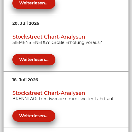
Weiterlesen...
20. Juli 2026
Stockstreet Chart-Analysen
SIEMENS ENERGY: Große Erholung voraus?
Weiterlesen...
18. Juli 2026
Stockstreet Chart-Analysen
BRENNTAG: Trendwende nimmt weiter Fahrt auf
Weiterlesen...