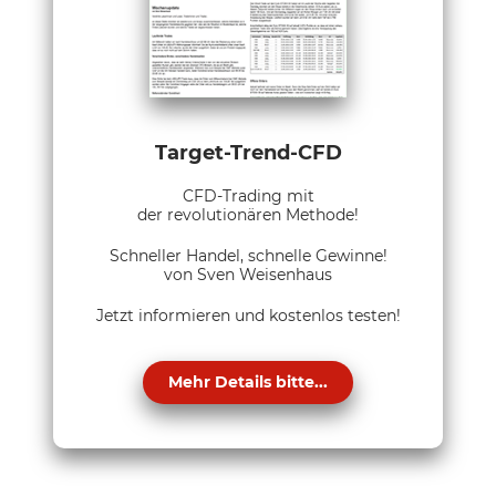
Target-Trend-CFD
CFD-Trading mit
der revolutionären Methode!
Schneller Handel, schnelle Gewinne!
von Sven Weisenhaus
Jetzt informieren und kostenlos testen!
Mehr Details bitte...