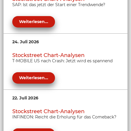
SAP: Ist das jetzt der Start einer Trendwende?
Weiterlesen...
24. Juli 2026
Stockstreet Chart-Analysen
T-MOBILE US nach Crash: Jetzt wird es spannend
Weiterlesen...
22. Juli 2026
Stockstreet Chart-Analysen
INFINEON: Reicht die Erholung für das Comeback?