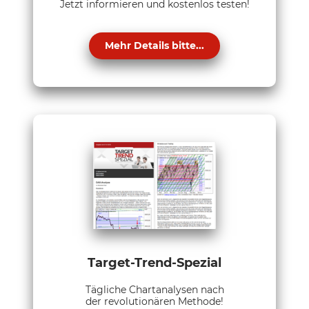
Jetzt informieren und kostenlos testen!
Mehr Details bitte...
Target-Trend-Spezial
Tägliche Chartanalysen nach
der revolutionären Methode!