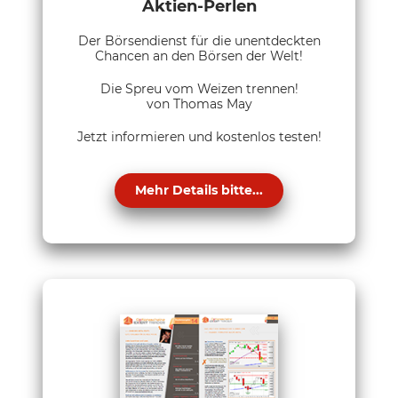
Aktien-Perlen
Der Börsendienst für die unentdeckten
Chancen an den Börsen der Welt!
Die Spreu vom Weizen trennen!
von Thomas May
Jetzt informieren und kostenlos testen!
Mehr Details bitte...