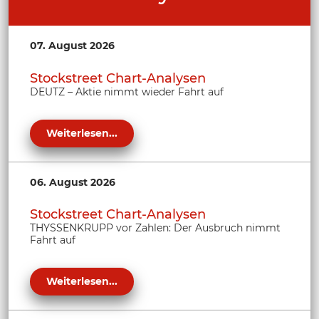
07. August 2026
Stockstreet Chart-Analysen
DEUTZ – Aktie nimmt wieder Fahrt auf
Weiterlesen...
06. August 2026
Stockstreet Chart-Analysen
THYSSENKRUPP vor Zahlen: Der Ausbruch nimmt
Fahrt auf
Weiterlesen...