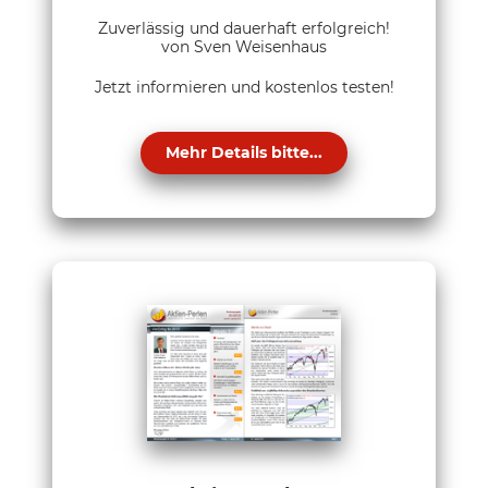
Zuverlässig und dauerhaft erfolgreich!
von Sven Weisenhaus
Jetzt informieren und kostenlos testen!
Mehr Details bitte...