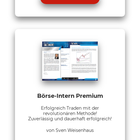
Börse-Intern Premium
Erfolgreich Traden mit der
revolutionären Methode!
Zuverlässig und dauerhaft erfolgreich!
von Sven Weisenhaus