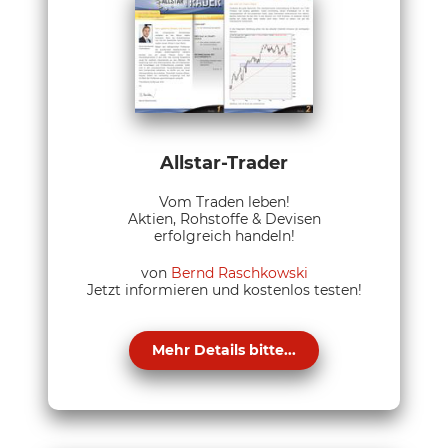
Allstar-Trader
Vom Traden leben!
Aktien, Rohstoffe & Devisen
erfolgreich handeln!
von
Bernd Raschkowski
Jetzt informieren und kostenlos testen!
Mehr Details bitte...