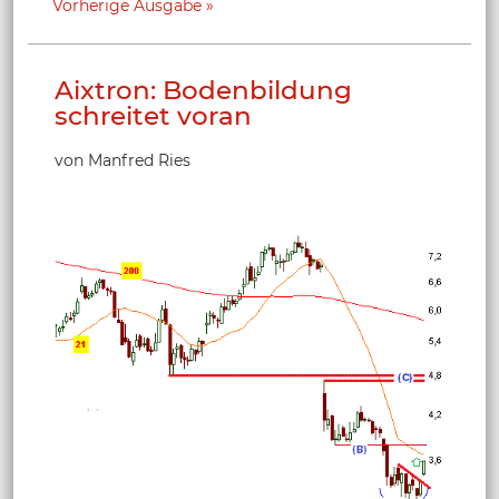
Vorherige Ausgabe
Aixtron: Bodenbildung
schreitet voran
von Manfred Ries