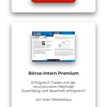
Börse-Intern Premium
Erfolgreich Traden mit der
revolutionären Methode!
Zuverlässig und dauerhaft erfolgreich!
von Sven Weisenhaus