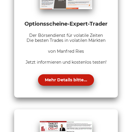
Optionsscheine-Expert-Trader
Der Börsendienst für volatile Zeiten
Die besten Trades in volatilen Märkten
von Manfred Ries
Jetzt informieren und kostenlos testen!
Mehr Details bitte...