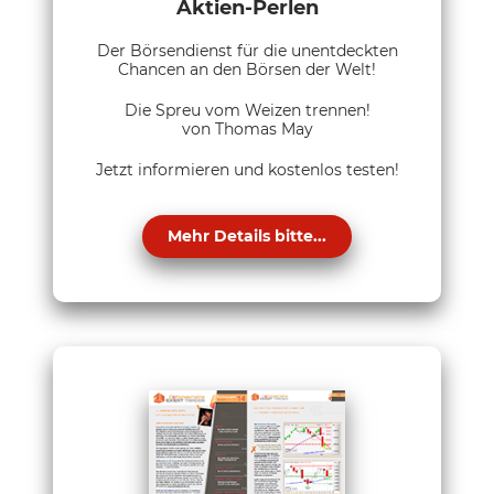
Aktien-Perlen
Der Börsendienst für die unentdeckten
Chancen an den Börsen der Welt!
Die Spreu vom Weizen trennen!
von Thomas May
Jetzt informieren und kostenlos testen!
Mehr Details bitte...