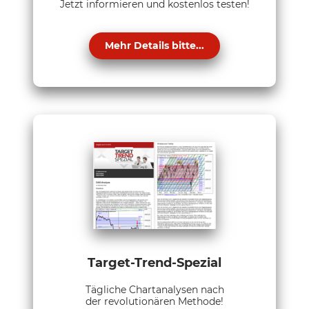
Jetzt informieren und kostenlos testen!
Mehr Details bitte...
Target-Trend-Spezial
Tägliche Chartanalysen nach
der revolutionären Methode!