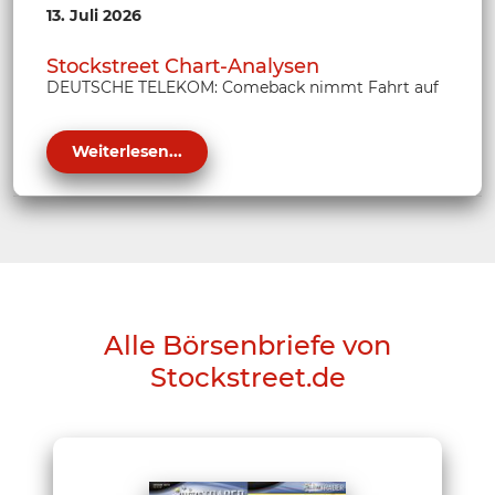
13. Juli 2026
Stockstreet Chart-Analysen
DEUTSCHE TELEKOM: Comeback nimmt Fahrt auf
Weiterlesen...
Alle Börsenbriefe von
Stockstreet.de