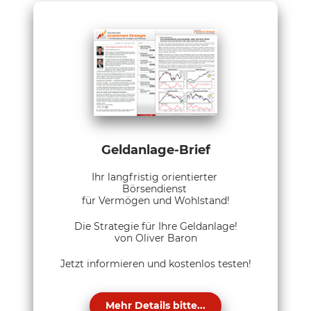
Geldanlage-Brief
Ihr langfristig orientierter
Börsendienst
für Vermögen und Wohlstand!
Die Strategie für Ihre Geldanlage!
von Oliver Baron
Jetzt informieren und kostenlos testen!
Mehr Details bitte...