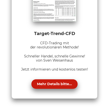
Target-Trend-CFD
CFD-Trading mit
der revolutionären Methode!
Schneller Handel, schnelle Gewinne!
von Sven Weisenhaus
Jetzt informieren und kostenlos testen!
Mehr Details bitte...