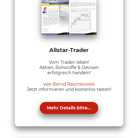
Allstar-Trader
Vom Traden leben!
Aktien, Rohstoffe & Devisen
erfolgreich handeln!
von
Bernd Raschkowski
Jetzt informieren und kostenlos testen!
Mehr Details bitte...