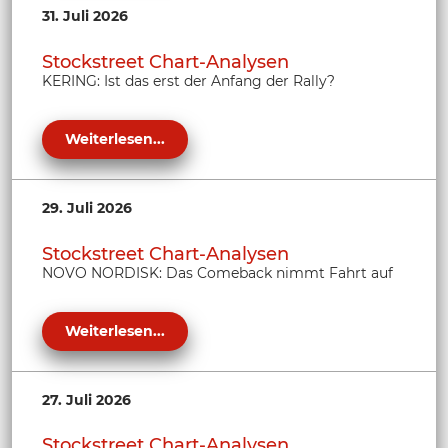
31. Juli 2026
Stockstreet Chart-Analysen
KERING: Ist das erst der Anfang der Rally?
Weiterlesen...
29. Juli 2026
Stockstreet Chart-Analysen
NOVO NORDISK: Das Comeback nimmt Fahrt auf
Weiterlesen...
27. Juli 2026
Stockstreet Chart-Analysen