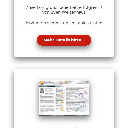
Zuverlässig und dauerhaft erfolgreich!
von Sven Weisenhaus
Jetzt informieren und kostenlos testen!
Mehr Details bitte...