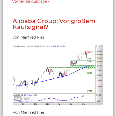
Vorherige Ausgabe
Alibaba Group: Vor großem
Kaufsignal?
von Manfred Ries
Von Manfred Ries