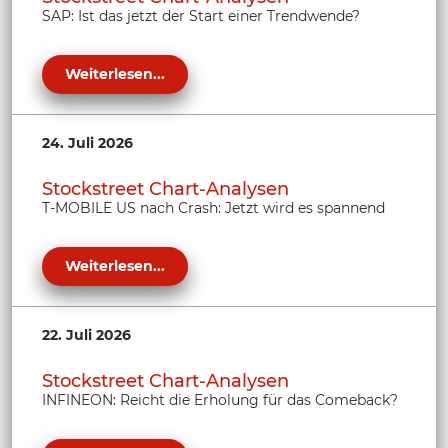
SAP: Ist das jetzt der Start einer Trendwende?
Weiterlesen...
24. Juli 2026
Stockstreet Chart-Analysen
T-MOBILE US nach Crash: Jetzt wird es spannend
Weiterlesen...
22. Juli 2026
Stockstreet Chart-Analysen
INFINEON: Reicht die Erholung für das Comeback?