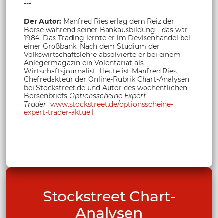
---
Der Autor:
Manfred Ries erlag dem Reiz der
Börse während seiner Bankausbildung - das war
1984. Das Trading lernte er im Devisenhandel bei
einer Großbank. Nach dem Studium der
Volkswirtschaftslehre absolvierte er bei einem
Anlegermagazin ein Volontariat als
Wirtschaftsjournalist. Heute ist Manfred Ries
Chefredakteur der Online-Rubrik Chart-Analysen
bei Stockstreet.de und Autor des wöchentlichen
Börsenbriefs
Optionsscheine Expert
Trader
www.stockstreet.de/optionsscheine-
expert-trader-aktuell
Stockstreet Chart-
Analysen