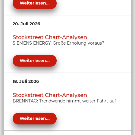
Weiterlesen...
20. Juli 2026
Stockstreet Chart-Analysen
SIEMENS ENERGY: Große Erholung voraus?
Weiterlesen...
18. Juli 2026
Stockstreet Chart-Analysen
BRENNTAG: Trendwende nimmt weiter Fahrt auf
Weiterlesen...