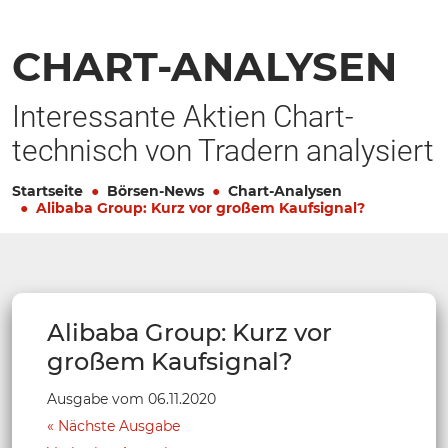
CHART-ANALYSEN
Interessante Aktien Chart-
technisch von Tradern analysiert
Startseite
Börsen-News
Chart-Analysen
Alibaba Group: Kurz vor großem Kaufsignal?
Alibaba Group: Kurz vor
großem Kaufsignal?
Ausgabe vom 06.11.2020
Nächste Ausgabe