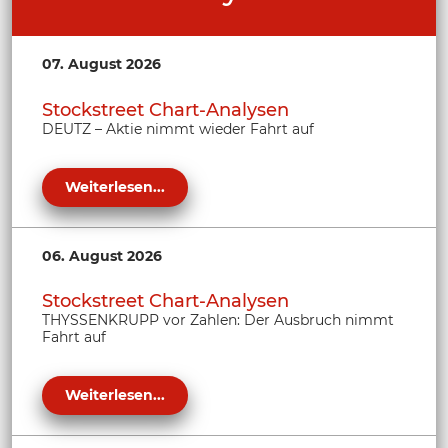
07. August 2026
Stockstreet Chart-Analysen
DEUTZ – Aktie nimmt wieder Fahrt auf
Weiterlesen...
06. August 2026
Stockstreet Chart-Analysen
THYSSENKRUPP vor Zahlen: Der Ausbruch nimmt
Fahrt auf
Weiterlesen...