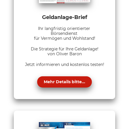
Geldanlage-Brief
Ihr langfristig orientierter
Börsendienst
für Vermögen und Wohlstand!
Die Strategie für Ihre Geldanlage!
von Oliver Baron
Jetzt informieren und kostenlos testen!
Mehr Details bitte...