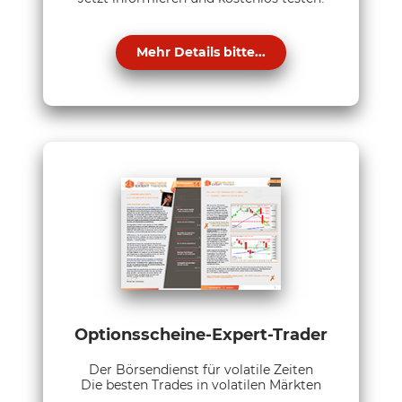
Mehr Details bitte...
Optionsscheine-Expert-Trader
Der Börsendienst für volatile Zeiten
Die besten Trades in volatilen Märkten