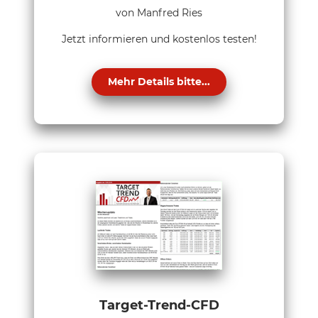
von Manfred Ries
Jetzt informieren und kostenlos testen!
Mehr Details bitte...
Target-Trend-CFD