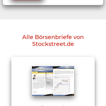
Alle Börsenbriefe von
Stockstreet.de