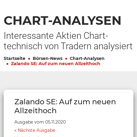
CHART-ANALYSEN
Interessante Aktien Chart-
technisch von Tradern analysiert
Startseite
Börsen-News
Chart-Analysen
Zalando SE: Auf zum neuen Allzeithoch
Zalando SE: Auf zum neuen
Allzeithoch
Ausgabe vom 05.11.2020
Nächste Ausgabe