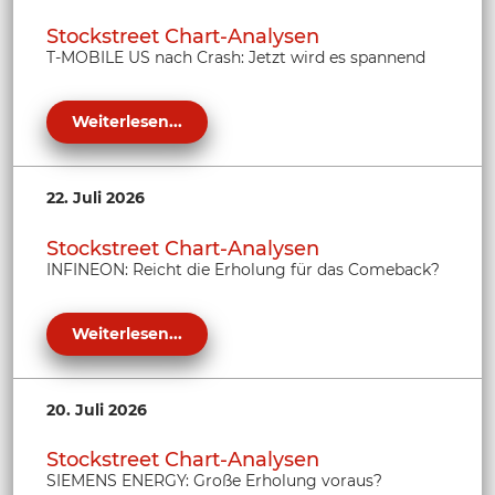
Stockstreet Chart-Analysen
T-MOBILE US nach Crash: Jetzt wird es spannend
Weiterlesen...
22. Juli 2026
Stockstreet Chart-Analysen
INFINEON: Reicht die Erholung für das Comeback?
Weiterlesen...
20. Juli 2026
Stockstreet Chart-Analysen
SIEMENS ENERGY: Große Erholung voraus?