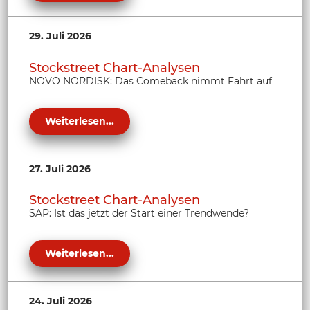
29. Juli 2026
Stockstreet Chart-Analysen
NOVO NORDISK: Das Comeback nimmt Fahrt auf
Weiterlesen...
27. Juli 2026
Stockstreet Chart-Analysen
SAP: Ist das jetzt der Start einer Trendwende?
Weiterlesen...
24. Juli 2026