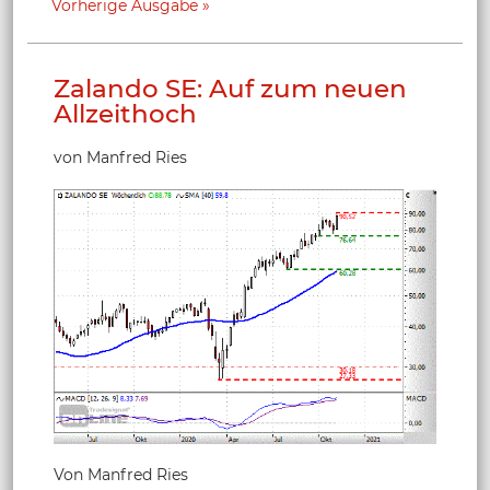
Vorherige Ausgabe
Zalando SE: Auf zum neuen
Allzeithoch
von Manfred Ries
Von Manfred Ries