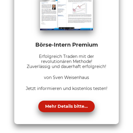
Börse-Intern Premium
Erfolgreich Traden mit der
revolutionären Methode!
Zuverlässig und dauerhaft erfolgreich!
von Sven Weisenhaus
Jetzt informieren und kostenlos testen!
Mehr Details bitte...