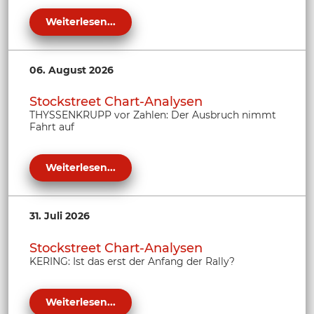
Weiterlesen...
06. August 2026
Stockstreet Chart-Analysen
THYSSENKRUPP vor Zahlen: Der Ausbruch nimmt
Fahrt auf
Weiterlesen...
31. Juli 2026
Stockstreet Chart-Analysen
KERING: Ist das erst der Anfang der Rally?
Weiterlesen...