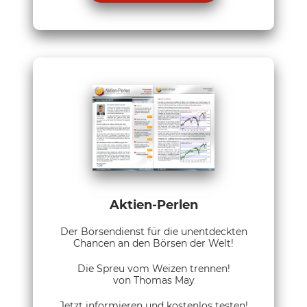
Aktien-Perlen
Der Börsendienst für die unentdeckten
Chancen an den Börsen der Welt!
Die Spreu vom Weizen trennen!
von Thomas May
Jetzt informieren und kostenlos testen!