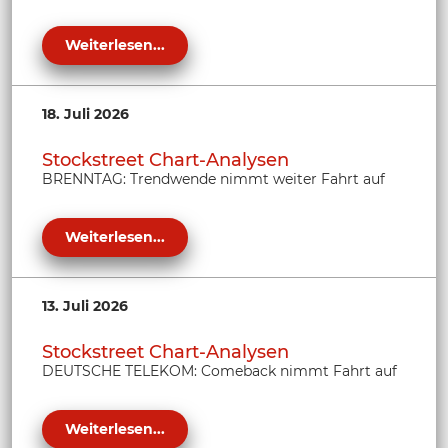
Weiterlesen...
18. Juli 2026
Stockstreet Chart-Analysen
BRENNTAG: Trendwende nimmt weiter Fahrt auf
Weiterlesen...
13. Juli 2026
Stockstreet Chart-Analysen
DEUTSCHE TELEKOM: Comeback nimmt Fahrt auf
Weiterlesen...