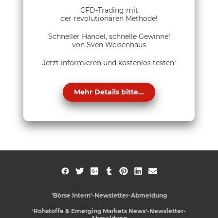
CFD-Trading mit
der revolutionären Methode!
Schneller Handel, schnelle Gewinne!
von Sven Weisenhaus
Jetzt informieren und kostenlos testen!
Mehr Details bitte...
'Börse Intern'-Newsletter-Abmeldung
'Rohstoffe & Emerging Markets News'-Newsletter-