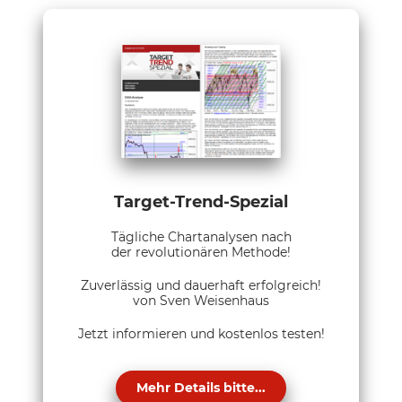
Target-Trend-Spezial
Tägliche Chartanalysen nach
der revolutionären Methode!
Zuverlässig und dauerhaft erfolgreich!
von Sven Weisenhaus
Jetzt informieren und kostenlos testen!
Mehr Details bitte...