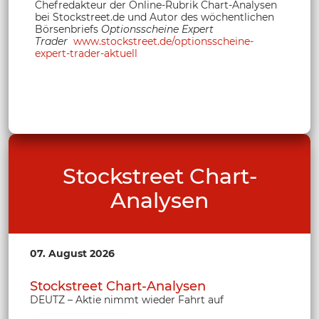
Chefredakteur der Online-Rubrik Chart-Analysen
bei Stockstreet.de und Autor des wöchentlichen
Börsenbriefs
Optionsscheine Expert
Trader
www.stockstreet.de/optionsscheine-
expert-trader-aktuell
Stockstreet Chart-
Analysen
07. August 2026
Stockstreet Chart-Analysen
DEUTZ – Aktie nimmt wieder Fahrt auf