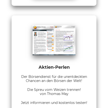
Aktien-Perlen
Der Börsendienst für die unentdeckten
Chancen an den Börsen der Welt!
Die Spreu vom Weizen trennen!
von Thomas May
Jetzt informieren und kostenlos testen!