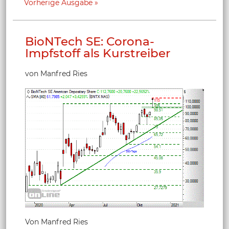
Vorherige Ausgabe
BioNTech SE: Corona-
Impfstoff als Kurstreiber
von Manfred Ries
Von Manfred Ries