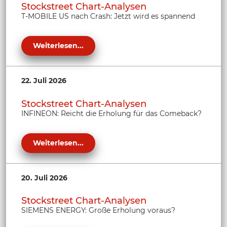
Stockstreet Chart-Analysen
T-MOBILE US nach Crash: Jetzt wird es spannend
Weiterlesen...
22. Juli 2026
Stockstreet Chart-Analysen
INFINEON: Reicht die Erholung für das Comeback?
Weiterlesen...
20. Juli 2026
Stockstreet Chart-Analysen
SIEMENS ENERGY: Große Erholung voraus?