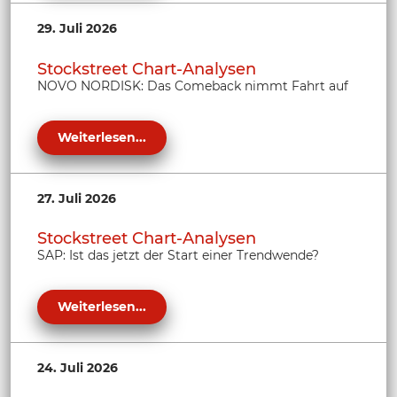
29. Juli 2026
Stockstreet Chart-Analysen
NOVO NORDISK: Das Comeback nimmt Fahrt auf
Weiterlesen...
27. Juli 2026
Stockstreet Chart-Analysen
SAP: Ist das jetzt der Start einer Trendwende?
Weiterlesen...
24. Juli 2026