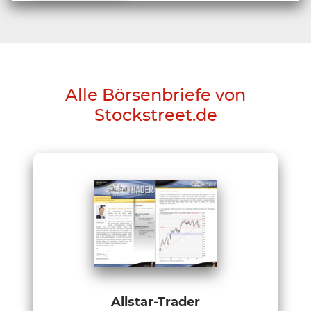
Alle Börsenbriefe von
Stockstreet.de
Allstar-Trader