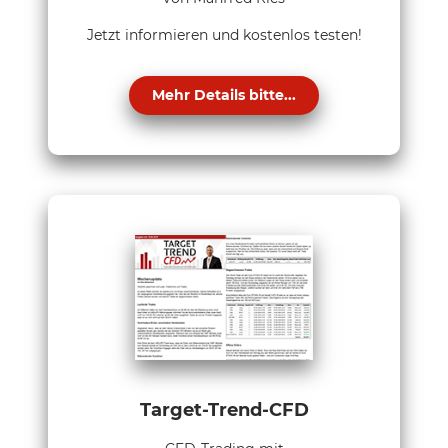
Jetzt informieren und kostenlos testen!
Mehr Details bitte...
Target-Trend-CFD