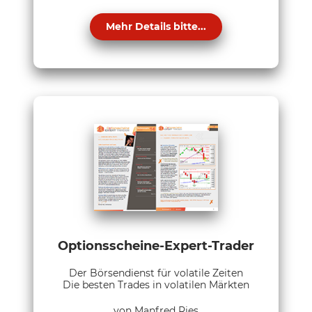
Mehr Details bitte...
Optionsscheine-Expert-Trader
Der Börsendienst für volatile Zeiten
Die besten Trades in volatilen Märkten
von Manfred Ries