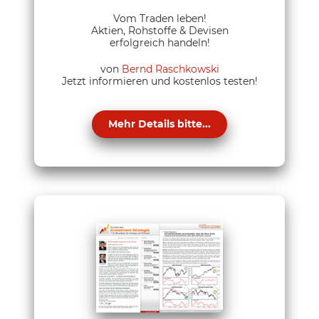
Vom Traden leben!
Aktien, Rohstoffe & Devisen
erfolgreich handeln!
von
Bernd Raschkowski
Jetzt informieren und kostenlos testen!
Mehr Details bitte...