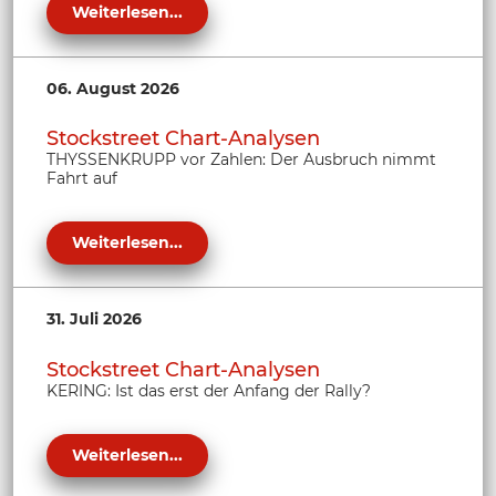
Weiterlesen...
06. August 2026
Stockstreet Chart-Analysen
THYSSENKRUPP vor Zahlen: Der Ausbruch nimmt
Fahrt auf
Weiterlesen...
31. Juli 2026
Stockstreet Chart-Analysen
KERING: Ist das erst der Anfang der Rally?
Weiterlesen...