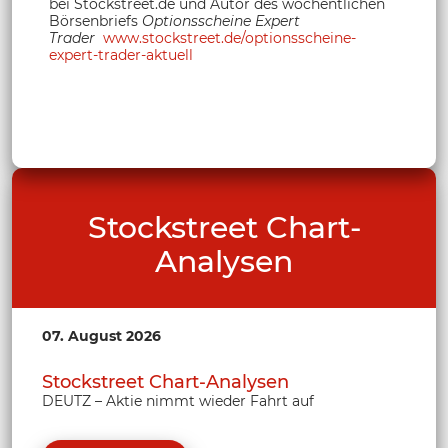
bei Stockstreet.de und Autor des wöchentlichen
Börsenbriefs
Optionsscheine Expert
Trader
www.stockstreet.de/optionsscheine-
expert-trader-aktuell
Stockstreet Chart-
Analysen
07. August 2026
Stockstreet Chart-Analysen
DEUTZ – Aktie nimmt wieder Fahrt auf