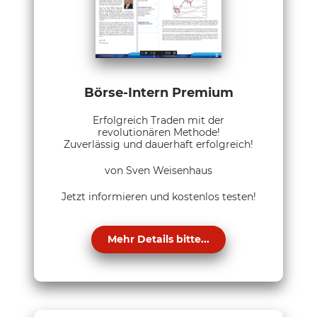
Börse-Intern Premium
Erfolgreich Traden mit der
revolutionären Methode!
Zuverlässig und dauerhaft erfolgreich!
von Sven Weisenhaus
Jetzt informieren und kostenlos testen!
Mehr Details bitte...