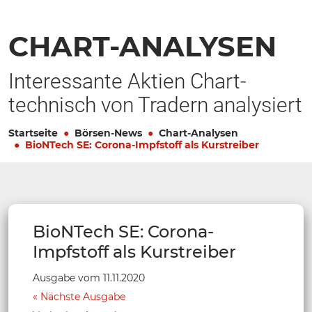
CHART-ANALYSEN
Interessante Aktien Chart-
technisch von Tradern analysiert
Startseite
Börsen-News
Chart-Analysen
BioNTech SE: Corona-Impfstoff als Kurstreiber
BioNTech SE: Corona-
Impfstoff als Kurstreiber
Ausgabe vom 11.11.2020
Nächste Ausgabe