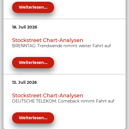
Weiterlesen...
18. Juli 2026
Stockstreet Chart-Analysen
BRENNTAG: Trendwende nimmt weiter Fahrt auf
Weiterlesen...
13. Juli 2026
Stockstreet Chart-Analysen
DEUTSCHE TELEKOM: Comeback nimmt Fahrt auf
Weiterlesen...