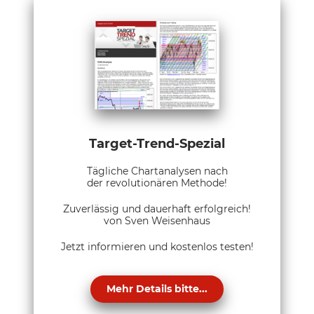
Target-Trend-Spezial
Tägliche Chartanalysen nach
der revolutionären Methode!
Zuverlässig und dauerhaft erfolgreich!
von Sven Weisenhaus
Jetzt informieren und kostenlos testen!
Mehr Details bitte...