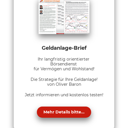
Geldanlage-Brief
Ihr langfristig orientierter
Börsendienst
für Vermögen und Wohlstand!
Die Strategie für Ihre Geldanlage!
von Oliver Baron
Jetzt informieren und kostenlos testen!
Mehr Details bitte...