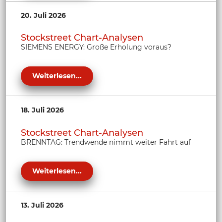
20. Juli 2026
Stockstreet Chart-Analysen
SIEMENS ENERGY: Große Erholung voraus?
Weiterlesen...
18. Juli 2026
Stockstreet Chart-Analysen
BRENNTAG: Trendwende nimmt weiter Fahrt auf
Weiterlesen...
13. Juli 2026