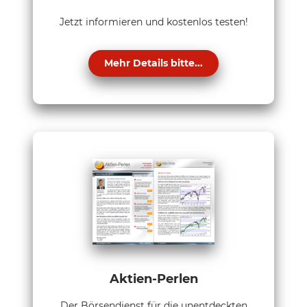
Jetzt informieren und kostenlos testen!
Mehr Details bitte...
Aktien-Perlen
Der Börsendienst für die unentdeckten