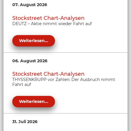
07. August 2026
Stockstreet Chart-Analysen
DEUTZ – Aktie nimmt wieder Fahrt auf
Weiterlesen...
06. August 2026
Stockstreet Chart-Analysen
THYSSENKRUPP vor Zahlen: Der Ausbruch nimmt
Fahrt auf
Weiterlesen...
31. Juli 2026