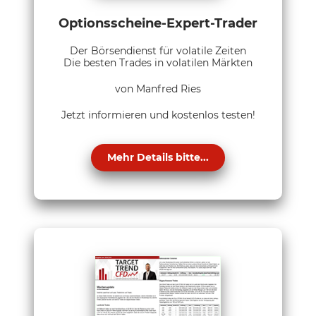
Optionsscheine-Expert-Trader
Der Börsendienst für volatile Zeiten
Die besten Trades in volatilen Märkten
von Manfred Ries
Jetzt informieren und kostenlos testen!
Mehr Details bitte...