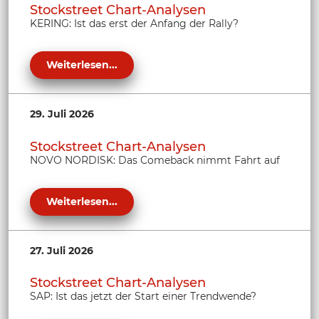
Stockstreet Chart-Analysen
KERING: Ist das erst der Anfang der Rally?
Weiterlesen...
29. Juli 2026
Stockstreet Chart-Analysen
NOVO NORDISK: Das Comeback nimmt Fahrt auf
Weiterlesen...
27. Juli 2026
Stockstreet Chart-Analysen
SAP: Ist das jetzt der Start einer Trendwende?