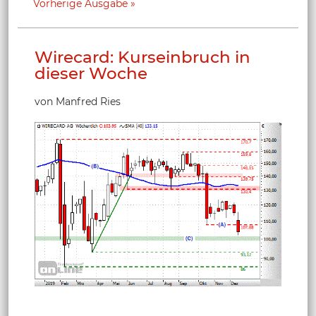
Vorherige Ausgabe
Wirecard: Kurseinbruch in
dieser Woche
von Manfred Ries