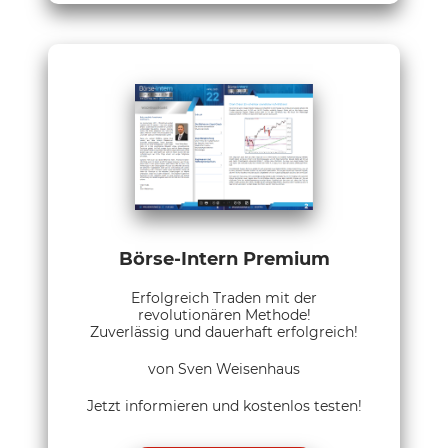
Börse-Intern Premium
Erfolgreich Traden mit der
revolutionären Methode!
Zuverlässig und dauerhaft erfolgreich!
von Sven Weisenhaus
Jetzt informieren und kostenlos testen!