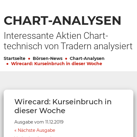
CHART-ANALYSEN
Interessante Aktien Chart-
technisch von Tradern analysiert
Startseite
Börsen-News
Chart-Analysen
Wirecard: Kurseinbruch in dieser Woche
Wirecard: Kurseinbruch in
dieser Woche
Ausgabe vom 11.12.2019
Nächste Ausgabe