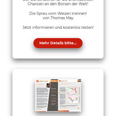
Chancen an den Börsen der Welt!
Die Spreu vom Weizen trennen!
von Thomas May
Jetzt informieren und kostenlos testen!
Mehr Details bitte...