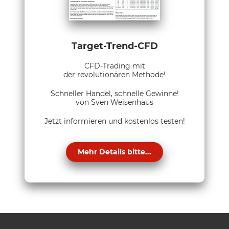
Target-Trend-CFD
CFD-Trading mit
der revolutionären Methode!
Schneller Handel, schnelle Gewinne!
von Sven Weisenhaus
Jetzt informieren und kostenlos testen!
Mehr Details bitte...