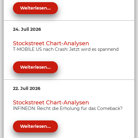
Weiterlesen...
24. Juli 2026
Stockstreet Chart-Analysen
T-MOBILE US nach Crash: Jetzt wird es spannend
Weiterlesen...
22. Juli 2026
Stockstreet Chart-Analysen
INFINEON: Reicht die Erholung für das Comeback?
Weiterlesen...