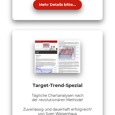
Mehr Details bitte...
Target-Trend-Spezial
Tägliche Chartanalysen nach
der revolutionären Methode!
Zuverlässig und dauerhaft erfolgreich!
von Sven Weisenhaus