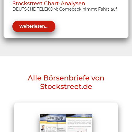
Stockstreet Chart-Analysen
DEUTSCHE TELEKOM: Comeback nimmt Fahrt auf
Weiterlesen...
Alle Börsenbriefe von
Stockstreet.de