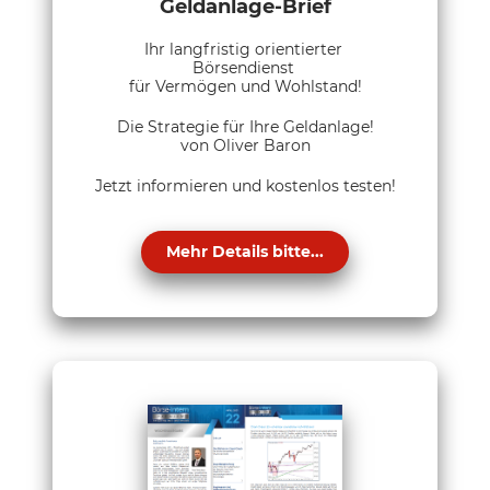
Geldanlage-Brief
Ihr langfristig orientierter
Börsendienst
für Vermögen und Wohlstand!
Die Strategie für Ihre Geldanlage!
von Oliver Baron
Jetzt informieren und kostenlos testen!
Mehr Details bitte...