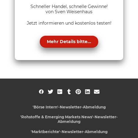
Schneller Handel, schnelle Gewinne!
von Sven Weisenhaus
Jetzt informieren und kostenlos testen!
Mehr Details bitte...
'Börse Intern'-Newsletter-Abmeldung
'Rohstoffe & Emerging Markets News'-Newsletter-
Abmeldung
'Marktberichte'-Newsletter-Abmeldung