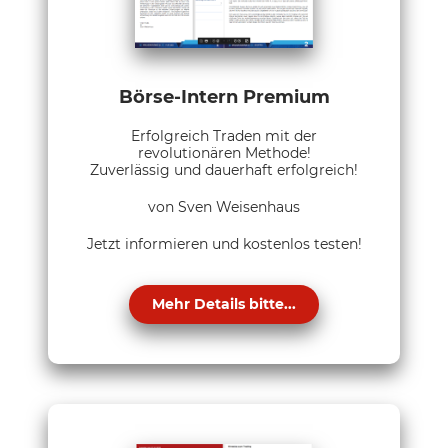
Börse-Intern Premium
Erfolgreich Traden mit der
revolutionären Methode!
Zuverlässig und dauerhaft erfolgreich!
von Sven Weisenhaus
Jetzt informieren und kostenlos testen!
Mehr Details bitte...