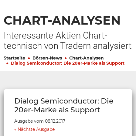
CHART-ANALYSEN
Interessante Aktien Chart-
technisch von Tradern analysiert
Startseite
Börsen-News
Chart-Analysen
Dialog Semiconductor: Die 20er-Marke als Support
Dialog Semiconductor: Die
20er-Marke als Support
Ausgabe vom 08.12.2017
Nächste Ausgabe