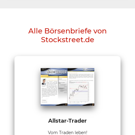
Alle Börsenbriefe von
Stockstreet.de
Allstar-Trader
Vom Traden leben!