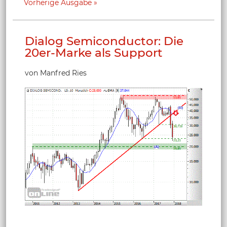
Vorherige Ausgabe
Dialog Semiconductor: Die
20er-Marke als Support
von Manfred Ries