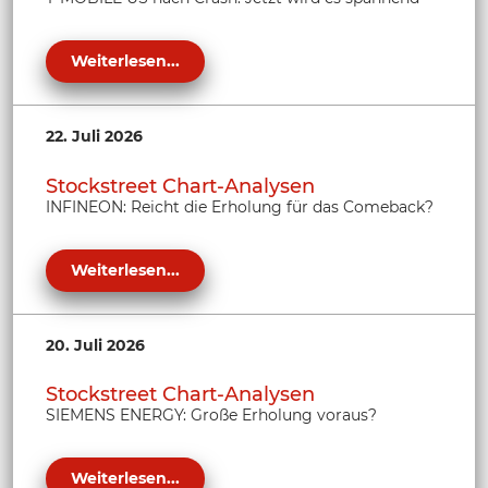
Weiterlesen...
22. Juli 2026
Stockstreet Chart-Analysen
INFINEON: Reicht die Erholung für das Comeback?
Weiterlesen...
20. Juli 2026
Stockstreet Chart-Analysen
SIEMENS ENERGY: Große Erholung voraus?
Weiterlesen...