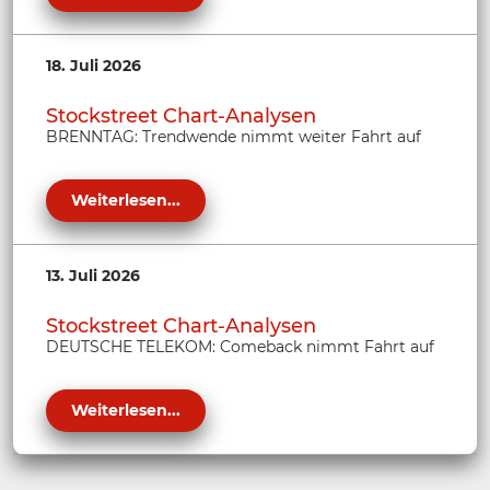
18. Juli 2026
Stockstreet Chart-Analysen
BRENNTAG: Trendwende nimmt weiter Fahrt auf
Weiterlesen...
13. Juli 2026
Stockstreet Chart-Analysen
DEUTSCHE TELEKOM: Comeback nimmt Fahrt auf
Weiterlesen...