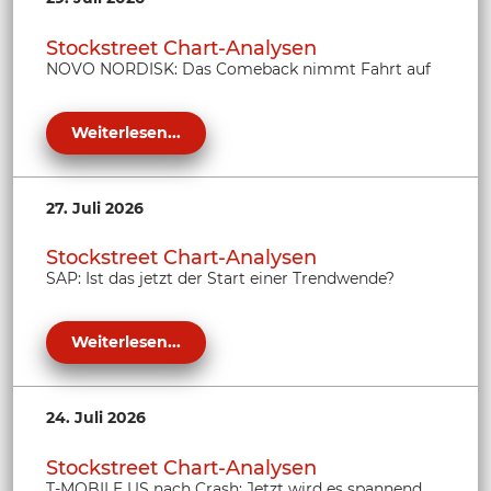
Stockstreet Chart-Analysen
NOVO NORDISK: Das Comeback nimmt Fahrt auf
Weiterlesen...
27. Juli 2026
Stockstreet Chart-Analysen
SAP: Ist das jetzt der Start einer Trendwende?
Weiterlesen...
24. Juli 2026
Stockstreet Chart-Analysen
T-MOBILE US nach Crash: Jetzt wird es spannend