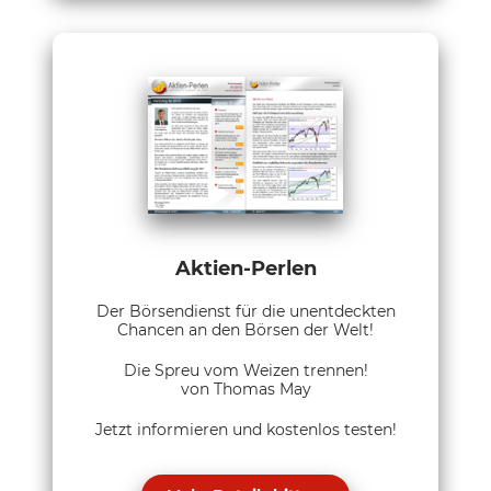
Aktien-Perlen
Der Börsendienst für die unentdeckten
Chancen an den Börsen der Welt!
Die Spreu vom Weizen trennen!
von Thomas May
Jetzt informieren und kostenlos testen!