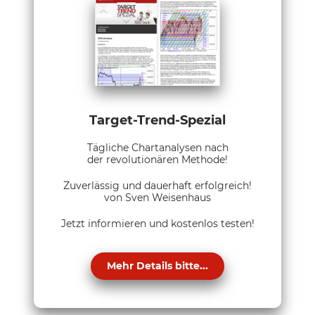
Target-Trend-Spezial
Tägliche Chartanalysen nach
der revolutionären Methode!
Zuverlässig und dauerhaft erfolgreich!
von Sven Weisenhaus
Jetzt informieren und kostenlos testen!
Mehr Details bitte...