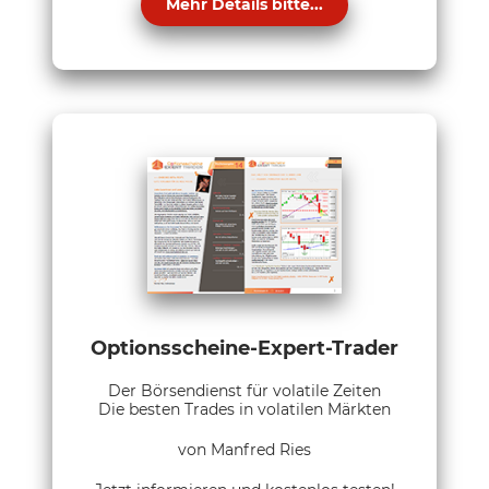
Mehr Details bitte...
Optionsscheine-Expert-Trader
Der Börsendienst für volatile Zeiten
Die besten Trades in volatilen Märkten
von Manfred Ries