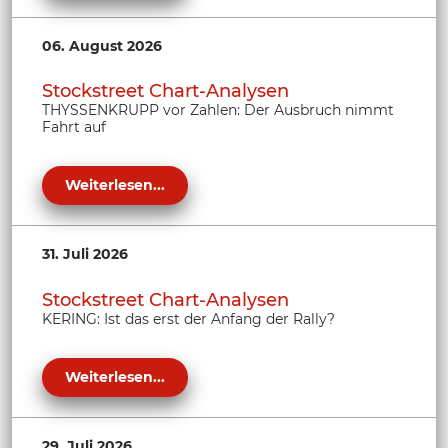
06. August 2026
Stockstreet Chart-Analysen
THYSSENKRUPP vor Zahlen: Der Ausbruch nimmt
Fahrt auf
Weiterlesen...
31. Juli 2026
Stockstreet Chart-Analysen
KERING: Ist das erst der Anfang der Rally?
Weiterlesen...
29. Juli 2026