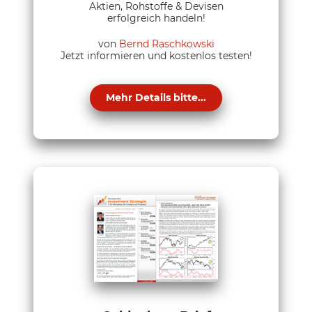
Aktien, Rohstoffe & Devisen
erfolgreich handeln!
von
Bernd Raschkowski
Jetzt informieren und kostenlos testen!
Mehr Details bitte...