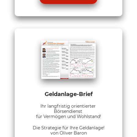
Geldanlage-Brief
Ihr langfristig orientierter
Börsendienst
für Vermögen und Wohlstand!
Die Strategie für Ihre Geldanlage!
von Oliver Baron