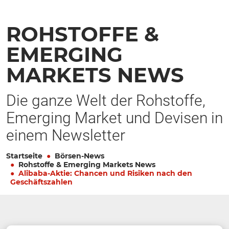
ROHSTOFFE &
EMERGING
MARKETS NEWS
Die ganze Welt der Rohstoffe,
Emerging Market und Devisen in
einem Newsletter
Startseite
Börsen-News
Rohstoffe & Emerging Markets News
Alibaba-Aktie: Chancen und Risiken nach den
Geschäftszahlen