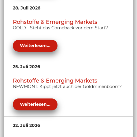
28. Juli 2026
Rohstoffe & Emerging Markets
GOLD - Steht das Comeback vor dem Start?
Weiterlesen...
25. Juli 2026
Rohstoffe & Emerging Markets
NEWMONT: Kippt jetzt auch der Goldminenboom?
Weiterlesen...
22. Juli 2026