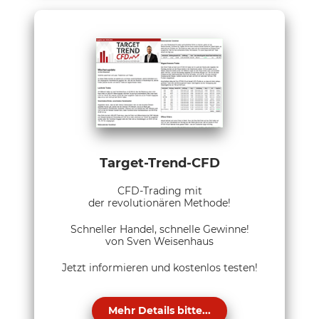
Target-Trend-CFD
CFD-Trading mit
der revolutionären Methode!
Schneller Handel, schnelle Gewinne!
von Sven Weisenhaus
Jetzt informieren und kostenlos testen!
Mehr Details bitte...