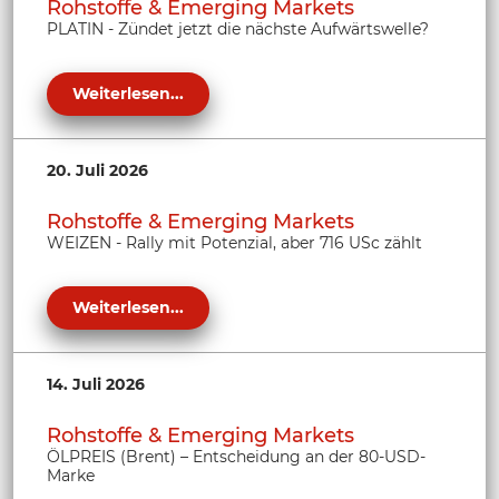
Rohstoffe & Emerging Markets
PLATIN - Zündet jetzt die nächste Aufwärtswelle?
Weiterlesen...
20. Juli 2026
Rohstoffe & Emerging Markets
WEIZEN - Rally mit Potenzial, aber 716 USc zählt
Weiterlesen...
14. Juli 2026
Rohstoffe & Emerging Markets
ÖLPREIS (Brent) – Entscheidung an der 80-USD-
Marke