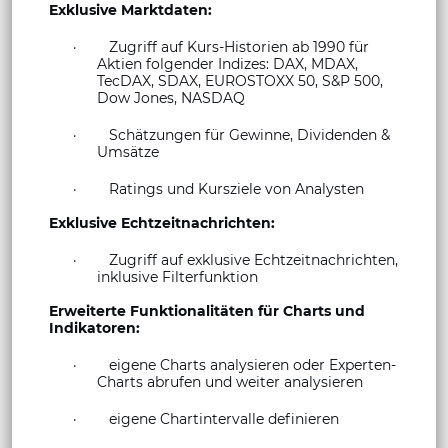
Exklusive Marktdaten:
· Zugriff auf Kurs-Historien ab 1990 für
Aktien folgender Indizes: DAX, MDAX,
TecDAX, SDAX, EUROSTOXX 50, S&P 500,
Dow Jones, NASDAQ
· Schätzungen für Gewinne, Dividenden &
Umsätze
· Ratings und Kursziele von Analysten
Exklusive Echtzeitnachrichten:
· Zugriff auf exklusive Echtzeitnachrichten,
inklusive Filterfunktion
Erweiterte Funktionalitäten für Charts und
Indikatoren:
· eigene Charts analysieren oder Experten-
Charts abrufen und weiter analysieren
· eigene Chartintervalle definieren