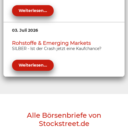
Weiterlesen...
03. Juli 2026
Rohstoffe & Emerging Markets
SILBER - Ist der Crash jetzt eine Kaufchance?
Weiterlesen...
Alle Börsenbriefe von
Stockstreet.de