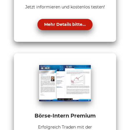
Jetzt informieren und kostenlos testen!
Mehr Details bitte...
Börse-Intern Premium
Erfolgreich Traden mit der