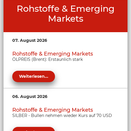
Rohstoffe & Emerging
Markets
07. August 2026
Rohstoffe & Emerging Markets
ÖLPREIS (Brent): Erstaunlich stark
Weiterlesen...
06. August 2026
Rohstoffe & Emerging Markets
SILBER - Bullen nehmen wieder Kurs auf 70 USD