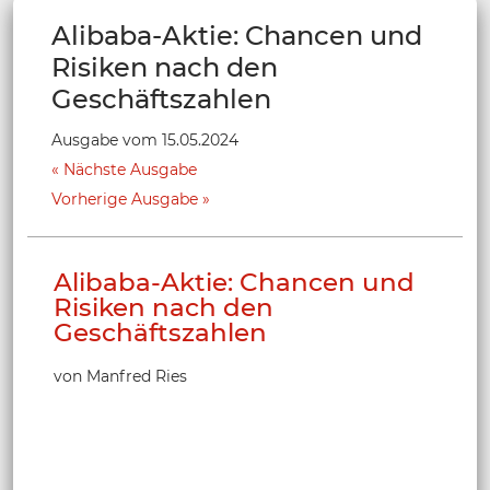
Alibaba-Aktie: Chancen und
Risiken nach den
Geschäftszahlen
Ausgabe vom 15.05.2024
Nächste Ausgabe
Vorherige Ausgabe
Alibaba-Aktie: Chancen und
Risiken nach den
Geschäftszahlen
von Manfred Ries