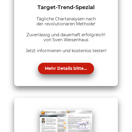
Target-Trend-Spezial
Tägliche Chartanalysen nach
der revolutionären Methode!
Zuverlässig und dauerhaft erfolgreich!
von Sven Weisenhaus
Jetzt informieren und kostenlos testen!
Mehr Details bitte...