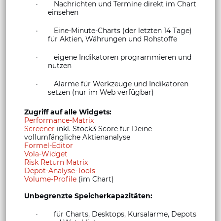
· Nachrichten und Termine direkt im Chart
einsehen
· Eine-Minute-Charts (der letzten 14 Tage)
für Aktien, Währungen und Rohstoffe
· eigene Indikatoren programmieren und
nutzen
· Alarme für Werkzeuge und Indikatoren
setzen (nur im Web verfügbar)
Zugriff auf alle Widgets:
Performance-Matrix
Screener
inkl. Stock3 Score für Deine
vollumfängliche Aktienanalyse
Formel-Editor
Vola-Widget
Risk Return Matrix
Depot-Analyse-Tools
Volume-Profile
(im Chart)
Unbegrenzte Speicherkapazitäten:
· für Charts, Desktops, Kursalarme, Depots