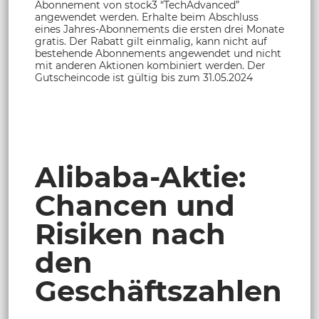
Abonnement von stock3 “TechAdvanced”
angewendet werden. Erhalte beim Abschluss
eines Jahres-Abonnements die ersten drei Monate
gratis. Der Rabatt gilt einmalig, kann nicht auf
bestehende Abonnements angewendet und nicht
mit anderen Aktionen kombiniert werden. Der
Gutscheincode ist gültig bis zum 31.05.2024
Alibaba-Aktie:
Chancen und
Risiken nach
den
Geschäftszahlen