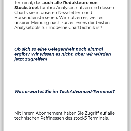
Terminal, das
auch alle Redakteure von
Stockstreet
für ihre Analysen nutzen und dessen
Charts sie in unseren Newslettern und
Börsendienste sehen. Wir nutzen es, weil es
unserer Meinung nach zurzeit eines der besten
Analysetools für moderne Charttechnik ist!
Ob sich so eine Gelegenheit noch einmal
ergibt? Wir wissen es nicht, aber wir würden
jetzt zugreifen!
Was erwartet Sie im TechAdvanced-Terminal?
Mit Ihrem Abonnement haben Sie Zugriff auf alle
technischen Raffinessen des stock3 Terminals.