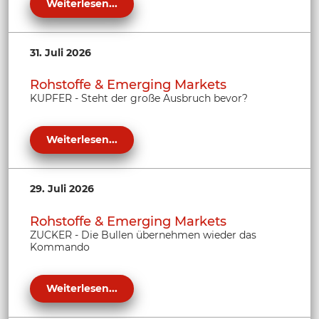
Weiterlesen...
31. Juli 2026
Rohstoffe & Emerging Markets
KUPFER - Steht der große Ausbruch bevor?
Weiterlesen...
29. Juli 2026
Rohstoffe & Emerging Markets
ZUCKER - Die Bullen übernehmen wieder das
Kommando
Weiterlesen...