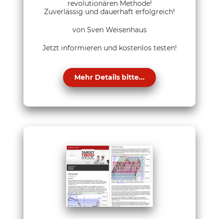
revolutionären Methode!
Zuverlässig und dauerhaft erfolgreich!
von Sven Weisenhaus
Jetzt informieren und kostenlos testen!
Mehr Details bitte...