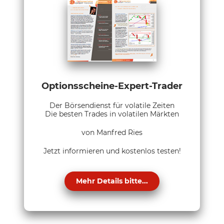
Optionsscheine-Expert-Trader
Der Börsendienst für volatile Zeiten
Die besten Trades in volatilen Märkten
von Manfred Ries
Jetzt informieren und kostenlos testen!
Mehr Details bitte...