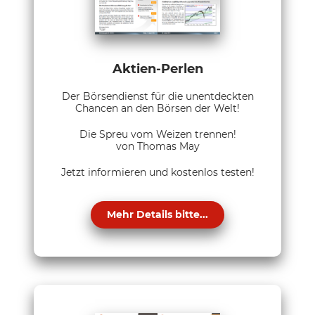
Aktien-Perlen
Der Börsendienst für die unentdeckten
Chancen an den Börsen der Welt!
Die Spreu vom Weizen trennen!
von Thomas May
Jetzt informieren und kostenlos testen!
Mehr Details bitte...