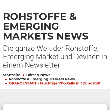
ROHSTOFFE &
EMERGING
MARKETS NEWS
Die ganze Welt der Rohstoffe,
Emerging Market und Devisen in
einem Newsletter
Startseite
Börsen-News
Rohstoffe & Emerging Markets News
ORANGENSAFT - Fruchtige 10%-Rally mit Zündstoff