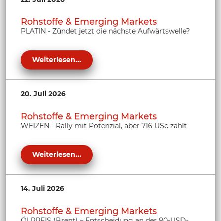
Rohstoffe & Emerging Markets
PLATIN - Zündet jetzt die nächste Aufwärtswelle?
Weiterlesen...
20. Juli 2026
Rohstoffe & Emerging Markets
WEIZEN - Rally mit Potenzial, aber 716 USc zählt
Weiterlesen...
14. Juli 2026
Rohstoffe & Emerging Markets
ÖLPREIS (Brent) – Entscheidung an der 80-USD-