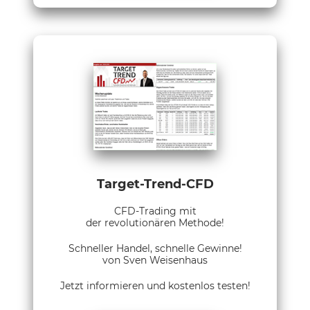
Target-Trend-CFD
CFD-Trading mit
der revolutionären Methode!
Schneller Handel, schnelle Gewinne!
von Sven Weisenhaus
Jetzt informieren und kostenlos testen!