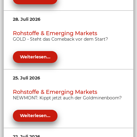
28. Juli 2026
Rohstoffe & Emerging Markets
GOLD - Steht das Comeback vor dem Start?
Weiterlesen...
25. Juli 2026
Rohstoffe & Emerging Markets
NEWMONT: Kippt jetzt auch der Goldminenboom?
Weiterlesen...
22. Juli 2026