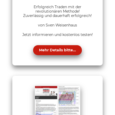
Erfolgreich Traden mit der
revolutionären Methode!
Zuverlässig und dauerhaft erfolgreich!
von Sven Weisenhaus
Jetzt informieren und kostenlos testen!
Mehr Details bitte...