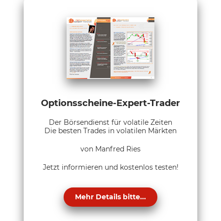
Optionsscheine-Expert-Trader
Der Börsendienst für volatile Zeiten
Die besten Trades in volatilen Märkten
von Manfred Ries
Jetzt informieren und kostenlos testen!
Mehr Details bitte...