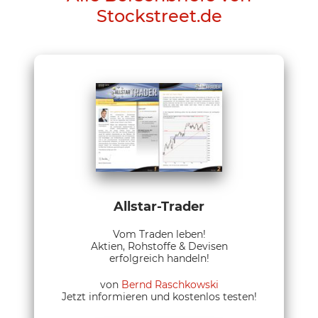
Stockstreet.de
Allstar-Trader
Vom Traden leben!
Aktien, Rohstoffe & Devisen
erfolgreich handeln!
von
Bernd Raschkowski
Jetzt informieren und kostenlos testen!