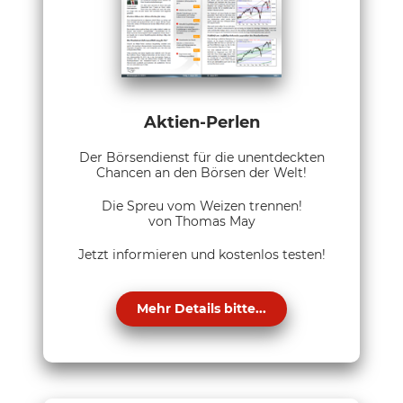
Aktien-Perlen
Der Börsendienst für die unentdeckten
Chancen an den Börsen der Welt!
Die Spreu vom Weizen trennen!
von Thomas May
Jetzt informieren und kostenlos testen!
Mehr Details bitte...