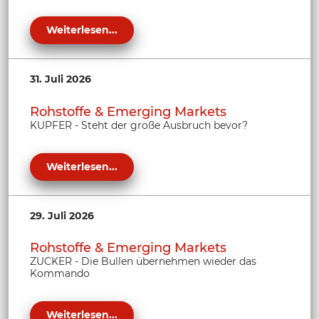
Weiterlesen...
31. Juli 2026
Rohstoffe & Emerging Markets
KUPFER - Steht der große Ausbruch bevor?
Weiterlesen...
29. Juli 2026
Rohstoffe & Emerging Markets
ZUCKER - Die Bullen übernehmen wieder das
Kommando
Weiterlesen...