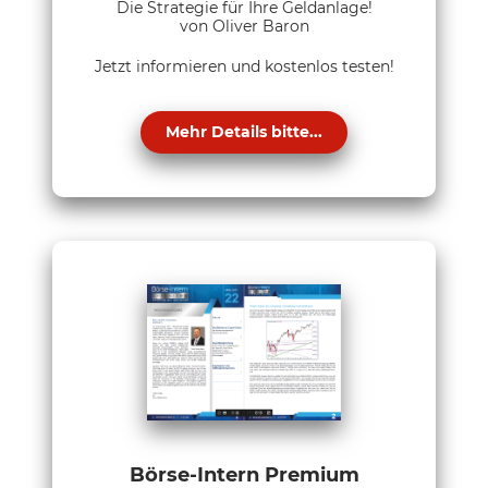
Die Strategie für Ihre Geldanlage!
von Oliver Baron
Jetzt informieren und kostenlos testen!
Mehr Details bitte...
Börse-Intern Premium