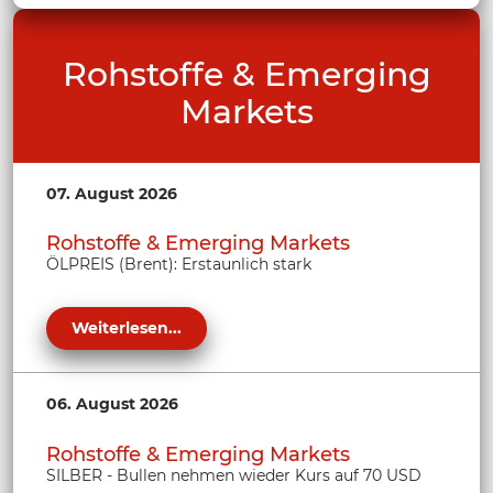
Rohstoffe & Emerging
Markets
07. August 2026
Rohstoffe & Emerging Markets
ÖLPREIS (Brent): Erstaunlich stark
Weiterlesen...
06. August 2026
Rohstoffe & Emerging Markets
SILBER - Bullen nehmen wieder Kurs auf 70 USD