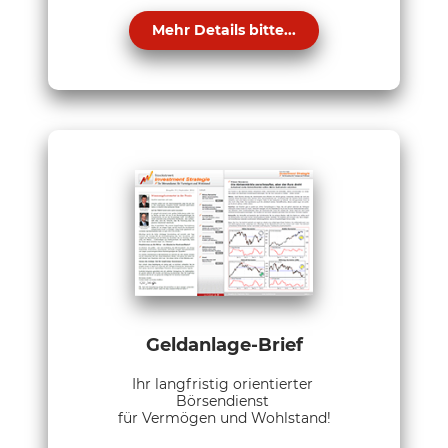
Mehr Details bitte...
Geldanlage-Brief
Ihr langfristig orientierter
Börsendienst
für Vermögen und Wohlstand!