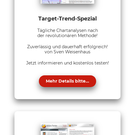
Target-Trend-Spezial
Tägliche Chartanalysen nach
der revolutionären Methode!
Zuverlässig und dauerhaft erfolgreich!
von Sven Weisenhaus
Jetzt informieren und kostenlos testen!
Mehr Details bitte...