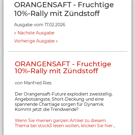
ORANGENSAFT - Fruchtige
10%-Rally mit Zündstoff
Ausgabe vom 17.02.2026
Nächste Ausgabe
Vorherige Ausgabe
ORANGENSAFT - Fruchtige
10%-Rally mit Zündstoff
von Manfred Ries
Der Orangensaft-Future explodiert zweistellig.
Angebotsängste, Short-Deckung und eine
spannende Chartlage sorgen für Dynamik.
Kommt jetzt die Trendwende?
Wenn Sie meinen ganzen Artikel zu diesem
Thema bei stock3 lesen wollen, klicken Sie hier...