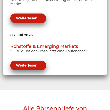
Marke
Weiterlesen...
03. Juli 2026
Rohstoffe & Emerging Markets
SILBER - Ist der Crash jetzt eine Kaufchance?
Weiterlesen...
Alle Börsenbriefe von