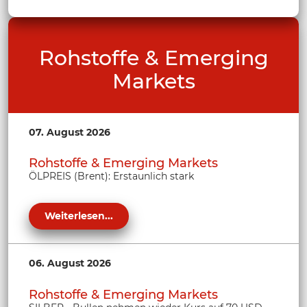
Rohstoffe & Emerging
Markets
07. August 2026
Rohstoffe & Emerging Markets
ÖLPREIS (Brent): Erstaunlich stark
Weiterlesen...
06. August 2026
Rohstoffe & Emerging Markets