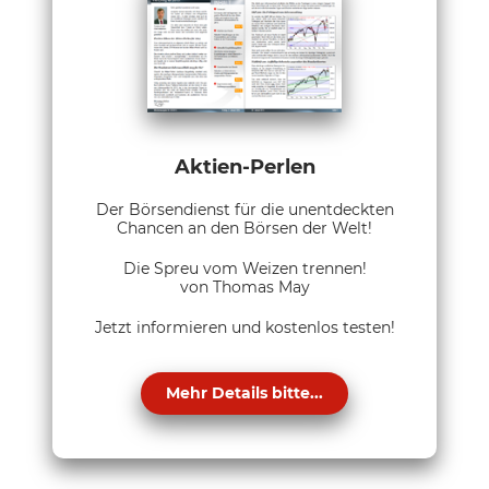
Aktien-Perlen
Der Börsendienst für die unentdeckten
Chancen an den Börsen der Welt!
Die Spreu vom Weizen trennen!
von Thomas May
Jetzt informieren und kostenlos testen!
Mehr Details bitte...