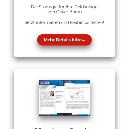
Die Strategie für Ihre Geldanlage!
von Oliver Baron
Jetzt informieren und kostenlos testen!
Mehr Details bitte...