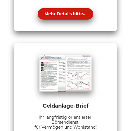
Mehr Details bitte...
Geldanlage-Brief
Ihr langfristig orientierter
Börsendienst
für Vermögen und Wohlstand!