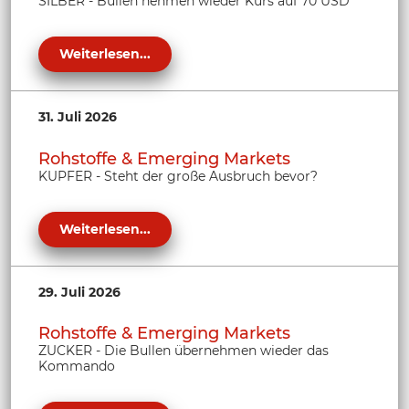
SILBER - Bullen nehmen wieder Kurs auf 70 USD
Weiterlesen...
31. Juli 2026
Rohstoffe & Emerging Markets
KUPFER - Steht der große Ausbruch bevor?
Weiterlesen...
29. Juli 2026
Rohstoffe & Emerging Markets
ZUCKER - Die Bullen übernehmen wieder das
Kommando