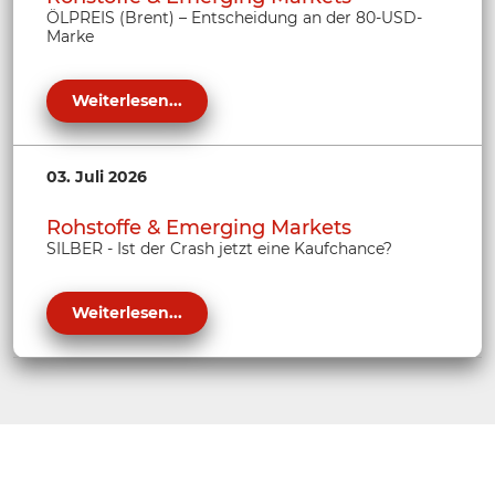
ÖLPREIS (Brent) – Entscheidung an der 80-USD-
Marke
Weiterlesen...
03. Juli 2026
Rohstoffe & Emerging Markets
SILBER - Ist der Crash jetzt eine Kaufchance?
Weiterlesen...