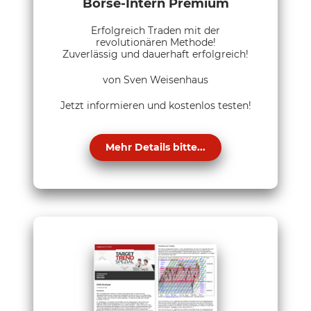
Börse-Intern Premium
Erfolgreich Traden mit der
revolutionären Methode!
Zuverlässig und dauerhaft erfolgreich!
von Sven Weisenhaus
Jetzt informieren und kostenlos testen!
Mehr Details bitte...