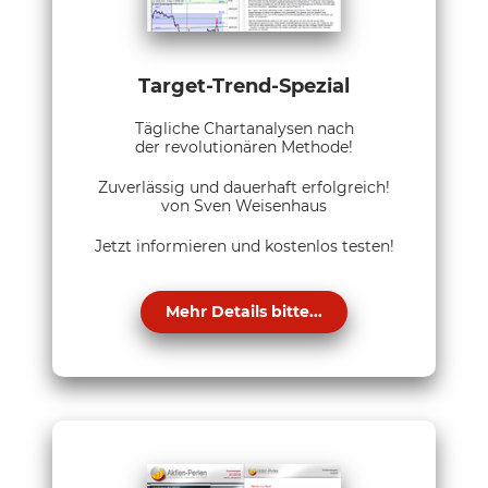
Target-Trend-Spezial
Tägliche Chartanalysen nach
der revolutionären Methode!
Zuverlässig und dauerhaft erfolgreich!
von Sven Weisenhaus
Jetzt informieren und kostenlos testen!
Mehr Details bitte...