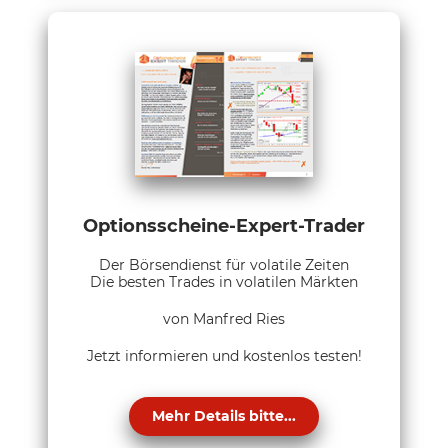
Optionsscheine-Expert-Trader
Der Börsendienst für volatile Zeiten
Die besten Trades in volatilen Märkten
von Manfred Ries
Jetzt informieren und kostenlos testen!
Mehr Details bitte...