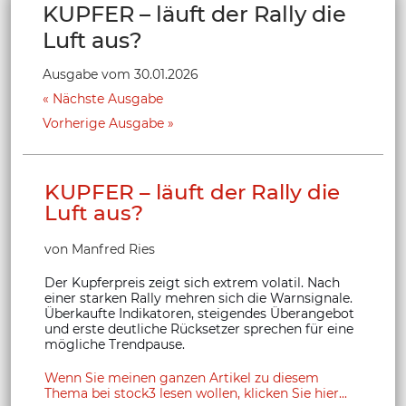
KUPFER – läuft der Rally die
Luft aus?
Ausgabe vom 30.01.2026
Nächste Ausgabe
Vorherige Ausgabe
KUPFER – läuft der Rally die
Luft aus?
von Manfred Ries
Der Kupferpreis zeigt sich extrem volatil. Nach
einer starken Rally mehren sich die Warnsignale.
Überkaufte Indikatoren, steigendes Überangebot
und erste deutliche Rücksetzer sprechen für eine
mögliche Trendpause.
Wenn Sie meinen ganzen Artikel zu diesem
Thema bei stock3 lesen wollen, klicken Sie hier...