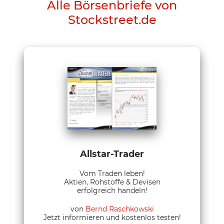
Alle Börsenbriefe von
Stockstreet.de
Allstar-Trader
Vom Traden leben!
Aktien, Rohstoffe & Devisen
erfolgreich handeln!
von
Bernd Raschkowski
Jetzt informieren und kostenlos testen!