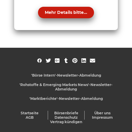
Mehr Details bitte...
'Börse Intern'-Newsletter-Abmeldung
'Rohstoffe & Emerging Markets News'-Newsletter-
Abmeldung
'Marktberichte'-Newsletter-Abmeldung
Startseite
Börsenbriefe
Über uns
AGB
Datenschutz
Impressum
Vertrag kündigen