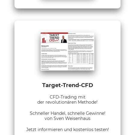
Target-Trend-CFD
CFD-Trading mit
der revolutionären Methode!
Schneller Handel, schnelle Gewinne!
von Sven Weisenhaus
Jetzt informieren und kostenlos testen!