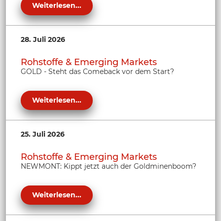
Weiterlesen...
28. Juli 2026
Rohstoffe & Emerging Markets
GOLD - Steht das Comeback vor dem Start?
Weiterlesen...
25. Juli 2026
Rohstoffe & Emerging Markets
NEWMONT: Kippt jetzt auch der Goldminenboom?
Weiterlesen...