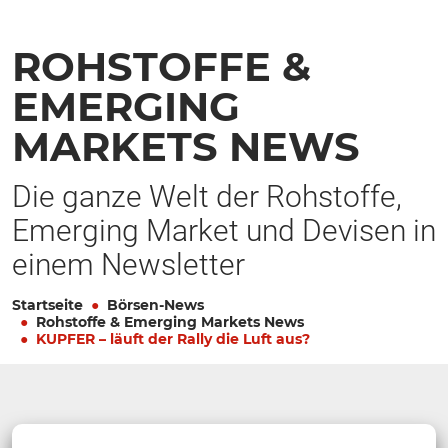
ROHSTOFFE &
EMERGING
MARKETS NEWS
Die ganze Welt der Rohstoffe,
Emerging Market und Devisen in
einem Newsletter
Startseite
Börsen-News
Rohstoffe & Emerging Markets News
KUPFER – läuft der Rally die Luft aus?