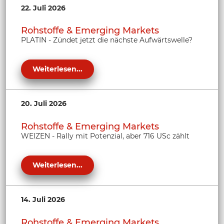
22. Juli 2026
Rohstoffe & Emerging Markets
PLATIN - Zündet jetzt die nächste Aufwärtswelle?
Weiterlesen...
20. Juli 2026
Rohstoffe & Emerging Markets
WEIZEN - Rally mit Potenzial, aber 716 USc zählt
Weiterlesen...
14. Juli 2026
Rohstoffe & Emerging Markets