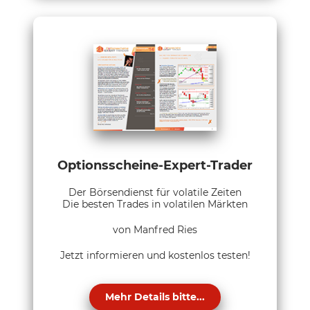
Optionsscheine-Expert-Trader
Der Börsendienst für volatile Zeiten
Die besten Trades in volatilen Märkten
von Manfred Ries
Jetzt informieren und kostenlos testen!
Mehr Details bitte...