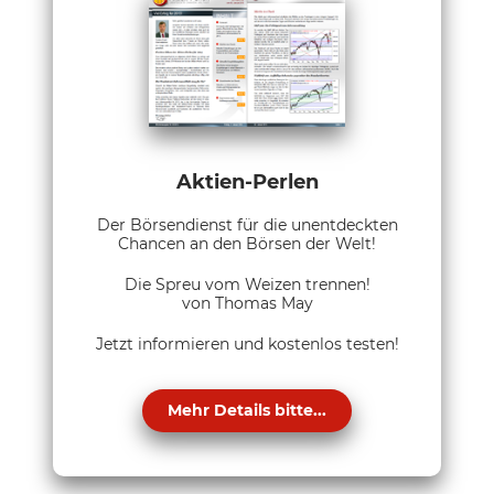
Aktien-Perlen
Der Börsendienst für die unentdeckten
Chancen an den Börsen der Welt!
Die Spreu vom Weizen trennen!
von Thomas May
Jetzt informieren und kostenlos testen!
Mehr Details bitte...