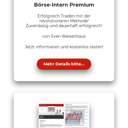
Börse-Intern Premium
Erfolgreich Traden mit der
revolutionären Methode!
Zuverlässig und dauerhaft erfolgreich!
von Sven Weisenhaus
Jetzt informieren und kostenlos testen!
Mehr Details bitte...