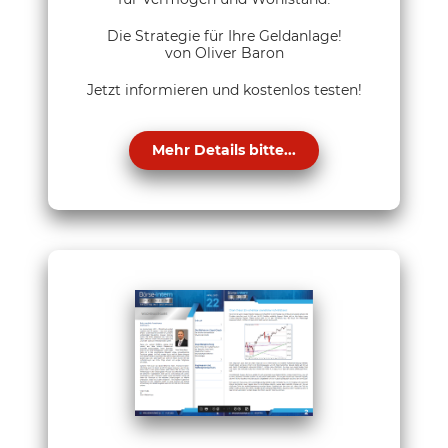
Die Strategie für Ihre Geldanlage!
von Oliver Baron
Jetzt informieren und kostenlos testen!
Mehr Details bitte...