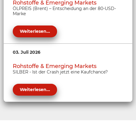
Rohstoffe & Emerging Markets
ÖLPREIS (Brent) – Entscheidung an der 80-USD-
Marke
Weiterlesen...
03. Juli 2026
Rohstoffe & Emerging Markets
SILBER - Ist der Crash jetzt eine Kaufchance?
Weiterlesen...