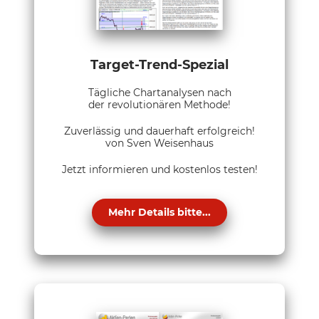
Target-Trend-Spezial
Tägliche Chartanalysen nach
der revolutionären Methode!
Zuverlässig und dauerhaft erfolgreich!
von Sven Weisenhaus
Jetzt informieren und kostenlos testen!
Mehr Details bitte...