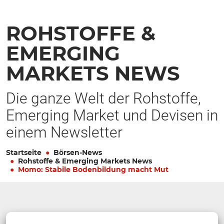
ROHSTOFFE &
EMERGING
MARKETS NEWS
Die ganze Welt der Rohstoffe,
Emerging Market und Devisen in
einem Newsletter
Startseite
Börsen-News
Rohstoffe & Emerging Markets News
Momo: Stabile Bodenbildung macht Mut