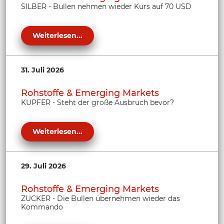
SILBER - Bullen nehmen wieder Kurs auf 70 USD
Weiterlesen...
31. Juli 2026
Rohstoffe & Emerging Markets
KUPFER - Steht der große Ausbruch bevor?
Weiterlesen...
29. Juli 2026
Rohstoffe & Emerging Markets
ZUCKER - Die Bullen übernehmen wieder das
Kommando