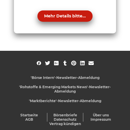
Mehr Details bitte...
'Börse Intern'-Newsletter-Abmeldung
'Rohstoffe & Emerging Markets News'-Newsletter-
Abmeldung
'Marktberichte'-Newsletter-Abmeldung
Startseite
Börsenbriefe
Über uns
AGB
Datenschutz
Impressum
Vertrag kündigen