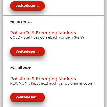
Weiterlesen...
28. Juli 2026
Rohstoffe & Emerging Markets
GOLD - Steht das Comeback vor dem Start?
Weiterlesen...
25. Juli 2026
Rohstoffe & Emerging Markets
NEWMONT: Kippt jetzt auch der Goldminenboom?
Weiterlesen...