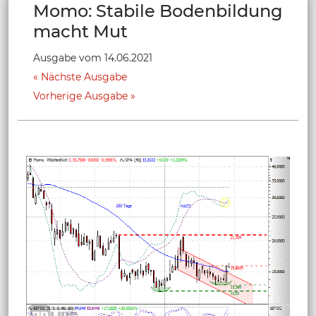
Momo: Stabile Bodenbildung
macht Mut
Ausgabe vom 14.06.2021
Nächste Ausgabe
Vorherige Ausgabe