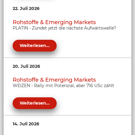
22. Juli 2026
Rohstoffe & Emerging Markets
PLATIN - Zündet jetzt die nächste Aufwärtswelle?
Weiterlesen...
20. Juli 2026
Rohstoffe & Emerging Markets
WEIZEN - Rally mit Potenzial, aber 716 USc zählt
Weiterlesen...
14. Juli 2026