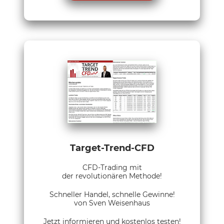
Target-Trend-CFD
CFD-Trading mit
der revolutionären Methode!
Schneller Handel, schnelle Gewinne!
von Sven Weisenhaus
Jetzt informieren und kostenlos testen!