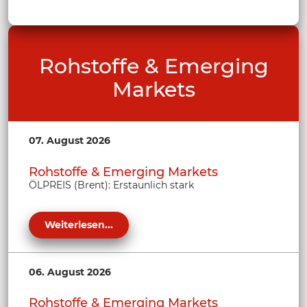
Rohstoffe & Emerging
Markets
07. August 2026
Rohstoffe & Emerging Markets
ÖLPREIS (Brent): Erstaunlich stark
Weiterlesen...
06. August 2026
Rohstoffe & Emerging Markets