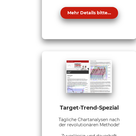
Mehr Details bitte...
Target-Trend-Spezial
Tägliche Chartanalysen nach
der revolutionären Methode!