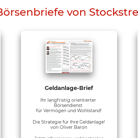
Börsenbriefe von Stockstr
Geldanlage-Brief
Ihr langfristig orientierter
Börsendienst
für Vermögen und Wohlstand!
Die Strategie für Ihre Geldanlage!
von Oliver Baron