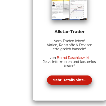
Allstar-Trader
Vom Traden leben!
Aktien, Rohstoffe & Devisen
erfolgreich handeln!
von
Bernd Raschkowski
Jetzt informieren und kostenlos
testen!
Mehr Details bitte...