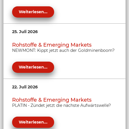
Weiterlesen...
25. Juli 2026
Rohstoffe & Emerging Markets
NEWMONT: Kippt jetzt auch der Goldminenboom?
Weiterlesen...
22. Juli 2026
Rohstoffe & Emerging Markets
PLATIN - Zündet jetzt die nächste Aufwärtswelle?
Weiterlesen...