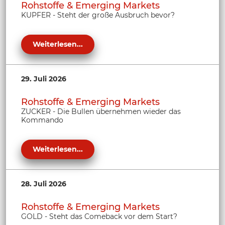
Rohstoffe & Emerging Markets
KUPFER - Steht der große Ausbruch bevor?
Weiterlesen...
29. Juli 2026
Rohstoffe & Emerging Markets
ZUCKER - Die Bullen übernehmen wieder das
Kommando
Weiterlesen...
28. Juli 2026
Rohstoffe & Emerging Markets
GOLD - Steht das Comeback vor dem Start?