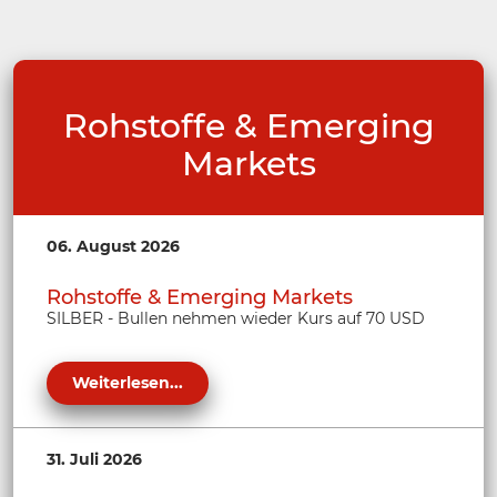
Rohstoffe & Emerging
Markets
06. August 2026
Rohstoffe & Emerging Markets
SILBER - Bullen nehmen wieder Kurs auf 70 USD
Weiterlesen...
31. Juli 2026