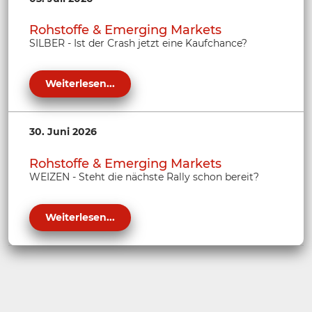
Rohstoffe & Emerging Markets
SILBER - Ist der Crash jetzt eine Kaufchance?
Weiterlesen...
30. Juni 2026
Rohstoffe & Emerging Markets
WEIZEN - Steht die nächste Rally schon bereit?
Weiterlesen...