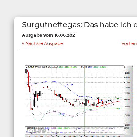
Surgutneftegas: Das habe ich 
Ausgabe vom 16.06.2021
Nächste Ausgabe
Vorher