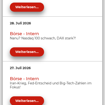
Weiterlesen...
28. Juli 2026
Börse - Intern
Nanu? Nasdaq 100 schwach, DAX stark?!
Weiterlesen...
27. Juli 2026
Börse - Intern
Iran-Krieg, Fed-Entscheid und Big-Tech-Zahlen im
Fokus!
Weiterlesen...