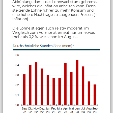
Abkühlung, damit das Lohnwachstum gebremst
wird, welches die Inflation anheizen kann. Denn
steigende Löhne führen zu mehr Konsum und
eine höhere Nachfrage zu steigenden Preisen (=
Inflation).
Die Löhne stiegen auch relativ moderat, im
Vergleich zum Vormonat erneut nur um etwas
mehr als 0,2 %, wie schon im August.