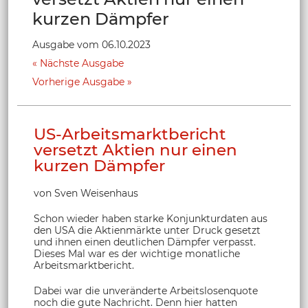
kurzen Dämpfer
Ausgabe vom 06.10.2023
Nächste Ausgabe
Vorherige Ausgabe
US-Arbeitsmarktbericht
versetzt Aktien nur einen
kurzen Dämpfer
von Sven Weisenhaus
Schon wieder haben starke Konjunkturdaten aus
den USA die Aktienmärkte unter Druck gesetzt
und ihnen einen deutlichen Dämpfer verpasst.
Dieses Mal war es der wichtige monatliche
Arbeitsmarktbericht.
Dabei war die unveränderte Arbeitslosenquote
noch die gute Nachricht. Denn hier hatten