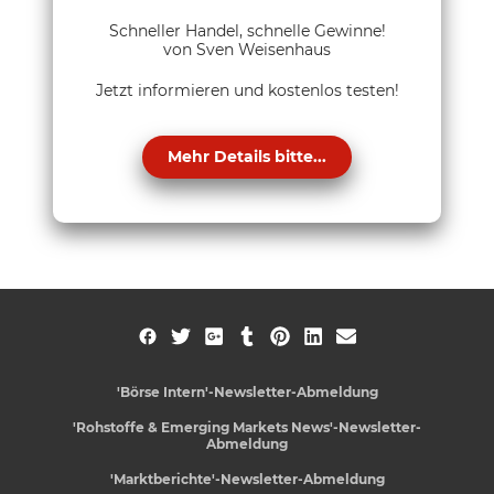
Schneller Handel, schnelle Gewinne!
von Sven Weisenhaus
Jetzt informieren und kostenlos testen!
Mehr Details bitte...
'Börse Intern'-Newsletter-Abmeldung
'Rohstoffe & Emerging Markets News'-Newsletter-
Abmeldung
'Marktberichte'-Newsletter-Abmeldung