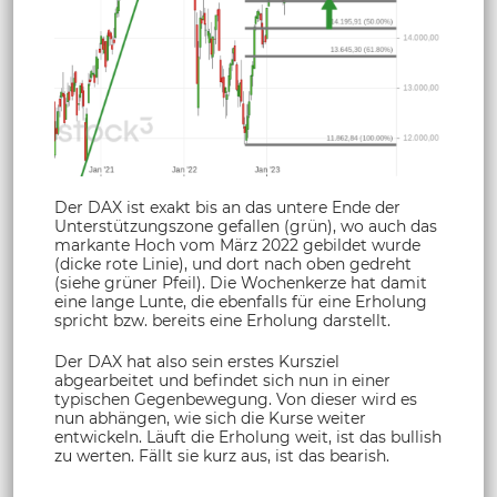
Der DAX ist exakt bis an das untere Ende der
Unterstützungszone gefallen (grün), wo auch das
markante Hoch vom März 2022 gebildet wurde
(dicke rote Linie), und dort nach oben gedreht
(siehe grüner Pfeil). Die Wochenkerze hat damit
eine lange Lunte, die ebenfalls für eine Erholung
spricht bzw. bereits eine Erholung darstellt.
Der DAX hat also sein erstes Kursziel
abgearbeitet und befindet sich nun in einer
typischen Gegenbewegung. Von dieser wird es
nun abhängen, wie sich die Kurse weiter
entwickeln. Läuft die Erholung weit, ist das bullish
zu werten. Fällt sie kurz aus, ist das bearish.