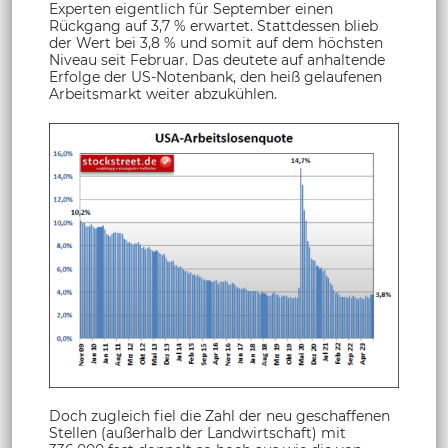
Experten eigentlich für September einen
Rückgang auf 3,7 % erwartet. Stattdessen blieb
der Wert bei 3,8 % und somit auf dem höchsten
Niveau seit Februar. Das deutete auf anhaltende
Erfolge der US-Notenbank, den heiß gelaufenen
Arbeitsmarkt weiter abzukühlen.
Doch zugleich fiel die Zahl der neu geschaffenen
Stellen (außerhalb der Landwirtschaft) mit