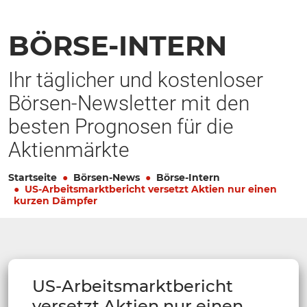
BÖRSE-INTERN
Ihr täglicher und kostenloser
Börsen-Newsletter mit den
besten Prognosen für die
Aktienmärkte
Startseite
Börsen-News
Börse-Intern
US-Arbeitsmarktbericht versetzt Aktien nur einen
kurzen Dämpfer
US-Arbeitsmarktbericht
versetzt Aktien nur einen