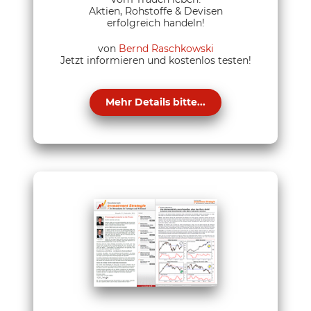
Aktien, Rohstoffe & Devisen
erfolgreich handeln!
von
Bernd Raschkowski
Jetzt informieren und kostenlos testen!
Mehr Details bitte...