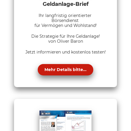
Geldanlage-Brief
Ihr langfristig orientierter
Börsendienst
für Vermögen und Wohlstand!
Die Strategie für Ihre Geldanlage!
von Oliver Baron
Jetzt informieren und kostenlos testen!
Mehr Details bitte...