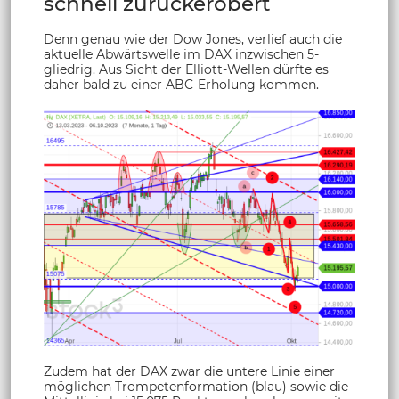
schnell zurückerobert
Denn genau wie der Dow Jones, verlief auch die
aktuelle Abwärtswelle im DAX inzwischen 5-
gliedrig. Aus Sicht der Elliott-Wellen dürfte es
daher bald zu einer ABC-Erholung kommen.
Zudem hat der DAX zwar die untere Linie einer
möglichen Trompetenformation (blau) sowie die