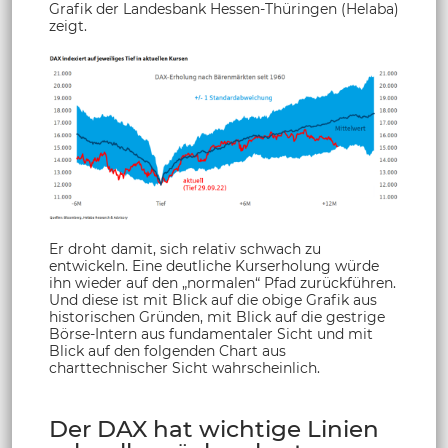
Grafik der Landesbank Hessen-Thüringen (Helaba)
zeigt.
Er droht damit, sich relativ schwach zu
entwickeln. Eine deutliche Kurserholung würde
ihn wieder auf den „normalen“ Pfad zurückführen.
Und diese ist mit Blick auf die obige Grafik aus
historischen Gründen, mit Blick auf die gestrige
Börse-Intern aus fundamentaler Sicht und mit
Blick auf den folgenden Chart aus
charttechnischer Sicht wahrscheinlich.
Der DAX hat wichtige Linien