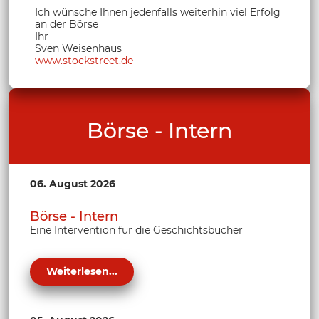
Ich wünsche Ihnen jedenfalls weiterhin viel Erfolg
an der Börse
Ihr
Sven Weisenhaus
www.stockstreet.de
Börse - Intern
06. August 2026
Börse - Intern
Eine Intervention für die Geschichtsbücher
Weiterlesen...