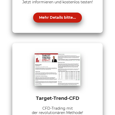
Jetzt informieren und kostenlos testen!
Mehr Details bitte...
Target-Trend-CFD
CFD-Trading mit
der revolutionären Methode!