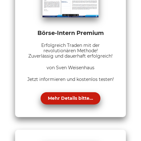
Börse-Intern Premium
Erfolgreich Traden mit der
revolutionären Methode!
Zuverlässig und dauerhaft erfolgreich!
von Sven Weisenhaus
Jetzt informieren und kostenlos testen!
Mehr Details bitte...