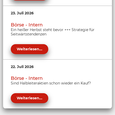
23. Juli 2026
Börse - Intern
Ein heißer Herbst steht bevor +++ Strategie für
Seitwärtstendenzen
Weiterlesen...
22. Juli 2026
Börse - Intern
Sind Halbleiteraktien schon wieder ein Kauf?
Weiterlesen...