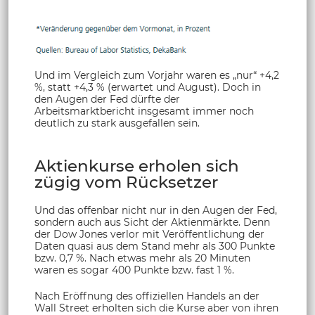
Und im Vergleich zum Vorjahr waren es „nur“ +4,2
%, statt +4,3 % (erwartet und August). Doch in
den Augen der Fed dürfte der
Arbeitsmarktbericht insgesamt immer noch
deutlich zu stark ausgefallen sein.
Aktienkurse erholen sich
zügig vom Rücksetzer
Und das offenbar nicht nur in den Augen der Fed,
sondern auch aus Sicht der Aktienmärkte. Denn
der Dow Jones verlor mit Veröffentlichung der
Daten quasi aus dem Stand mehr als 300 Punkte
bzw. 0,7 %. Nach etwas mehr als 20 Minuten
waren es sogar 400 Punkte bzw. fast 1 %.
Nach Eröffnung des offiziellen Handels an der
Wall Street erholten sich die Kurse aber von ihren