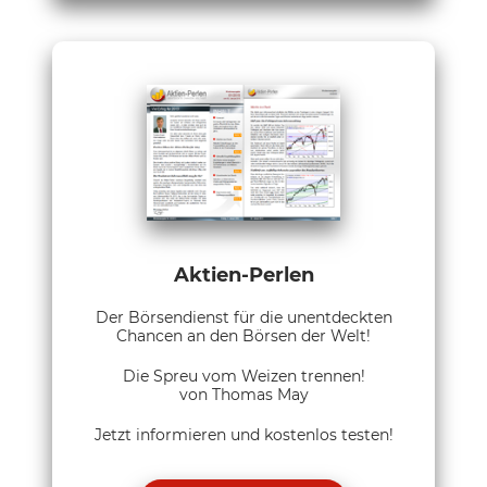
Aktien-Perlen
Der Börsendienst für die unentdeckten
Chancen an den Börsen der Welt!
Die Spreu vom Weizen trennen!
von Thomas May
Jetzt informieren und kostenlos testen!