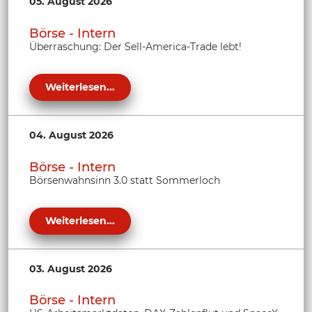
05. August 2026
Börse - Intern
Überraschung: Der Sell-America-Trade lebt!
Weiterlesen...
04. August 2026
Börse - Intern
Börsenwahnsinn 3.0 statt Sommerloch
Weiterlesen...
03. August 2026
Börse - Intern