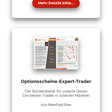
Mehr Details bitte...
Optionsscheine-Expert-Trader
Der Börsendienst für volatile Zeiten
Die besten Trades in volatilen Märkten
von Manfred Ries