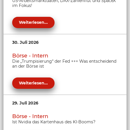
US-Arbeitsmarktdaten, DAX-Zahlenflut und SpaceX
im Fokus!
Weiterlesen...
30. Juli 2026
Börse - Intern
Die „Trumpisierung“ der Fed +++ Was entscheidend
an der Börse ist
Weiterlesen...
29. Juli 2026
Börse - Intern
Ist Nvidia das Kartenhaus des KI-Booms?