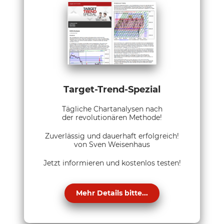
Target-Trend-Spezial
Tägliche Chartanalysen nach
der revolutionären Methode!
Zuverlässig und dauerhaft erfolgreich!
von Sven Weisenhaus
Jetzt informieren und kostenlos testen!
Mehr Details bitte...