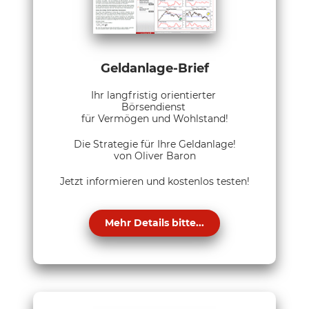
Geldanlage-Brief
Ihr langfristig orientierter
Börsendienst
für Vermögen und Wohlstand!
Die Strategie für Ihre Geldanlage!
von Oliver Baron
Jetzt informieren und kostenlos testen!
Mehr Details bitte...