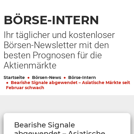
BÖRSE-INTERN
Ihr täglicher und kostenloser
Börsen-Newsletter mit den
besten Prognosen für die
Aktienmärkte
Startseite
Börsen-News
Börse-Intern
Bearishe Signale abgewendet – Asiatische Märkte seit
Februar schwach
Bearishe Signale
abgewendet – Asiatische