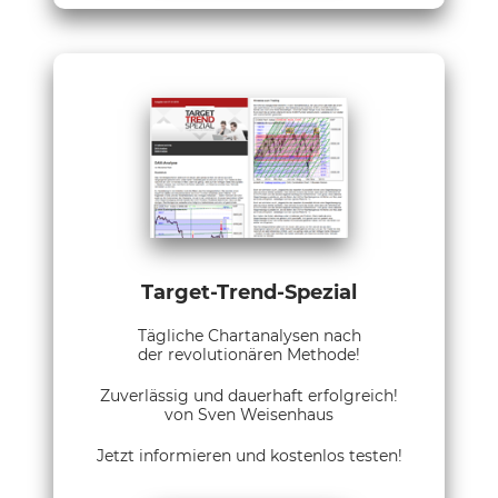
Target-Trend-Spezial
Tägliche Chartanalysen nach
der revolutionären Methode!
Zuverlässig und dauerhaft erfolgreich!
von Sven Weisenhaus
Jetzt informieren und kostenlos testen!