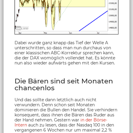
Dabei wurde ganz knapp das Tief der Welle A
unterschritten, so dass man nun durchaus von
einer klassischen ABC-Korrektur sprechen kann,
die der DAX womöglich vollendet hat. Es könnte
nun also wieder aufwärts gehen mit den Kursen.
Die Bären sind seit Monaten
chancenlos
Und das sollte dann letztlich auch nicht
verwundern. Denn schon seit Monaten
dominieren die Bullen den Handel. Sie verhindern
konsequent, dass ihnen die Bären das Ruder aus
der Hand nehmen. Gestern war
in der Börse-
Intern
auch zu lesen, dass der Nasdaq 100 in den
vergangenen 6 Wochen nur um maximal 2,2 %