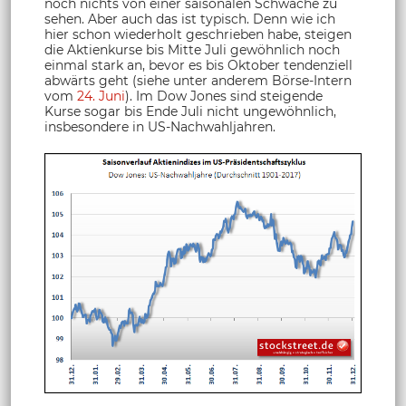
noch nichts von einer saisonalen Schwäche zu
sehen. Aber auch das ist typisch. Denn wie ich
hier schon wiederholt geschrieben habe, steigen
die Aktienkurse bis Mitte Juli gewöhnlich noch
einmal stark an, bevor es bis Oktober tendenziell
abwärts geht (siehe unter anderem Börse-Intern
vom
24. Juni
). Im Dow Jones sind steigende
Kurse sogar bis Ende Juli nicht ungewöhnlich,
insbesondere in US-Nachwahljahren.