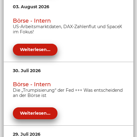
03. August 2026
Börse - Intern
US-Arbeitsmarktdaten, DAX-Zahlenflut und SpaceX
im Fokus!
Weiterlesen...
30. Juli 2026
Börse - Intern
Die „Trumpisierung“ der Fed +++ Was entscheidend
an der Börse ist
Weiterlesen...
29. Juli 2026