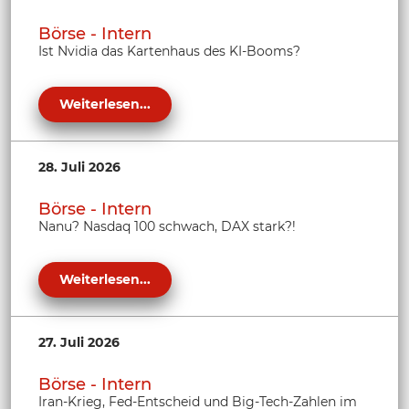
Börse - Intern
Ist Nvidia das Kartenhaus des KI-Booms?
Weiterlesen...
28. Juli 2026
Börse - Intern
Nanu? Nasdaq 100 schwach, DAX stark?!
Weiterlesen...
27. Juli 2026
Börse - Intern
Iran-Krieg, Fed-Entscheid und Big-Tech-Zahlen im