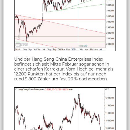
Und der Hang Seng China Enterprises Index
befindet sich seit Mitte Februar sogar schon in
einer scharfen Korrektur. Vom Hoch bei mehr als
12.200 Punkten hat der Index bis auf nur noch
rund 9.800 Zähler um fast 20 % nachgegeben.