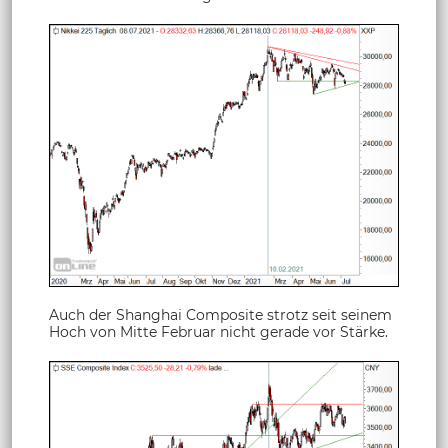
Auch der Shanghai Composite strotz seit seinem
Hoch von Mitte Februar nicht gerade vor Stärke.