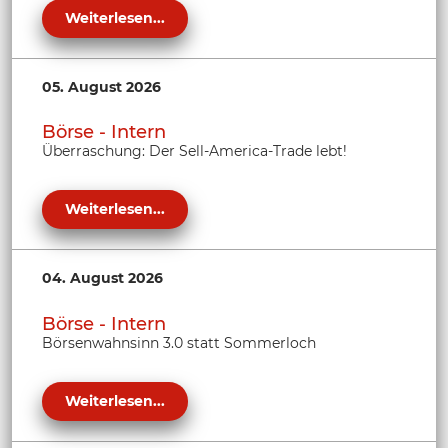
Weiterlesen...
05. August 2026
Börse - Intern
Überraschung: Der Sell-America-Trade lebt!
Weiterlesen...
04. August 2026
Börse - Intern
Börsenwahnsinn 3.0 statt Sommerloch
Weiterlesen...