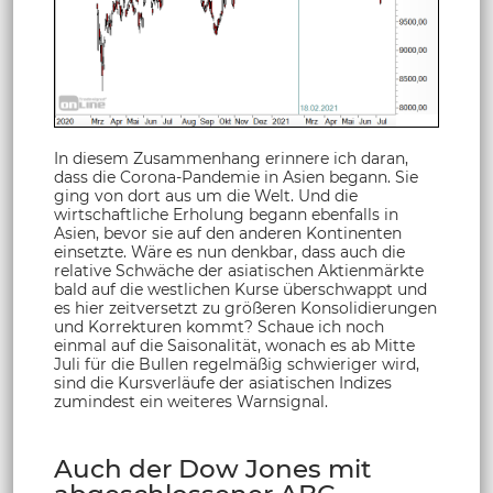
In diesem Zusammenhang erinnere ich daran,
dass die Corona-Pandemie in Asien begann. Sie
ging von dort aus um die Welt. Und die
wirtschaftliche Erholung begann ebenfalls in
Asien, bevor sie auf den anderen Kontinenten
einsetzte. Wäre es nun denkbar, dass auch die
relative Schwäche der asiatischen Aktienmärkte
bald auf die westlichen Kurse überschwappt und
es hier zeitversetzt zu größeren Konsolidierungen
und Korrekturen kommt? Schaue ich noch
einmal auf die Saisonalität, wonach es ab Mitte
Juli für die Bullen regelmäßig schwieriger wird,
sind die Kursverläufe der asiatischen Indizes
zumindest ein weiteres Warnsignal.
Auch der Dow Jones mit