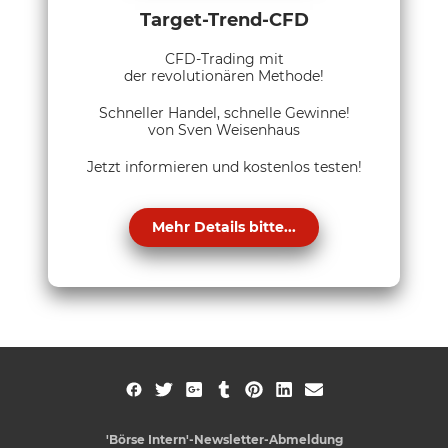
Target-Trend-CFD
CFD-Trading mit
der revolutionären Methode!
Schneller Handel, schnelle Gewinne!
von Sven Weisenhaus
Jetzt informieren und kostenlos testen!
Mehr Details bitte...
'Börse Intern'-Newsletter-Abmeldung