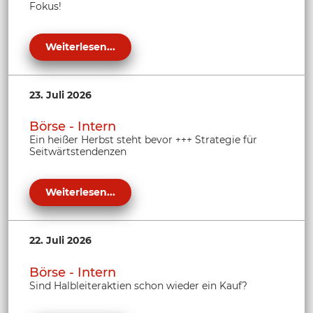
Fokus!
Weiterlesen...
23. Juli 2026
Börse - Intern
Ein heißer Herbst steht bevor +++ Strategie für
Seitwärtstendenzen
Weiterlesen...
22. Juli 2026
Börse - Intern
Sind Halbleiteraktien schon wieder ein Kauf?