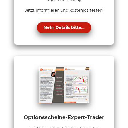
Jetzt informieren und kostenlos testen!
Mehr Details bitte...
Optionsscheine-Expert-Trader