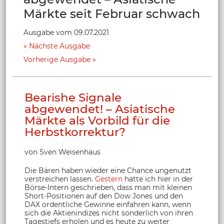
Märkte seit Februar schwach
Ausgabe vom 09.07.2021
Nächste Ausgabe
Vorherige Ausgabe
Bearishe Signale
abgewendet! – Asiatische
Märkte als Vorbild für die
Herbstkorrektur?
von Sven Weisenhaus
Die Bären haben wieder eine Chance ungenutzt
verstreichen lassen.
Gestern
hatte ich hier in der
Börse-Intern geschrieben, dass man mit kleinen
Short-Positionen auf den Dow Jones und den
DAX ordentliche Gewinne einfahren kann, wenn
sich die Aktienindizes nicht sonderlich von ihren
Tagestiefs erholen und es heute zu weiter