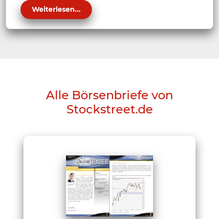
Weiterlesen...
Alle Börsenbriefe von
Stockstreet.de