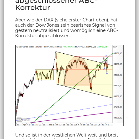
abgeschlossener ABC-
Korrektur
Aber wie der DAX (siehe erster Chart oben), hat
auch der Dow Jones sein bearishes Signal von
gestern neutralisiert und womöglich eine ABC-
Korrektur abgeschlossen.
Und so ist in der westlichen Welt weit und breit