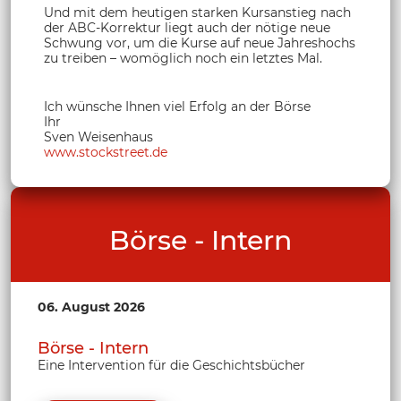
Und mit dem heutigen starken Kursanstieg nach
der ABC-Korrektur liegt auch der nötige neue
Schwung vor, um die Kurse auf neue Jahreshochs
zu treiben – womöglich noch ein letztes Mal.
Ich wünsche Ihnen viel Erfolg an der Börse
Ihr
Sven Weisenhaus
www.stockstreet.de
Börse - Intern
06. August 2026
Börse - Intern
Eine Intervention für die Geschichtsbücher