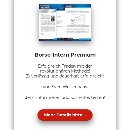
Börse-Intern Premium
Erfolgreich Traden mit der
revolutionären Methode!
Zuverlässig und dauerhaft erfolgreich!
von Sven Weisenhaus
Jetzt informieren und kostenlos testen!
Mehr Details bitte...