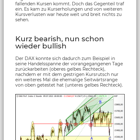
fallenden Kursen kommt. Doch das Gegenteil traf
ein. Es kam zu Kurserholungen und von weiteren
Kursverlusten war heute weit und breit nichts zu
sehen.
Kurz bearish, nun schon
wieder bullish
Der DAX konnte sich dadurch zum Beispiel in
seine Handelsspanne der vorangegangenen Tage
zurückarbeiten (oberes gelbes Rechteck),
nachdem er mit dem gestrigen Kursrutsch nur
ein weiteres Mal die ehemalige Seitwärtsrange
von oben getestet hat (unteres gelbes Rechteck).