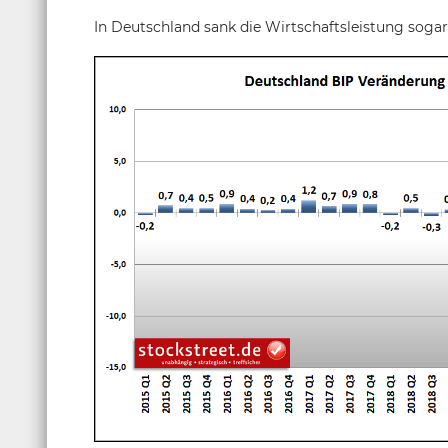
In Deutschland sank die Wirtschaftsleistung sogar