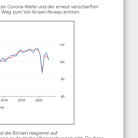
ten Corona-Welle und der erneut verschärften
eg zum Vor-Krisen-Niveau erlitten.
d die Börsen reagieren auf