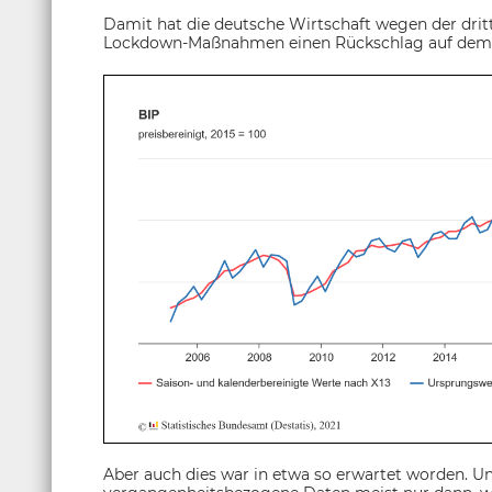
Damit hat die deutsche Wirtschaft wegen der drit
Lockdown-Maßnahmen einen Rückschlag auf dem W
Aber auch dies war in etwa so erwartet worden. Un