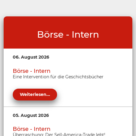
Börse - Intern
06. August 2026
Börse - Intern
Eine Intervention für die Geschichtsbücher
Weiterlesen...
05. August 2026
Börse - Intern
Überraschung: Der Sell-America-Trade lebt!