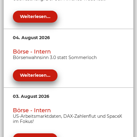
Weiterlesen...
04. August 2026
Börse - Intern
Börsenwahnsinn 3.0 statt Sommerloch
Weiterlesen...
03. August 2026
Börse - Intern
US-Arbeitsmarktdaten, DAX-Zahlenflut und SpaceX
im Fokus!