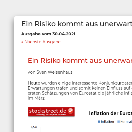
Ein Risiko kommt aus unerwar
Ausgabe vom 30.04.2021
Nächste Ausgabe
Ein Risiko kommt aus unerwar
von Sven Weisenhaus
Heute wurden einige interessante Konjunkturdaten v
Erwartungen trafen und somit keinen Einfluss auf 
ersten Schätzungen von Eurostat die jährliche Infla
im März.