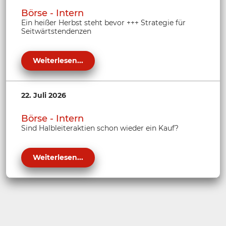
Börse - Intern
Ein heißer Herbst steht bevor +++ Strategie für
Seitwärtstendenzen
Weiterlesen...
22. Juli 2026
Börse - Intern
Sind Halbleiteraktien schon wieder ein Kauf?
Weiterlesen...