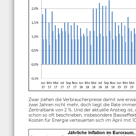
Zwar ziehen die Verbraucherpreise damit wie erwart
zwei Jahren nicht mehr, doch liegt die Rate imme
Zentralbank von 2 %. Und der aktuelle Anstieg is
schon so oft beschrieben, insbesondere Basiseffek
Kosten für Energie verteuerten sich im April mit 1