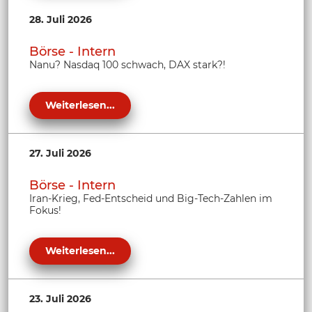
28. Juli 2026
Börse - Intern
Nanu? Nasdaq 100 schwach, DAX stark?!
Weiterlesen...
27. Juli 2026
Börse - Intern
Iran-Krieg, Fed-Entscheid und Big-Tech-Zahlen im
Fokus!
Weiterlesen...
23. Juli 2026