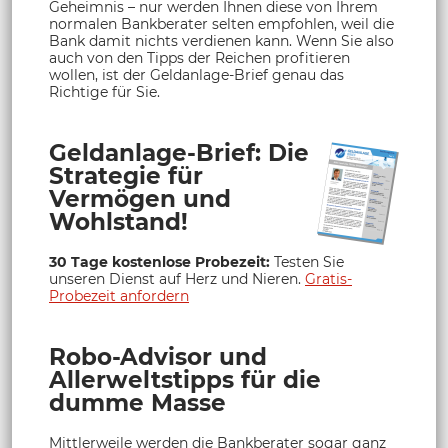
Geheimnis – nur werden Ihnen diese von Ihrem
normalen Bankberater selten empfohlen, weil die
Bank damit nichts verdienen kann. Wenn Sie also
auch von den Tipps der Reichen profitieren
wollen, ist der Geldanlage-Brief genau das
Richtige für Sie.
Geldanlage-Brief: Die
Strategie für
Vermögen und
Wohlstand!
30 Tage kostenlose Probezeit:
Testen Sie
unseren Dienst auf Herz und Nieren.
Gratis-
Probezeit anfordern
Robo-Advisor und
Allerweltstipps für die
dumme Masse
Mittlerweile werden die Bankberater sogar ganz