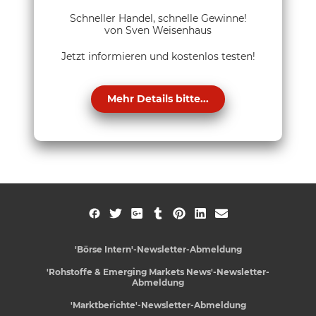
Schneller Handel, schnelle Gewinne!
von Sven Weisenhaus
Jetzt informieren und kostenlos testen!
Mehr Details bitte...
'Börse Intern'-Newsletter-Abmeldung
'Rohstoffe & Emerging Markets News'-Newsletter-
Abmeldung
'Marktberichte'-Newsletter-Abmeldung