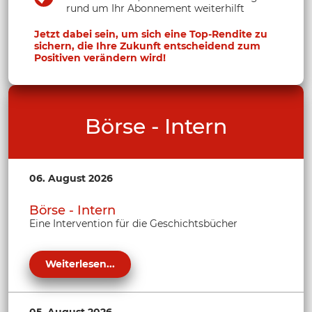
rund um Ihr Abonnement weiterhilft
Jetzt dabei sein, um sich eine Top-Rendite zu
sichern, die Ihre Zukunft entscheidend zum
Positiven verändern wird!
Börse - Intern
06. August 2026
Börse - Intern
Eine Intervention für die Geschichtsbücher
Weiterlesen...
05. August 2026