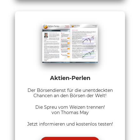
Aktien-Perlen
Der Börsendienst für die unentdeckten
Chancen an den Börsen der Welt!
Die Spreu vom Weizen trennen!
von Thomas May
Jetzt informieren und kostenlos testen!