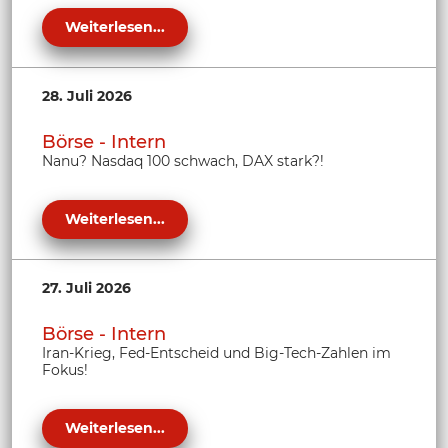
Weiterlesen...
28. Juli 2026
Börse - Intern
Nanu? Nasdaq 100 schwach, DAX stark?!
Weiterlesen...
27. Juli 2026
Börse - Intern
Iran-Krieg, Fed-Entscheid und Big-Tech-Zahlen im
Fokus!
Weiterlesen...