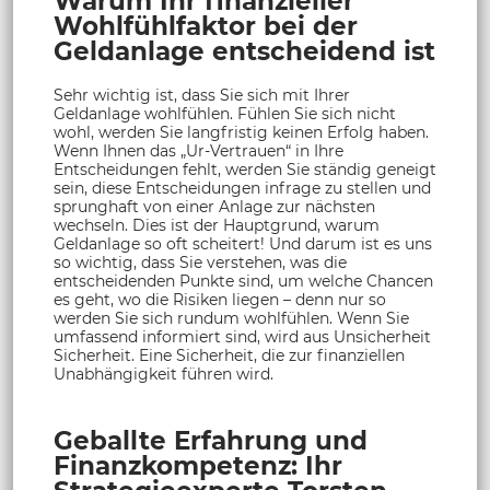
Warum Ihr finanzieller
Wohlfühlfaktor bei der
Geldanlage entscheidend ist
Sehr wichtig ist, dass Sie sich mit Ihrer
Geldanlage wohlfühlen. Fühlen Sie sich nicht
wohl, werden Sie langfristig keinen Erfolg haben.
Wenn Ihnen das „Ur-Vertrauen“ in Ihre
Entscheidungen fehlt, werden Sie ständig geneigt
sein, diese Entscheidungen infrage zu stellen und
sprunghaft von einer Anlage zur nächsten
wechseln. Dies ist der Hauptgrund, warum
Geldanlage so oft scheitert! Und darum ist es uns
so wichtig, dass Sie verstehen, was die
entscheidenden Punkte sind, um welche Chancen
es geht, wo die Risiken liegen – denn nur so
werden Sie sich rundum wohlfühlen. Wenn Sie
umfassend informiert sind, wird aus Unsicherheit
Sicherheit. Eine Sicherheit, die zur finanziellen
Unabhängigkeit führen wird.
Geballte Erfahrung und
Finanzkompetenz: Ihr