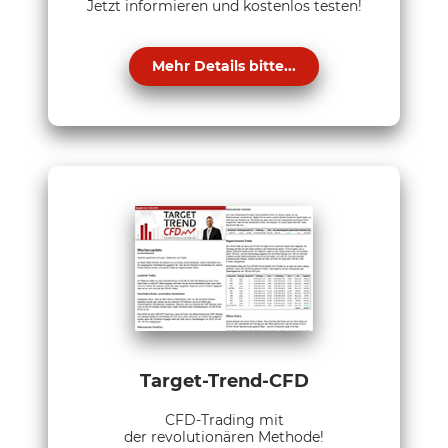
Jetzt informieren und kostenlos testen!
Mehr Details bitte...
Target-Trend-CFD
CFD-Trading mit
der revolutionären Methode!