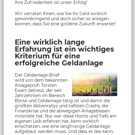
Ihre Zufriedenheit ist unser Erfolg!
Wir verraten Ihnen, wie Sie Ihr Geld wirklich
gewinnbringend und doch sicher so anlegen
können, dass Sie eine goldene Zukunft erwartet!
Eine wirklich lange
Erfahrung ist ein wichtiges
Kriterium für eine
erfolgreiche Geldanlage
Der Geldanlage-Brief
wird von dem bekannten
Anlageprofi Torsten
Ewert betreut, der seit
Jahrzehnten im Bereich
Börse und Geldanlage tätig ist und damit die
größten Aktienrallys und tiefsten Crashs, die
Finanzkrise und die abwegigen Anlageblasen
miterlebt hat. Nur wer diese Hochs und Tiefs am
eigenen Leib erfahren hat, kann wirklich
einschätzen, wie eine langfristige Geldanlage
aufgebaut werden muss. Und dass er das kann,