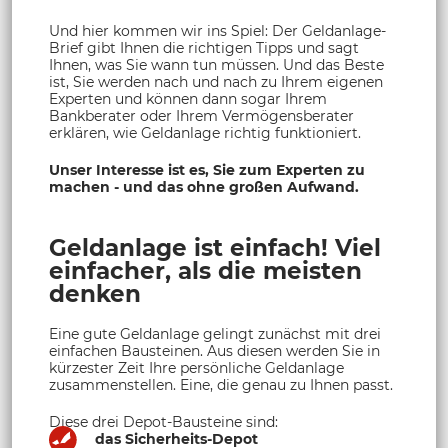
Und hier kommen wir ins Spiel: Der Geldanlage-
Brief gibt Ihnen die richtigen Tipps und sagt
Ihnen, was Sie wann tun müssen. Und das Beste
ist, Sie werden nach und nach zu Ihrem eigenen
Experten und können dann sogar Ihrem
Bankberater oder Ihrem Vermögensberater
erklären, wie Geldanlage richtig funktioniert.
Unser Interesse ist es, Sie zum Experten zu
machen - und das ohne großen Aufwand.
Geldanlage ist einfach! Viel
einfacher, als die meisten
denken
Eine gute Geldanlage gelingt zunächst mit drei
einfachen Bausteinen. Aus diesen werden Sie in
kürzester Zeit Ihre persönliche Geldanlage
zusammenstellen. Eine, die genau zu Ihnen passt.
Diese drei Depot-Bausteine sind:
das Sicherheits-Depot