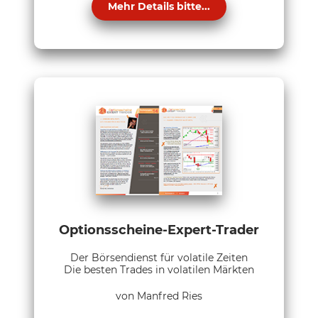
Mehr Details bitte...
Optionsscheine-Expert-Trader
Der Börsendienst für volatile Zeiten
Die besten Trades in volatilen Märkten
von Manfred Ries