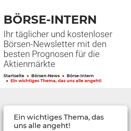
BÖRSE-INTERN
Ihr täglicher und kostenloser
Börsen-Newsletter mit den
besten Prognosen für die
Aktienmärkte
Startseite
Börsen-News
Börse-Intern
Ein wichtiges Thema, das uns alle angeht!
Ein wichtiges Thema, das
uns alle angeht!