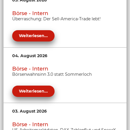
Börse - Intern
Überraschung: Der Sell-America-Trade lebt!
Weiterlesen...
04. August 2026
Börse - Intern
Börsenwahnsinn 3.0 statt Sommerloch
Weiterlesen...
03. August 2026
Börse - Intern