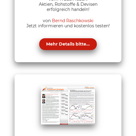
Aktien, Rohstoffe & Devisen
erfolgreich handeln!
von
Bernd Raschkowski
Jetzt informieren und kostenlos testen!
Mehr Details bitte...