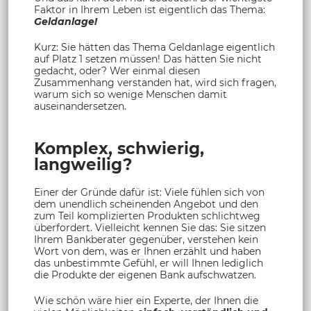
Faktor in Ihrem Leben ist eigentlich das Thema:
Geldanlage!
Kurz: Sie hätten das Thema Geldanlage eigentlich
auf Platz 1 setzen müssen! Das hätten Sie nicht
gedacht, oder? Wer einmal diesen
Zusammenhang verstanden hat, wird sich fragen,
warum sich so wenige Menschen damit
auseinandersetzen.
Komplex, schwierig,
langweilig?
Einer der Gründe dafür ist: Viele fühlen sich von
dem unendlich scheinenden Angebot und den
zum Teil komplizierten Produkten schlichtweg
überfordert. Vielleicht kennen Sie das: Sie sitzen
Ihrem Bankberater gegenüber, verstehen kein
Wort von dem, was er Ihnen erzählt und haben
das unbestimmte Gefühl, er will Ihnen lediglich
die Produkte der eigenen Bank aufschwatzen.
Wie schön wäre hier ein Experte, der Ihnen die