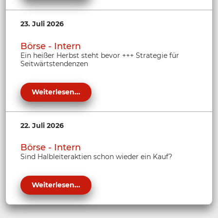
23. Juli 2026
Börse - Intern
Ein heißer Herbst steht bevor +++ Strategie für
Seitwärtstendenzen
Weiterlesen...
22. Juli 2026
Börse - Intern
Sind Halbleiteraktien schon wieder ein Kauf?
Weiterlesen...