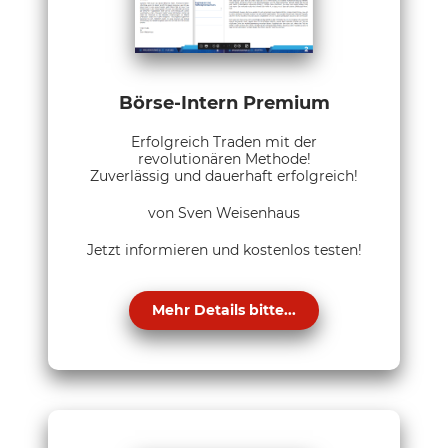
Börse-Intern Premium
Erfolgreich Traden mit der
revolutionären Methode!
Zuverlässig und dauerhaft erfolgreich!
von Sven Weisenhaus
Jetzt informieren und kostenlos testen!
Mehr Details bitte...