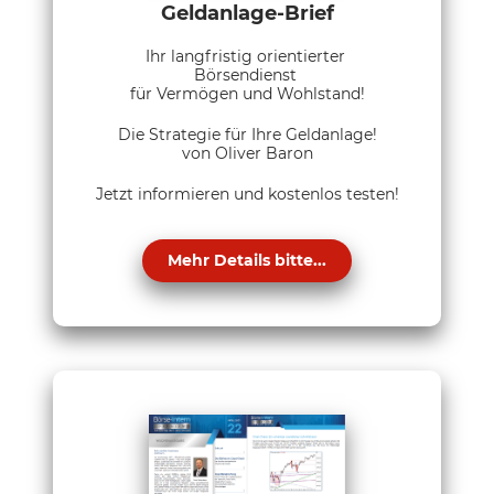
Geldanlage-Brief
Ihr langfristig orientierter
Börsendienst
für Vermögen und Wohlstand!
Die Strategie für Ihre Geldanlage!
von Oliver Baron
Jetzt informieren und kostenlos testen!
Mehr Details bitte...