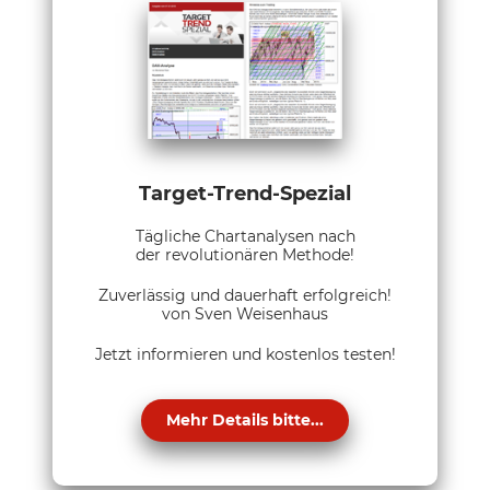
Target-Trend-Spezial
Tägliche Chartanalysen nach
der revolutionären Methode!
Zuverlässig und dauerhaft erfolgreich!
von Sven Weisenhaus
Jetzt informieren und kostenlos testen!
Mehr Details bitte...