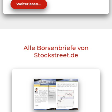
Weiterlesen...
Alle Börsenbriefe von
Stockstreet.de