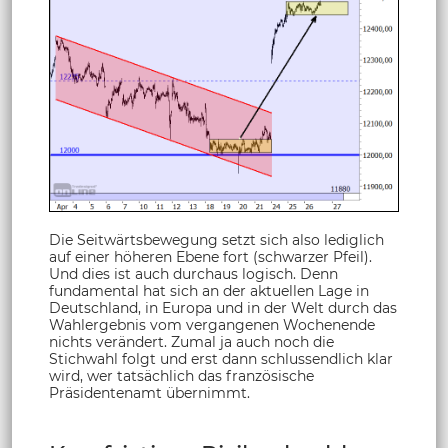
Die Seitwärtsbewegung setzt sich also lediglich
auf einer höheren Ebene fort (schwarzer Pfeil).
Und dies ist auch durchaus logisch. Denn
fundamental hat sich an der aktuellen Lage in
Deutschland, in Europa und in der Welt durch das
Wahlergebnis vom vergangenen Wochenende
nichts verändert. Zumal ja auch noch die
Stichwahl folgt und erst dann schlussendlich klar
wird, wer tatsächlich das französische
Präsidentenamt übernimmt.