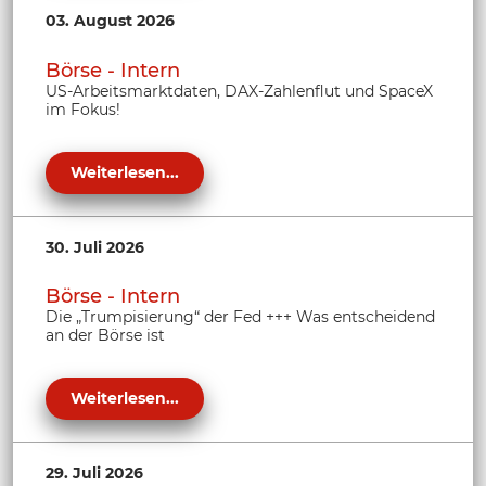
03. August 2026
Börse - Intern
US-Arbeitsmarktdaten, DAX-Zahlenflut und SpaceX
im Fokus!
Weiterlesen...
30. Juli 2026
Börse - Intern
Die „Trumpisierung“ der Fed +++ Was entscheidend
an der Börse ist
Weiterlesen...
29. Juli 2026