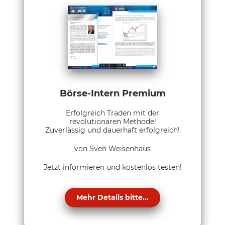
Börse-Intern Premium
Erfolgreich Traden mit der
revolutionären Methode!
Zuverlässig und dauerhaft erfolgreich!
von Sven Weisenhaus
Jetzt informieren und kostenlos testen!
Mehr Details bitte...