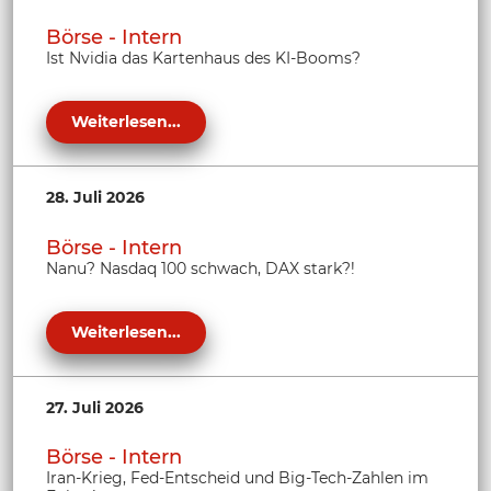
Börse - Intern
Ist Nvidia das Kartenhaus des KI-Booms?
Weiterlesen...
28. Juli 2026
Börse - Intern
Nanu? Nasdaq 100 schwach, DAX stark?!
Weiterlesen...
27. Juli 2026
Börse - Intern
Iran-Krieg, Fed-Entscheid und Big-Tech-Zahlen im