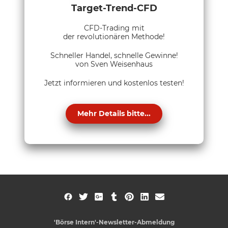
Target-Trend-CFD
CFD-Trading mit
der revolutionären Methode!
Schneller Handel, schnelle Gewinne!
von Sven Weisenhaus
Jetzt informieren und kostenlos testen!
Mehr Details bitte...
'Börse Intern'-Newsletter-Abmeldung