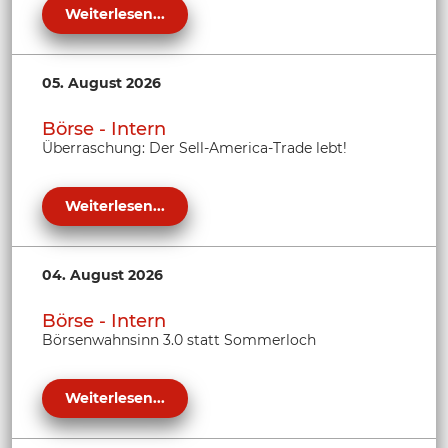
Weiterlesen...
05. August 2026
Börse - Intern
Überraschung: Der Sell-America-Trade lebt!
Weiterlesen...
04. August 2026
Börse - Intern
Börsenwahnsinn 3.0 statt Sommerloch
Weiterlesen...