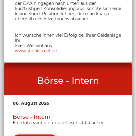
der DAX hingegen nach unten aus der
kurzfristigen Konsolidierung aus, könnte sich eine
kleine Short-Position lohnen, die man knapp
oberhalb des Allzeithochs absichert.
Ich wünsche Ihnen viel Erfolg bei Ihrer Geldanlage
Ihr
Sven Weisenhaus
www.stockstreet.de
Börse - Intern
06. August 2026
Börse - Intern
Eine Intervention für die Geschichtsbücher