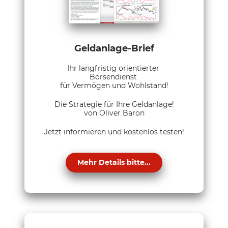
Geldanlage-Brief
Ihr langfristig orientierter
Börsendienst
für Vermögen und Wohlstand!
Die Strategie für Ihre Geldanlage!
von Oliver Baron
Jetzt informieren und kostenlos testen!
Mehr Details bitte...