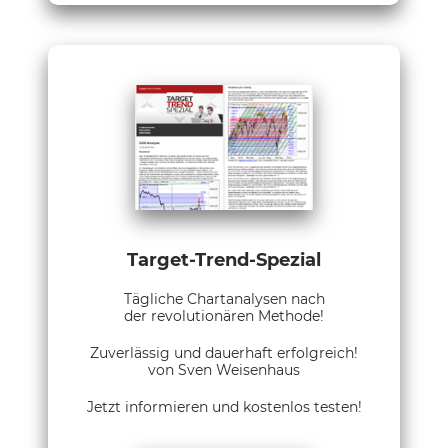
Target-Trend-Spezial
Tägliche Chartanalysen nach
der revolutionären Methode!
Zuverlässig und dauerhaft erfolgreich!
von Sven Weisenhaus
Jetzt informieren und kostenlos testen!