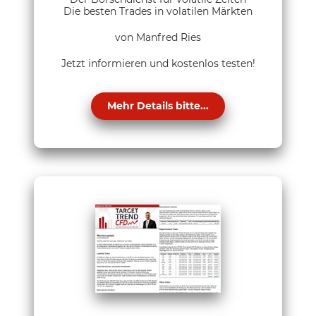
Die besten Trades in volatilen Märkten
von Manfred Ries
Jetzt informieren und kostenlos testen!
Mehr Details bitte...