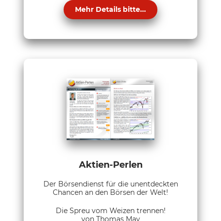
Mehr Details bitte...
Aktien-Perlen
Der Börsendienst für die unentdeckten
Chancen an den Börsen der Welt!
Die Spreu vom Weizen trennen!
von Thomas May