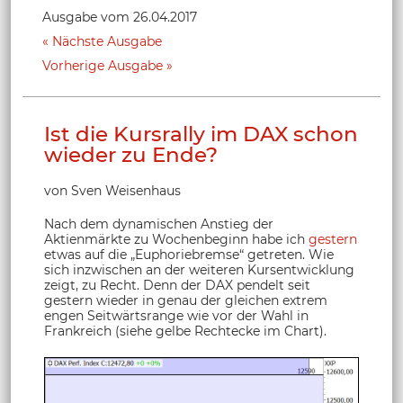
Ausgabe vom 26.04.2017
Nächste Ausgabe
Vorherige Ausgabe
Ist die Kursrally im DAX schon
wieder zu Ende?
von Sven Weisenhaus
Nach dem dynamischen Anstieg der
Aktienmärkte zu Wochenbeginn habe ich
gestern
etwas auf die „Euphoriebremse“ getreten. Wie
sich inzwischen an der weiteren Kursentwicklung
zeigt, zu Recht. Denn der DAX pendelt seit
gestern wieder in genau der gleichen extrem
engen Seitwärtsrange wie vor der Wahl in
Frankreich (siehe gelbe Rechtecke im Chart).