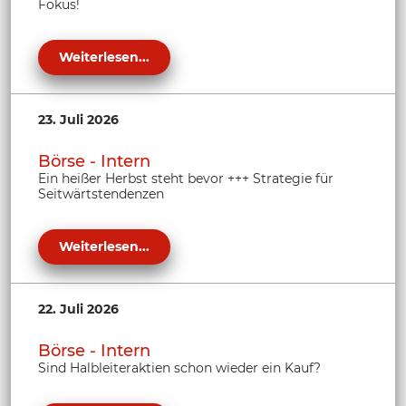
Fokus!
Weiterlesen...
23. Juli 2026
Börse - Intern
Ein heißer Herbst steht bevor +++ Strategie für
Seitwärtstendenzen
Weiterlesen...
22. Juli 2026
Börse - Intern
Sind Halbleiteraktien schon wieder ein Kauf?