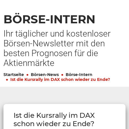
BÖRSE-INTERN
Ihr täglicher und kostenloser
Börsen-Newsletter mit den
besten Prognosen für die
Aktienmärkte
Startseite
Börsen-News
Börse-Intern
Ist die Kursrally im DAX schon wieder zu Ende?
Ist die Kursrally im DAX
schon wieder zu Ende?