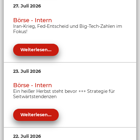
27. Juli 2026
Börse - Intern
Iran-Krieg, Fed-Entscheid und Big-Tech-Zahlen im
Fokus!
Weiterlesen...
23. Juli 2026
Börse - Intern
Ein heißer Herbst steht bevor +++ Strategie für
Seitwärtstendenzen
Weiterlesen...
22. Juli 2026