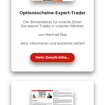
Optionsscheine-Expert-Trader
Der Börsendienst für volatile Zeiten
Die besten Trades in volatilen Märkten
von Manfred Ries
Jetzt informieren und kostenlos testen!
Mehr Details bitte...