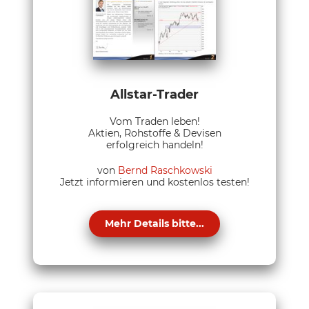
Allstar-Trader
Vom Traden leben!
Aktien, Rohstoffe & Devisen
erfolgreich handeln!
von
Bernd Raschkowski
Jetzt informieren und kostenlos testen!
Mehr Details bitte...