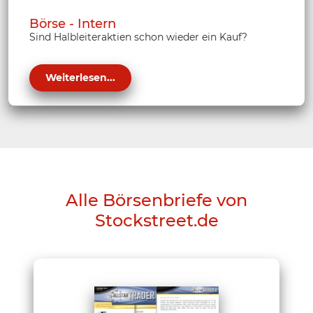
Börse - Intern
Sind Halbleiteraktien schon wieder ein Kauf?
Weiterlesen...
Alle Börsenbriefe von
Stockstreet.de