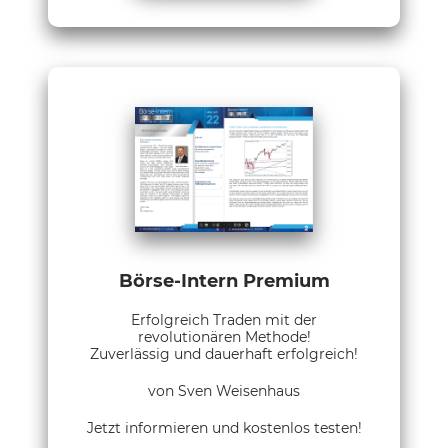
Börse-Intern Premium
Erfolgreich Traden mit der
revolutionären Methode!
Zuverlässig und dauerhaft erfolgreich!
von Sven Weisenhaus
Jetzt informieren und kostenlos testen!