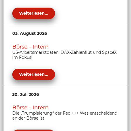
Weiterlesen...
03. August 2026
Börse - Intern
US-Arbeitsmarktdaten, DAX-Zahlenflut und SpaceX
im Fokus!
Weiterlesen...
30. Juli 2026
Börse - Intern
Die „Trumpisierung“ der Fed +++ Was entscheidend
an der Börse ist