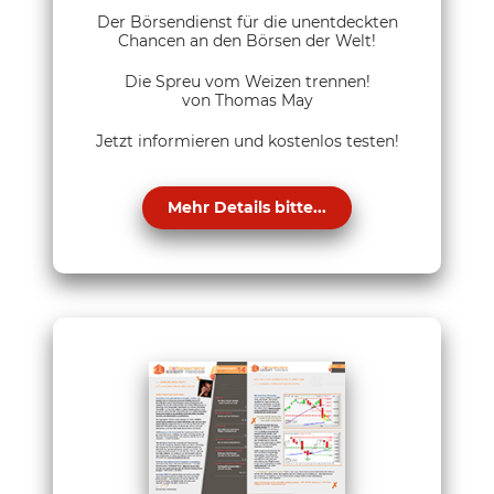
Der Börsendienst für die unentdeckten
Chancen an den Börsen der Welt!
Die Spreu vom Weizen trennen!
von Thomas May
Jetzt informieren und kostenlos testen!
Mehr Details bitte...