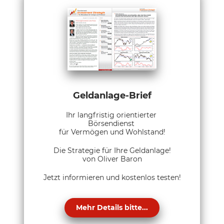
Geldanlage-Brief
Ihr langfristig orientierter
Börsendienst
für Vermögen und Wohlstand!
Die Strategie für Ihre Geldanlage!
von Oliver Baron
Jetzt informieren und kostenlos testen!
Mehr Details bitte...