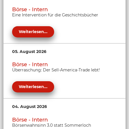
Börse - Intern
Eine Intervention für die Geschichtsbücher
Weiterlesen...
05. August 2026
Börse - Intern
Überraschung: Der Sell-America-Trade lebt!
Weiterlesen...
04. August 2026
Börse - Intern
Börsenwahnsinn 3.0 statt Sommerloch