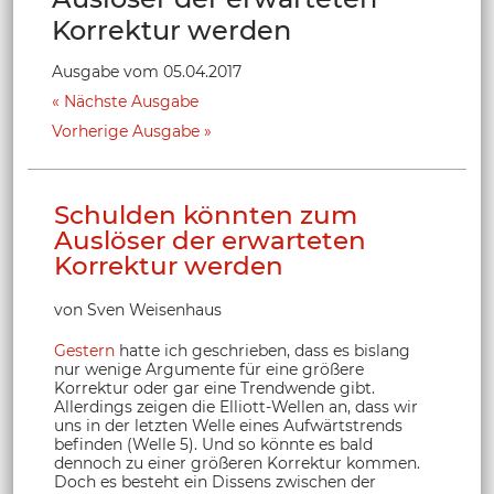
Korrektur werden
Ausgabe vom 05.04.2017
Nächste Ausgabe
Vorherige Ausgabe
Schulden könnten zum
Auslöser der erwarteten
Korrektur werden
von Sven Weisenhaus
Gestern
hatte ich geschrieben, dass es bislang
nur wenige Argumente für eine größere
Korrektur oder gar eine Trendwende gibt.
Allerdings zeigen die Elliott-Wellen an, dass wir
uns in der letzten Welle eines Aufwärtstrends
befinden (Welle 5). Und so könnte es bald
dennoch zu einer größeren Korrektur kommen.
Doch es besteht ein Dissens zwischen der