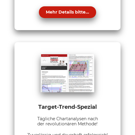
Mehr Details bitte...
Target-Trend-Spezial
Tägliche Chartanalysen nach
der revolutionären Methode!