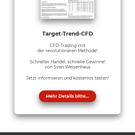
Target-Trend-CFD
CFD-Trading mit
der revolutionären Methode!
Schneller Handel, schnelle Gewinne!
von Sven Weisenhaus
Jetzt informieren und kostenlos testen!
Mehr Details bitte...