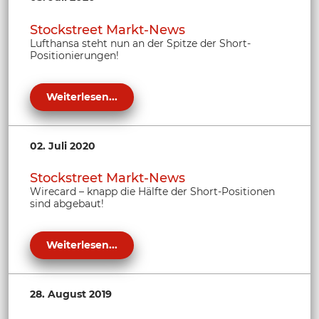
Stockstreet Markt-News
Lufthansa steht nun an der Spitze der Short-
Positionierungen!
Weiterlesen...
02. Juli 2020
Stockstreet Markt-News
Wirecard – knapp die Hälfte der Short-Positionen
sind abgebaut!
Weiterlesen...
28. August 2019