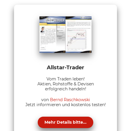
Allstar-Trader
Vom Traden leben!
Aktien, Rohstoffe & Devisen
erfolgreich handeln!
von
Bernd Raschkowski
Jetzt informieren und kostenlos testen!
Mehr Details bitte...