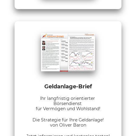
Geldanlage-Brief
Ihr langfristig orientierter
Börsendienst
für Vermögen und Wohlstand!
Die Strategie für Ihre Geldanlage!
von Oliver Baron