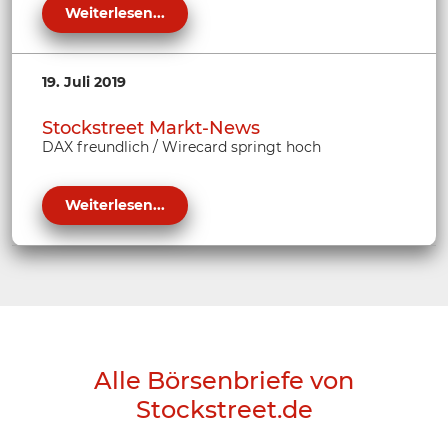
Weiterlesen...
19. Juli 2019
Stockstreet Markt-News
DAX freundlich / Wirecard springt hoch
Weiterlesen...
Alle Börsenbriefe von
Stockstreet.de