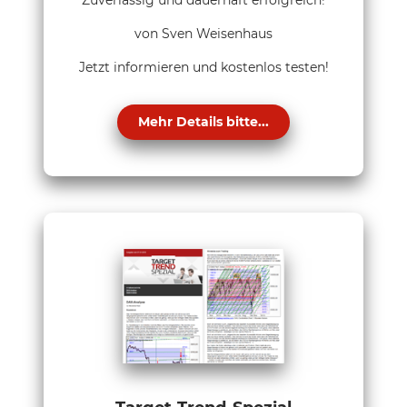
Zuverlässig und dauerhaft erfolgreich!
von Sven Weisenhaus
Jetzt informieren und kostenlos testen!
Mehr Details bitte...