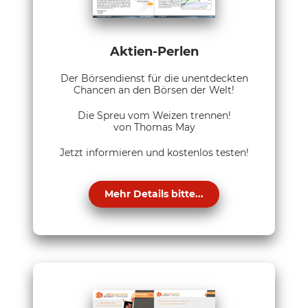
Aktien-Perlen
Der Börsendienst für die unentdeckten
Chancen an den Börsen der Welt!
Die Spreu vom Weizen trennen!
von Thomas May
Jetzt informieren und kostenlos testen!
Mehr Details bitte...