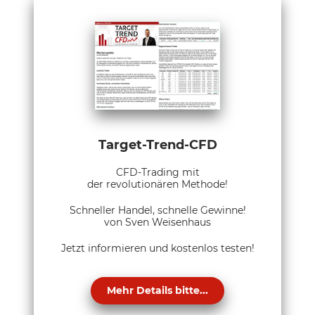
Target-Trend-CFD
CFD-Trading mit
der revolutionären Methode!
Schneller Handel, schnelle Gewinne!
von Sven Weisenhaus
Jetzt informieren und kostenlos testen!
Mehr Details bitte...