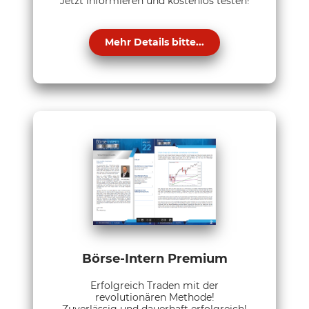
Jetzt informieren und kostenlos testen!
Mehr Details bitte...
Börse-Intern Premium
Erfolgreich Traden mit der
revolutionären Methode!