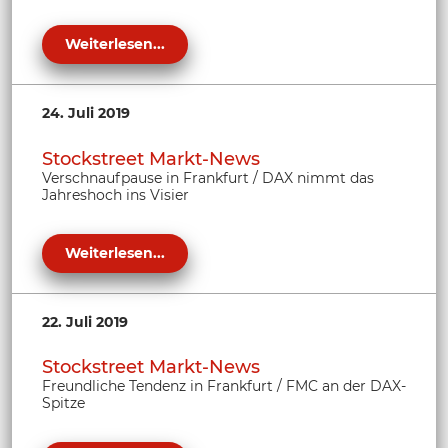
Weiterlesen...
24. Juli 2019
Stockstreet Markt-News
Verschnaufpause in Frankfurt / DAX nimmt das
Jahreshoch ins Visier
Weiterlesen...
22. Juli 2019
Stockstreet Markt-News
Freundliche Tendenz in Frankfurt / FMC an der DAX-
Spitze