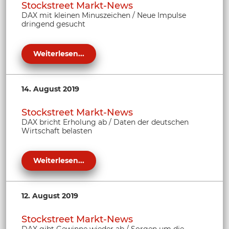
Stockstreet Markt-News
DAX mit kleinen Minuszeichen / Neue Impulse
dringend gesucht
Weiterlesen...
14. August 2019
Stockstreet Markt-News
DAX bricht Erholung ab / Daten der deutschen
Wirtschaft belasten
Weiterlesen...
12. August 2019
Stockstreet Markt-News
DAX gibt Gewinne wieder ab / Sorgen um die