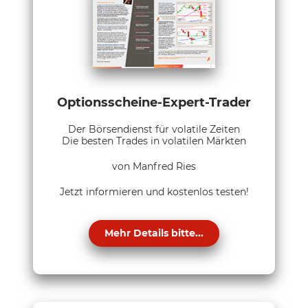
Optionsscheine-Expert-Trader
Der Börsendienst für volatile Zeiten
Die besten Trades in volatilen Märkten
von Manfred Ries
Jetzt informieren und kostenlos testen!
Mehr Details bitte...