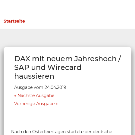
Startseite
DAX mit neuem Jahreshoch /
SAP und Wirecard
haussieren
Ausgabe vom 24.04.2019
Nächste Ausgabe
Vorherige Ausgabe
Nach den Osterfeiertagen startete der deutsche