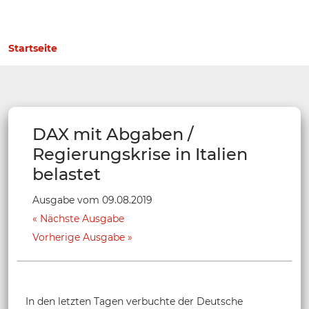
Startseite
DAX mit Abgaben /
Regierungskrise in Italien
belastet
Ausgabe vom 09.08.2019
Nächste Ausgabe
Vorherige Ausgabe
In den letzten Tagen verbuchte der Deutsche