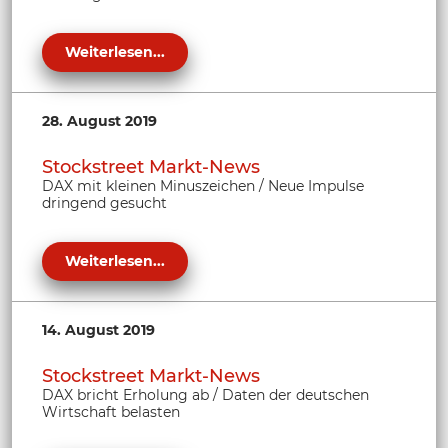
Weiterlesen...
28. August 2019
Stockstreet Markt-News
DAX mit kleinen Minuszeichen / Neue Impulse
dringend gesucht
Weiterlesen...
14. August 2019
Stockstreet Markt-News
DAX bricht Erholung ab / Daten der deutschen
Wirtschaft belasten