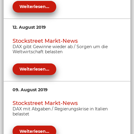
Weiterlesen...
12. August 2019
Stockstreet Markt-News
DAX gibt Gewinne wieder ab / Sorgen um die
Weltwirtschaft belasten
Weiterlesen...
09. August 2019
Stockstreet Markt-News
DAX mit Abgaben / Regierungskrise in Italien
belastet
Weiterlesen...