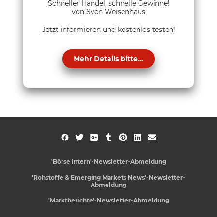
Schneller Handel, schnelle Gewinne!
von Sven Weisenhaus
Jetzt informieren und kostenlos testen!
Mehr Details bitte...
'Börse Intern'-Newsletter-Abmeldung
'Rohstoffe & Emerging Markets News'-Newsletter-
Abmeldung
'Marktberichte'-Newsletter-Abmeldung