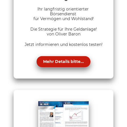
Ihr langfristig orientierter
Börsendienst
für Vermögen und Wohlstand!
Die Strategie für Ihre Geldanlage!
von Oliver Baron
Jetzt informieren und kostenlos testen!
Mehr Details bitte...