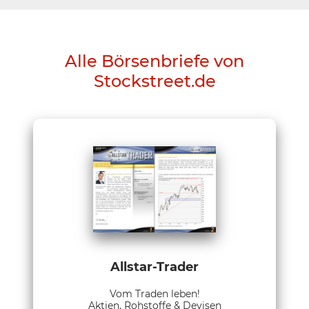
Alle Börsenbriefe von
Stockstreet.de
Allstar-Trader
Vom Traden leben!
Aktien, Rohstoffe & Devisen