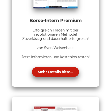
Börse-Intern Premium
Erfolgreich Traden mit der
revolutionären Methode!
Zuverlässig und dauerhaft erfolgreich!
von Sven Weisenhaus
Jetzt informieren und kostenlos testen!
Mehr Details bitte...