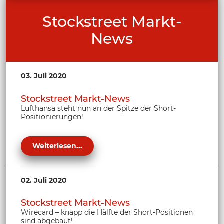
Stockstreet Markt-
News
03. Juli 2020
Stockstreet Markt-News
Lufthansa steht nun an der Spitze der Short-
Positionierungen!
Weiterlesen...
02. Juli 2020
Stockstreet Markt-News
Wirecard – knapp die Hälfte der Short-Positionen
sind abgebaut!