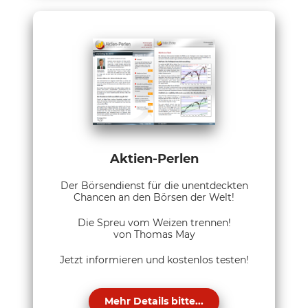
Aktien-Perlen
Der Börsendienst für die unentdeckten
Chancen an den Börsen der Welt!
Die Spreu vom Weizen trennen!
von Thomas May
Jetzt informieren und kostenlos testen!
Mehr Details bitte...