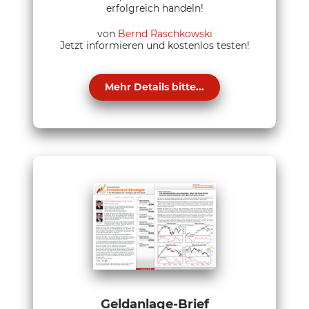
erfolgreich handeln!
von
Bernd Raschkowski
Jetzt informieren und kostenlos testen!
Mehr Details bitte...
Geldanlage-Brief