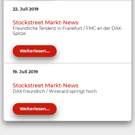
22. Juli 2019
Stockstreet Markt-News
Freundliche Tendenz in Frankfurt / FMC an der DAX-
Spitze
Weiterlesen...
19. Juli 2019
Stockstreet Markt-News
DAX freundlich / Wirecard springt hoch
Weiterlesen...