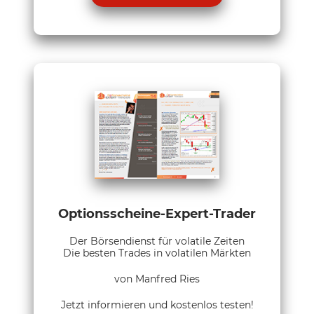
Optionsscheine-Expert-Trader
Der Börsendienst für volatile Zeiten
Die besten Trades in volatilen Märkten
von Manfred Ries
Jetzt informieren und kostenlos testen!