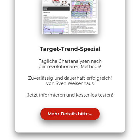
Target-Trend-Spezial
Tägliche Chartanalysen nach
der revolutionären Methode!
Zuverlässig und dauerhaft erfolgreich!
von Sven Weisenhaus
Jetzt informieren und kostenlos testen!
Mehr Details bitte...