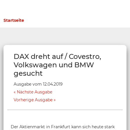
Startseite
DAX dreht auf / Covestro,
Volkswagen und BMW
gesucht
Ausgabe vom 12.04.2019
Nächste Ausgabe
Vorherige Ausgabe
Der Aktienmarkt in Frankfurt kann sich heute stark