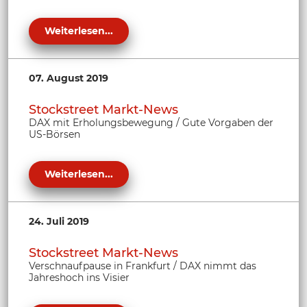
Weiterlesen...
07. August 2019
Stockstreet Markt-News
DAX mit Erholungsbewegung / Gute Vorgaben der
US-Börsen
Weiterlesen...
24. Juli 2019
Stockstreet Markt-News
Verschnaufpause in Frankfurt / DAX nimmt das
Jahreshoch ins Visier