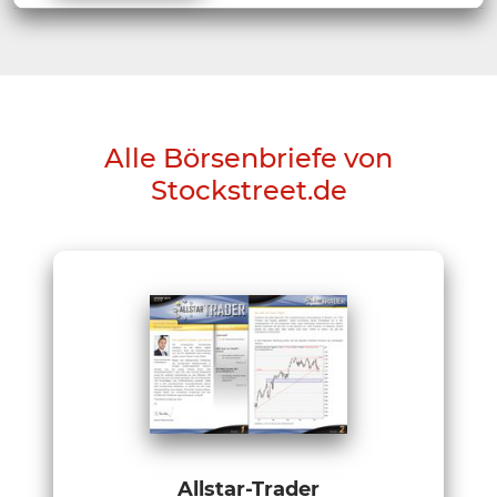
Alle Börsenbriefe von
Stockstreet.de
Allstar-Trader