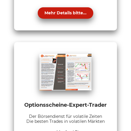
Mehr Details bitte...
Optionsscheine-Expert-Trader
Der Börsendienst für volatile Zeiten
Die besten Trades in volatilen Märkten