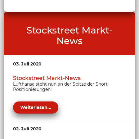
Stockstreet Markt-
News
03. Juli 2020
Stockstreet Markt-News
Lufthansa steht nun an der Spitze der Short-
Positionierungen!
Weiterlesen...
02. Juli 2020