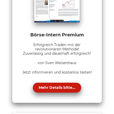
Börse-Intern Premium
Erfolgreich Traden mit der
revolutionären Methode!
Zuverlässig und dauerhaft erfolgreich!
von Sven Weisenhaus
Jetzt informieren und kostenlos testen!
Mehr Details bitte...