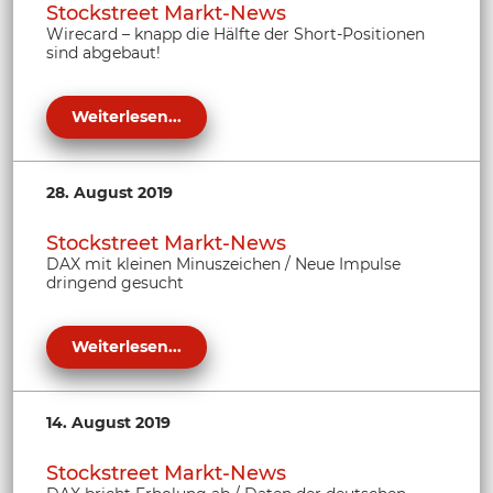
Stockstreet Markt-News
Wirecard – knapp die Hälfte der Short-Positionen
sind abgebaut!
Weiterlesen...
28. August 2019
Stockstreet Markt-News
DAX mit kleinen Minuszeichen / Neue Impulse
dringend gesucht
Weiterlesen...
14. August 2019
Stockstreet Markt-News