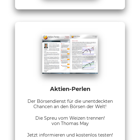
Aktien-Perlen
Der Börsendienst für die unentdeckten
Chancen an den Börsen der Welt!
Die Spreu vom Weizen trennen!
von Thomas May
Jetzt informieren und kostenlos testen!