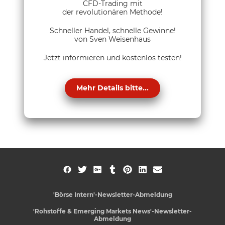
CFD-Trading mit
der revolutionären Methode!
Schneller Handel, schnelle Gewinne!
von Sven Weisenhaus
Jetzt informieren und kostenlos testen!
Mehr Details bitte...
'Börse Intern'-Newsletter-Abmeldung
'Rohstoffe & Emerging Markets News'-Newsletter-
Abmeldung