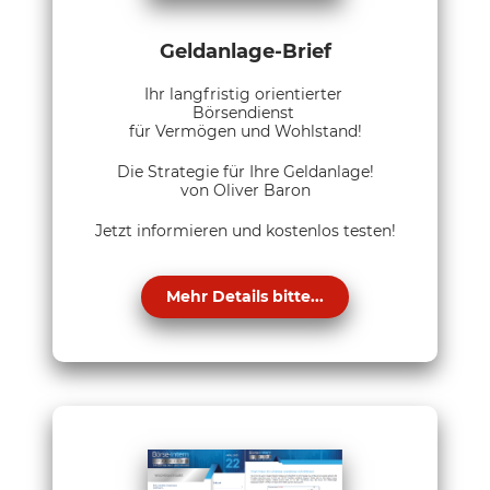
Geldanlage-Brief
Ihr langfristig orientierter
Börsendienst
für Vermögen und Wohlstand!
Die Strategie für Ihre Geldanlage!
von Oliver Baron
Jetzt informieren und kostenlos testen!
Mehr Details bitte...