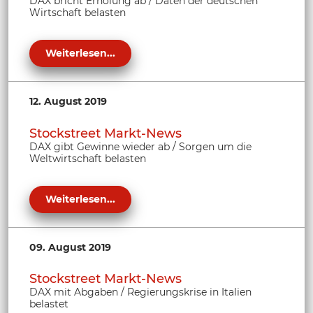
DAX bricht Erholung ab / Daten der deutschen
Wirtschaft belasten
Weiterlesen...
12. August 2019
Stockstreet Markt-News
DAX gibt Gewinne wieder ab / Sorgen um die
Weltwirtschaft belasten
Weiterlesen...
09. August 2019
Stockstreet Markt-News
DAX mit Abgaben / Regierungskrise in Italien
belastet