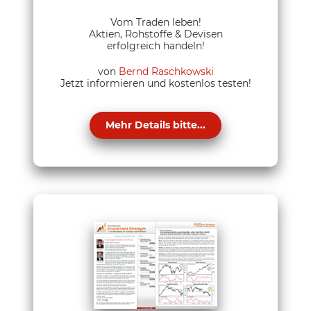
Vom Traden leben!
Aktien, Rohstoffe & Devisen
erfolgreich handeln!
von
Bernd Raschkowski
Jetzt informieren und kostenlos testen!
Mehr Details bitte...