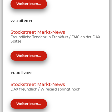
Weiterlesen...
22. Juli 2019
Stockstreet Markt-News
Freundliche Tendenz in Frankfurt / FMC an der DAX-
Spitze
Weiterlesen...
19. Juli 2019
Stockstreet Markt-News
DAX freundlich / Wirecard springt hoch
Weiterlesen...