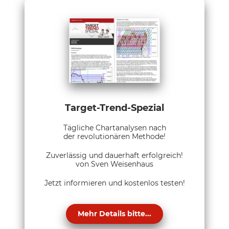
Target-Trend-Spezial
Tägliche Chartanalysen nach
der revolutionären Methode!
Zuverlässig und dauerhaft erfolgreich!
von Sven Weisenhaus
Jetzt informieren und kostenlos testen!
Mehr Details bitte...