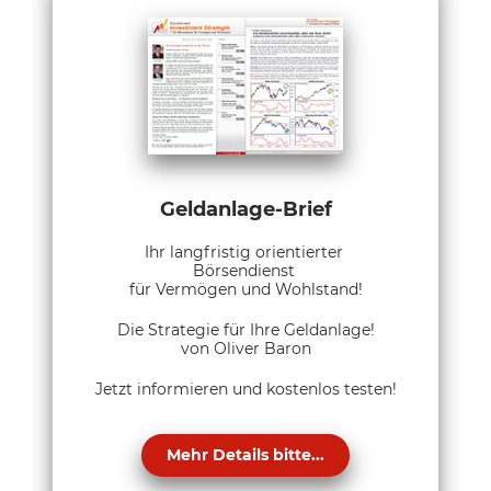
Geldanlage-Brief
Ihr langfristig orientierter
Börsendienst
für Vermögen und Wohlstand!
Die Strategie für Ihre Geldanlage!
von Oliver Baron
Jetzt informieren und kostenlos testen!
Mehr Details bitte...