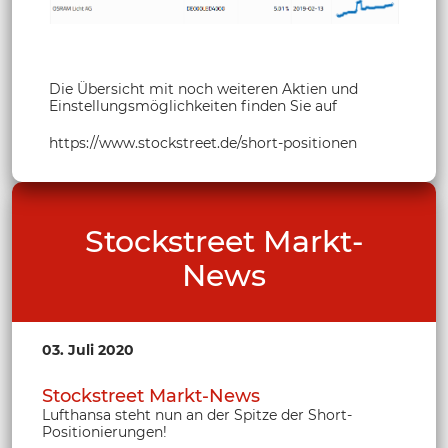
Die Übersicht mit noch weiteren Aktien und
Einstellungsmöglichkeiten finden Sie auf
https://www.stockstreet.de/short-positionen
Stockstreet Markt-
News
03. Juli 2020
Stockstreet Markt-News
Lufthansa steht nun an der Spitze der Short-
Positionierungen!