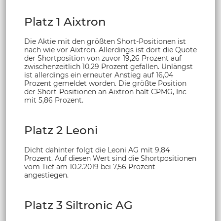
Platz 1 Aixtron
Die Aktie mit den größten Short-Positionen ist
nach wie vor Aixtron. Allerdings ist dort die Quote
der Shortposition von zuvor 19,26 Prozent auf
zwischenzeitlich 10,29 Prozent gefallen. Unlängst
ist allerdings ein erneuter Anstieg auf 16,04
Prozent gemeldet worden. Die größte Position
der Short-Positionen an Aixtron hält CPMG, Inc
mit 5,86 Prozent.
Platz 2 Leoni
Dicht dahinter folgt die Leoni AG mit 9,84
Prozent. Auf diesen Wert sind die Shortpositionen
vom Tief am 10.2.2019 bei 7,56 Prozent
angestiegen.
Platz 3 Siltronic AG