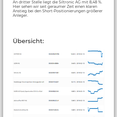
An dritter Stelle liegt die Siltronic AG mit 8,48 %.
Hier sehen wir seit geraumer Zeit einen klaren
Anstieg bei den Short-Positionierungen größerer
Anleger.
Übersicht: