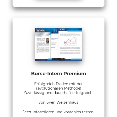
Börse-Intern Premium
Erfolgreich Traden mit der
revolutionären Methode!
Zuverlässig und dauerhaft erfolgreich!
von Sven Weisenhaus
Jetzt informieren und kostenlos testen!