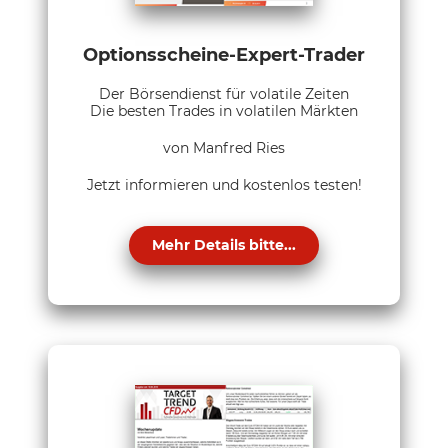
Optionsscheine-Expert-Trader
Der Börsendienst für volatile Zeiten
Die besten Trades in volatilen Märkten
von Manfred Ries
Jetzt informieren und kostenlos testen!
Mehr Details bitte...