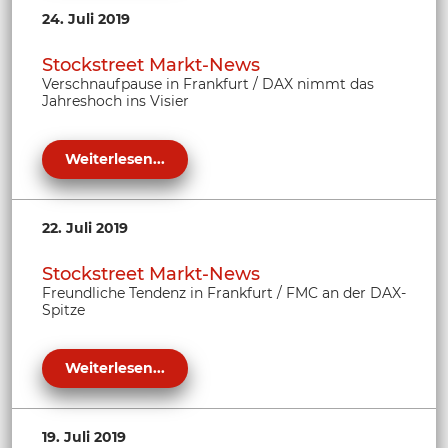
24. Juli 2019
Stockstreet Markt-News
Verschnaufpause in Frankfurt / DAX nimmt das
Jahreshoch ins Visier
Weiterlesen...
22. Juli 2019
Stockstreet Markt-News
Freundliche Tendenz in Frankfurt / FMC an der DAX-
Spitze
Weiterlesen...
19. Juli 2019