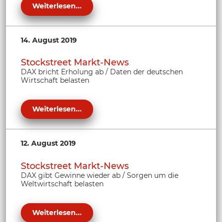
Weiterlesen...
14. August 2019
Stockstreet Markt-News
DAX bricht Erholung ab / Daten der deutschen
Wirtschaft belasten
Weiterlesen...
12. August 2019
Stockstreet Markt-News
DAX gibt Gewinne wieder ab / Sorgen um die
Weltwirtschaft belasten
Weiterlesen...