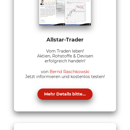
Allstar-Trader
Vom Traden leben!
Aktien, Rohstoffe & Devisen
erfolgreich handeln!
von
Bernd Raschkowski
Jetzt informieren und kostenlos testen!
Mehr Details bitte...