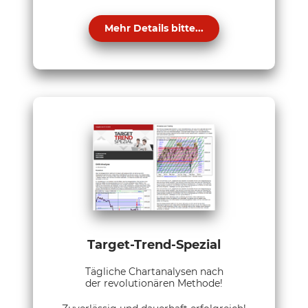
Mehr Details bitte...
Target-Trend-Spezial
Tägliche Chartanalysen nach
der revolutionären Methode!