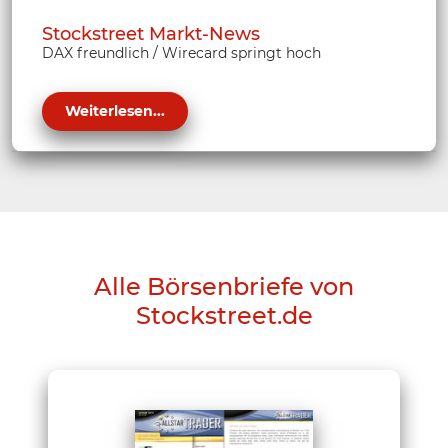
Stockstreet Markt-News
DAX freundlich / Wirecard springt hoch
Weiterlesen...
Alle Börsenbriefe von
Stockstreet.de