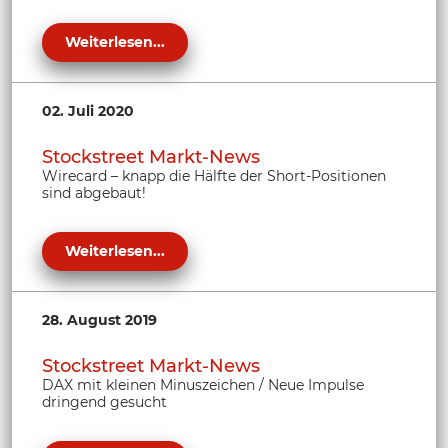
Weiterlesen...
02. Juli 2020
Stockstreet Markt-News
Wirecard – knapp die Hälfte der Short-Positionen
sind abgebaut!
Weiterlesen...
28. August 2019
Stockstreet Markt-News
DAX mit kleinen Minuszeichen / Neue Impulse
dringend gesucht