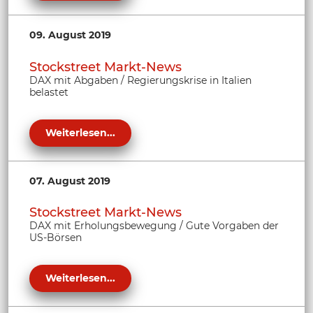
09. August 2019
Stockstreet Markt-News
DAX mit Abgaben / Regierungskrise in Italien
belastet
Weiterlesen...
07. August 2019
Stockstreet Markt-News
DAX mit Erholungsbewegung / Gute Vorgaben der
US-Börsen
Weiterlesen...