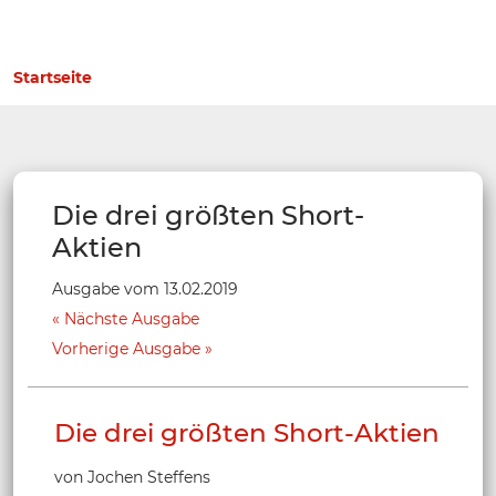
Startseite
Die drei größten Short-
Aktien
Ausgabe vom 13.02.2019
Nächste Ausgabe
Vorherige Ausgabe
Die drei größten Short-Aktien
von Jochen Steffens