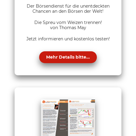
Der Börsendienst für die unentdeckten
Chancen an den Börsen der Welt!
Die Spreu vom Weizen trennen!
von Thomas May
Jetzt informieren und kostenlos testen!
Mehr Details bitte...