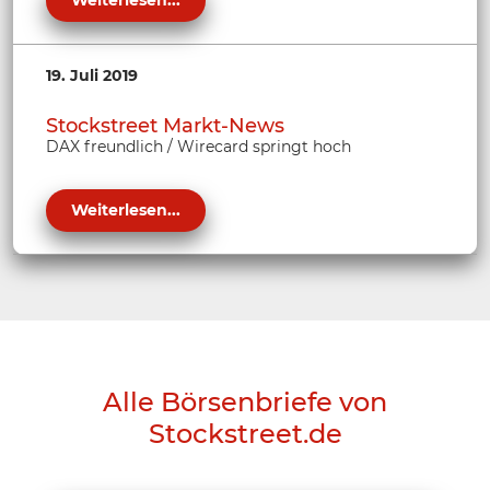
Weiterlesen...
19. Juli 2019
Stockstreet Markt-News
DAX freundlich / Wirecard springt hoch
Weiterlesen...
Alle Börsenbriefe von
Stockstreet.de