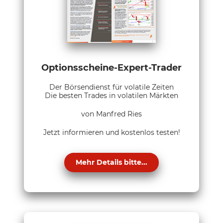
Optionsscheine-Expert-Trader
Der Börsendienst für volatile Zeiten
Die besten Trades in volatilen Märkten
von Manfred Ries
Jetzt informieren und kostenlos testen!
Mehr Details bitte...