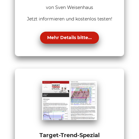
von Sven Weisenhaus
Jetzt informieren und kostenlos testen!
Mehr Details bitte...
Target-Trend-Spezial