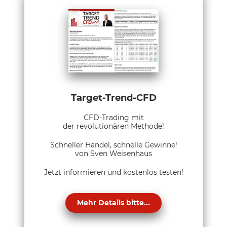
Target-Trend-CFD
CFD-Trading mit
der revolutionären Methode!
Schneller Handel, schnelle Gewinne!
von Sven Weisenhaus
Jetzt informieren und kostenlos testen!
Mehr Details bitte...