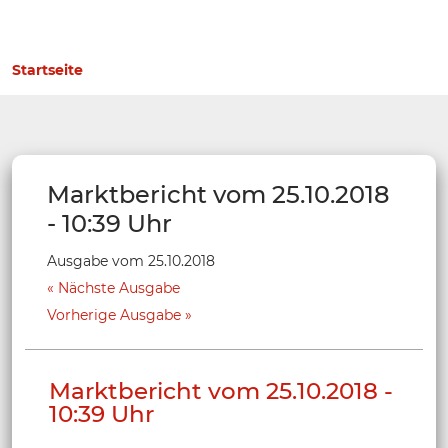
Startseite
Marktbericht vom 25.10.2018
- 10:39 Uhr
Ausgabe vom 25.10.2018
Nächste Ausgabe
Vorherige Ausgabe
Marktbericht vom 25.10.2018 -
10:39 Uhr