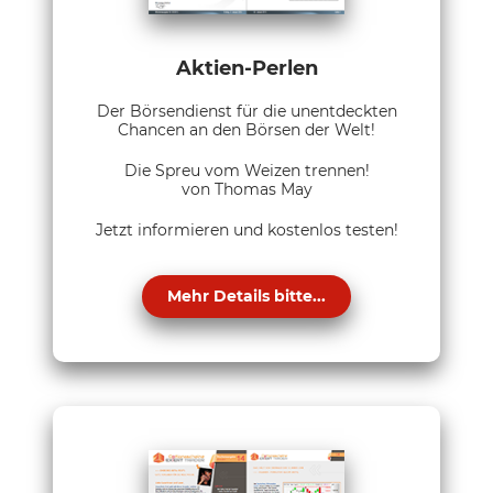
Aktien-Perlen
Der Börsendienst für die unentdeckten
Chancen an den Börsen der Welt!
Die Spreu vom Weizen trennen!
von Thomas May
Jetzt informieren und kostenlos testen!
Mehr Details bitte...