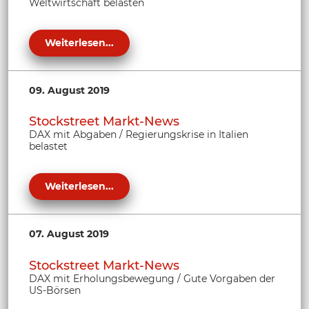
Weltwirtschaft belasten
Weiterlesen...
09. August 2019
Stockstreet Markt-News
DAX mit Abgaben / Regierungskrise in Italien
belastet
Weiterlesen...
07. August 2019
Stockstreet Markt-News
DAX mit Erholungsbewegung / Gute Vorgaben der
US-Börsen