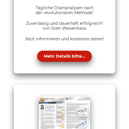
Tägliche Chartanalysen nach
der revolutionären Methode!
Zuverlässig und dauerhaft erfolgreich!
von Sven Weisenhaus
Jetzt informieren und kostenlos testen!
Mehr Details bitte...