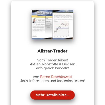
Allstar-Trader
Vom Traden leben!
Aktien, Rohstoffe & Devisen
erfolgreich handeln!
von
Bernd Raschkowski
Jetzt informieren und kostenlos testen!
Mehr Details bitte...