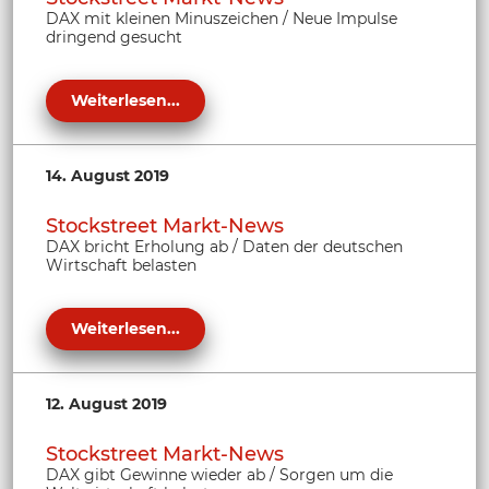
DAX mit kleinen Minuszeichen / Neue Impulse
dringend gesucht
Weiterlesen...
14. August 2019
Stockstreet Markt-News
DAX bricht Erholung ab / Daten der deutschen
Wirtschaft belasten
Weiterlesen...
12. August 2019
Stockstreet Markt-News
DAX gibt Gewinne wieder ab / Sorgen um die