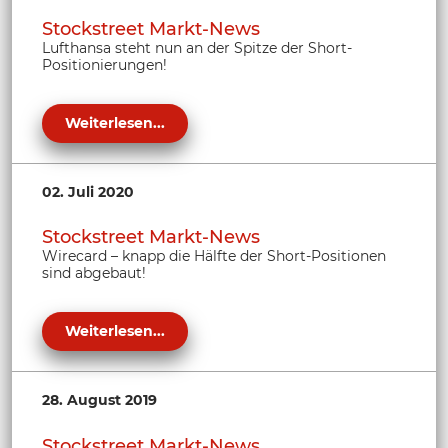
Stockstreet Markt-News
Lufthansa steht nun an der Spitze der Short-
Positionierungen!
Weiterlesen...
02. Juli 2020
Stockstreet Markt-News
Wirecard – knapp die Hälfte der Short-Positionen
sind abgebaut!
Weiterlesen...
28. August 2019
Stockstreet Markt-News