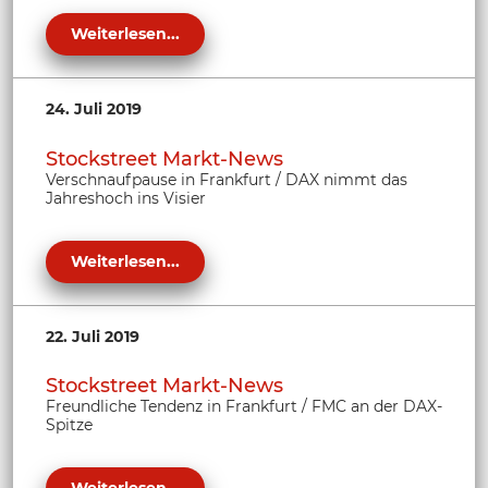
Weiterlesen...
24. Juli 2019
Stockstreet Markt-News
Verschnaufpause in Frankfurt / DAX nimmt das
Jahreshoch ins Visier
Weiterlesen...
22. Juli 2019
Stockstreet Markt-News
Freundliche Tendenz in Frankfurt / FMC an der DAX-
Spitze