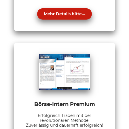
Mehr Details bitte...
Börse-Intern Premium
Erfolgreich Traden mit der
revolutionären Methode!
Zuverlässig und dauerhaft erfolgreich!