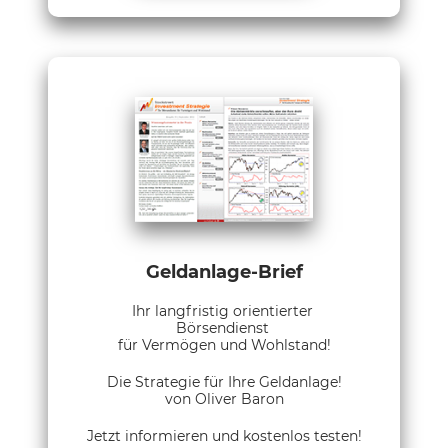
Geldanlage-Brief
Ihr langfristig orientierter
Börsendienst
für Vermögen und Wohlstand!
Die Strategie für Ihre Geldanlage!
von Oliver Baron
Jetzt informieren und kostenlos testen!