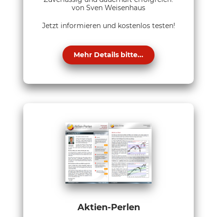
von Sven Weisenhaus
Jetzt informieren und kostenlos testen!
Mehr Details bitte...
Aktien-Perlen