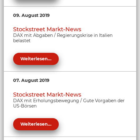
09. August 2019
Stockstreet Markt-News
DAX mit Abgaben / Regierungskrise in Italien
belastet
Weiterlesen...
07. August 2019
Stockstreet Markt-News
DAX mit Erholungsbewegung / Gute Vorgaben der
US-Börsen
Weiterlesen...