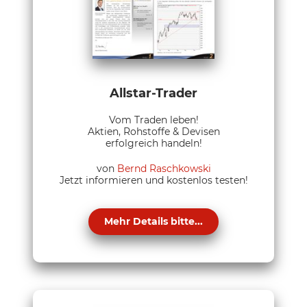
Allstar-Trader
Vom Traden leben!
Aktien, Rohstoffe & Devisen
erfolgreich handeln!
von
Bernd Raschkowski
Jetzt informieren und kostenlos testen!
Mehr Details bitte...