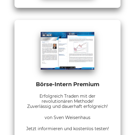
Börse-Intern Premium
Erfolgreich Traden mit der
revolutionären Methode!
Zuverlässig und dauerhaft erfolgreich!
von Sven Weisenhaus
Jetzt informieren und kostenlos testen!