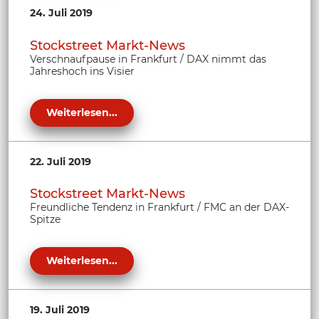
24. Juli 2019
Stockstreet Markt-News
Verschnaufpause in Frankfurt / DAX nimmt das
Jahreshoch ins Visier
Weiterlesen...
22. Juli 2019
Stockstreet Markt-News
Freundliche Tendenz in Frankfurt / FMC an der DAX-
Spitze
Weiterlesen...
19. Juli 2019