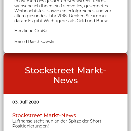
Im Namen des gesamten Stockstreet-Teams
wünsche ich Ihnen ein friedvolles, gesegnetes
Weihnachtsfest sowie ein erfolgreiches und vor
allem gesundes Jahr 2018. Denken Sie immer
daran: Es gibt Wichtigeres als Geld und Börse.
Herzliche Grüße
Bernd Raschkowski
Stockstreet Markt-
News
03. Juli 2020
Stockstreet Markt-News
Lufthansa steht nun an der Spitze der Short-
Positionierungen!