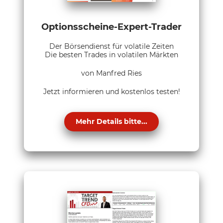
Optionsscheine-Expert-Trader
Der Börsendienst für volatile Zeiten
Die besten Trades in volatilen Märkten
von Manfred Ries
Jetzt informieren und kostenlos testen!
Mehr Details bitte...