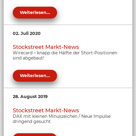
Weiterlesen...
02. Juli 2020
Stockstreet Markt-News
Wirecard – knapp die Hälfte der Short-Positionen
sind abgebaut!
Weiterlesen...
28. August 2019
Stockstreet Markt-News
DAX mit kleinen Minuszeichen / Neue Impulse
dringend gesucht