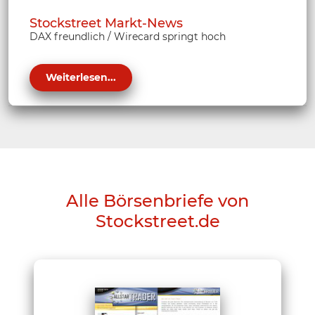
Stockstreet Markt-News
DAX freundlich / Wirecard springt hoch
Weiterlesen...
Alle Börsenbriefe von
Stockstreet.de