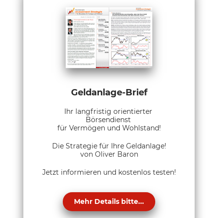
Geldanlage-Brief
Ihr langfristig orientierter
Börsendienst
für Vermögen und Wohlstand!
Die Strategie für Ihre Geldanlage!
von Oliver Baron
Jetzt informieren und kostenlos testen!
Mehr Details bitte...