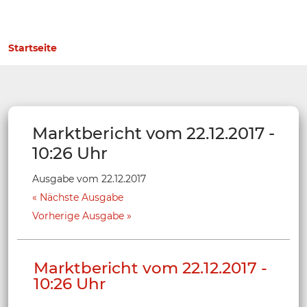
Startseite
Marktbericht vom 22.12.2017 -
10:26 Uhr
Ausgabe vom 22.12.2017
Nächste Ausgabe
Vorherige Ausgabe
Marktbericht vom 22.12.2017 -
10:26 Uhr