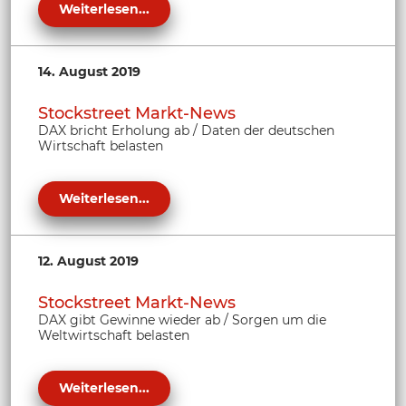
Weiterlesen...
14. August 2019
Stockstreet Markt-News
DAX bricht Erholung ab / Daten der deutschen
Wirtschaft belasten
Weiterlesen...
12. August 2019
Stockstreet Markt-News
DAX gibt Gewinne wieder ab / Sorgen um die
Weltwirtschaft belasten
Weiterlesen...