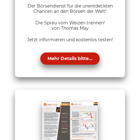
Der Börsendienst für die unentdeckten
Chancen an den Börsen der Welt!
Die Spreu vom Weizen trennen!
von Thomas May
Jetzt informieren und kostenlos testen!
Mehr Details bitte...