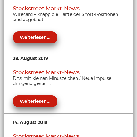
Stockstreet Markt-News
Wirecard – knapp die Hälfte der Short-Positionen
sind abgebaut!
Weiterlesen...
28. August 2019
Stockstreet Markt-News
DAX mit kleinen Minuszeichen / Neue Impulse
dringend gesucht
Weiterlesen...
14. August 2019
Stockstreet Markt-News