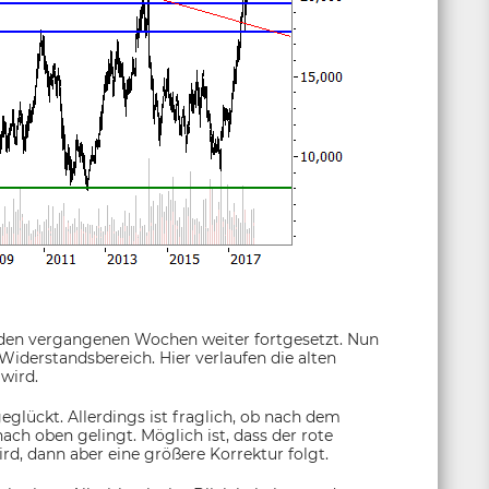
in den vergangenen Wochen weiter fortgesetzt. Nun
 Widerstandsbereich. Hier verlaufen die alten
wird.
eglückt. Allerdings ist fraglich, ob nach dem
ach oben gelingt. Möglich ist, dass der rote
d, dann aber eine größere Korrektur folgt.