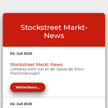
Stockstreet Markt-
News
03. Juli 2020
Stockstreet Markt-News
Lufthansa steht nun an der Spitze der Short-
Positionierungen!
Weiterlesen...
02. Juli 2020