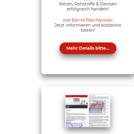
Aktien, Rohstoffe & Devisen
erfolgreich handeln!
von
Bernd Raschkowski
Jetzt informieren und kostenlos
testen!
Mehr Details bitte...