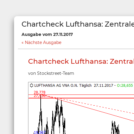
Chartcheck Lufthansa: Zentral
Ausgabe vom 27.11.2017
Nächste Ausgabe
Chartcheck Lufthansa: Zentra
von Stockstreet-Team