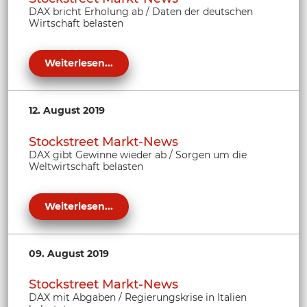
DAX bricht Erholung ab / Daten der deutschen
Wirtschaft belasten
Weiterlesen...
12. August 2019
Stockstreet Markt-News
DAX gibt Gewinne wieder ab / Sorgen um die
Weltwirtschaft belasten
Weiterlesen...
09. August 2019
Stockstreet Markt-News
DAX mit Abgaben / Regierungskrise in Italien