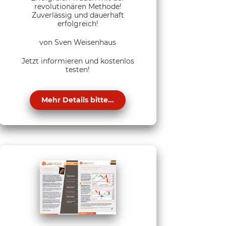
revolutionären Methode!
Zuverlässig und dauerhaft
erfolgreich!
von Sven Weisenhaus
Jetzt informieren und kostenlos
testen!
Mehr Details bitte...