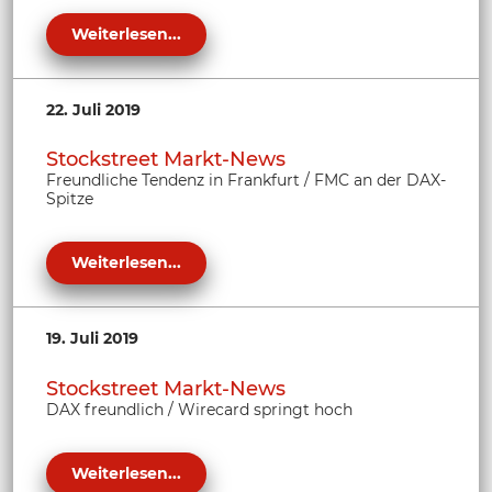
Weiterlesen...
22. Juli 2019
Stockstreet Markt-News
Freundliche Tendenz in Frankfurt / FMC an der DAX-
Spitze
Weiterlesen...
19. Juli 2019
Stockstreet Markt-News
DAX freundlich / Wirecard springt hoch
Weiterlesen...