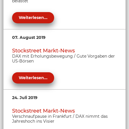
belastet
Weiterlesen...
07. August 2019
Stockstreet Markt-News
DAX mit Erholungsbewegung / Gute Vorgaben der
US-Börsen
Weiterlesen...
24. Juli 2019
Stockstreet Markt-News
Verschnaufpause in Frankfurt / DAX nimmt das
Jahreshoch ins Visier