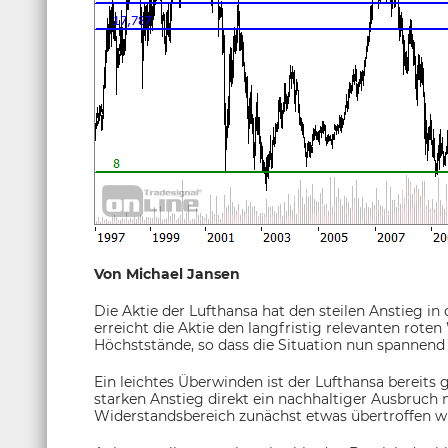
Von Michael Jansen
Die Aktie der Lufthansa hat den steilen Anstieg 
erreicht die Aktie den langfristig relevanten roten
Höchststände, so dass die Situation nun spannend 
Ein leichtes Überwinden ist der Lufthansa bereits g
starken Anstieg direkt ein nachhaltiger Ausbruch n
Widerstandsbereich zunächst etwas übertroffen wir