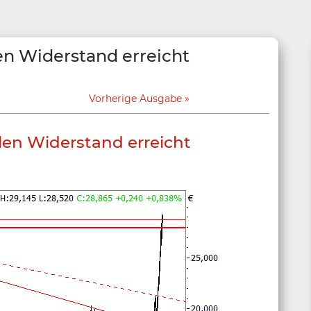
en Widerstand erreicht
Vorherige Ausgabe
len Widerstand erreicht