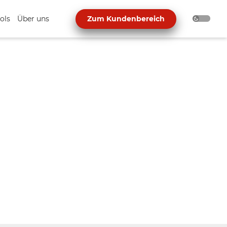
ols
Über uns
Zum Kundenbereich