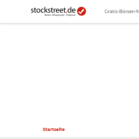
Gratis-Börsen-
Startseite