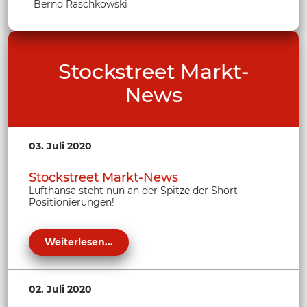
Bernd Raschkowski
Stockstreet Markt-
News
03. Juli 2020
Stockstreet Markt-News
Lufthansa steht nun an der Spitze der Short-
Positionierungen!
Weiterlesen...
02. Juli 2020