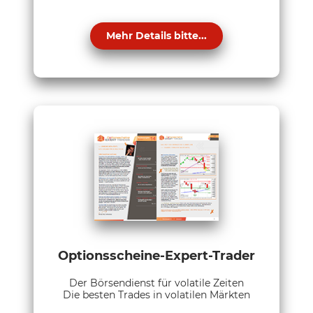
Mehr Details bitte...
Optionsscheine-Expert-Trader
Der Börsendienst für volatile Zeiten
Die besten Trades in volatilen Märkten