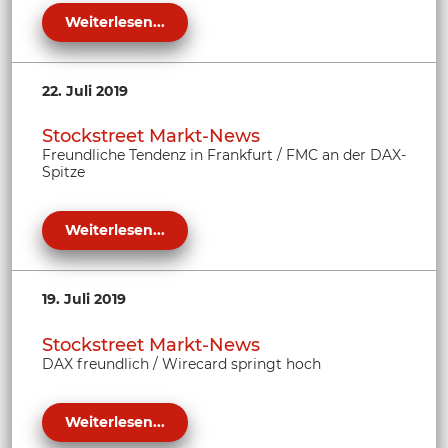
Weiterlesen...
22. Juli 2019
Stockstreet Markt-News
Freundliche Tendenz in Frankfurt / FMC an der DAX-
Spitze
Weiterlesen...
19. Juli 2019
Stockstreet Markt-News
DAX freundlich / Wirecard springt hoch
Weiterlesen...