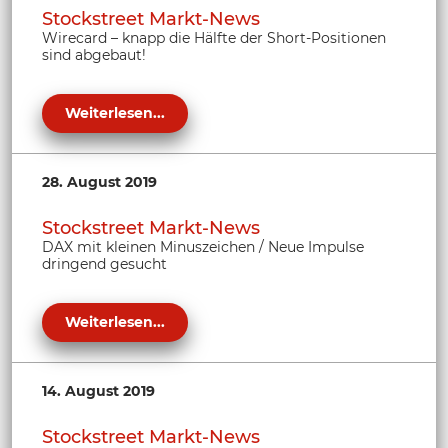
Stockstreet Markt-News
Wirecard – knapp die Hälfte der Short-Positionen
sind abgebaut!
Weiterlesen...
28. August 2019
Stockstreet Markt-News
DAX mit kleinen Minuszeichen / Neue Impulse
dringend gesucht
Weiterlesen...
14. August 2019
Stockstreet Markt-News