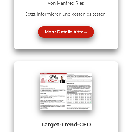
von Manfred Ries
Jetzt informieren und kostenlos testen!
Mehr Details bitte...
Target-Trend-CFD