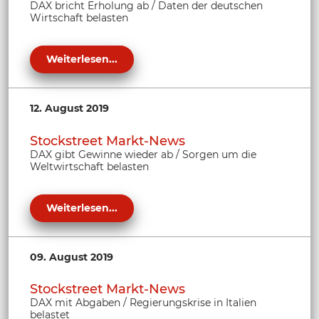
DAX bricht Erholung ab / Daten der deutschen
Wirtschaft belasten
Weiterlesen...
12. August 2019
Stockstreet Markt-News
DAX gibt Gewinne wieder ab / Sorgen um die
Weltwirtschaft belasten
Weiterlesen...
09. August 2019
Stockstreet Markt-News
DAX mit Abgaben / Regierungskrise in Italien
belastet