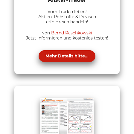
Vom Traden leben!
Aktien, Rohstoffe & Devisen
erfolgreich handeln!
von
Bernd Raschkowski
Jetzt informieren und kostenlos testen!
Mehr Details bitte...