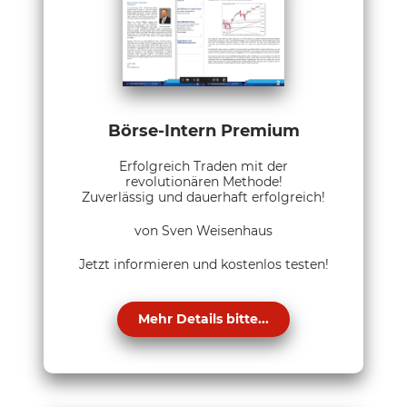
Börse-Intern Premium
Erfolgreich Traden mit der
revolutionären Methode!
Zuverlässig und dauerhaft erfolgreich!
von Sven Weisenhaus
Jetzt informieren und kostenlos testen!
Mehr Details bitte...