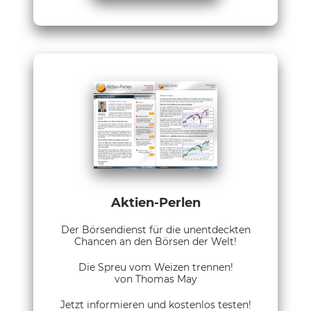
Aktien-Perlen
Der Börsendienst für die unentdeckten
Chancen an den Börsen der Welt!
Die Spreu vom Weizen trennen!
von Thomas May
Jetzt informieren und kostenlos testen!