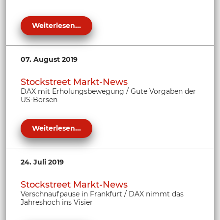
Weiterlesen...
07. August 2019
Stockstreet Markt-News
DAX mit Erholungsbewegung / Gute Vorgaben der
US-Börsen
Weiterlesen...
24. Juli 2019
Stockstreet Markt-News
Verschnaufpause in Frankfurt / DAX nimmt das
Jahreshoch ins Visier