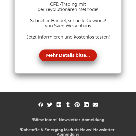
CFD-Trading mit
der revolutionären Methode!
Schneller Handel, schnelle Gewinne!
von Sven Weisenhaus
Jetzt informieren und kostenlos testen!
Mehr Details bitte...
'Börse Intern'-Newsletter-Abmeldung
'Rohstoffe & Emerging Markets News'-Newsletter-
Abmeldung