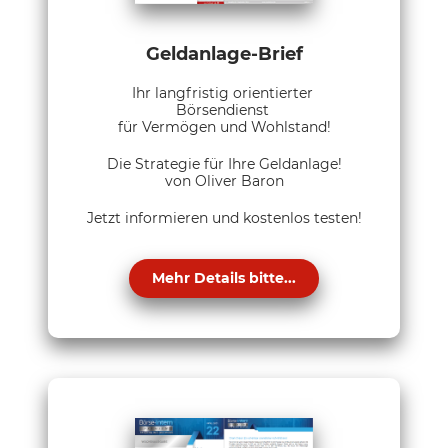
Geldanlage-Brief
Ihr langfristig orientierter
Börsendienst
für Vermögen und Wohlstand!
Die Strategie für Ihre Geldanlage!
von Oliver Baron
Jetzt informieren und kostenlos testen!
Mehr Details bitte...