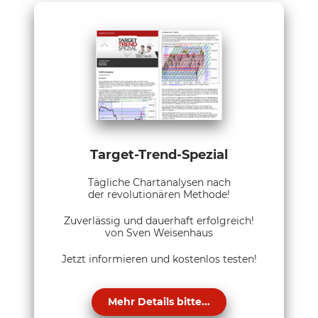
Target-Trend-Spezial
Tägliche Chartanalysen nach
der revolutionären Methode!
Zuverlässig und dauerhaft erfolgreich!
von Sven Weisenhaus
Jetzt informieren und kostenlos testen!
Mehr Details bitte...