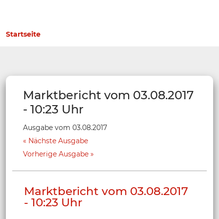
Startseite
Marktbericht vom 03.08.2017
- 10:23 Uhr
Ausgabe vom 03.08.2017
Nächste Ausgabe
Vorherige Ausgabe
Marktbericht vom 03.08.2017
- 10:23 Uhr