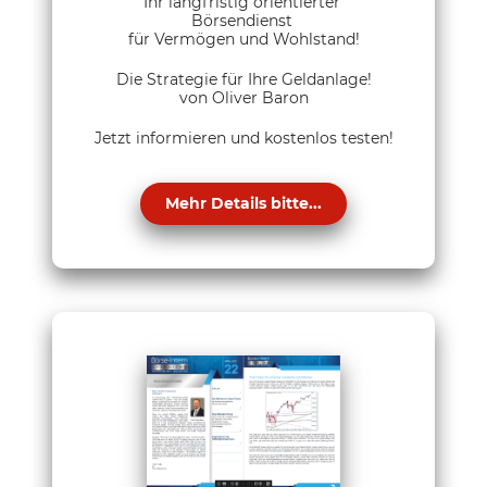
Ihr langfristig orientierter
Börsendienst
für Vermögen und Wohlstand!
Die Strategie für Ihre Geldanlage!
von Oliver Baron
Jetzt informieren und kostenlos testen!
Mehr Details bitte...