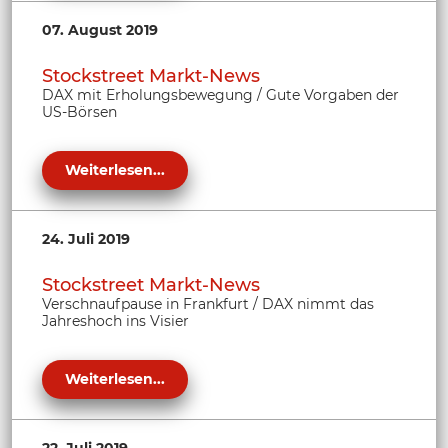
07. August 2019
Stockstreet Markt-News
DAX mit Erholungsbewegung / Gute Vorgaben der
US-Börsen
Weiterlesen...
24. Juli 2019
Stockstreet Markt-News
Verschnaufpause in Frankfurt / DAX nimmt das
Jahreshoch ins Visier
Weiterlesen...
22. Juli 2019