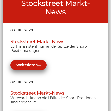
Stockstreet Markt-
News
03. Juli 2020
Stockstreet Markt-News
Lufthansa steht nun an der Spitze der Short-
Positionierungen!
Weiterlesen...
02. Juli 2020
Stockstreet Markt-News
Wirecard – knapp die Hälfte der Short-Positionen
sind abgebaut!