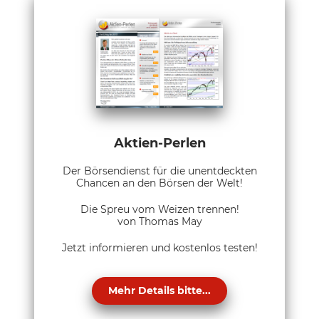
Aktien-Perlen
Der Börsendienst für die unentdeckten
Chancen an den Börsen der Welt!
Die Spreu vom Weizen trennen!
von Thomas May
Jetzt informieren und kostenlos testen!
Mehr Details bitte...