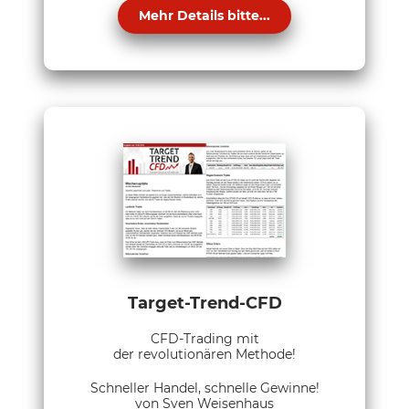
Mehr Details bitte...
Target-Trend-CFD
CFD-Trading mit
der revolutionären Methode!
Schneller Handel, schnelle Gewinne!
von Sven Weisenhaus