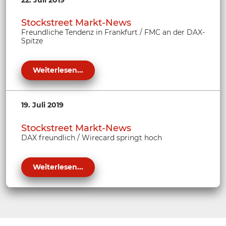
Stockstreet Markt-News
Freundliche Tendenz in Frankfurt / FMC an der DAX-
Spitze
Weiterlesen...
19. Juli 2019
Stockstreet Markt-News
DAX freundlich / Wirecard springt hoch
Weiterlesen...