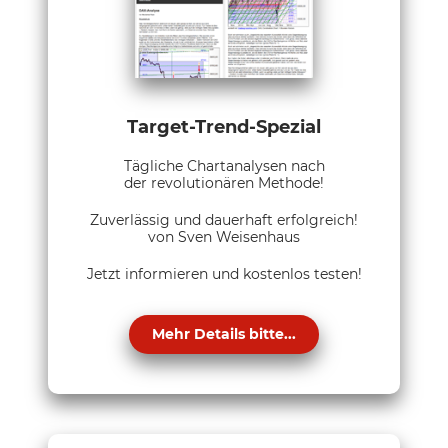
Target-Trend-Spezial
Tägliche Chartanalysen nach
der revolutionären Methode!
Zuverlässig und dauerhaft erfolgreich!
von Sven Weisenhaus
Jetzt informieren und kostenlos testen!
Mehr Details bitte...