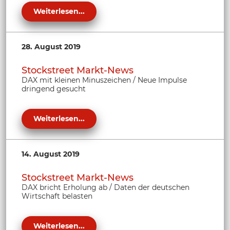
Weiterlesen...
28. August 2019
Stockstreet Markt-News
DAX mit kleinen Minuszeichen / Neue Impulse
dringend gesucht
Weiterlesen...
14. August 2019
Stockstreet Markt-News
DAX bricht Erholung ab / Daten der deutschen
Wirtschaft belasten
Weiterlesen...