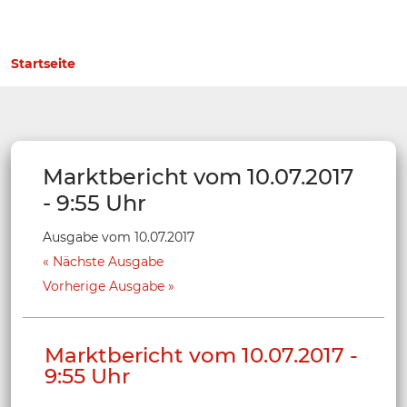
Startseite
Marktbericht vom 10.07.2017
- 9:55 Uhr
Ausgabe vom 10.07.2017
Nächste Ausgabe
Vorherige Ausgabe
Marktbericht vom 10.07.2017 -
9:55 Uhr