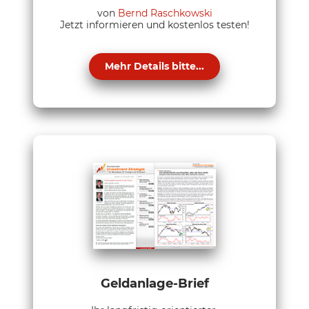
von
Bernd Raschkowski
Jetzt informieren und kostenlos testen!
Mehr Details bitte...
Geldanlage-Brief