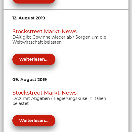
12. August 2019
Stockstreet Markt-News
DAX gibt Gewinne wieder ab / Sorgen um die
Weltwirtschaft belasten
Weiterlesen...
09. August 2019
Stockstreet Markt-News
DAX mit Abgaben / Regierungskrise in Italien
belastet
Weiterlesen...