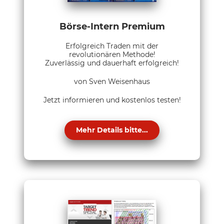
Börse-Intern Premium
Erfolgreich Traden mit der
revolutionären Methode!
Zuverlässig und dauerhaft erfolgreich!
von Sven Weisenhaus
Jetzt informieren und kostenlos testen!
Mehr Details bitte...