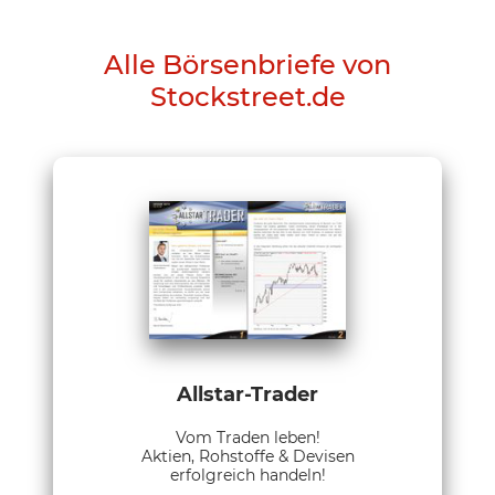
Alle Börsenbriefe von
Stockstreet.de
Allstar-Trader
Vom Traden leben!
Aktien, Rohstoffe & Devisen
erfolgreich handeln!