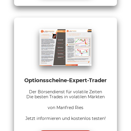
Optionsscheine-Expert-Trader
Der Börsendienst für volatile Zeiten
Die besten Trades in volatilen Märkten
von Manfred Ries
Jetzt informieren und kostenlos testen!